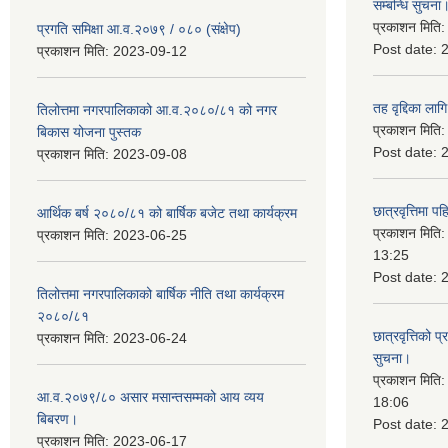
सम्बन्धि सुचना
प्रकाशन मिति
प्रगति समिक्षा आ.व.२०७९ / ०८० (संक्षेप)
Post date:
प्रकाशन मिति:
2023-09-12
तह वृद्दिका लाग
तिलोत्तमा नगरपालिकाको आ.व.२०८०/८१ को नगर
प्रकाशन मिति
बिकास योजना पुस्तक
Post date:
प्रकाशन मिति:
2023-09-08
छात्रवृत्तिमा 
आर्थिक बर्ष २०८०/८१ को बार्षिक बजेट तथा कार्यक्रम
प्रकाशन मिति
प्रकाशन मिति:
2023-06-25
13:25
Post date:
तिलोत्तमा नगरपालिकाको बार्षिक नीति तथा कार्यक्रम
२०८०/८१
छात्रवृत्तिको प
प्रकाशन मिति:
2023-06-24
सुचना।
प्रकाशन मिति
आ.व.२०७९/८० असार मसान्तसम्मको आय व्यय
18:06
बिबरण।
Post date:
प्रकाशन मिति:
2023-06-17