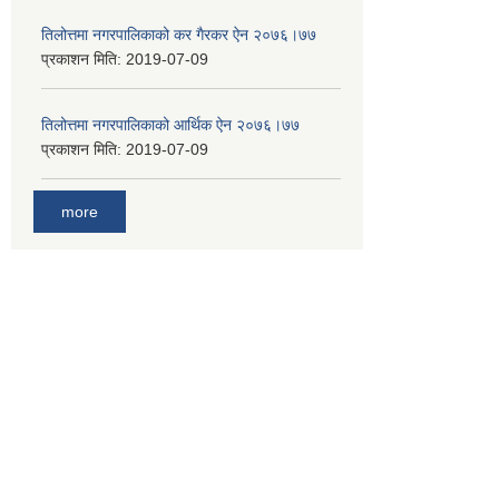
तिलोत्तमा नगरपालिकाको कर गैरकर ऐन २०७६।७७
प्रकाशन मिति:
2019-07-09
तिलोत्तमा नगरपालिकाको आर्थिक ऐन २०७६।७७
प्रकाशन मिति:
2019-07-09
more