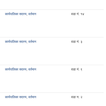
कार्यपालिका सदस्य
,
वर्तमान
वडा नं. १४
कार्यपालिका सदस्य
,
वर्तमान
वडा नं. ३
कार्यपालिका सदस्य
,
वर्तमान
वडा नं. ९
कार्यपालिका सदस्य
,
वर्तमान
वडा न. २