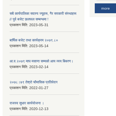
more
सबै कार्यपालिका सदस्य ज्यूहरू, गैर सरकारी संस्थाहरू
// पुर्व बजेट छलफल सम्बन्धमा !
प्रकाशन मिति:
2023-05-31
बार्षिक बजेट तथा कार्यक्रम २०७९.८०
प्रकाशन मिति:
2023-05-14
आ.व.२०७९ माघ मसान्त सम्मको आय व्यय बिबरण।
प्रकाशन मिति:
2023-02-14
२०७८।७९ तेश्राे चाैमासिक प्रतिवेदन
प्रकाशन मिति:
2022-01-27
राजस्व सुधार कार्ययाेजना ।
प्रकाशन मिति:
2020-12-13