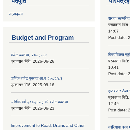
पदपूर्ति
परिपत्रह
पाठ्यक्रम
सरुवा सहमतिका
प्रकाशन मिति
14:07
Budget and Program
Post date:
बिषयबिज्ञमा सू
बजेट बक्तव्य, २०८३-८४
प्रकाशन मिति
प्रकाशन मिति:
2026-06-26
10:41
Post date:
वार्षिक बजेट पुस्तक आ.व २०८२/८३
प्रकाशन मिति:
2025-09-16
हाटबजार ठेका स
प्रकाशन मिति
आर्थिक वर्ष २०८२।८३ को बजेट वक्तव्य
12:49
प्रकाशन मिति:
2025-06-23
Post date:
Improvement to Road, Drains and Other
कोरियामा काम 