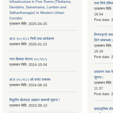
Infrastructure in Five Towns (Tilottama,
तथा दिगो एकिक
Devdaha, Sainamaina, Lumbini and
प्रकाशन मिति
Sidharthanagar) in Western Urban
16:54
Corridor
Post date:
प्रकाशन मिति:
2025-04-25
तिनपाङ्ग्रे स
आ.व २०८१/८२ निती तथा कार्यक्रम
लिने सम्बन्धमा।
प्रकाशन मिति:
2025-01-22
प्रकाशन मिति
16:18
Post date:
नगर बिकास योजना २०८१/८२
प्रकाशन मिति:
2024-10-04
उपकरण तथा मेसि
सुचना।
आ.व २०८१/८२ को बजेट वक्तब्य
प्रकाशन मिति
प्रकाशन मिति:
2024-08-16
11:37
Post date:
विद्युतीय बोलपत्र आब्हान सम्बन्धी सुचना !
प्रकाशन मिति:
2023-09-13
छात्रवृत्तिमा