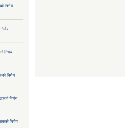
को निर्णय
निर्णय
ो निर्णय
कको निर्णय
ैठकको निर्णय
ैठकको निर्णय