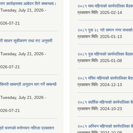
रण कार्यक्रममा आबेदन दिने सम्बन्धमा।
२०८१ माघ महिनाको कार्यपालिका बैठक
:
Tuesday, July 21, 2026 -
प्रकाशन मिति:
2025-02-14
2026-07-21
२०८१ पुस २८ गते सम्प‍न नगर सभाको 
प्रकाशन मिति:
2025-01-13
वारी साधन सूचीकरण तथा रुट अनुमती
:
Tuesday, July 21, 2026 -
२०८१ पुस महिनाको कार्यपालिका बैठकक
प्रकाशन मिति:
2025-01-08
2026-07-21
२०८१ मंसिर महिनाको कार्यपालिका बैठ
नरी सामाग्री अनुदान माग गर्ने सम्बन्धी
प्रकाशन मिति:
2024-12-13
:
Tuesday, July 21, 2026 -
२०८१ कार्तिक महिनाको कार्यपालिका ब
प्रकाशन मिति:
2024-10-23
2026-07-21
२०८१ अस्विन महिनाको कार्यपालिका ब
 दोस्रो चरणको मनोनयन नतिजा प्रकाशन
प्रकाशन मिति:
2024-10-08