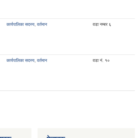
कार्यपालिका सदस्य
,
वर्तमान
वडा नम्बर ६
कार्यपालिका सदस्य
,
वर्तमान
वडा नं. १०