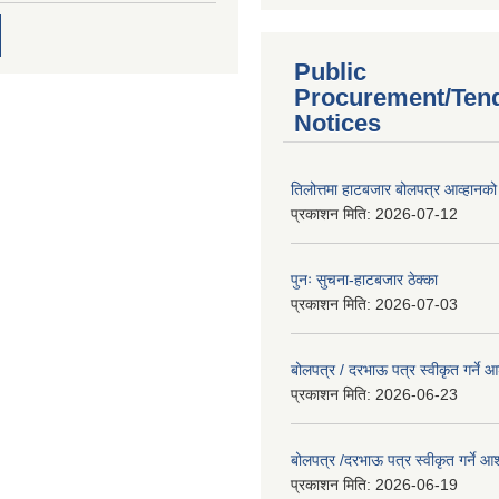
Public
Procurement/Ten
Notices
तिलोत्तमा हाटबजार बोलपत्र आव्हानको
प्रकाशन मिति:
2026-07-12
पुनः सुचना-हाटबजार ठेक्का
प्रकाशन मिति:
2026-07-03
बोलपत्र / दरभाऊ पत्र स्वीकृत गर्ने
प्रकाशन मिति:
2026-06-23
बोलपत्र /दरभाऊ पत्र स्वीकृत गर्ने
प्रकाशन मिति:
2026-06-19