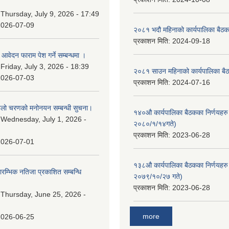
।
:
Thursday, July 9, 2026 - 17:49
2026-07-09
२०८१ भदौ महिनाको कार्यपालिका बैठक
प्रकाशन मिति:
2024-09-18
ि आवेदन फाराम पेश गर्ने सम्बन्धमा ।
:
Friday, July 3, 2026 - 18:39
२०८१ साउन महिनाको कार्यपालिका बैठ
2026-07-03
प्रकाशन मिति:
2024-07-16
पहिलो चरणको मनोनयन सम्बन्धी सुचना।
१४०औ कार्यपालिका बैठकका निर्णयहरु 
:
Wednesday, July 1, 2026 -
२०८०/१/१४गते)
प्रकाशन मिति:
2023-06-28
2026-07-01
१३८औ कार्यपालिका बैठकका निर्णयहरु 
्रारम्भिक नतिजा प्रकाशित सम्बन्धि
२०७९/१०/२७ गते)
प्रकाशन मिति:
2023-06-28
:
Thursday, June 25, 2026 -
more
2026-06-25