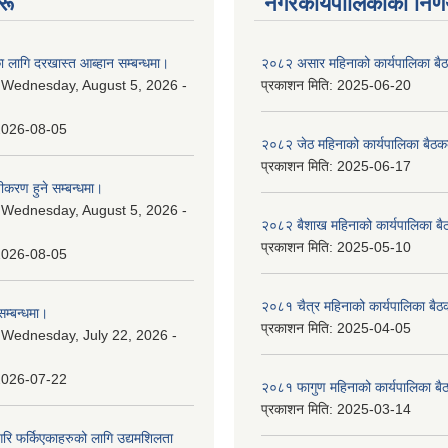
रू
नगरकार्यपालिकाकाे निर्
 लागि दरखास्त आब्हान सम्बन्धमा।
२०८२ असार महिनाको कार्यपालिका बैठ
:
Wednesday, August 5, 2026 -
प्रकाशन मिति:
2025-06-20
2026-08-05
२०८२ जेठ महिनाको कार्यपालिका बैठकक
प्रकाशन मिति:
2025-06-17
चीकरण हुने सम्बन्धमा।
:
Wednesday, August 5, 2026 -
२०८२ बैशाख महिनाको कार्यपालिका बै
प्रकाशन मिति:
2025-05-10
2026-08-05
२०८१ चैत्र महिनाको कार्यपालिका बैठ
म्बन्धमा।
प्रकाशन मिति:
2025-04-05
:
Wednesday, July 22, 2026 -
2026-07-22
२०८१ फागुण महिनाको कार्यपालिका बै
प्रकाशन मिति:
2025-03-14
गरि फर्किएकाहरुको लागि उद्यमशिलता