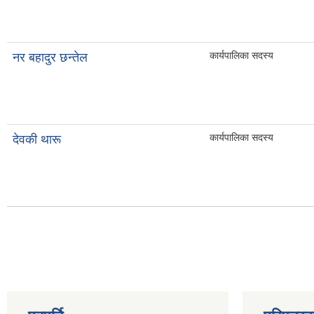
कार्यपालिका सदस्य
नर बहादुर छन्तेल
कार्यपालिका सदस्य
देवकी थारू
Pages