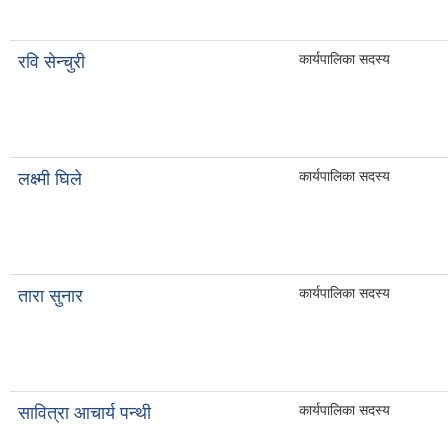
कार्यपालिका सदस्य
रवि सेन्चुरी
कार्यपालिका सदस्य
लक्ष्मी घिले
कार्यपालिका सदस्य
तारा सुनार
कार्यपालिका सदस्य
सावित्रा आचार्य पन्थी