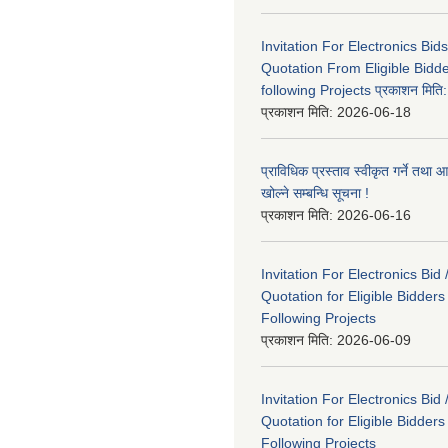
Invitation For Electronics Bid
Quotation From Eligible Bidd
following Projects प्रकाशन मित
प्रकाशन मिति:
2026-06-18
प्राविधिक प्रस्ताव स्वीकृत गर्ने तथा आ
खोल्ने सम्बन्धि सूचना !
प्रकाशन मिति:
2026-06-16
Invitation For Electronics Bid 
Quotation for Eligible Bidder
Following Projects
प्रकाशन मिति:
2026-06-09
Invitation For Electronics Bid 
Quotation for Eligible Bidder
Following Projects