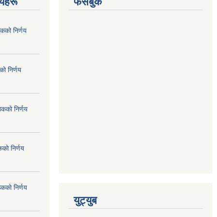
णयहरू
फेसबुक
कको निर्णय
ो निर्णय
ठकको निर्णय
कको निर्णय
ठकको निर्णय
युट्युब