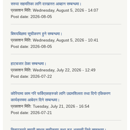
सरुवा सहमतिका लागि दरखास्त आब्हान सम्बन्धमा।
प्रकाशन मिति:
Wednesday, August 5, 2026 - 14:07
Post date:
2026-08-05
बिषयबिज्ञमा सूचीकरण हुने सम्बन्धमा।
प्रकाशन मिति:
Wednesday, August 5, 2026 - 10:41
Post date:
2026-08-05
हाटबजार ठेका सम्बन्धमा।
प्रकाशन मिति:
Wednesday, July 22, 2026 - 12:49
Post date:
2026-07-22
कोरियामा काम गरि फर्किएकाहरुको लागि उद्यमशिलता तथा दिगो एकिकरण
कार्यक्रममा आबेदन दिने सम्बन्धमा।
प्रकाशन मिति:
Tuesday, July 21, 2026 - 16:54
Post date:
2026-07-21
तिनपाङ्ग्रे सवारी साधन सूचीकरण तथा रुट अनुमती लिने सम्बन्धमा।