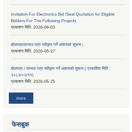
Invitation For Electronics Bid /Seal Quotation for Eligible
Bidders For The Following Projects
प्रकाशन मिति:
2026-06-03
बोलपत्र/दरभाउ पत्र स्वीकृत गर्ने आशयको सूचना।
प्रकाशन मिति:
2026-05-27
बोलपत्र / दरभाउ पत्र स्वीकृत गर्ने आशयको सुचना ( प्रकाशित मिति :
२०८३/०२/११)
प्रकाशन मिति:
2026-05-25
more
फेसबुक