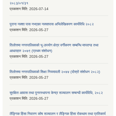
२०८३/०१/३१
प्रकाशन मिति:
2026-07-14
पुराना नक्शा पास नभएका नक्सापास अभिलेखिकरण कार्यविधि २०८२
प्रकाशन मिति:
2026-05-27
तिलोत्तमा नगरपालिकाको भू-उपयोग क्षेत्र वर्गीकरण सम्बन्धि मापदण्ड तथा
आधारहरु २०७९ (प्रथम संशोधन)
प्रकाशन मिति:
2026-05-27
तिलोत्तमा नगरपालिकाको शिक्षा नियमावली २०७४ (दोस्रो संशोधन २०८२)
प्रकाशन मिति:
2026-05-27
सुरक्षित आवास तथा पुनरस्थापना केन्द्र सञ्चालन सम्बन्धी कार्यविधि, २०८२
प्रकाशन मिति:
2026-05-27
लैङ्गिक हिंसा निवारण कोष सञ्चालन र लैङ्गिक हिंसा रोकथाम तथा प्रतिकार्य