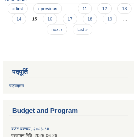
Pages
« first
‹ previous
…
11
12
13
14
15
16
17
18
19
…
next ›
last »
पदपूर्ति
पाठ्यक्रम
Budget and Program
बजेट बक्तव्य, २०८३-८४
प्रकाशन मिति:
2026-06-26