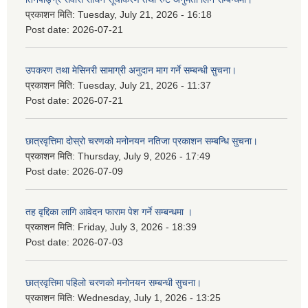
प्रकाशन मिति:
Tuesday, July 21, 2026 - 16:18
Post date:
2026-07-21
उपकरण तथा मेसिनरी सामाग्री अनुदान माग गर्ने सम्बन्धी सुचना।
प्रकाशन मिति:
Tuesday, July 21, 2026 - 11:37
Post date:
2026-07-21
छात्रवृत्तिमा दोस्रो चरणको मनोनयन नतिजा प्रकाशन सम्बन्धि सुचना।
प्रकाशन मिति:
Thursday, July 9, 2026 - 17:49
Post date:
2026-07-09
तह वृद्दिका लागि आवेदन फाराम पेश गर्ने सम्बन्धमा ।
प्रकाशन मिति:
Friday, July 3, 2026 - 18:39
Post date:
2026-07-03
छात्रवृत्तिमा पहिलो चरणको मनोनयन सम्बन्धी सुचना।
प्रकाशन मिति:
Wednesday, July 1, 2026 - 13:25