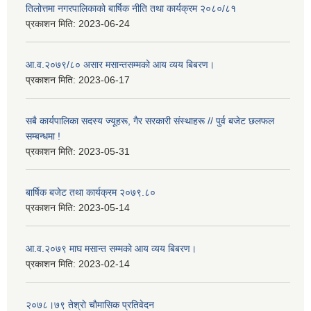
तिलोत्तमा नगरपालिकाको बार्षिक नीति तथा कार्यक्रम २०८०/८१
प्रकाशन मिति:
2023-06-24
आ.व.२०७९/८० असार मसान्तसम्मको आय व्यय बिबरण।
प्रकाशन मिति:
2023-06-17
सबै कार्यपालिका सदस्य ज्यूहरू, गैर सरकारी संस्थाहरू // पुर्व बजेट छलफल
सम्बन्धमा !
प्रकाशन मिति:
2023-05-31
बार्षिक बजेट तथा कार्यक्रम २०७९.८०
प्रकाशन मिति:
2023-05-14
आ.व.२०७९ माघ मसान्त सम्मको आय व्यय बिबरण।
प्रकाशन मिति:
2023-02-14
२०७८।७९ तेश्राे चाैमासिक प्रतिवेदन