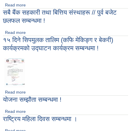
Read more
about सबै कार्यपालिका सदस्य ज्यूहरू, गैर सरकारी संस्थाहरू // पुर्व बजेट
सबै बैंक सहकारी तथा बित्तिय संस्थाहरू // पुर्व बजेट
छलफल सम्बन्धमा !
छलफल सम्बन्धमा !
Read more
about सबै बैंक सहकारी तथा बित्तिय संस्थाहरू // पुर्व बजेट छलफल
१५ दिने सिपमुलक तालिम (कफि मेकिङ्ग र बेकरी)
सम्बन्धमा !
कार्यक्रमको उद्घाटन कार्यक्रम सम्बन्धमा !
Read more
about १५ दिने सिपमुलक तालिम (कफि मेकिङ्ग र बेकरी) कार्यक्रमको
योजना सम्झौता सम्बन्धमा !
उद्घाटन कार्यक्रम सम्बन्धमा !
Read more
about योजना सम्झौता सम्बन्धमा !
राष्ट्रिय महिला दिवस सम्बन्धमा ।
Read more
about राष्ट्रिय महिला दिवस सम्बन्धमा ।