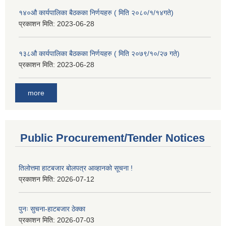
१४०औ कार्यपालिका बैठकका निर्णयहरु ( मिति २०८०/१/१४गते)
प्रकाशन मिति:
2023-06-28
१३८औ कार्यपालिका बैठकका निर्णयहरु ( मिति २०७९/१०/२७ गते)
प्रकाशन मिति:
2023-06-28
more
Public Procurement/Tender Notices
तिलोत्तमा हाटबजार बोलपत्र आव्हानको सूचना !
प्रकाशन मिति:
2026-07-12
पुनः सुचना-हाटबजार ठेक्का
प्रकाशन मिति:
2026-07-03