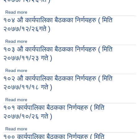
Read more
about १०४ औ कार्यपालिका बैठकका निर्णयहरु ( मिति २०७७/१२/२६गते
१०४ औ कार्यपालिका बैठकका निर्णयहरु ( मिति
)
२०७७/१२/२६गते )
Read more
about १०४ औ कार्यपालिका बैठकका निर्णयहरु ( मिति २०७७/१२/२६गते
१०३ औ कार्यपालिका बैठकका निर्णयहरु ( मिति
)
२०७७/११/२३ गते )
Read more
about १०३ औ कार्यपालिका बैठकका निर्णयहरु ( मिति २०७७/११/२३ गते
१०२ औ कार्यपालिका बैठकका निर्णयहरु ( मिति
)
२०७७/११/१८ गते )
Read more
about १०२ औ कार्यपालिका बैठकका निर्णयहरु ( मिति २०७७/११/१८ गते
१०१ कार्यपालिका बैठकका निर्णयहरु ( मिति
)
२०७७/१०/२६ गते )
Read more
about १०१ कार्यपालिका बैठकका निर्णयहरु ( मिति २०७७/१०/२६ गते )
१०० कार्यपालिका बैठकका निर्णयहरु ( मिति