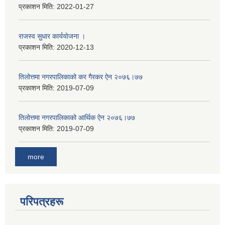
प्रकाशन मिति:
2022-01-27
राजस्व सुधार कार्ययाेजना ।
प्रकाशन मिति:
2020-12-13
तिलोत्तमा नगरपालिकाको कर गैरकर ऐन २०७६।७७
प्रकाशन मिति:
2019-07-09
तिलोत्तमा नगरपालिकाको आर्थिक ऐन २०७६।७७
प्रकाशन मिति:
2019-07-09
more
परिपत्रहरू