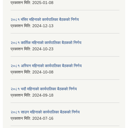
प्रकाशन मिति:
2025-01-08
२०८१ मंसिर महिनाको कार्यपालिका बैठकको निर्णय
प्रकाशन मिति:
2024-12-13
२०८१ कार्तिक महिनाको कार्यपालिका बैठकको निर्णय
प्रकाशन मिति:
2024-10-23
२०८१ अस्विन महिनाको कार्यपालिका बैठकको निर्णय
प्रकाशन मिति:
2024-10-08
२०८१ भदौ महिनाको कार्यपालिका बैठकको निर्णय
प्रकाशन मिति:
2024-09-18
२०८१ साउन महिनाको कार्यपालिका बैठकको निर्णय
प्रकाशन मिति:
2024-07-16