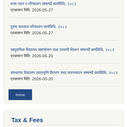
मञ्च गठन र परिचालन सम्बन्धी कार्यविधि, २०८२
प्रकाशन मिति:
2026-05-27
पुरुष सञ्जाल परिचालन कार्यविधि, २०८२
प्रकाशन मिति:
2026-05-27
सामुदायिक विद्यालय समायोजन तथा दरबन्दी मिलान सम्बन्धी कार्यविधि, २०८२
प्रकाशन मिति:
2026-05-20
संस्थागत विद्यालय छात्रवृत्ति वितरण तथा व्यवस्थापन सम्बन्धी कार्यविधि, २०८२
प्रकाशन मिति:
2026-05-20
more
Tax & Fees