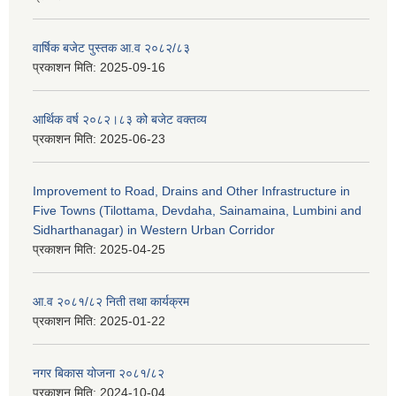
वार्षिक बजेट पुस्तक आ.व २०८२/८३
प्रकाशन मिति:
2025-09-16
आर्थिक वर्ष २०८२।८३ को बजेट वक्तव्य
प्रकाशन मिति:
2025-06-23
Improvement to Road, Drains and Other Infrastructure in
Five Towns (Tilottama, Devdaha, Sainamaina, Lumbini and
Sidharthanagar) in Western Urban Corridor
प्रकाशन मिति:
2025-04-25
आ.व २०८१/८२ निती तथा कार्यक्रम
प्रकाशन मिति:
2025-01-22
नगर बिकास योजना २०८१/८२
प्रकाशन मिति:
2024-10-04