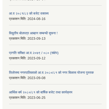
आ.व २०८१/८२ को बजेट वक्तब्य
प्रकाशन मिति:
2024-08-16
विद्युतीय बोलपत्र आब्हान सम्बन्धी सुचना !
प्रकाशन मिति:
2023-09-13
प्रगति समिक्षा आ.व.२०७९ / ०८० (संक्षेप)
प्रकाशन मिति:
2023-09-12
तिलोत्तमा नगरपालिकाको आ.व.२०८०/८१ को नगर बिकास योजना पुस्तक
प्रकाशन मिति:
2023-09-08
आर्थिक बर्ष २०८०/८१ को बार्षिक बजेट तथा कार्यक्रम
प्रकाशन मिति:
2023-06-25