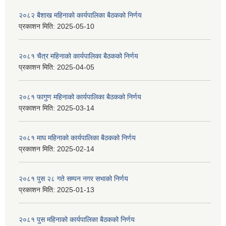
२०८२ बैशाख महिनाको कार्यपालिका बैठकको निर्णय
प्रकाशन मिति:
2025-05-10
२०८१ चैत्र महिनाको कार्यपालिका बैठकको निर्णय
प्रकाशन मिति:
2025-04-05
२०८१ फागुण महिनाको कार्यपालिका बैठकको निर्णय
प्रकाशन मिति:
2025-03-14
२०८१ माघ महिनाको कार्यपालिका बैठकको निर्णय
प्रकाशन मिति:
2025-02-14
२०८१ पुस २८ गते सम्प‍न नगर सभाको निर्णय
प्रकाशन मिति:
2025-01-13
२०८१ पुस महिनाको कार्यपालिका बैठकको निर्णय