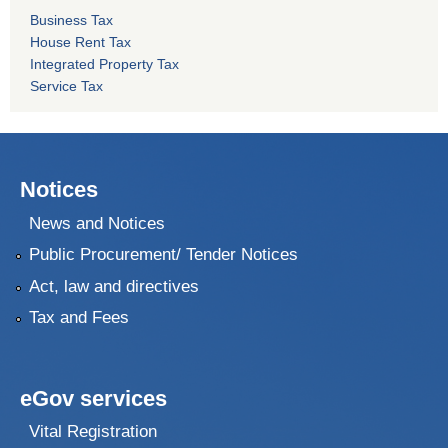
Business Tax
House Rent Tax
Integrated Property Tax
Service Tax
Notices
News and Notices
Public Procurement/ Tender Notices
Act, law and directives
Tax and Fees
eGov services
Vital Registration