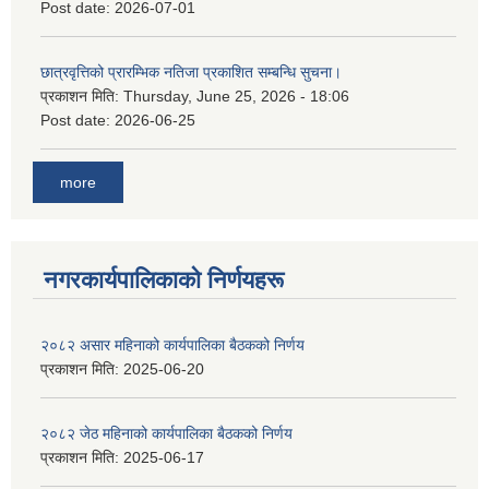
Post date:
2026-07-01
छात्रवृत्तिको प्रारम्भिक नतिजा प्रकाशित सम्बन्धि सुचना।
प्रकाशन मिति:
Thursday, June 25, 2026 - 18:06
Post date:
2026-06-25
more
नगरकार्यपालिकाकाे निर्णयहरू
२०८२ असार महिनाको कार्यपालिका बैठकको निर्णय
प्रकाशन मिति:
2025-06-20
२०८२ जेठ महिनाको कार्यपालिका बैठकको निर्णय
प्रकाशन मिति:
2025-06-17