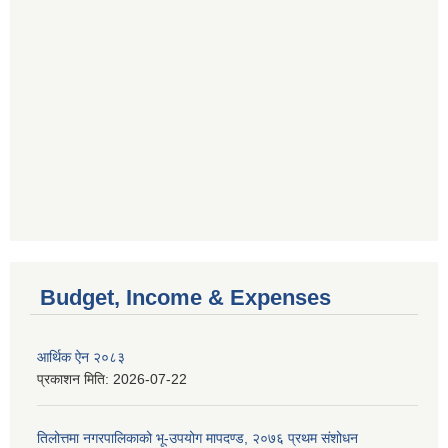
Budget, Income & Expenses
आर्थिक ऐन २०८३
प्रकाशन मिति:
2026-07-22
तिलोत्तमा नगरपालिकाको भू-उपयोग मापदण्ड, २०७६ प्रथम संशोधन