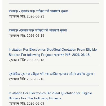
बोलपत्र / दरभाऊ पत्र स्वीकृत गर्ने आशयको सुचना।
प्रकाशन मिति:
2026-06-23
बोलपत्र /दरभाऊ पत्र स्वीकृत गर्ने आशयको सुचना।
प्रकाशन मिति:
2026-06-19
Invitation For Electronics Bids/Seal Quotation From Eligible
Bidders For following Projects प्रकाशन मिति: 2026-06-18
प्रकाशन मिति:
2026-06-18
प्राविधिक प्रस्ताव स्वीकृत गर्ने तथा आर्थिक प्रस्ताव खोल्ने सम्बन्धि सूचना !
प्रकाशन मिति:
2026-06-16
Invitation For Electronics Bid /Seal Quotation for Eligible
Bidders For The Following Projects
प्रकाशन मिति:
2026-06-09