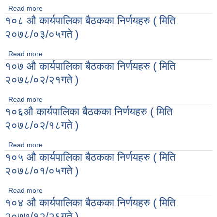
Read more
about ११० औ कार्यपालिका बैठकका निर्णयहरु ( मिति २०७८/०३/२७ गते
१०८ औ कार्यपालिका बैठकका निर्णयहरु ( मिति
)
२०७८/०३/०५गते )
Read more
about १०८ औ कार्यपालिका बैठकका निर्णयहरु ( मिति २०७८/०३/०५गते
१०७ औ कार्यपालिका बैठकका निर्णयहरु ( मिति
)
२०७८/०२/२१गते )
Read more
about १०७ औ कार्यपालिका बैठकका निर्णयहरु ( मिति २०७८/०२/२१गते
१०६औ कार्यपालिका बैठकका निर्णयहरु ( मिति
)
२०७८/०२/१८गते )
Read more
about १०६औ कार्यपालिका बैठकका निर्णयहरु ( मिति २०७८/०२/१८गते )
१०५ औ कार्यपालिका बैठकका निर्णयहरु ( मिति
२०७८/०१/०५गते )
Read more
about १०५ औ कार्यपालिका बैठकका निर्णयहरु ( मिति २०७८/०१/०५गते
१०४ औ कार्यपालिका बैठकका निर्णयहरु ( मिति
)
२०७७/१२/२६गते )