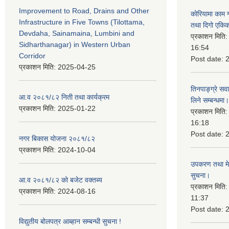
Improvement to Road, Drains and Other
कोरियामा काम 
Infrastructure in Five Towns (Tilottama,
तथा दिगो एकिक
Devdaha, Sainamaina, Lumbini and
प्रकाशन मिति
Sidharthanagar) in Western Urban
16:54
Corridor
Post date:
प्रकाशन मिति:
2025-04-25
तिनपाङ्ग्रे स
आ.व २०८१/८२ निती तथा कार्यक्रम
लिने सम्बन्धमा।
प्रकाशन मिति:
2025-01-22
प्रकाशन मिति
16:18
Post date:
नगर बिकास योजना २०८१/८२
प्रकाशन मिति:
2024-10-04
उपकरण तथा मेसि
सुचना।
आ.व २०८१/८२ को बजेट वक्तब्य
प्रकाशन मिति
प्रकाशन मिति:
2024-08-16
11:37
Post date:
विद्युतीय बोलपत्र आब्हान सम्बन्धी सुचना !