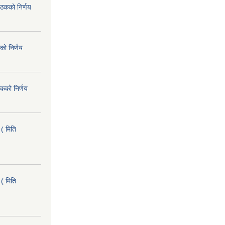
ैठकको निर्णय
को निर्णय
कको निर्णय
( मिति
( मिति