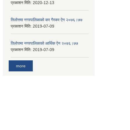
प्रकाशन मिति:
2020-12-13
तिलोत्तमा नगरपालिकाको कर गैरकर ऐन २०७६।७७
प्रकाशन मिति:
2019-07-09
तिलोत्तमा नगरपालिकाको आर्थिक ऐन २०७६।७७
प्रकाशन मिति:
2019-07-09
more