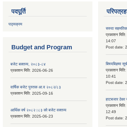
पदपूर्ति
परिपत्रह
पाठ्यक्रम
सरुवा सहमतिका
प्रकाशन मिति
14:07
Budget and Program
Post date:
बिषयबिज्ञमा सू
बजेट बक्तव्य, २०८३-८४
प्रकाशन मिति
प्रकाशन मिति:
2026-06-26
10:41
Post date:
वार्षिक बजेट पुस्तक आ.व २०८२/८३
प्रकाशन मिति:
2025-09-16
हाटबजार ठेका स
प्रकाशन मिति
आर्थिक वर्ष २०८२।८३ को बजेट वक्तव्य
12:49
प्रकाशन मिति:
2025-06-23
Post date: