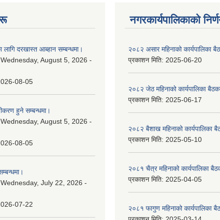
रू
नगरकार्यपालिकाकाे निर्
 लागि दरखास्त आब्हान सम्बन्धमा।
२०८२ असार महिनाको कार्यपालिका बैठ
:
Wednesday, August 5, 2026 -
प्रकाशन मिति:
2025-06-20
2026-08-05
२०८२ जेठ महिनाको कार्यपालिका बैठकक
प्रकाशन मिति:
2025-06-17
चीकरण हुने सम्बन्धमा।
:
Wednesday, August 5, 2026 -
२०८२ बैशाख महिनाको कार्यपालिका बै
प्रकाशन मिति:
2025-05-10
2026-08-05
२०८१ चैत्र महिनाको कार्यपालिका बैठ
म्बन्धमा।
प्रकाशन मिति:
2025-04-05
:
Wednesday, July 22, 2026 -
2026-07-22
२०८१ फागुण महिनाको कार्यपालिका बै
प्रकाशन मिति:
2025-03-14