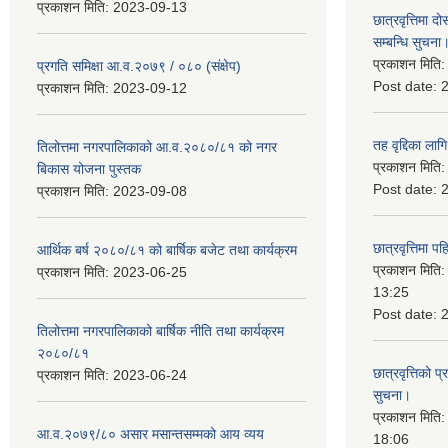
प्रकाशन मिति:
2023-09-13
छात्रवृत्तिमा
सम्बन्धि सुचना
प्रकाशन मिति
प्रगति समिक्षा आ.व.२०७९ / ०८० (संक्षेप)
Post date:
प्रकाशन मिति:
2023-09-12
तह वृद्दिका लाग
तिलोत्तमा नगरपालिकाको आ.व.२०८०/८१ को नगर
प्रकाशन मिति
बिकास योजना पुस्तक
Post date:
प्रकाशन मिति:
2023-09-08
छात्रवृत्तिमा 
आर्थिक बर्ष २०८०/८१ को बार्षिक बजेट तथा कार्यक्रम
प्रकाशन मिति
प्रकाशन मिति:
2023-06-25
13:25
Post date:
तिलोत्तमा नगरपालिकाको बार्षिक नीति तथा कार्यक्रम
२०८०/८१
छात्रवृत्तिको प
प्रकाशन मिति:
2023-06-24
सुचना।
प्रकाशन मिति
आ.व.२०७९/८० असार मसान्तसम्मको आय व्यय
18:06