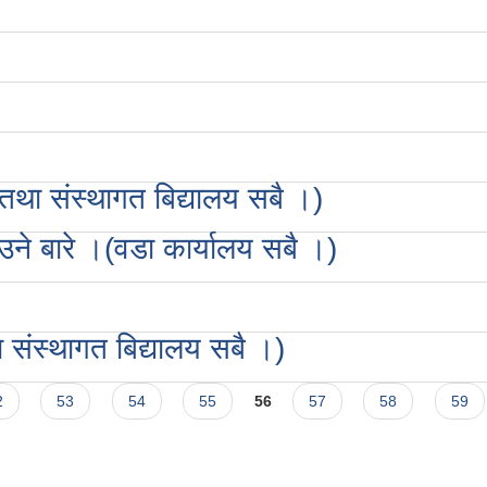
तथा संस्थागत बिद्यालय सबै ।)
े बारे ।(वडा कार्यालय सबै ।)
ा संस्थागत बिद्यालय सबै ।)
2
53
54
55
56
57
58
59