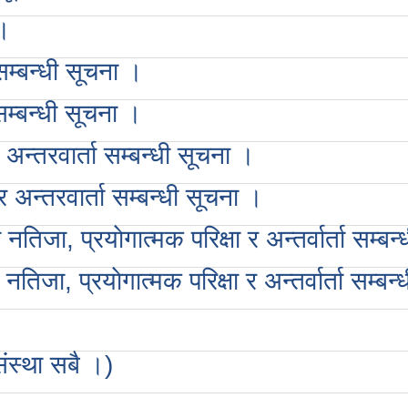
 ।
म्बन्धी सूचना ।
म्बन्धी सूचना ।
अन्तरवार्ता सम्बन्धी सूचना ।
 अन्तरवार्ता सम्बन्धी सूचना ।
तिजा, प्रयाेगात्मक परिक्षा र अन्तर्वार्ता सम्बन
िजा, प्रयाेगात्मक परिक्षा र अन्तर्वार्ता सम्बन
संस्था सबै ।)