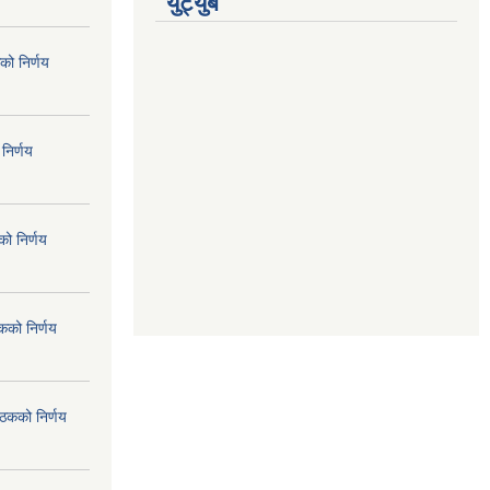
युट्युब
को निर्णय
निर्णय
ो निर्णय
कको निर्णय
ैठकको निर्णय