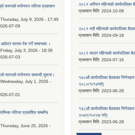
२०८१ अस्विन महिनाको कार्यपालिका ब
 दोस्रो चरणको मनोनयन नतिजा प्रकाशन
प्रकाशन मिति:
2024-10-08
।
:
Thursday, July 9, 2026 - 17:49
2026-07-09
२०८१ भदौ महिनाको कार्यपालिका बैठक
प्रकाशन मिति:
2024-09-18
ि आवेदन फाराम पेश गर्ने सम्बन्धमा ।
:
Friday, July 3, 2026 - 18:39
२०८१ साउन महिनाको कार्यपालिका बैठ
2026-07-03
प्रकाशन मिति:
2024-07-16
पहिलो चरणको मनोनयन सम्बन्धी सुचना।
१४०औ कार्यपालिका बैठकका निर्णयहरु 
:
Wednesday, July 1, 2026 -
२०८०/१/१४गते)
प्रकाशन मिति:
2023-06-28
2026-07-01
१३८औ कार्यपालिका बैठकका निर्णयहरु 
्रारम्भिक नतिजा प्रकाशित सम्बन्धि
२०७९/१०/२७ गते)
प्रकाशन मिति:
2023-06-28
:
Thursday, June 25, 2026 -