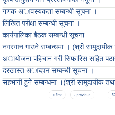
गणक अावस्यकता सम्बन्धी सूचना ।
लिखित परीक्षा सम्बन्धी सूचना ।
कार्यपालिका बैठक सम्बन्धी सूचना
नगरगान गाउने सम्बन्धमा । (श्री सामुदायीक 
अायाेजना पहिचान गरी सिफारिस सहित पठाउन
दरखास्त अाब्हान सम्बन्धी सूचना ।
सहभागी हुने सम्बन्धमा ।(श्री सामुदायीक तथ
Pages
« first
‹ previous
…
5