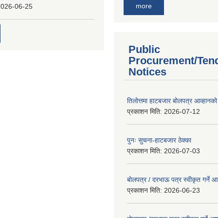
more
2026-06-25
Public
Procurement/Ten
Notices
तिलोत्तमा हाटबजार बोलपत्र आव्हानको
प्रकाशन मिति:
2026-07-12
पुनः सुचना-हाटबजार ठेक्का
प्रकाशन मिति:
2026-07-03
बोलपत्र / दरभाऊ पत्र स्वीकृत गर्ने
प्रकाशन मिति:
2026-06-23