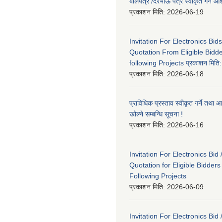
बोलपत्र /दरभाऊ पत्र स्वीकृत गर्ने
प्रकाशन मिति:
2026-06-19
Invitation For Electronics Bid
Quotation From Eligible Bidd
following Projects प्रकाशन मित
प्रकाशन मिति:
2026-06-18
प्राविधिक प्रस्ताव स्वीकृत गर्ने तथा आ
खोल्ने सम्बन्धि सूचना !
प्रकाशन मिति:
2026-06-16
Invitation For Electronics Bid 
Quotation for Eligible Bidder
Following Projects
प्रकाशन मिति:
2026-06-09
Invitation For Electronics Bid 