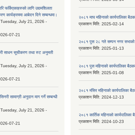
गरि फर्किएकाहरुको लागि उद्यमशिलता
रण कार्यक्रममा आबेदन दिने सम्बन्धमा।
२०८१ माघ महिनाको कार्यपालिका बैठक
:
Tuesday, July 21, 2026 -
प्रकाशन मिति:
2025-02-14
2026-07-21
२०८१ पुस २८ गते सम्प‍न नगर सभाको 
प्रकाशन मिति:
2025-01-13
वारी साधन सूचीकरण तथा रुट अनुमती
:
Tuesday, July 21, 2026 -
२०८१ पुस महिनाको कार्यपालिका बैठकक
प्रकाशन मिति:
2025-01-08
2026-07-21
२०८१ मंसिर महिनाको कार्यपालिका बैठ
नरी सामाग्री अनुदान माग गर्ने सम्बन्धी
प्रकाशन मिति:
2024-12-13
:
Tuesday, July 21, 2026 -
२०८१ कार्तिक महिनाको कार्यपालिका ब
प्रकाशन मिति:
2024-10-23
2026-07-21