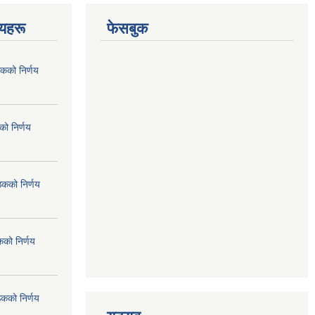
णयहरू
फेसबुक
कको निर्णय
ो निर्णय
ठकको निर्णय
कको निर्णय
ठकको निर्णय