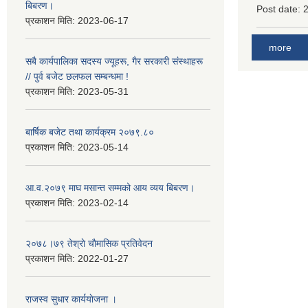
बिबरण।
Post date:
प्रकाशन मिति:
2023-06-17
more
सबै कार्यपालिका सदस्य ज्यूहरू, गैर सरकारी संस्थाहरू
// पुर्व बजेट छलफल सम्बन्धमा !
प्रकाशन मिति:
2023-05-31
बार्षिक बजेट तथा कार्यक्रम २०७९.८०
प्रकाशन मिति:
2023-05-14
आ.व.२०७९ माघ मसान्त सम्मको आय व्यय बिबरण।
प्रकाशन मिति:
2023-02-14
२०७८।७९ तेश्राे चाैमासिक प्रतिवेदन
प्रकाशन मिति:
2022-01-27
राजस्व सुधार कार्ययाेजना ।