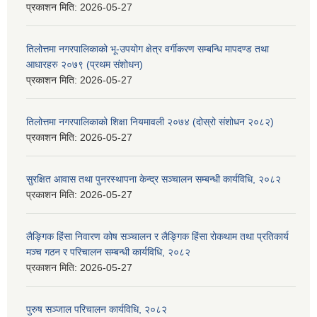
प्रकाशन मिति:
2026-05-27
तिलोत्तमा नगरपालिकाको भू-उपयोग क्षेत्र वर्गीकरण सम्बन्धि मापदण्ड तथा
आधारहरु २०७९ (प्रथम संशोधन)
प्रकाशन मिति:
2026-05-27
तिलोत्तमा नगरपालिकाको शिक्षा नियमावली २०७४ (दोस्रो संशोधन २०८२)
प्रकाशन मिति:
2026-05-27
सुरक्षित आवास तथा पुनरस्थापना केन्द्र सञ्चालन सम्बन्धी कार्यविधि, २०८२
प्रकाशन मिति:
2026-05-27
लैङ्गिक हिंसा निवारण कोष सञ्चालन र लैङ्गिक हिंसा रोकथाम तथा प्रतिकार्य
मञ्च गठन र परिचालन सम्बन्धी कार्यविधि, २०८२
प्रकाशन मिति:
2026-05-27
पुरुष सञ्जाल परिचालन कार्यविधि, २०८२