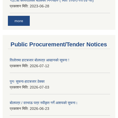
१३८औ कार्यपालिका बैठकका निर्णयहरु ( मिति २०७९/१०/२७ गते)
प्रकाशन मिति:
2023-06-28
more
Public Procurement/Tender Notices
तिलोत्तमा हाटबजार बोलपत्र आव्हानको सूचना !
प्रकाशन मिति:
2026-07-12
पुनः सुचना-हाटबजार ठेक्का
प्रकाशन मिति:
2026-07-03
बोलपत्र / दरभाऊ पत्र स्वीकृत गर्ने आशयको सुचना।
प्रकाशन मिति:
2026-06-23