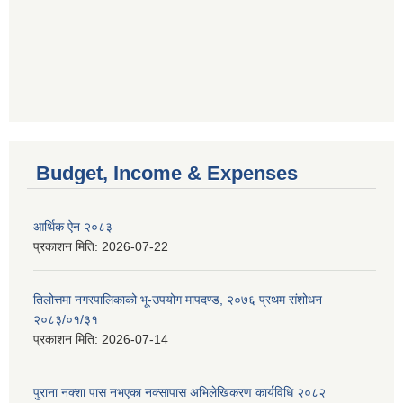
Budget, Income & Expenses
आर्थिक ऐन २०८३
प्रकाशन मिति:
2026-07-22
तिलोत्तमा नगरपालिकाको भू-उपयोग मापदण्ड, २०७६ प्रथम संशोधन
२०८३/०१/३१
प्रकाशन मिति:
2026-07-14
पुराना नक्शा पास नभएका नक्सापास अभिलेखिकरण कार्यविधि २०८२