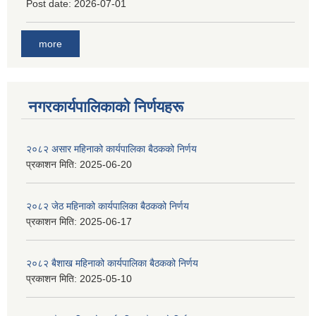
Post date:
2026-07-01
more
नगरकार्यपालिकाकाे निर्णयहरू
२०८२ असार महिनाको कार्यपालिका बैठकको निर्णय
प्रकाशन मिति:
2025-06-20
२०८२ जेठ महिनाको कार्यपालिका बैठकको निर्णय
प्रकाशन मिति:
2025-06-17
२०८२ बैशाख महिनाको कार्यपालिका बैठकको निर्णय
प्रकाशन मिति:
2025-05-10