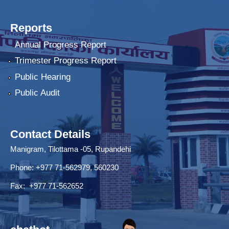
Reports
Annual Progress Report
Trimester Progress Report
Public Hearing
Public Audit
Contact Details
Manigram, Tilottama -05, Rupandehi
Phone: +977 71-562979, 560230
Fax: +977 71-562652