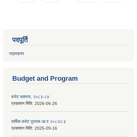
पदपूर्ति
पाठ्यक्रम
Budget and Program
बजेट बक्तव्य, २०८३-८४
प्रकाशन मिति:
2026-06-26
वार्षिक बजेट पुस्तक आ.व २०८२/८३
प्रकाशन मिति:
2025-09-16