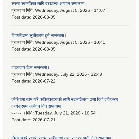
सरुवा सहमतिका लागि दरखास्त आब्हान सम्बन्धमा।
प्रकाशन मिति:
Wednesday, August 5, 2026 - 14:07
Post date:
2026-08-05
बिषयबिज्ञमा सूचीकरण हुने सम्बन्धमा।
प्रकाशन मिति:
Wednesday, August 5, 2026 - 10:41
Post date:
2026-08-05
हाटबजार ठेका सम्बन्धमा।
प्रकाशन मिति:
Wednesday, July 22, 2026 - 12:49
Post date:
2026-07-22
कोरियामा काम गरि फर्किएकाहरुको लागि उद्यमशिलता तथा दिगो एकिकरण
कार्यक्रममा आबेदन दिने सम्बन्धमा।
प्रकाशन मिति:
Tuesday, July 21, 2026 - 16:54
Post date:
2026-07-21
तिनपाङ्ग्रे सवारी साधन सूचीकरण तथा रुट अनुमती लिने सम्बन्धमा।