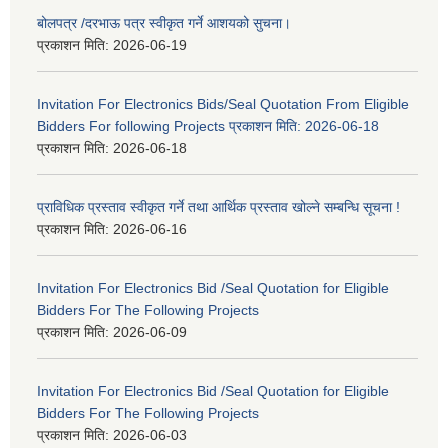
बोलपत्र /दरभाऊ पत्र स्वीकृत गर्ने आशयको सुचना।
प्रकाशन मिति:
2026-06-19
Invitation For Electronics Bids/Seal Quotation From Eligible
Bidders For following Projects प्रकाशन मिति: 2026-06-18
प्रकाशन मिति:
2026-06-18
प्राविधिक प्रस्ताव स्वीकृत गर्ने तथा आर्थिक प्रस्ताव खोल्ने सम्बन्धि सूचना !
प्रकाशन मिति:
2026-06-16
Invitation For Electronics Bid /Seal Quotation for Eligible
Bidders For The Following Projects
प्रकाशन मिति:
2026-06-09
Invitation For Electronics Bid /Seal Quotation for Eligible
Bidders For The Following Projects
प्रकाशन मिति:
2026-06-03