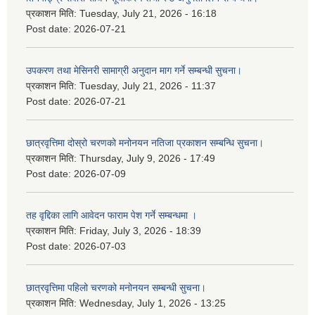
प्रकाशन मिति:
Tuesday, July 21, 2026 - 16:18
Post date:
2026-07-21
उपकरण तथा मेसिनरी सामाग्री अनुदान माग गर्ने सम्बन्धी सुचना।
प्रकाशन मिति:
Tuesday, July 21, 2026 - 11:37
Post date:
2026-07-21
छात्रवृत्तिमा दोस्रो चरणको मनोनयन नतिजा प्रकाशन सम्बन्धि सुचना।
प्रकाशन मिति:
Thursday, July 9, 2026 - 17:49
Post date:
2026-07-09
तह वृद्दिका लागि आवेदन फाराम पेश गर्ने सम्बन्धमा ।
प्रकाशन मिति:
Friday, July 3, 2026 - 18:39
Post date:
2026-07-03
छात्रवृत्तिमा पहिलो चरणको मनोनयन सम्बन्धी सुचना।
प्रकाशन मिति:
Wednesday, July 1, 2026 - 13:25