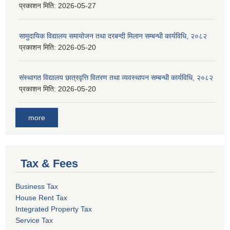
प्रकाशन मिति:
2026-05-27
सामुदायिक विद्यालय समायोजन तथा दरबन्दी मिलान सम्बन्धी कार्यविधि, २०८२
प्रकाशन मिति:
2026-05-20
संस्थागत विद्यालय छात्रवृत्ति वितरण तथा व्यवस्थापन सम्बन्धी कार्यविधि, २०८२
प्रकाशन मिति:
2026-05-20
more
Tax & Fees
Business Tax
House Rent Tax
Integrated Property Tax
Service Tax