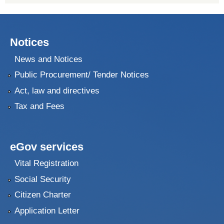
Notices
News and Notices
Public Procurement/ Tender Notices
Act, law and directives
Tax and Fees
eGov services
Vital Registration
Social Security
Citizen Charter
Application Letter