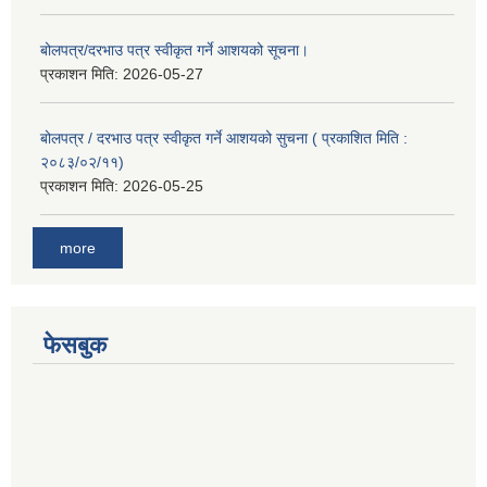
बोलपत्र/दरभाउ पत्र स्वीकृत गर्ने आशयको सूचना।
प्रकाशन मिति:
2026-05-27
बोलपत्र / दरभाउ पत्र स्वीकृत गर्ने आशयको सुचना ( प्रकाशित मिति :
२०८३/०२/११)
प्रकाशन मिति:
2026-05-25
more
फेसबुक