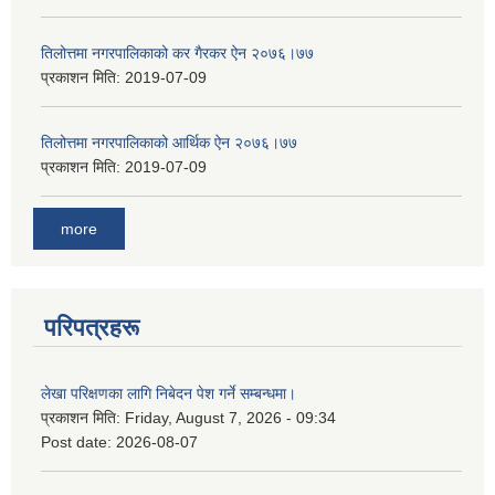
तिलोत्तमा नगरपालिकाको कर गैरकर ऐन २०७६।७७
प्रकाशन मिति:
2019-07-09
तिलोत्तमा नगरपालिकाको आर्थिक ऐन २०७६।७७
प्रकाशन मिति:
2019-07-09
more
परिपत्रहरू
लेखा परिक्षणका लागि निबेदन पेश गर्ने सम्बन्धमा।
प्रकाशन मिति:
Friday, August 7, 2026 - 09:34
Post date:
2026-08-07