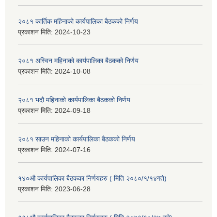
२०८१ कार्तिक महिनाको कार्यपालिका बैठकको निर्णय
प्रकाशन मिति:
2024-10-23
२०८१ अस्विन महिनाको कार्यपालिका बैठकको निर्णय
प्रकाशन मिति:
2024-10-08
२०८१ भदौ महिनाको कार्यपालिका बैठकको निर्णय
प्रकाशन मिति:
2024-09-18
२०८१ साउन महिनाको कार्यपालिका बैठकको निर्णय
प्रकाशन मिति:
2024-07-16
१४०औ कार्यपालिका बैठकका निर्णयहरु ( मिति २०८०/१/१४गते)
प्रकाशन मिति:
2023-06-28