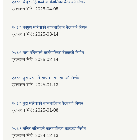
२०८१ चैत्र महिनाको कार्यपालिका बैठकको निर्णय
प्रकाशन मिति:
2025-04-05
२०८१ फागुण महिनाको कार्यपालिका बैठकको निर्णय
प्रकाशन मिति:
2025-03-14
२०८१ माघ महिनाको कार्यपालिका बैठकको निर्णय
प्रकाशन मिति:
2025-02-14
२०८१ पुस २८ गते सम्प‍न नगर सभाको निर्णय
प्रकाशन मिति:
2025-01-13
२०८१ पुस महिनाको कार्यपालिका बैठकको निर्णय
प्रकाशन मिति:
2025-01-08
२०८१ मंसिर महिनाको कार्यपालिका बैठकको निर्णय
प्रकाशन मिति:
2024-12-13