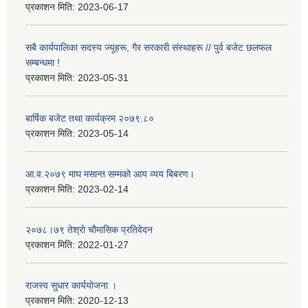
प्रकाशन मिति:
2023-06-17
सबै कार्यपालिका सदस्य ज्यूहरू, गैर सरकारी संस्थाहरू // पुर्व बजेट छलफल
सम्बन्धमा !
प्रकाशन मिति:
2023-05-31
बार्षिक बजेट तथा कार्यक्रम २०७९.८०
प्रकाशन मिति:
2023-05-14
आ.व.२०७९ माघ मसान्त सम्मको आय व्यय बिबरण।
प्रकाशन मिति:
2023-02-14
२०७८।७९ तेश्राे चाैमासिक प्रतिवेदन
प्रकाशन मिति:
2022-01-27
राजस्व सुधार कार्ययाेजना ।
प्रकाशन मिति:
2020-12-13