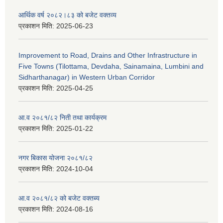
आर्थिक वर्ष २०८२।८३ को बजेट वक्तव्य
प्रकाशन मिति:
2025-06-23
Improvement to Road, Drains and Other Infrastructure in
Five Towns (Tilottama, Devdaha, Sainamaina, Lumbini and
Sidharthanagar) in Western Urban Corridor
प्रकाशन मिति:
2025-04-25
आ.व २०८१/८२ निती तथा कार्यक्रम
प्रकाशन मिति:
2025-01-22
नगर बिकास योजना २०८१/८२
प्रकाशन मिति:
2024-10-04
आ.व २०८१/८२ को बजेट वक्तब्य
प्रकाशन मिति:
2024-08-16