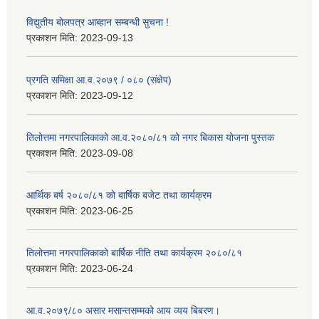
विद्युतीय बोलपत्र आब्हान सम्बन्धी सुचना !
प्रकाशन मिति:
2023-09-13
प्रगति समिक्षा आ.व.२०७९ / ०८० (संक्षेप)
प्रकाशन मिति:
2023-09-12
तिलोत्तमा नगरपालिकाको आ.व.२०८०/८१ को नगर बिकास योजना पुस्तक
प्रकाशन मिति:
2023-09-08
आर्थिक बर्ष २०८०/८१ को बार्षिक बजेट तथा कार्यक्रम
प्रकाशन मिति:
2023-06-25
तिलोत्तमा नगरपालिकाको बार्षिक नीति तथा कार्यक्रम २०८०/८१
प्रकाशन मिति:
2023-06-24
आ.व.२०७९/८० असार मसान्तसम्मको आय व्यय बिबरण।