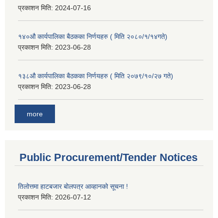
प्रकाशन मिति:
2024-07-16
१४०औ कार्यपालिका बैठकका निर्णयहरु ( मिति २०८०/१/१४गते)
प्रकाशन मिति:
2023-06-28
१३८औ कार्यपालिका बैठकका निर्णयहरु ( मिति २०७९/१०/२७ गते)
प्रकाशन मिति:
2023-06-28
more
Public Procurement/Tender Notices
तिलोत्तमा हाटबजार बोलपत्र आव्हानको सूचना !
प्रकाशन मिति:
2026-07-12