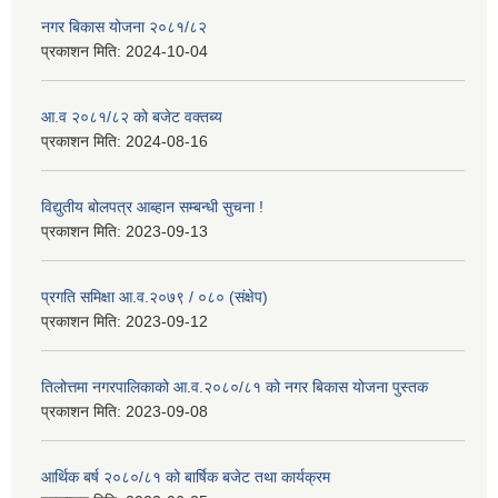
नगर बिकास योजना २०८१/८२
प्रकाशन मिति:
2024-10-04
आ.व २०८१/८२ को बजेट वक्तब्य
प्रकाशन मिति:
2024-08-16
विद्युतीय बोलपत्र आब्हान सम्बन्धी सुचना !
प्रकाशन मिति:
2023-09-13
प्रगति समिक्षा आ.व.२०७९ / ०८० (संक्षेप)
प्रकाशन मिति:
2023-09-12
तिलोत्तमा नगरपालिकाको आ.व.२०८०/८१ को नगर बिकास योजना पुस्तक
प्रकाशन मिति:
2023-09-08
आर्थिक बर्ष २०८०/८१ को बार्षिक बजेट तथा कार्यक्रम