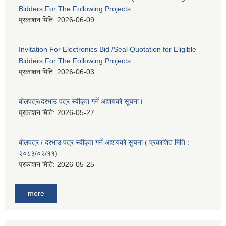
Bidders For The Following Projects
प्रकाशन मिति:
2026-06-09
Invitation For Electronics Bid /Seal Quotation for Eligible
Bidders For The Following Projects
प्रकाशन मिति:
2026-06-03
बोलपत्र/दरभाउ पत्र स्वीकृत गर्ने आशयको सूचना।
प्रकाशन मिति:
2026-05-27
बोलपत्र / दरभाउ पत्र स्वीकृत गर्ने आशयको सुचना ( प्रकाशित मिति :
२०८३/०२/११)
प्रकाशन मिति:
2026-05-25
more