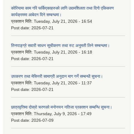
कोरियामा काम गरि फर्किएकाहरुको लागि उद्यमशिलता तथा दिगो एकिकरण
कार्यक्रममा आबेदन दिने सम्बन्धमा।
प्रकाशन मिति:
Tuesday, July 21, 2026 - 16:54
Post date:
2026-07-21
तिनपाङ्ग्रे सवारी साधन सूचीकरण तथा रुट अनुमती लिने सम्बन्धमा।
प्रकाशन मिति:
Tuesday, July 21, 2026 - 16:18
Post date:
2026-07-21
उपकरण तथा मेसिनरी सामाग्री अनुदान माग गर्ने सम्बन्धी सुचना।
प्रकाशन मिति:
Tuesday, July 21, 2026 - 11:37
Post date:
2026-07-21
छात्रवृत्तिमा दोस्रो चरणको मनोनयन नतिजा प्रकाशन सम्बन्धि सुचना।
प्रकाशन मिति:
Thursday, July 9, 2026 - 17:49
Post date:
2026-07-09