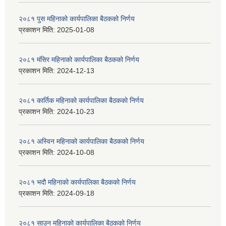
२०८१ पुस महिनाको कार्यपालिका बैठकको निर्णय
प्रकाशन मिति:
2025-01-08
२०८१ मंसिर महिनाको कार्यपालिका बैठकको निर्णय
प्रकाशन मिति:
2024-12-13
२०८१ कार्तिक महिनाको कार्यपालिका बैठकको निर्णय
प्रकाशन मिति:
2024-10-23
२०८१ अस्विन महिनाको कार्यपालिका बैठकको निर्णय
प्रकाशन मिति:
2024-10-08
२०८१ भदौ महिनाको कार्यपालिका बैठकको निर्णय
प्रकाशन मिति:
2024-09-18
२०८१ साउन महिनाको कार्यपालिका बैठकको निर्णय