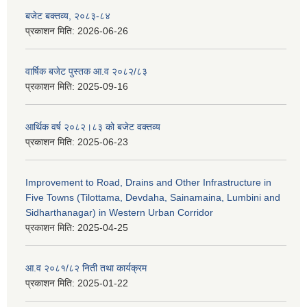
बजेट बक्तव्य, २०८३-८४
प्रकाशन मिति:
2026-06-26
वार्षिक बजेट पुस्तक आ.व २०८२/८३
प्रकाशन मिति:
2025-09-16
आर्थिक वर्ष २०८२।८३ को बजेट वक्तव्य
प्रकाशन मिति:
2025-06-23
Improvement to Road, Drains and Other Infrastructure in
Five Towns (Tilottama, Devdaha, Sainamaina, Lumbini and
Sidharthanagar) in Western Urban Corridor
प्रकाशन मिति:
2025-04-25
आ.व २०८१/८२ निती तथा कार्यक्रम
प्रकाशन मिति:
2025-01-22