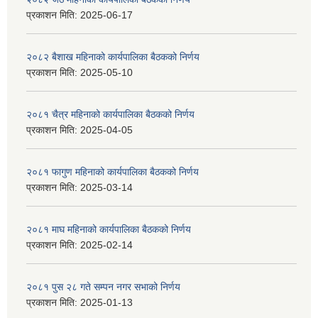
प्रकाशन मिति:
2025-06-17
२०८२ बैशाख महिनाको कार्यपालिका बैठकको निर्णय
प्रकाशन मिति:
2025-05-10
२०८१ चैत्र महिनाको कार्यपालिका बैठकको निर्णय
प्रकाशन मिति:
2025-04-05
२०८१ फागुण महिनाको कार्यपालिका बैठकको निर्णय
प्रकाशन मिति:
2025-03-14
२०८१ माघ महिनाको कार्यपालिका बैठकको निर्णय
प्रकाशन मिति:
2025-02-14
२०८१ पुस २८ गते सम्प‍न नगर सभाको निर्णय
प्रकाशन मिति:
2025-01-13