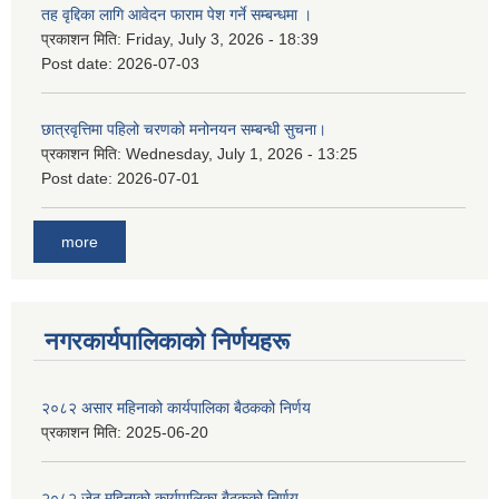
तह वृद्दिका लागि आवेदन फाराम पेश गर्ने सम्बन्धमा ।
प्रकाशन मिति:
Friday, July 3, 2026 - 18:39
Post date:
2026-07-03
छात्रवृत्तिमा पहिलो चरणको मनोनयन सम्बन्धी सुचना।
प्रकाशन मिति:
Wednesday, July 1, 2026 - 13:25
Post date:
2026-07-01
more
नगरकार्यपालिकाकाे निर्णयहरू
२०८२ असार महिनाको कार्यपालिका बैठकको निर्णय
प्रकाशन मिति:
2025-06-20
२०८२ जेठ महिनाको कार्यपालिका बैठकको निर्णय