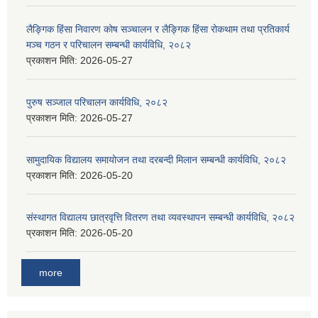
लैङ्गिक हिंसा निवारण कोष सञ्चालन र लैङ्गिक हिंसा रोकथाम तथा प्रतिकार्य
मञ्च गठन र परिचालन सम्बन्धी कार्यविधि, २०८२
प्रकाशन मिति:
2026-05-27
पुरुष सञ्जाल परिचालन कार्यविधि, २०८२
प्रकाशन मिति:
2026-05-27
सामुदायिक विद्यालय समायोजन तथा दरबन्दी मिलान सम्बन्धी कार्यविधि, २०८२
प्रकाशन मिति:
2026-05-20
संस्थागत विद्यालय छात्रवृत्ति वितरण तथा व्यवस्थापन सम्बन्धी कार्यविधि, २०८२
प्रकाशन मिति:
2026-05-20
more