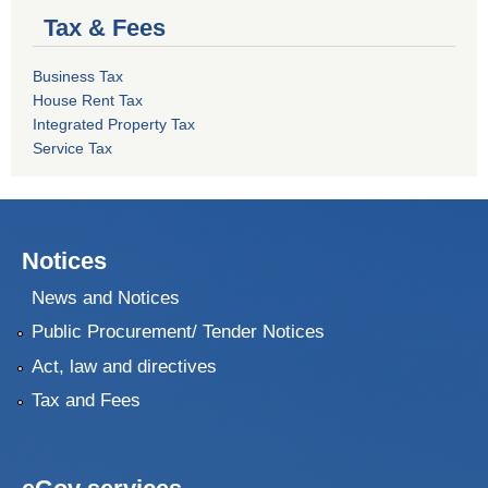
Tax & Fees
Business Tax
House Rent Tax
Integrated Property Tax
Service Tax
Notices
News and Notices
Public Procurement/ Tender Notices
Act, law and directives
Tax and Fees