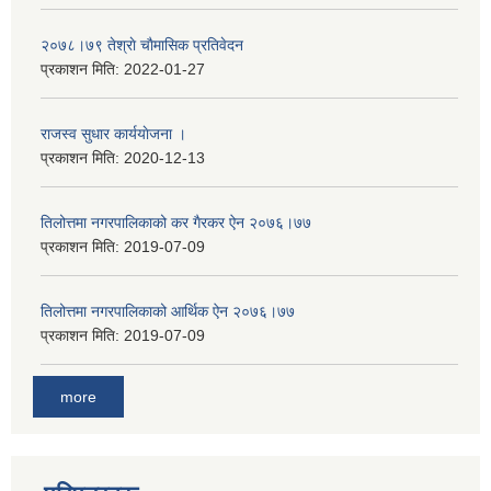
२०७८।७९ तेश्राे चाैमासिक प्रतिवेदन
प्रकाशन मिति:
2022-01-27
राजस्व सुधार कार्ययाेजना ।
प्रकाशन मिति:
2020-12-13
तिलोत्तमा नगरपालिकाको कर गैरकर ऐन २०७६।७७
प्रकाशन मिति:
2019-07-09
तिलोत्तमा नगरपालिकाको आर्थिक ऐन २०७६।७७
प्रकाशन मिति:
2019-07-09
more