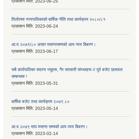
प्रकाशन मिति:
2023-06-25
तिलोत्तमा नगरपालिकाको बार्षिक नीति तथा कार्यक्रम २०८०/८१
प्रकाशन मिति:
2023-06-24
आ.व.२०७९/८० असार मसान्तसम्मको आय व्यय बिबरण।
प्रकाशन मिति:
2023-06-17
सबै कार्यपालिका सदस्य ज्यूहरू, गैर सरकारी संस्थाहरू // पुर्व बजेट छलफल
सम्बन्धमा !
प्रकाशन मिति:
2023-05-31
बार्षिक बजेट तथा कार्यक्रम २०७९.८०
प्रकाशन मिति:
2023-05-14
आ.व.२०७९ माघ मसान्त सम्मको आय व्यय बिबरण।
प्रकाशन मिति:
2023-02-14