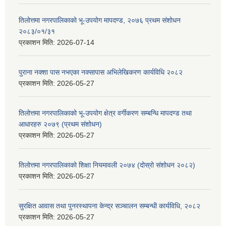
तिलोत्तमा नगरपालिकाको भू-उपयोग मापदण्ड, २०७६ प्रथम संशोधन
२०८३/०१/३१
प्रकाशन मिति:
2026-07-14
पुराना नक्शा पास नभएका नक्सापास अभिलेखिकरण कार्यविधि २०८२
प्रकाशन मिति:
2026-05-27
तिलोत्तमा नगरपालिकाको भू-उपयोग क्षेत्र वर्गीकरण सम्बन्धि मापदण्ड तथा
आधारहरु २०७९ (प्रथम संशोधन)
प्रकाशन मिति:
2026-05-27
तिलोत्तमा नगरपालिकाको शिक्षा नियमावली २०७४ (दोस्रो संशोधन २०८२)
प्रकाशन मिति:
2026-05-27
सुरक्षित आवास तथा पुनरस्थापना केन्द्र सञ्चालन सम्बन्धी कार्यविधि, २०८२
प्रकाशन मिति:
2026-05-27