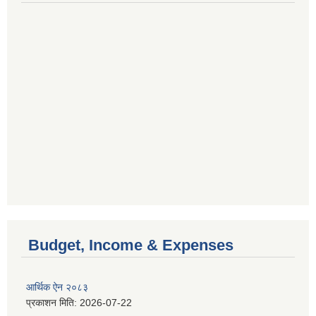
Budget, Income & Expenses
आर्थिक ऐन २०८३
प्रकाशन मिति:
2026-07-22