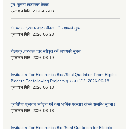
पुनः सुचना-हाटबजार ठेक्का
प्रकाशन मिति:
2026-07-03
बोलपत्र / दरभाऊ पत्र स्वीकृत गर्ने आशयको सुचना।
प्रकाशन मिति:
2026-06-23
बोलपत्र /दरभाऊ पत्र स्वीकृत गर्ने आशयको सुचना।
प्रकाशन मिति:
2026-06-19
Invitation For Electronics Bids/Seal Quotation From Eligible
Bidders For following Projects प्रकाशन मिति: 2026-06-18
प्रकाशन मिति:
2026-06-18
प्राविधिक प्रस्ताव स्वीकृत गर्ने तथा आर्थिक प्रस्ताव खोल्ने सम्बन्धि सूचना !
प्रकाशन मिति:
2026-06-16
Invitation For Electronics Bid /Seal Quotation for Eligible