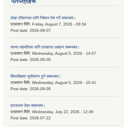
परिपत्रहरू
लेखा परिक्षणका लागि निबेदन पेश गर्ने सम्बन्धमा।
प्रकाशन मिति:
Friday, August 7, 2026 - 09:34
Post date:
2026-08-07
सरुवा सहमतिका लागि दरखास्त आब्हान सम्बन्धमा।
प्रकाशन मिति:
Wednesday, August 5, 2026 - 14:07
Post date:
2026-08-05
बिषयबिज्ञमा सूचीकरण हुने सम्बन्धमा।
प्रकाशन मिति:
Wednesday, August 5, 2026 - 10:41
Post date:
2026-08-05
हाटबजार ठेका सम्बन्धमा।
प्रकाशन मिति:
Wednesday, July 22, 2026 - 12:49
Post date:
2026-07-22