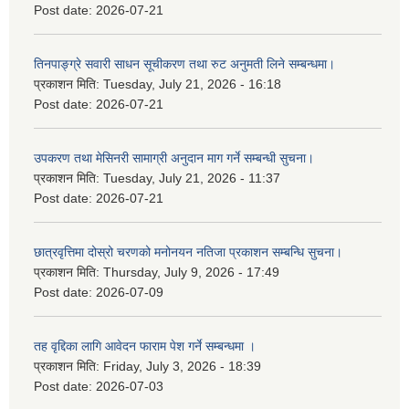
Post date:
2026-07-21
तिनपाङ्ग्रे सवारी साधन सूचीकरण तथा रुट अनुमती लिने सम्बन्धमा।
प्रकाशन मिति:
Tuesday, July 21, 2026 - 16:18
Post date:
2026-07-21
उपकरण तथा मेसिनरी सामाग्री अनुदान माग गर्ने सम्बन्धी सुचना।
प्रकाशन मिति:
Tuesday, July 21, 2026 - 11:37
Post date:
2026-07-21
छात्रवृत्तिमा दोस्रो चरणको मनोनयन नतिजा प्रकाशन सम्बन्धि सुचना।
प्रकाशन मिति:
Thursday, July 9, 2026 - 17:49
Post date:
2026-07-09
तह वृद्दिका लागि आवेदन फाराम पेश गर्ने सम्बन्धमा ।
प्रकाशन मिति:
Friday, July 3, 2026 - 18:39
Post date:
2026-07-03