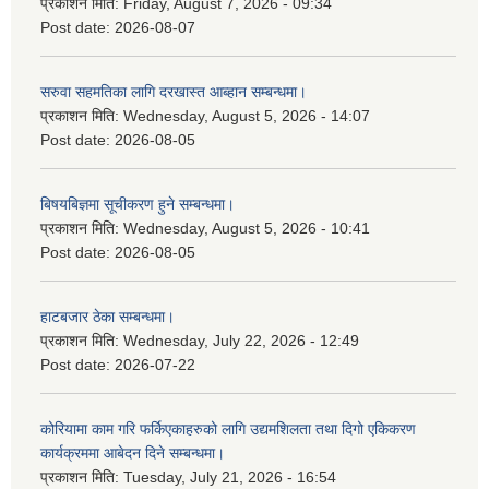
प्रकाशन मिति:
Friday, August 7, 2026 - 09:34
Post date:
2026-08-07
सरुवा सहमतिका लागि दरखास्त आब्हान सम्बन्धमा।
प्रकाशन मिति:
Wednesday, August 5, 2026 - 14:07
Post date:
2026-08-05
बिषयबिज्ञमा सूचीकरण हुने सम्बन्धमा।
प्रकाशन मिति:
Wednesday, August 5, 2026 - 10:41
Post date:
2026-08-05
हाटबजार ठेका सम्बन्धमा।
प्रकाशन मिति:
Wednesday, July 22, 2026 - 12:49
Post date:
2026-07-22
कोरियामा काम गरि फर्किएकाहरुको लागि उद्यमशिलता तथा दिगो एकिकरण
कार्यक्रममा आबेदन दिने सम्बन्धमा।
प्रकाशन मिति:
Tuesday, July 21, 2026 - 16:54