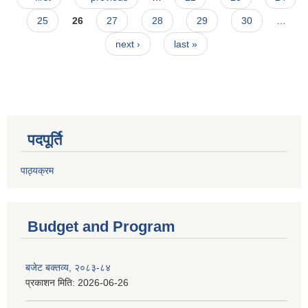
25
26
27
28
29
30
…
next ›
last »
पदपूर्ति
पाठ्यक्रम
Budget and Program
बजेट बक्तव्य, २०८३-८४
प्रकाशन मिति:
2026-06-26