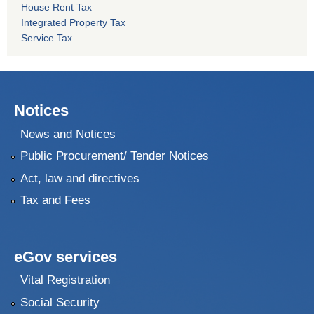
House Rent Tax
Integrated Property Tax
Service Tax
Notices
News and Notices
Public Procurement/ Tender Notices
Act, law and directives
Tax and Fees
eGov services
Vital Registration
Social Security