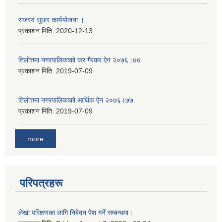
राजस्व सुधार कार्ययाेजना ।
प्रकाशन मिति:
2020-12-13
तिलोत्तमा नगरपालिकाको कर गैरकर ऐन २०७६।७७
प्रकाशन मिति:
2019-07-09
तिलोत्तमा नगरपालिकाको आर्थिक ऐन २०७६।७७
प्रकाशन मिति:
2019-07-09
more
परिपत्रहरू
लेखा परिक्षणका लागि निबेदन पेश गर्ने सम्बन्धमा।