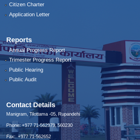
Citizen Charter
Application Letter
Reports
Annual Progress Report
Trimester Progress Report
Public Hearing
Public Audit
Contact Details
Manigram, Tilottama -05, Rupandehi
Phone: +977 71-562979, 560230
Fax: +977 71-562652