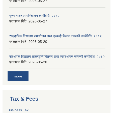
प्रकाशन मिति:
2026-05-27
पुरुष सञ्जाल परिचालन कार्यविधि, २०८२
प्रकाशन मिति:
2026-05-27
सामुदायिक विद्यालय समायोजन तथा दरबन्दी मिलान सम्बन्धी कार्यविधि, २०८२
प्रकाशन मिति:
2026-05-20
संस्थागत विद्यालय छात्रवृत्ति वितरण तथा व्यवस्थापन सम्बन्धी कार्यविधि, २०८२
प्रकाशन मिति:
2026-05-20
more
Tax & Fees
Business Tax