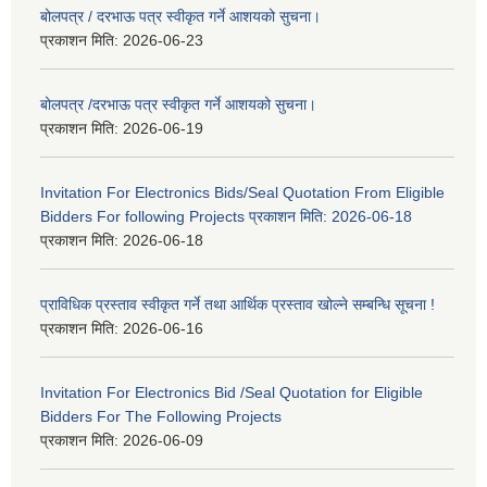
बोलपत्र / दरभाऊ पत्र स्वीकृत गर्ने आशयको सुचना।
प्रकाशन मिति:
2026-06-23
बोलपत्र /दरभाऊ पत्र स्वीकृत गर्ने आशयको सुचना।
प्रकाशन मिति:
2026-06-19
Invitation For Electronics Bids/Seal Quotation From Eligible
Bidders For following Projects प्रकाशन मिति: 2026-06-18
प्रकाशन मिति:
2026-06-18
प्राविधिक प्रस्ताव स्वीकृत गर्ने तथा आर्थिक प्रस्ताव खोल्ने सम्बन्धि सूचना !
प्रकाशन मिति:
2026-06-16
Invitation For Electronics Bid /Seal Quotation for Eligible
Bidders For The Following Projects
प्रकाशन मिति:
2026-06-09