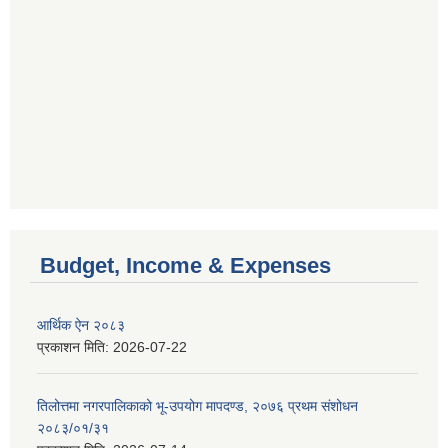
Budget, Income & Expenses
आर्थिक ऐन २०८३
प्रकाशन मिति:
2026-07-22
तिलोत्तमा नगरपालिकाको भू-उपयोग मापदण्ड, २०७६ प्रथम संशोधन
२०८३/०१/३१