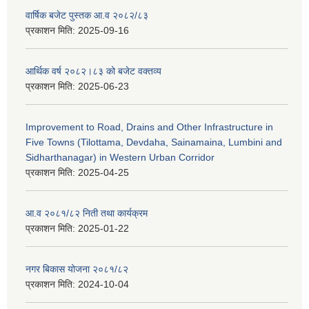
वार्षिक बजेट पुस्तक आ.व २०८२/८३
प्रकाशन मिति:
2025-09-16
आर्थिक वर्ष २०८२।८३ को बजेट वक्तव्य
प्रकाशन मिति:
2025-06-23
Improvement to Road, Drains and Other Infrastructure in
Five Towns (Tilottama, Devdaha, Sainamaina, Lumbini and
Sidharthanagar) in Western Urban Corridor
प्रकाशन मिति:
2025-04-25
आ.व २०८१/८२ निती तथा कार्यक्रम
प्रकाशन मिति:
2025-01-22
नगर बिकास योजना २०८१/८२
प्रकाशन मिति:
2024-10-04