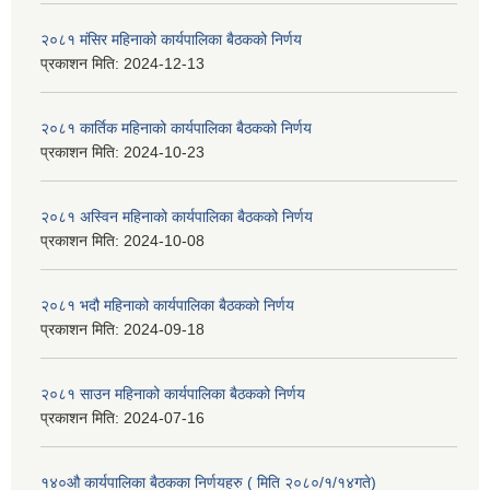
२०८१ मंसिर महिनाको कार्यपालिका बैठकको निर्णय
प्रकाशन मिति:
2024-12-13
२०८१ कार्तिक महिनाको कार्यपालिका बैठकको निर्णय
प्रकाशन मिति:
2024-10-23
२०८१ अस्विन महिनाको कार्यपालिका बैठकको निर्णय
प्रकाशन मिति:
2024-10-08
२०८१ भदौ महिनाको कार्यपालिका बैठकको निर्णय
प्रकाशन मिति:
2024-09-18
२०८१ साउन महिनाको कार्यपालिका बैठकको निर्णय
प्रकाशन मिति:
2024-07-16
१४०औ कार्यपालिका बैठकका निर्णयहरु ( मिति २०८०/१/१४गते)