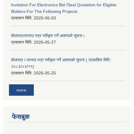
Invitation For Electronics Bid /Seal Quotation for Eligible
Bidders For The Following Projects
प्रकाशन मिति:
2026-06-03
बोलपत्र/दरभाउ पत्र स्वीकृत गर्ने आशयको सूचना।
प्रकाशन मिति:
2026-05-27
बोलपत्र / दरभाउ पत्र स्वीकृत गर्ने आशयको सुचना ( प्रकाशित मिति :
२०८३/०२/११)
प्रकाशन मिति:
2026-05-25
more
फेसबुक