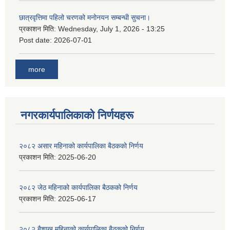
छात्रवृत्तिमा पहिलो चरणको मनोनयन सम्बन्धी सुचना।
प्रकाशन मिति:
Wednesday, July 1, 2026 - 13:25
Post date:
2026-07-01
more
नगरकार्यपालिकाकाे निर्णयहरू
२०८२ असार महिनाको कार्यपालिका बैठकको निर्णय
प्रकाशन मिति:
2025-06-20
२०८२ जेठ महिनाको कार्यपालिका बैठकको निर्णय
प्रकाशन मिति:
2025-06-17
२०८२ बैशाख महिनाको कार्यपालिका बैठकको निर्णय