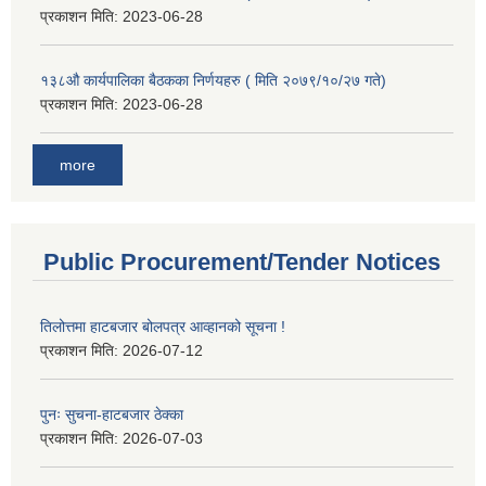
प्रकाशन मिति:
2023-06-28
१३८औ कार्यपालिका बैठकका निर्णयहरु ( मिति २०७९/१०/२७ गते)
प्रकाशन मिति:
2023-06-28
more
Public Procurement/Tender Notices
तिलोत्तमा हाटबजार बोलपत्र आव्हानको सूचना !
प्रकाशन मिति:
2026-07-12
पुनः सुचना-हाटबजार ठेक्का
प्रकाशन मिति:
2026-07-03