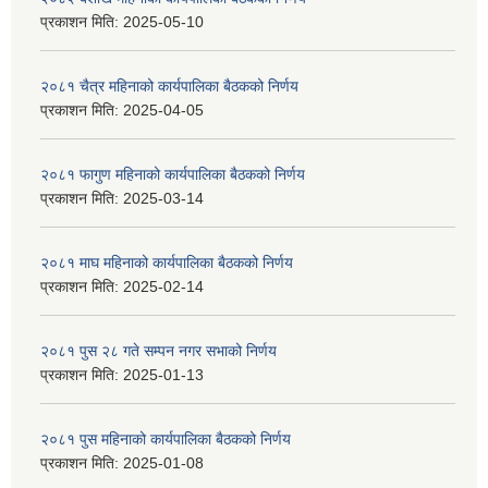
प्रकाशन मिति:
2025-05-10
२०८१ चैत्र महिनाको कार्यपालिका बैठकको निर्णय
प्रकाशन मिति:
2025-04-05
२०८१ फागुण महिनाको कार्यपालिका बैठकको निर्णय
प्रकाशन मिति:
2025-03-14
२०८१ माघ महिनाको कार्यपालिका बैठकको निर्णय
प्रकाशन मिति:
2025-02-14
२०८१ पुस २८ गते सम्प‍न नगर सभाको निर्णय
प्रकाशन मिति:
2025-01-13
२०८१ पुस महिनाको कार्यपालिका बैठकको निर्णय
प्रकाशन मिति:
2025-01-08