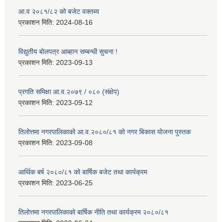
आ.व २०८१/८२ को बजेट वक्तब्य
प्रकाशन मिति:
2024-08-16
विद्युतीय बोलपत्र आब्हान सम्बन्धी सुचना !
प्रकाशन मिति:
2023-09-13
प्रगति समिक्षा आ.व.२०७९ / ०८० (संक्षेप)
प्रकाशन मिति:
2023-09-12
तिलोत्तमा नगरपालिकाको आ.व.२०८०/८१ को नगर बिकास योजना पुस्तक
प्रकाशन मिति:
2023-09-08
आर्थिक बर्ष २०८०/८१ को बार्षिक बजेट तथा कार्यक्रम
प्रकाशन मिति:
2023-06-25
तिलोत्तमा नगरपालिकाको बार्षिक नीति तथा कार्यक्रम २०८०/८१