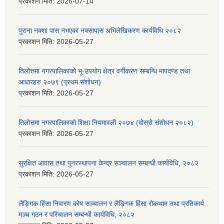
प्रकाशन मिति:
2026-07-14
पुराना नक्शा पास नभएका नक्सापास अभिलेखिकरण कार्यविधि २०८२
प्रकाशन मिति:
2026-05-27
तिलोत्तमा नगरपालिकाको भू-उपयोग क्षेत्र वर्गीकरण सम्बन्धि मापदण्ड तथा
आधारहरु २०७९ (प्रथम संशोधन)
प्रकाशन मिति:
2026-05-27
तिलोत्तमा नगरपालिकाको शिक्षा नियमावली २०७४ (दोस्रो संशोधन २०८२)
प्रकाशन मिति:
2026-05-27
सुरक्षित आवास तथा पुनरस्थापना केन्द्र सञ्चालन सम्बन्धी कार्यविधि, २०८२
प्रकाशन मिति:
2026-05-27
लैङ्गिक हिंसा निवारण कोष सञ्चालन र लैङ्गिक हिंसा रोकथाम तथा प्रतिकार्य
मञ्च गठन र परिचालन सम्बन्धी कार्यविधि, २०८२