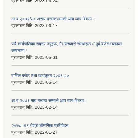
प्रकाशन मिति:
2023-06-24
आ.व.२०७९/८० असार मसान्तसम्मको आय व्यय बिबरण।
प्रकाशन मिति:
2023-06-17
सबै कार्यपालिका सदस्य ज्यूहरू, गैर सरकारी संस्थाहरू // पुर्व बजेट छलफल
सम्बन्धमा !
प्रकाशन मिति:
2023-05-31
बार्षिक बजेट तथा कार्यक्रम २०७९.८०
प्रकाशन मिति:
2023-05-14
आ.व.२०७९ माघ मसान्त सम्मको आय व्यय बिबरण।
प्रकाशन मिति:
2023-02-14
२०७८।७९ तेश्राे चाैमासिक प्रतिवेदन
प्रकाशन मिति:
2022-01-27