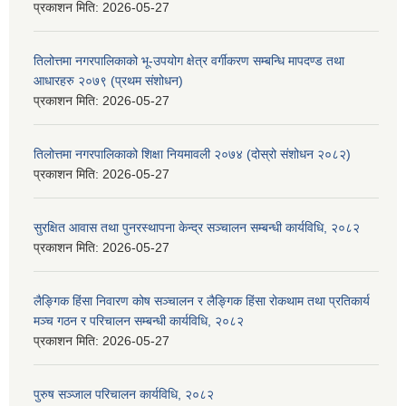
प्रकाशन मिति:
2026-05-27
तिलोत्तमा नगरपालिकाको भू-उपयोग क्षेत्र वर्गीकरण सम्बन्धि मापदण्ड तथा
आधारहरु २०७९ (प्रथम संशोधन)
प्रकाशन मिति:
2026-05-27
तिलोत्तमा नगरपालिकाको शिक्षा नियमावली २०७४ (दोस्रो संशोधन २०८२)
प्रकाशन मिति:
2026-05-27
सुरक्षित आवास तथा पुनरस्थापना केन्द्र सञ्चालन सम्बन्धी कार्यविधि, २०८२
प्रकाशन मिति:
2026-05-27
लैङ्गिक हिंसा निवारण कोष सञ्चालन र लैङ्गिक हिंसा रोकथाम तथा प्रतिकार्य
मञ्च गठन र परिचालन सम्बन्धी कार्यविधि, २०८२
प्रकाशन मिति:
2026-05-27
पुरुष सञ्जाल परिचालन कार्यविधि, २०८२