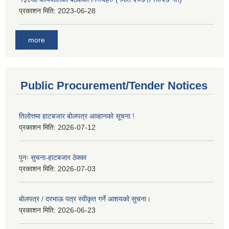
प्रकाशन मिति:
2023-06-28
more
Public Procurement/Tender Notices
तिलोत्तमा हाटबजार बोलपत्र आव्हानको सूचना !
प्रकाशन मिति:
2026-07-12
पुनः सुचना-हाटबजार ठेक्का
प्रकाशन मिति:
2026-07-03
बोलपत्र / दरभाऊ पत्र स्वीकृत गर्ने आशयको सुचना।
प्रकाशन मिति:
2026-06-23