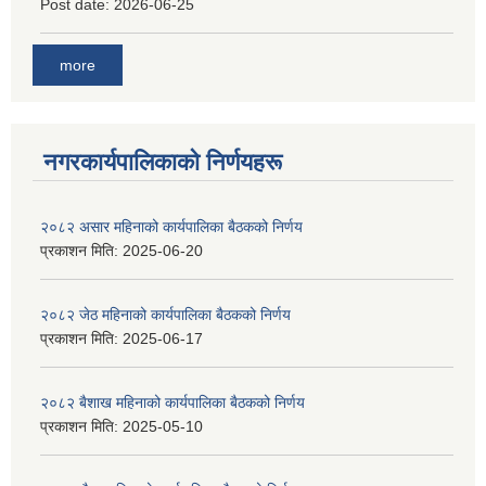
Post date:
2026-06-25
more
नगरकार्यपालिकाकाे निर्णयहरू
२०८२ असार महिनाको कार्यपालिका बैठकको निर्णय
प्रकाशन मिति:
2025-06-20
२०८२ जेठ महिनाको कार्यपालिका बैठकको निर्णय
प्रकाशन मिति:
2025-06-17
२०८२ बैशाख महिनाको कार्यपालिका बैठकको निर्णय
प्रकाशन मिति:
2025-05-10