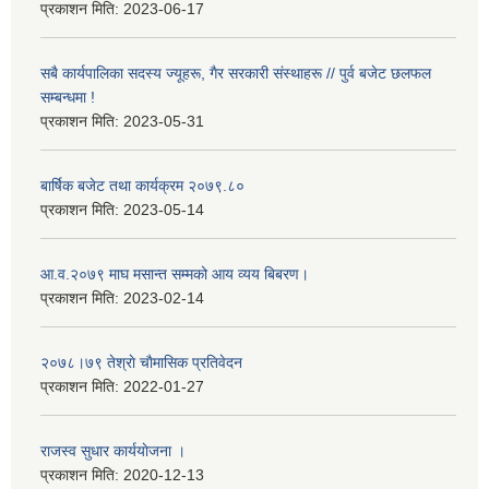
प्रकाशन मिति:
2023-06-17
सबै कार्यपालिका सदस्य ज्यूहरू, गैर सरकारी संस्थाहरू // पुर्व बजेट छलफल
सम्बन्धमा !
प्रकाशन मिति:
2023-05-31
बार्षिक बजेट तथा कार्यक्रम २०७९.८०
प्रकाशन मिति:
2023-05-14
आ.व.२०७९ माघ मसान्त सम्मको आय व्यय बिबरण।
प्रकाशन मिति:
2023-02-14
२०७८।७९ तेश्राे चाैमासिक प्रतिवेदन
प्रकाशन मिति:
2022-01-27
राजस्व सुधार कार्ययाेजना ।
प्रकाशन मिति:
2020-12-13