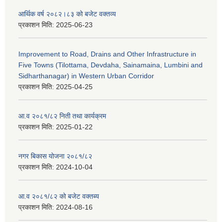
आर्थिक वर्ष २०८२।८३ को बजेट वक्तव्य
प्रकाशन मिति:
2025-06-23
Improvement to Road, Drains and Other Infrastructure in
Five Towns (Tilottama, Devdaha, Sainamaina, Lumbini and
Sidharthanagar) in Western Urban Corridor
प्रकाशन मिति:
2025-04-25
आ.व २०८१/८२ निती तथा कार्यक्रम
प्रकाशन मिति:
2025-01-22
नगर बिकास योजना २०८१/८२
प्रकाशन मिति:
2024-10-04
आ.व २०८१/८२ को बजेट वक्तब्य
प्रकाशन मिति:
2024-08-16