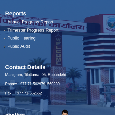
Reports
Annual Progress Report
Trimester Progress Report
Public Hearing
Public Audit
Contact Details
Manigram, Tilottama -05, Rupandehi
Phone: +977 71-562979, 560230
Fax: +977 71-562652