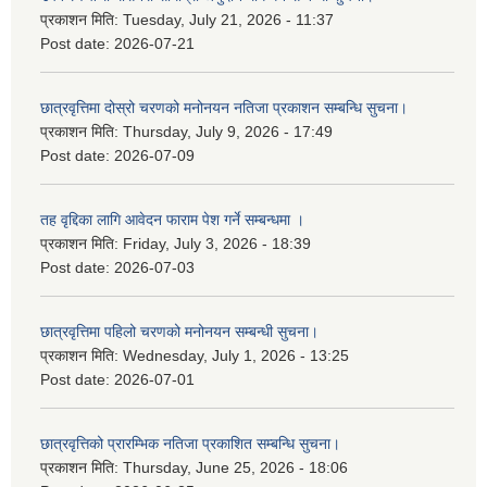
प्रकाशन मिति:
Tuesday, July 21, 2026 - 11:37
Post date:
2026-07-21
छात्रवृत्तिमा दोस्रो चरणको मनोनयन नतिजा प्रकाशन सम्बन्धि सुचना।
प्रकाशन मिति:
Thursday, July 9, 2026 - 17:49
Post date:
2026-07-09
तह वृद्दिका लागि आवेदन फाराम पेश गर्ने सम्बन्धमा ।
प्रकाशन मिति:
Friday, July 3, 2026 - 18:39
Post date:
2026-07-03
छात्रवृत्तिमा पहिलो चरणको मनोनयन सम्बन्धी सुचना।
प्रकाशन मिति:
Wednesday, July 1, 2026 - 13:25
Post date:
2026-07-01
छात्रवृत्तिको प्रारम्भिक नतिजा प्रकाशित सम्बन्धि सुचना।
प्रकाशन मिति:
Thursday, June 25, 2026 - 18:06