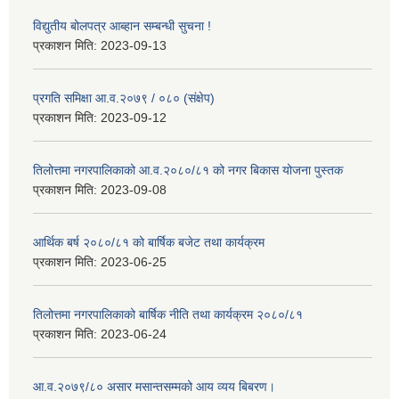
विद्युतीय बोलपत्र आब्हान सम्बन्धी सुचना !
प्रकाशन मिति:
2023-09-13
प्रगति समिक्षा आ.व.२०७९ / ०८० (संक्षेप)
प्रकाशन मिति:
2023-09-12
तिलोत्तमा नगरपालिकाको आ.व.२०८०/८१ को नगर बिकास योजना पुस्तक
प्रकाशन मिति:
2023-09-08
आर्थिक बर्ष २०८०/८१ को बार्षिक बजेट तथा कार्यक्रम
प्रकाशन मिति:
2023-06-25
तिलोत्तमा नगरपालिकाको बार्षिक नीति तथा कार्यक्रम २०८०/८१
प्रकाशन मिति:
2023-06-24
आ.व.२०७९/८० असार मसान्तसम्मको आय व्यय बिबरण।