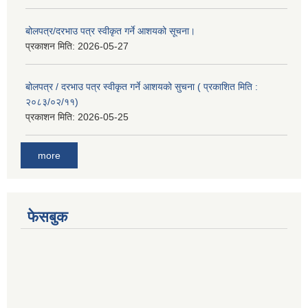
बोलपत्र/दरभाउ पत्र स्वीकृत गर्ने आशयको सूचना।
प्रकाशन मिति:
2026-05-27
बोलपत्र / दरभाउ पत्र स्वीकृत गर्ने आशयको सुचना ( प्रकाशित मिति :
२०८३/०२/११)
प्रकाशन मिति:
2026-05-25
more
फेसबुक