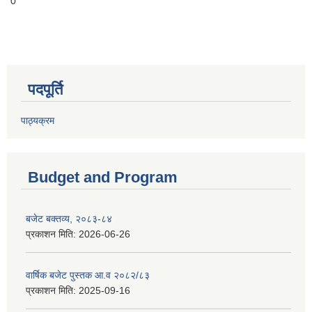
0
पदपूर्ति
पाठ्यक्रम
Budget and Program
बजेट बक्तव्य, २०८३-८४
प्रकाशन मिति:
2026-06-26
वार्षिक बजेट पुस्तक आ.व २०८२/८३
प्रकाशन मिति:
2025-09-16