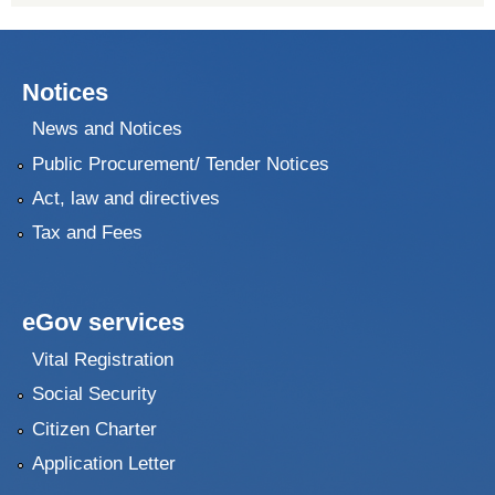
Notices
News and Notices
Public Procurement/ Tender Notices
Act, law and directives
Tax and Fees
eGov services
Vital Registration
Social Security
Citizen Charter
Application Letter