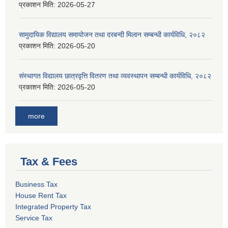
प्रकाशन मिति:
2026-05-27
सामुदायिक विद्यालय समायोजन तथा दरबन्दी मिलान सम्बन्धी कार्यविधि, २०८२
प्रकाशन मिति:
2026-05-20
संस्थागत विद्यालय छात्रवृत्ति वितरण तथा व्यवस्थापन सम्बन्धी कार्यविधि, २०८२
प्रकाशन मिति:
2026-05-20
more
Tax & Fees
Business Tax
House Rent Tax
Integrated Property Tax
Service Tax