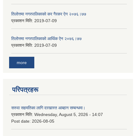
तिलोत्तमा नगरपालिकाको कर गैरकर ऐन २०७६।७७
प्रकाशन मिति:
2019-07-09
तिलोत्तमा नगरपालिकाको आर्थिक ऐन २०७६।७७
प्रकाशन मिति:
2019-07-09
more
परिपत्रहरू
सरुवा सहमतिका लागि दरखास्त आब्हान सम्बन्धमा।
प्रकाशन मिति:
Wednesday, August 5, 2026 - 14:07
Post date:
2026-08-05