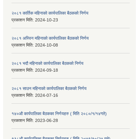
२०८१ कार्तिक महिनाको कार्यपालिका बैठकको निर्णय
प्रकाशन मिति:
2024-10-23
२०८१ अस्विन महिनाको कार्यपालिका बैठकको निर्णय
प्रकाशन मिति:
2024-10-08
२०८१ भदौ महिनाको कार्यपालिका बैठकको निर्णय
प्रकाशन मिति:
2024-09-18
२०८१ साउन महिनाको कार्यपालिका बैठकको निर्णय
प्रकाशन मिति:
2024-07-16
१४०औ कार्यपालिका बैठकका निर्णयहरु ( मिति २०८०/१/१४गते)
प्रकाशन मिति:
2023-06-28
१३८औ कार्यपालिका बैठकका निर्णयहरु ( मिति २०७९/१०/२७ गते)