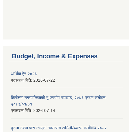
Budget, Income & Expenses
आर्थिक ऐन २०८३
प्रकाशन मिति:
2026-07-22
तिलोत्तमा नगरपालिकाको भू-उपयोग मापदण्ड, २०७६ प्रथम संशोधन
२०८३/०१/३१
प्रकाशन मिति:
2026-07-14
पुराना नक्शा पास नभएका नक्सापास अभिलेखिकरण कार्यविधि २०८२