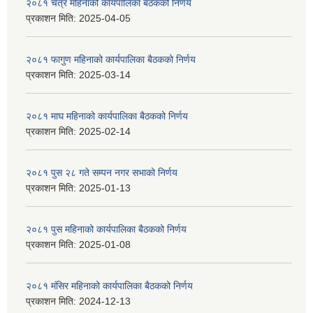
२०८१ चैत्र महिनाको कार्यपालिका बैठकको निर्णय
प्रकाशन मिति:
2025-04-05
२०८१ फागुण महिनाको कार्यपालिका बैठकको निर्णय
प्रकाशन मिति:
2025-03-14
२०८१ माघ महिनाको कार्यपालिका बैठकको निर्णय
प्रकाशन मिति:
2025-02-14
२०८१ पुस २८ गते सम्प‍न नगर सभाको निर्णय
प्रकाशन मिति:
2025-01-13
२०८१ पुस महिनाको कार्यपालिका बैठकको निर्णय
प्रकाशन मिति:
2025-01-08
२०८१ मंसिर महिनाको कार्यपालिका बैठकको निर्णय
प्रकाशन मिति:
2024-12-13