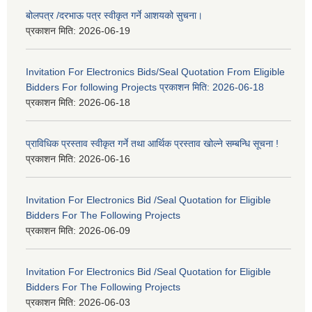
बोलपत्र /दरभाऊ पत्र स्वीकृत गर्ने आशयको सुचना।
प्रकाशन मिति:
2026-06-19
Invitation For Electronics Bids/Seal Quotation From Eligible
Bidders For following Projects प्रकाशन मिति: 2026-06-18
प्रकाशन मिति:
2026-06-18
प्राविधिक प्रस्ताव स्वीकृत गर्ने तथा आर्थिक प्रस्ताव खोल्ने सम्बन्धि सूचना !
प्रकाशन मिति:
2026-06-16
Invitation For Electronics Bid /Seal Quotation for Eligible
Bidders For The Following Projects
प्रकाशन मिति:
2026-06-09
Invitation For Electronics Bid /Seal Quotation for Eligible
Bidders For The Following Projects
प्रकाशन मिति:
2026-06-03