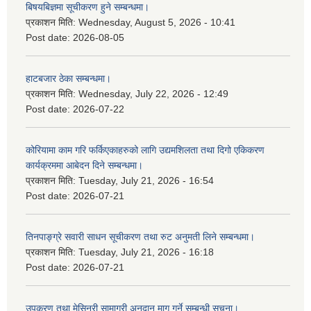
बिषयबिज्ञमा सूचीकरण हुने सम्बन्धमा।
प्रकाशन मिति:
Wednesday, August 5, 2026 - 10:41
Post date:
2026-08-05
हाटबजार ठेका सम्बन्धमा।
प्रकाशन मिति:
Wednesday, July 22, 2026 - 12:49
Post date:
2026-07-22
कोरियामा काम गरि फर्किएकाहरुको लागि उद्यमशिलता तथा दिगो एकिकरण
कार्यक्रममा आबेदन दिने सम्बन्धमा।
प्रकाशन मिति:
Tuesday, July 21, 2026 - 16:54
Post date:
2026-07-21
तिनपाङ्ग्रे सवारी साधन सूचीकरण तथा रुट अनुमती लिने सम्बन्धमा।
प्रकाशन मिति:
Tuesday, July 21, 2026 - 16:18
Post date:
2026-07-21
उपकरण तथा मेसिनरी सामाग्री अनुदान माग गर्ने सम्बन्धी सुचना।