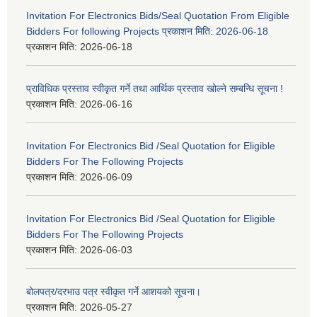
Invitation For Electronics Bids/Seal Quotation From Eligible
Bidders For following Projects प्रकाशन मिति: 2026-06-18
प्रकाशन मिति:
2026-06-18
प्राविधिक प्रस्ताव स्वीकृत गर्ने तथा आर्थिक प्रस्ताव खोल्ने सम्बन्धि सूचना !
प्रकाशन मिति:
2026-06-16
Invitation For Electronics Bid /Seal Quotation for Eligible
Bidders For The Following Projects
प्रकाशन मिति:
2026-06-09
Invitation For Electronics Bid /Seal Quotation for Eligible
Bidders For The Following Projects
प्रकाशन मिति:
2026-06-03
बोलपत्र/दरभाउ पत्र स्वीकृत गर्ने आशयको सूचना।
प्रकाशन मिति:
2026-05-27