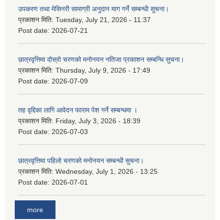
उपकरण तथा मेसिनरी सामाग्री अनुदान माग गर्ने सम्बन्धी सुचना।
प्रकाशन मिति:
Tuesday, July 21, 2026 - 11:37
Post date:
2026-07-21
छात्रवृत्तिमा दोस्रो चरणको मनोनयन नतिजा प्रकाशन सम्बन्धि सुचना।
प्रकाशन मिति:
Thursday, July 9, 2026 - 17:49
Post date:
2026-07-09
तह वृद्दिका लागि आवेदन फाराम पेश गर्ने सम्बन्धमा ।
प्रकाशन मिति:
Friday, July 3, 2026 - 18:39
Post date:
2026-07-03
छात्रवृत्तिमा पहिलो चरणको मनोनयन सम्बन्धी सुचना।
प्रकाशन मिति:
Wednesday, July 1, 2026 - 13:25
Post date:
2026-07-01
more