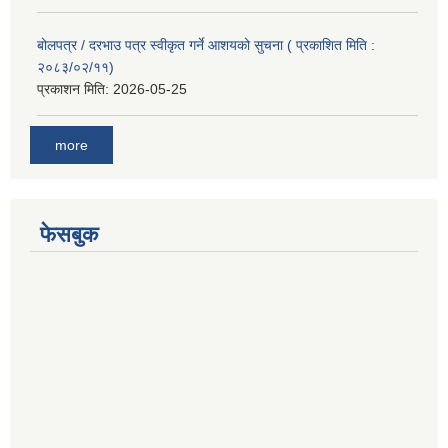
बोलपत्र / दरभाउ पत्र स्वीकृत गर्ने आशयको सुचना ( प्रकाशित मिति :
२०८३/०२/११)
प्रकाशन मिति:
2026-05-25
more
फेसबुक