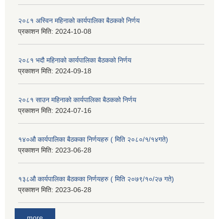
२०८१ अस्विन महिनाको कार्यपालिका बैठकको निर्णय
प्रकाशन मिति:
2024-10-08
२०८१ भदौ महिनाको कार्यपालिका बैठकको निर्णय
प्रकाशन मिति:
2024-09-18
२०८१ साउन महिनाको कार्यपालिका बैठकको निर्णय
प्रकाशन मिति:
2024-07-16
१४०औ कार्यपालिका बैठकका निर्णयहरु ( मिति २०८०/१/१४गते)
प्रकाशन मिति:
2023-06-28
१३८औ कार्यपालिका बैठकका निर्णयहरु ( मिति २०७९/१०/२७ गते)
प्रकाशन मिति:
2023-06-28
more