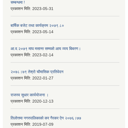
सम्बन्धमा !
प्रकाशन मिति:
2023-05-31
बार्षिक बजेट तथा कार्यक्रम २०७९.८०
प्रकाशन मिति:
2023-05-14
आ.व.२०७९ माघ मसान्त सम्मको आय व्यय बिबरण।
प्रकाशन मिति:
2023-02-14
२०७८।७९ तेश्राे चाैमासिक प्रतिवेदन
प्रकाशन मिति:
2022-01-27
राजस्व सुधार कार्ययाेजना ।
प्रकाशन मिति:
2020-12-13
तिलोत्तमा नगरपालिकाको कर गैरकर ऐन २०७६।७७
प्रकाशन मिति:
2019-07-09