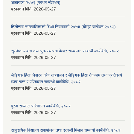
आधारहरु २०७९ (प्रथम संशोधन)
प्रकाशन मिति:
2026-05-27
तिलोत्तमा नगरपालिकाको शिक्षा नियमावली २०७४ (दोस्रो संशोधन २०८२)
प्रकाशन मिति:
2026-05-27
सुरक्षित आवास तथा पुनरस्थापना केन्द्र सञ्चालन सम्बन्धी कार्यविधि, २०८२
प्रकाशन मिति:
2026-05-27
लैङ्गिक हिंसा निवारण कोष सञ्चालन र लैङ्गिक हिंसा रोकथाम तथा प्रतिकार्य
मञ्च गठन र परिचालन सम्बन्धी कार्यविधि, २०८२
प्रकाशन मिति:
2026-05-27
पुरुष सञ्जाल परिचालन कार्यविधि, २०८२
प्रकाशन मिति:
2026-05-27
सामुदायिक विद्यालय समायोजन तथा दरबन्दी मिलान सम्बन्धी कार्यविधि, २०८२