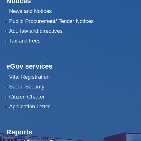
Notices
News and Notices
Public Procurement/ Tender Notices
Act, law and directives
Tax and Fees
eGov services
Vital Registration
Social Security
Citizen Charter
Application Letter
Reports