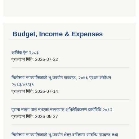
Budget, Income & Expenses
आर्थिक ऐन २०८३
प्रकाशन मिति:
2026-07-22
तिलोत्तमा नगरपालिकाको भू-उपयोग मापदण्ड, २०७६ प्रथम संशोधन
२०८३/०१/३१
प्रकाशन मिति:
2026-07-14
पुराना नक्शा पास नभएका नक्सापास अभिलेखिकरण कार्यविधि २०८२
प्रकाशन मिति:
2026-05-27
तिलोत्तमा नगरपालिकाको भू-उपयोग क्षेत्र वर्गीकरण सम्बन्धि मापदण्ड तथा