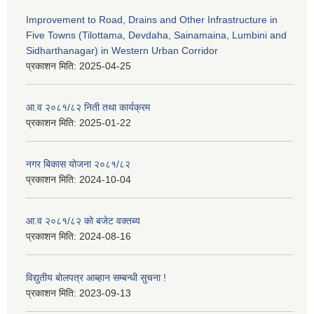
Improvement to Road, Drains and Other Infrastructure in
Five Towns (Tilottama, Devdaha, Sainamaina, Lumbini and
Sidharthanagar) in Western Urban Corridor
प्रकाशन मिति:
2025-04-25
आ.व २०८१/८२ निती तथा कार्यक्रम
प्रकाशन मिति:
2025-01-22
नगर बिकास योजना २०८१/८२
प्रकाशन मिति:
2024-10-04
आ.व २०८१/८२ को बजेट वक्तब्य
प्रकाशन मिति:
2024-08-16
विद्युतीय बोलपत्र आब्हान सम्बन्धी सुचना !
प्रकाशन मिति:
2023-09-13