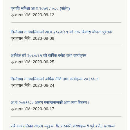
प्रगति समिक्षा आ.व.२०७९ / ०८० (संक्षेप)
प्रकाशन मिति:
2023-09-12
तिलोत्तमा नगरपालिकाको आ.व.२०८०/८१ को नगर बिकास योजना पुस्तक
प्रकाशन मिति:
2023-09-08
आर्थिक बर्ष २०८०/८१ को बार्षिक बजेट तथा कार्यक्रम
प्रकाशन मिति:
2023-06-25
तिलोत्तमा नगरपालिकाको बार्षिक नीति तथा कार्यक्रम २०८०/८१
प्रकाशन मिति:
2023-06-24
आ.व.२०७९/८० असार मसान्तसम्मको आय व्यय बिबरण।
प्रकाशन मिति:
2023-06-17
सबै कार्यपालिका सदस्य ज्यूहरू, गैर सरकारी संस्थाहरू // पुर्व बजेट छलफल