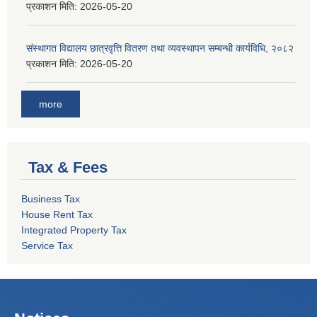
प्रकाशन मिति:
2026-05-20
संस्थागत विद्यालय छात्रवृत्ति वितरण तथा व्यवस्थापन सम्बन्धी कार्यविधि, २०८२
प्रकाशन मिति:
2026-05-20
more
Tax & Fees
Business Tax
House Rent Tax
Integrated Property Tax
Service Tax