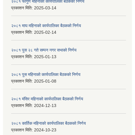
२०८१ फागुण महिनाको कार्यपालिका बैठकको निर्णय
प्रकाशन मिति:
2025-03-14
२०८१ माघ महिनाको कार्यपालिका बैठकको निर्णय
प्रकाशन मिति:
2025-02-14
२०८१ पुस २८ गते सम्प‍न नगर सभाको निर्णय
प्रकाशन मिति:
2025-01-13
२०८१ पुस महिनाको कार्यपालिका बैठकको निर्णय
प्रकाशन मिति:
2025-01-08
२०८१ मंसिर महिनाको कार्यपालिका बैठकको निर्णय
प्रकाशन मिति:
2024-12-13
२०८१ कार्तिक महिनाको कार्यपालिका बैठकको निर्णय
प्रकाशन मिति:
2024-10-23