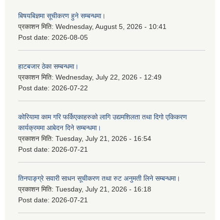
बिषयबिज्ञमा सूचीकरण हुने सम्बन्धमा।
प्रकाशन मिति:
Wednesday, August 5, 2026 - 10:41
Post date:
2026-08-05
हाटबजार ठेका सम्बन्धमा।
प्रकाशन मिति:
Wednesday, July 22, 2026 - 12:49
Post date:
2026-07-22
कोरियामा काम गरि फर्किएकाहरुको लागि उद्यमशिलता तथा दिगो एकिकरण
कार्यक्रममा आबेदन दिने सम्बन्धमा।
प्रकाशन मिति:
Tuesday, July 21, 2026 - 16:54
Post date:
2026-07-21
तिनपाङ्ग्रे सवारी साधन सूचीकरण तथा रुट अनुमती लिने सम्बन्धमा।
प्रकाशन मिति:
Tuesday, July 21, 2026 - 16:18
Post date:
2026-07-21