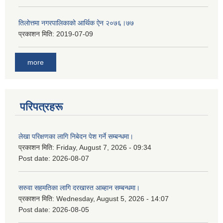
तिलोत्तमा नगरपालिकाको आर्थिक ऐन २०७६।७७
प्रकाशन मिति:
2019-07-09
more
परिपत्रहरू
लेखा परिक्षणका लागि निबेदन पेश गर्ने सम्बन्धमा।
प्रकाशन मिति:
Friday, August 7, 2026 - 09:34
Post date:
2026-08-07
सरुवा सहमतिका लागि दरखास्त आब्हान सम्बन्धमा।
प्रकाशन मिति:
Wednesday, August 5, 2026 - 14:07
Post date:
2026-08-05