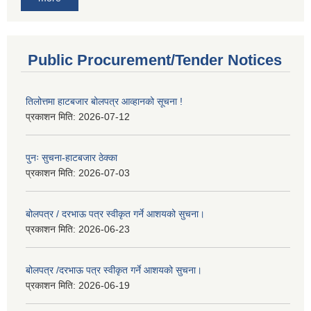
Public Procurement/Tender Notices
तिलोत्तमा हाटबजार बोलपत्र आव्हानको सूचना !
प्रकाशन मिति:
2026-07-12
पुनः सुचना-हाटबजार ठेक्का
प्रकाशन मिति:
2026-07-03
बोलपत्र / दरभाऊ पत्र स्वीकृत गर्ने आशयको सुचना।
प्रकाशन मिति:
2026-06-23
बोलपत्र /दरभाऊ पत्र स्वीकृत गर्ने आशयको सुचना।
प्रकाशन मिति:
2026-06-19