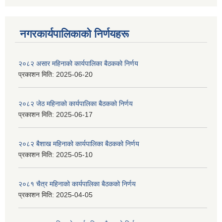
नगरकार्यपालिकाकाे निर्णयहरू
२०८२ असार महिनाको कार्यपालिका बैठकको निर्णय
प्रकाशन मिति:
2025-06-20
२०८२ जेठ महिनाको कार्यपालिका बैठकको निर्णय
प्रकाशन मिति:
2025-06-17
२०८२ बैशाख महिनाको कार्यपालिका बैठकको निर्णय
प्रकाशन मिति:
2025-05-10
२०८१ चैत्र महिनाको कार्यपालिका बैठकको निर्णय
प्रकाशन मिति:
2025-04-05