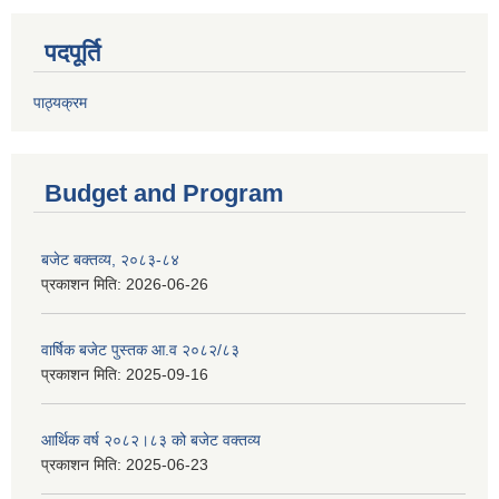
पदपूर्ति
पाठ्यक्रम
Budget and Program
बजेट बक्तव्य, २०८३-८४
प्रकाशन मिति:
2026-06-26
वार्षिक बजेट पुस्तक आ.व २०८२/८३
प्रकाशन मिति:
2025-09-16
आर्थिक वर्ष २०८२।८३ को बजेट वक्तव्य
प्रकाशन मिति:
2025-06-23