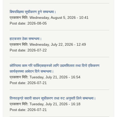
बिषयबिज्ञमा सूचीकरण हुने सम्बन्धमा।
प्रकाशन मिति:
Wednesday, August 5, 2026 - 10:41
Post date:
2026-08-05
हाटबजार ठेका सम्बन्धमा।
प्रकाशन मिति:
Wednesday, July 22, 2026 - 12:49
Post date:
2026-07-22
कोरियामा काम गरि फर्किएकाहरुको लागि उद्यमशिलता तथा दिगो एकिकरण
कार्यक्रममा आबेदन दिने सम्बन्धमा।
प्रकाशन मिति:
Tuesday, July 21, 2026 - 16:54
Post date:
2026-07-21
तिनपाङ्ग्रे सवारी साधन सूचीकरण तथा रुट अनुमती लिने सम्बन्धमा।
प्रकाशन मिति:
Tuesday, July 21, 2026 - 16:18
Post date:
2026-07-21