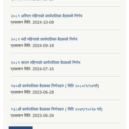
२०८१ अस्विन महिनाको कार्यपालिका बैठकको निर्णय
प्रकाशन मिति:
2024-10-08
२०८१ भदौ महिनाको कार्यपालिका बैठकको निर्णय
प्रकाशन मिति:
2024-09-18
२०८१ साउन महिनाको कार्यपालिका बैठकको निर्णय
प्रकाशन मिति:
2024-07-16
१४०औ कार्यपालिका बैठकका निर्णयहरु ( मिति २०८०/१/१४गते)
प्रकाशन मिति:
2023-06-28
१३८औ कार्यपालिका बैठकका निर्णयहरु ( मिति २०७९/१०/२७ गते)
प्रकाशन मिति:
2023-06-28