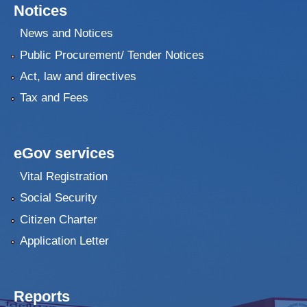
Notices
News and Notices
Public Procurement/ Tender Notices
Act, law and directives
Tax and Fees
eGov services
Vital Registration
Social Security
Citizen Charter
Application Letter
Reports