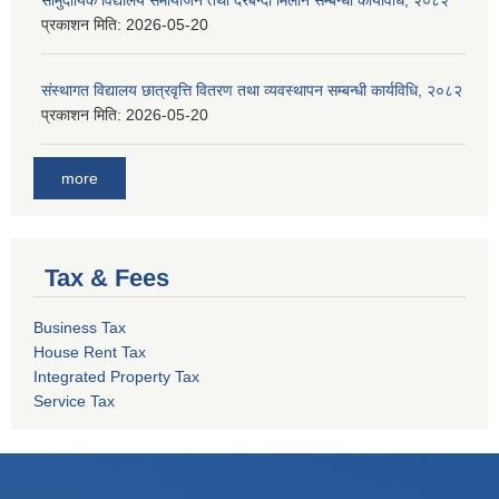
सामुदायिक विद्यालय समायोजन तथा दरबन्दी मिलान सम्बन्धी कार्यविधि, २०८२
प्रकाशन मिति:
2026-05-20
संस्थागत विद्यालय छात्रवृत्ति वितरण तथा व्यवस्थापन सम्बन्धी कार्यविधि, २०८२
प्रकाशन मिति:
2026-05-20
more
Tax & Fees
Business Tax
House Rent Tax
Integrated Property Tax
Service Tax