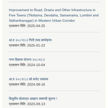
Improvement to Road, Drains and Other Infrastructure in
Five Towns (Tilottama, Devdaha, Sainamaina, Lumbini and
Sidharthanagar) in Western Urban Corridor
प्रकाशन मिति:
2025-04-25
आ.व २०८१/८२ निती तथा कार्यक्रम
प्रकाशन मिति:
2025-01-22
नगर बिकास योजना २०८१/८२
प्रकाशन मिति:
2024-10-04
आ.व २०८१/८२ को बजेट वक्तब्य
प्रकाशन मिति:
2024-08-16
विद्युतीय बोलपत्र आब्हान सम्बन्धी सुचना !
प्रकाशन मिति:
2023-09-13