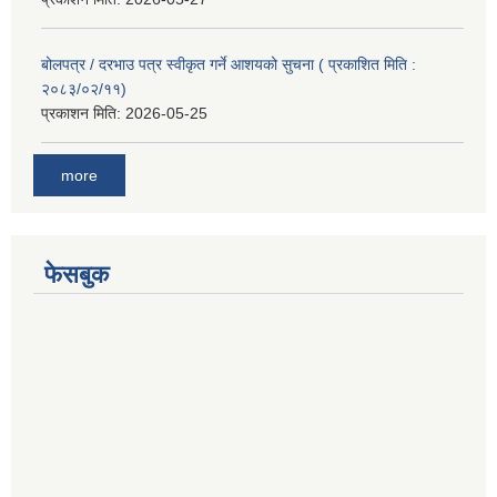
बोलपत्र / दरभाउ पत्र स्वीकृत गर्ने आशयको सुचना ( प्रकाशित मिति :
२०८३/०२/११)
प्रकाशन मिति:
2026-05-25
more
फेसबुक