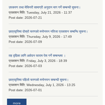
उपकरण तथा मेसिनरी सामाग्री अनुदान माग गर्ने सम्बन्धी सुचना।
प्रकाशन मिति:
Tuesday, July 21, 2026 - 11:37
Post date:
2026-07-21
छात्रवृत्तिमा दोस्रो चरणको मनोनयन नतिजा प्रकाशन सम्बन्धि सुचना।
प्रकाशन मिति:
Thursday, July 9, 2026 - 17:49
Post date:
2026-07-09
तह वृद्दिका लागि आवेदन फाराम पेश गर्ने सम्बन्धमा ।
प्रकाशन मिति:
Friday, July 3, 2026 - 18:39
Post date:
2026-07-03
छात्रवृत्तिमा पहिलो चरणको मनोनयन सम्बन्धी सुचना।
प्रकाशन मिति:
Wednesday, July 1, 2026 - 13:25
Post date:
2026-07-01
more