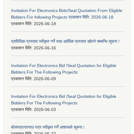
Invitation For Electronics Bids/Seal Quotation From Eligible
Bidders For following Projects प्रकाशन मिति: 2026-06-18
प्रकाशन मिति:
2026-06-18
प्राविधिक प्रस्ताव स्वीकृत गर्ने तथा आर्थिक प्रस्ताव खोल्ने सम्बन्धि सूचना !
प्रकाशन मिति:
2026-06-16
Invitation For Electronics Bid /Seal Quotation for Eligible
Bidders For The Following Projects
प्रकाशन मिति:
2026-06-09
Invitation For Electronics Bid /Seal Quotation for Eligible
Bidders For The Following Projects
प्रकाशन मिति:
2026-06-03
बोलपत्र/दरभाउ पत्र स्वीकृत गर्ने आशयको सूचना।
प्रकाशन मिति:
2026-05-27