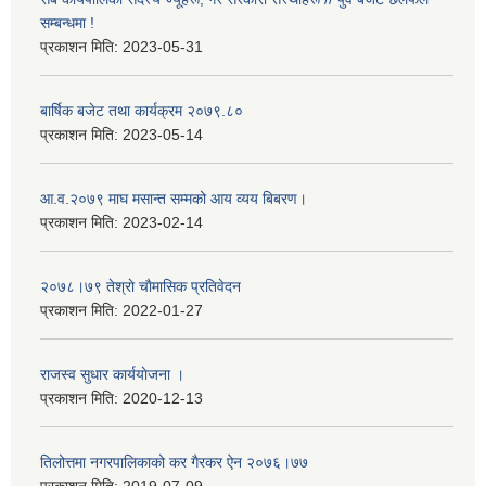
सम्बन्धमा !
प्रकाशन मिति:
2023-05-31
बार्षिक बजेट तथा कार्यक्रम २०७९.८०
प्रकाशन मिति:
2023-05-14
आ.व.२०७९ माघ मसान्त सम्मको आय व्यय बिबरण।
प्रकाशन मिति:
2023-02-14
२०७८।७९ तेश्राे चाैमासिक प्रतिवेदन
प्रकाशन मिति:
2022-01-27
राजस्व सुधार कार्ययाेजना ।
प्रकाशन मिति:
2020-12-13
तिलोत्तमा नगरपालिकाको कर गैरकर ऐन २०७६।७७