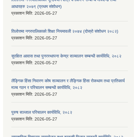
आधारहरु २०७९ (प्रथम संशोधन)
प्रकाशन मिति:
2026-05-27
तिलोत्तमा नगरपालिकाको शिक्षा नियमावली २०७४ (दोस्रो संशोधन २०८२)
प्रकाशन मिति:
2026-05-27
सुरक्षित आवास तथा पुनरस्थापना केन्द्र सञ्चालन सम्बन्धी कार्यविधि, २०८२
प्रकाशन मिति:
2026-05-27
लैङ्गिक हिंसा निवारण कोष सञ्चालन र लैङ्गिक हिंसा रोकथाम तथा प्रतिकार्य
मञ्च गठन र परिचालन सम्बन्धी कार्यविधि, २०८२
प्रकाशन मिति:
2026-05-27
पुरुष सञ्जाल परिचालन कार्यविधि, २०८२
प्रकाशन मिति:
2026-05-27