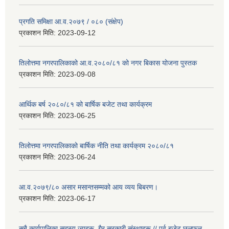
प्रगति समिक्षा आ.व.२०७९ / ०८० (संक्षेप)
प्रकाशन मिति:
2023-09-12
तिलोत्तमा नगरपालिकाको आ.व.२०८०/८१ को नगर बिकास योजना पुस्तक
प्रकाशन मिति:
2023-09-08
आर्थिक बर्ष २०८०/८१ को बार्षिक बजेट तथा कार्यक्रम
प्रकाशन मिति:
2023-06-25
तिलोत्तमा नगरपालिकाको बार्षिक नीति तथा कार्यक्रम २०८०/८१
प्रकाशन मिति:
2023-06-24
आ.व.२०७९/८० असार मसान्तसम्मको आय व्यय बिबरण।
प्रकाशन मिति:
2023-06-17
सबै कार्यपालिका सदस्य ज्यूहरू, गैर सरकारी संस्थाहरू // पुर्व बजेट छलफल