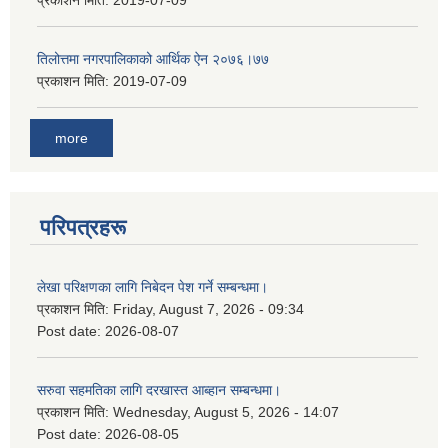
प्रकाशन मिति:
2019-07-09
तिलोत्तमा नगरपालिकाको आर्थिक ऐन २०७६।७७
प्रकाशन मिति:
2019-07-09
more
परिपत्रहरू
लेखा परिक्षणका लागि निबेदन पेश गर्ने सम्बन्धमा।
प्रकाशन मिति:
Friday, August 7, 2026 - 09:34
Post date:
2026-08-07
सरुवा सहमतिका लागि दरखास्त आब्हान सम्बन्धमा।
प्रकाशन मिति:
Wednesday, August 5, 2026 - 14:07
Post date:
2026-08-05