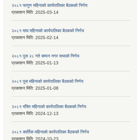
२०८१ फागुण महिनाको कार्यपालिका बैठकको निर्णय
प्रकाशन मिति:
2025-03-14
२०८१ माघ महिनाको कार्यपालिका बैठकको निर्णय
प्रकाशन मिति:
2025-02-14
२०८१ पुस २८ गते सम्प‍न नगर सभाको निर्णय
प्रकाशन मिति:
2025-01-13
२०८१ पुस महिनाको कार्यपालिका बैठकको निर्णय
प्रकाशन मिति:
2025-01-08
२०८१ मंसिर महिनाको कार्यपालिका बैठकको निर्णय
प्रकाशन मिति:
2024-12-13
२०८१ कार्तिक महिनाको कार्यपालिका बैठकको निर्णय
प्रकाशन मिति:
2024-10-23