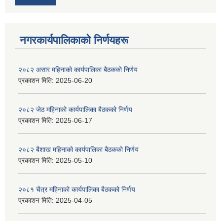
नगरकार्यपालिकाकाे निर्णयहरू
२०८२ असार महिनाको कार्यपालिका बैठकको निर्णय
प्रकाशन मिति:
2025-06-20
२०८२ जेठ महिनाको कार्यपालिका बैठकको निर्णय
प्रकाशन मिति:
2025-06-17
२०८२ बैशाख महिनाको कार्यपालिका बैठकको निर्णय
प्रकाशन मिति:
2025-05-10
२०८१ चैत्र महिनाको कार्यपालिका बैठकको निर्णय
प्रकाशन मिति:
2025-04-05