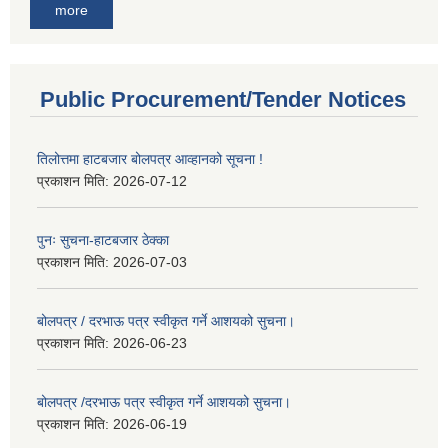
more
Public Procurement/Tender Notices
तिलोत्तमा हाटबजार बोलपत्र आव्हानको सूचना !
प्रकाशन मिति:
2026-07-12
पुनः सुचना-हाटबजार ठेक्का
प्रकाशन मिति:
2026-07-03
बोलपत्र / दरभाऊ पत्र स्वीकृत गर्ने आशयको सुचना।
प्रकाशन मिति:
2026-06-23
बोलपत्र /दरभाऊ पत्र स्वीकृत गर्ने आशयको सुचना।
प्रकाशन मिति:
2026-06-19