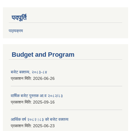
पदपूर्ति
पाठ्यक्रम
Budget and Program
बजेट बक्तव्य, २०८३-८४
प्रकाशन मिति:
2026-06-26
वार्षिक बजेट पुस्तक आ.व २०८२/८३
प्रकाशन मिति:
2025-09-16
आर्थिक वर्ष २०८२।८३ को बजेट वक्तव्य
प्रकाशन मिति:
2025-06-23