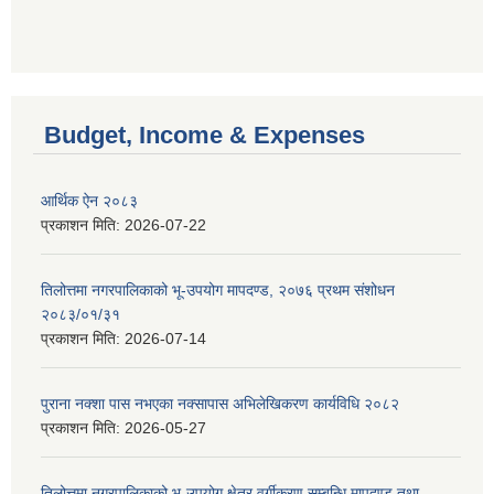
Budget, Income & Expenses
आर्थिक ऐन २०८३
प्रकाशन मिति:
2026-07-22
तिलोत्तमा नगरपालिकाको भू-उपयोग मापदण्ड, २०७६ प्रथम संशोधन
२०८३/०१/३१
प्रकाशन मिति:
2026-07-14
पुराना नक्शा पास नभएका नक्सापास अभिलेखिकरण कार्यविधि २०८२
प्रकाशन मिति:
2026-05-27
तिलोत्तमा नगरपालिकाको भू-उपयोग क्षेत्र वर्गीकरण सम्बन्धि मापदण्ड तथा