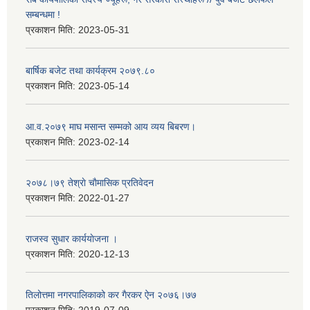
सम्बन्धमा !
प्रकाशन मिति:
2023-05-31
बार्षिक बजेट तथा कार्यक्रम २०७९.८०
प्रकाशन मिति:
2023-05-14
आ.व.२०७९ माघ मसान्त सम्मको आय व्यय बिबरण।
प्रकाशन मिति:
2023-02-14
२०७८।७९ तेश्राे चाैमासिक प्रतिवेदन
प्रकाशन मिति:
2022-01-27
राजस्व सुधार कार्ययाेजना ।
प्रकाशन मिति:
2020-12-13
तिलोत्तमा नगरपालिकाको कर गैरकर ऐन २०७६।७७