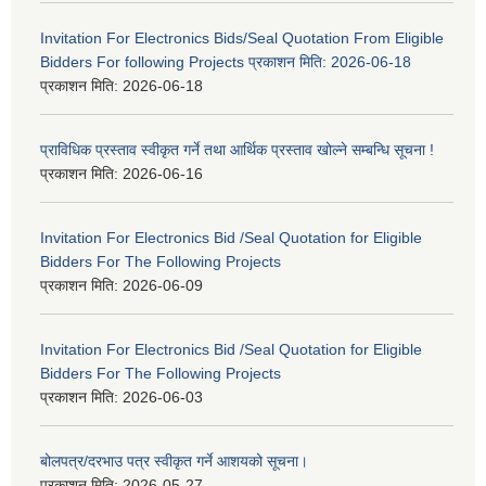
Invitation For Electronics Bids/Seal Quotation From Eligible
Bidders For following Projects प्रकाशन मिति: 2026-06-18
प्रकाशन मिति:
2026-06-18
प्राविधिक प्रस्ताव स्वीकृत गर्ने तथा आर्थिक प्रस्ताव खोल्ने सम्बन्धि सूचना !
प्रकाशन मिति:
2026-06-16
Invitation For Electronics Bid /Seal Quotation for Eligible
Bidders For The Following Projects
प्रकाशन मिति:
2026-06-09
Invitation For Electronics Bid /Seal Quotation for Eligible
Bidders For The Following Projects
प्रकाशन मिति:
2026-06-03
बोलपत्र/दरभाउ पत्र स्वीकृत गर्ने आशयको सूचना।
प्रकाशन मिति:
2026-05-27