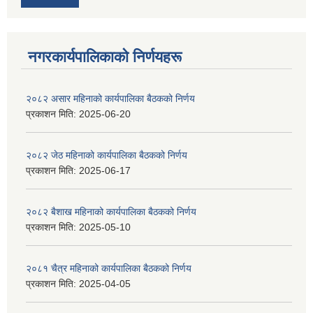
नगरकार्यपालिकाकाे निर्णयहरू
२०८२ असार महिनाको कार्यपालिका बैठकको निर्णय
प्रकाशन मिति:
2025-06-20
२०८२ जेठ महिनाको कार्यपालिका बैठकको निर्णय
प्रकाशन मिति:
2025-06-17
२०८२ बैशाख महिनाको कार्यपालिका बैठकको निर्णय
प्रकाशन मिति:
2025-05-10
२०८१ चैत्र महिनाको कार्यपालिका बैठकको निर्णय
प्रकाशन मिति:
2025-04-05