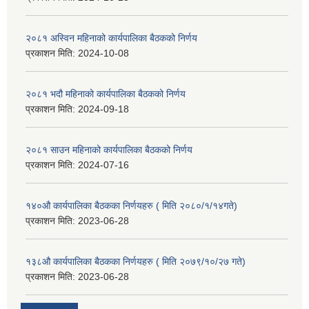
२०८१ अस्विन महिनाको कार्यपालिका बैठकको निर्णय
प्रकाशन मिति:
2024-10-08
२०८१ भदौ महिनाको कार्यपालिका बैठकको निर्णय
प्रकाशन मिति:
2024-09-18
२०८१ साउन महिनाको कार्यपालिका बैठकको निर्णय
प्रकाशन मिति:
2024-07-16
१४०औ कार्यपालिका बैठकका निर्णयहरु ( मिति २०८०/१/१४गते)
प्रकाशन मिति:
2023-06-28
१३८औ कार्यपालिका बैठकका निर्णयहरु ( मिति २०७९/१०/२७ गते)
प्रकाशन मिति:
2023-06-28