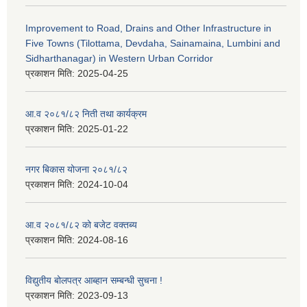
Improvement to Road, Drains and Other Infrastructure in
Five Towns (Tilottama, Devdaha, Sainamaina, Lumbini and
Sidharthanagar) in Western Urban Corridor
प्रकाशन मिति:
2025-04-25
आ.व २०८१/८२ निती तथा कार्यक्रम
प्रकाशन मिति:
2025-01-22
नगर बिकास योजना २०८१/८२
प्रकाशन मिति:
2024-10-04
आ.व २०८१/८२ को बजेट वक्तब्य
प्रकाशन मिति:
2024-08-16
विद्युतीय बोलपत्र आब्हान सम्बन्धी सुचना !
प्रकाशन मिति:
2023-09-13