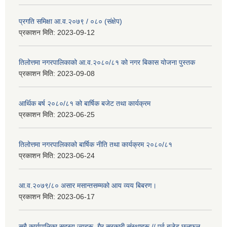
प्रगति समिक्षा आ.व.२०७९ / ०८० (संक्षेप)
प्रकाशन मिति:
2023-09-12
तिलोत्तमा नगरपालिकाको आ.व.२०८०/८१ को नगर बिकास योजना पुस्तक
प्रकाशन मिति:
2023-09-08
आर्थिक बर्ष २०८०/८१ को बार्षिक बजेट तथा कार्यक्रम
प्रकाशन मिति:
2023-06-25
तिलोत्तमा नगरपालिकाको बार्षिक नीति तथा कार्यक्रम २०८०/८१
प्रकाशन मिति:
2023-06-24
आ.व.२०७९/८० असार मसान्तसम्मको आय व्यय बिबरण।
प्रकाशन मिति:
2023-06-17
सबै कार्यपालिका सदस्य ज्यूहरू, गैर सरकारी संस्थाहरू // पुर्व बजेट छलफल