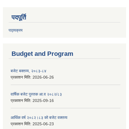
पदपूर्ति
पाठ्यक्रम
Budget and Program
बजेट बक्तव्य, २०८३-८४
प्रकाशन मिति:
2026-06-26
वार्षिक बजेट पुस्तक आ.व २०८२/८३
प्रकाशन मिति:
2025-09-16
आर्थिक वर्ष २०८२।८३ को बजेट वक्तव्य
प्रकाशन मिति:
2025-06-23