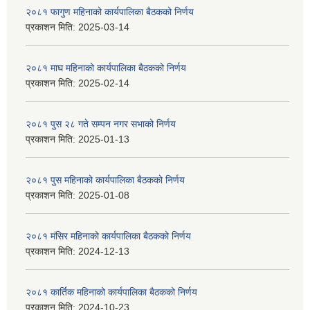
२०८१ फागुण महिनाको कार्यपालिका बैठकको निर्णय
प्रकाशन मिति:
2025-03-14
२०८१ माघ महिनाको कार्यपालिका बैठकको निर्णय
प्रकाशन मिति:
2025-02-14
२०८१ पुस २८ गते सम्प‍न नगर सभाको निर्णय
प्रकाशन मिति:
2025-01-13
२०८१ पुस महिनाको कार्यपालिका बैठकको निर्णय
प्रकाशन मिति:
2025-01-08
२०८१ मंसिर महिनाको कार्यपालिका बैठकको निर्णय
प्रकाशन मिति:
2024-12-13
२०८१ कार्तिक महिनाको कार्यपालिका बैठकको निर्णय
प्रकाशन मिति:
2024-10-23