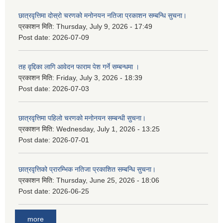
छात्रवृत्तिमा दोस्रो चरणको मनोनयन नतिजा प्रकाशन सम्बन्धि सुचना।
प्रकाशन मिति:
Thursday, July 9, 2026 - 17:49
Post date:
2026-07-09
तह वृद्दिका लागि आवेदन फाराम पेश गर्ने सम्बन्धमा ।
प्रकाशन मिति:
Friday, July 3, 2026 - 18:39
Post date:
2026-07-03
छात्रवृत्तिमा पहिलो चरणको मनोनयन सम्बन्धी सुचना।
प्रकाशन मिति:
Wednesday, July 1, 2026 - 13:25
Post date:
2026-07-01
छात्रवृत्तिको प्रारम्भिक नतिजा प्रकाशित सम्बन्धि सुचना।
प्रकाशन मिति:
Thursday, June 25, 2026 - 18:06
Post date:
2026-06-25
more