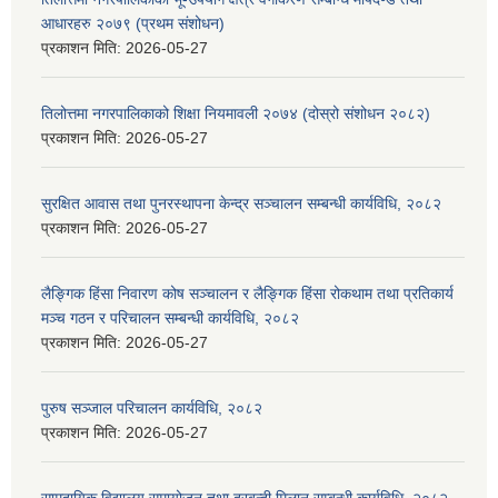
आधारहरु २०७९ (प्रथम संशोधन)
प्रकाशन मिति:
2026-05-27
तिलोत्तमा नगरपालिकाको शिक्षा नियमावली २०७४ (दोस्रो संशोधन २०८२)
प्रकाशन मिति:
2026-05-27
सुरक्षित आवास तथा पुनरस्थापना केन्द्र सञ्चालन सम्बन्धी कार्यविधि, २०८२
प्रकाशन मिति:
2026-05-27
लैङ्गिक हिंसा निवारण कोष सञ्चालन र लैङ्गिक हिंसा रोकथाम तथा प्रतिकार्य
मञ्च गठन र परिचालन सम्बन्धी कार्यविधि, २०८२
प्रकाशन मिति:
2026-05-27
पुरुष सञ्जाल परिचालन कार्यविधि, २०८२
प्रकाशन मिति:
2026-05-27