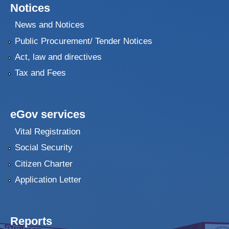
Notices
News and Notices
Public Procurement/ Tender Notices
Act, law and directives
Tax and Fees
eGov services
Vital Registration
Social Security
Citizen Charter
Application Letter
Reports