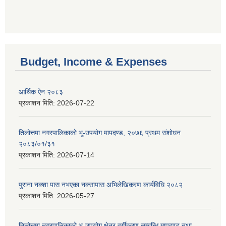
Budget, Income & Expenses
आर्थिक ऐन २०८३
प्रकाशन मिति:
2026-07-22
तिलोत्तमा नगरपालिकाको भू-उपयोग मापदण्ड, २०७६ प्रथम संशोधन
२०८३/०१/३१
प्रकाशन मिति:
2026-07-14
पुराना नक्शा पास नभएका नक्सापास अभिलेखिकरण कार्यविधि २०८२
प्रकाशन मिति:
2026-05-27
तिलोत्तमा नगरपालिकाको भू-उपयोग क्षेत्र वर्गीकरण सम्बन्धि मापदण्ड तथा