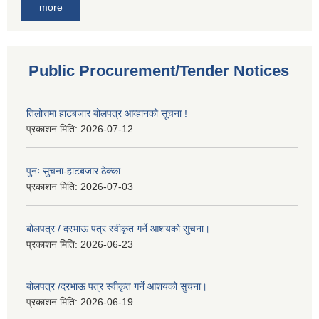
more
Public Procurement/Tender Notices
तिलोत्तमा हाटबजार बोलपत्र आव्हानको सूचना !
प्रकाशन मिति:
2026-07-12
पुनः सुचना-हाटबजार ठेक्का
प्रकाशन मिति:
2026-07-03
बोलपत्र / दरभाऊ पत्र स्वीकृत गर्ने आशयको सुचना।
प्रकाशन मिति:
2026-06-23
बोलपत्र /दरभाऊ पत्र स्वीकृत गर्ने आशयको सुचना।
प्रकाशन मिति:
2026-06-19