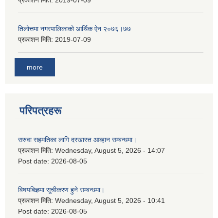
प्रकाशन मिति:
2019-07-09
तिलोत्तमा नगरपालिकाको आर्थिक ऐन २०७६।७७
प्रकाशन मिति:
2019-07-09
more
परिपत्रहरू
सरुवा सहमतिका लागि दरखास्त आब्हान सम्बन्धमा।
प्रकाशन मिति:
Wednesday, August 5, 2026 - 14:07
Post date:
2026-08-05
बिषयबिज्ञमा सूचीकरण हुने सम्बन्धमा।
प्रकाशन मिति:
Wednesday, August 5, 2026 - 10:41
Post date:
2026-08-05