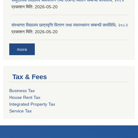
सामुदायिक विद्यालय समायोजन तथा दरबन्दी मिलान सम्बन्धी कार्यविधि, २०८२
प्रकाशन मिति:
2026-05-20
संस्थागत विद्यालय छात्रवृत्ति वितरण तथा व्यवस्थापन सम्बन्धी कार्यविधि, २०८२
प्रकाशन मिति:
2026-05-20
more
Tax & Fees
Business Tax
House Rent Tax
Integrated Property Tax
Service Tax