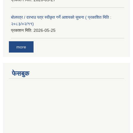
बोलपत्र / दरभाउ पत्र स्वीकृत गर्ने आशयको सुचना ( प्रकाशित मिति :
२०८३/०२/११)
प्रकाशन मिति:
2026-05-25
more
फेसबुक