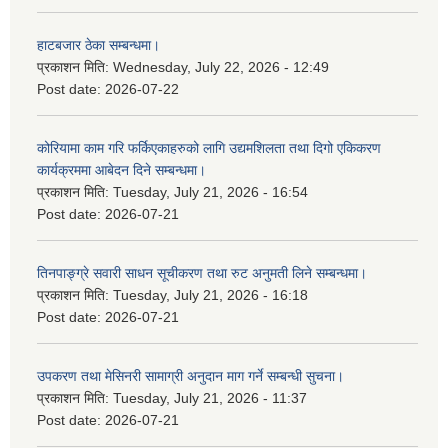
हाटबजार ठेका सम्बन्धमा।
प्रकाशन मिति:
Wednesday, July 22, 2026 - 12:49
Post date:
2026-07-22
कोरियामा काम गरि फर्किएकाहरुको लागि उद्यमशिलता तथा दिगो एकिकरण
कार्यक्रममा आबेदन दिने सम्बन्धमा।
प्रकाशन मिति:
Tuesday, July 21, 2026 - 16:54
Post date:
2026-07-21
तिनपाङ्ग्रे सवारी साधन सूचीकरण तथा रुट अनुमती लिने सम्बन्धमा।
प्रकाशन मिति:
Tuesday, July 21, 2026 - 16:18
Post date:
2026-07-21
उपकरण तथा मेसिनरी सामाग्री अनुदान माग गर्ने सम्बन्धी सुचना।
प्रकाशन मिति:
Tuesday, July 21, 2026 - 11:37
Post date:
2026-07-21