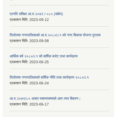
प्रगति समिक्षा आ.व.२०७९ / ०८० (संक्षेप)
प्रकाशन मिति:
2023-09-12
तिलोत्तमा नगरपालिकाको आ.व.२०८०/८१ को नगर बिकास योजना पुस्तक
प्रकाशन मिति:
2023-09-08
आर्थिक बर्ष २०८०/८१ को बार्षिक बजेट तथा कार्यक्रम
प्रकाशन मिति:
2023-06-25
तिलोत्तमा नगरपालिकाको बार्षिक नीति तथा कार्यक्रम २०८०/८१
प्रकाशन मिति:
2023-06-24
आ.व.२०७९/८० असार मसान्तसम्मको आय व्यय बिबरण।
प्रकाशन मिति:
2023-06-17