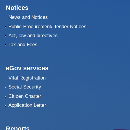
Notices
News and Notices
Public Procurement/ Tender Notices
Act, law and directives
Tax and Fees
eGov services
Vital Registration
Social Security
Citizen Charter
Application Letter
Reports