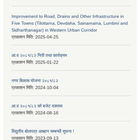
Improvement to Road, Drains and Other Infrastructure in
Five Towns (Tilottama, Devdaha, Sainamaina, Lumbini and
Sidharthanagar) in Western Urban Corridor
प्रकाशन मिति:
2025-04-25
आ.व २०८१/८२ निती तथा कार्यक्रम
प्रकाशन मिति:
2025-01-22
नगर बिकास योजना २०८१/८२
प्रकाशन मिति:
2024-10-04
आ.व २०८१/८२ को बजेट वक्तब्य
प्रकाशन मिति:
2024-08-16
विद्युतीय बोलपत्र आब्हान सम्बन्धी सुचना !
प्रकाशन मिति:
2023-09-13