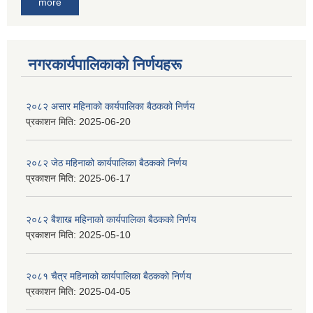
more
नगरकार्यपालिकाकाे निर्णयहरू
२०८२ असार महिनाको कार्यपालिका बैठकको निर्णय
प्रकाशन मिति:
2025-06-20
२०८२ जेठ महिनाको कार्यपालिका बैठकको निर्णय
प्रकाशन मिति:
2025-06-17
२०८२ बैशाख महिनाको कार्यपालिका बैठकको निर्णय
प्रकाशन मिति:
2025-05-10
२०८१ चैत्र महिनाको कार्यपालिका बैठकको निर्णय
प्रकाशन मिति:
2025-04-05