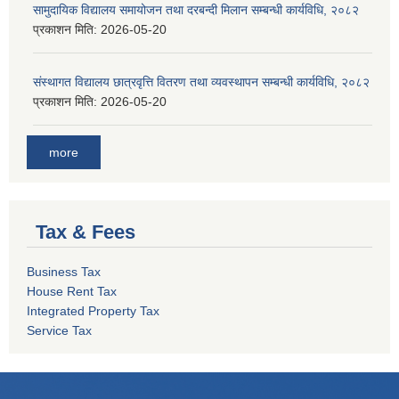
सामुदायिक विद्यालय समायोजन तथा दरबन्दी मिलान सम्बन्धी कार्यविधि, २०८२
प्रकाशन मिति:
2026-05-20
संस्थागत विद्यालय छात्रवृत्ति वितरण तथा व्यवस्थापन सम्बन्धी कार्यविधि, २०८२
प्रकाशन मिति:
2026-05-20
more
Tax & Fees
Business Tax
House Rent Tax
Integrated Property Tax
Service Tax