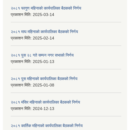
२०८१ फागुण महिनाको कार्यपालिका बैठकको निर्णय
प्रकाशन मिति:
2025-03-14
२०८१ माघ महिनाको कार्यपालिका बैठकको निर्णय
प्रकाशन मिति:
2025-02-14
२०८१ पुस २८ गते सम्प‍न नगर सभाको निर्णय
प्रकाशन मिति:
2025-01-13
२०८१ पुस महिनाको कार्यपालिका बैठकको निर्णय
प्रकाशन मिति:
2025-01-08
२०८१ मंसिर महिनाको कार्यपालिका बैठकको निर्णय
प्रकाशन मिति:
2024-12-13
२०८१ कार्तिक महिनाको कार्यपालिका बैठकको निर्णय