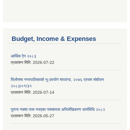
Budget, Income & Expenses
आर्थिक ऐन २०८३
प्रकाशन मिति:
2026-07-22
तिलोत्तमा नगरपालिकाको भू-उपयोग मापदण्ड, २०७६ प्रथम संशोधन
२०८३/०१/३१
प्रकाशन मिति:
2026-07-14
पुराना नक्शा पास नभएका नक्सापास अभिलेखिकरण कार्यविधि २०८२
प्रकाशन मिति:
2026-05-27