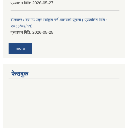
प्रकाशन मिति:
2026-05-27
बोलपत्र / दरभाउ पत्र स्वीकृत गर्ने आशयको सुचना ( प्रकाशित मिति :
२०८३/०२/११)
प्रकाशन मिति:
2026-05-25
more
फेसबुक