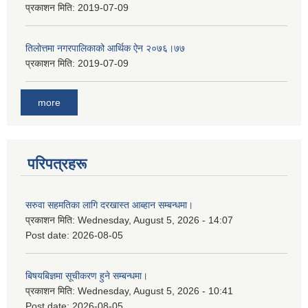
प्रकाशन मिति:
2019-07-09
तिलोत्तमा नगरपालिकाको आर्थिक ऐन २०७६।७७
प्रकाशन मिति:
2019-07-09
more
परिपत्रहरू
सरुवा सहमतिका लागि दरखास्त आब्हान सम्बन्धमा।
प्रकाशन मिति:
Wednesday, August 5, 2026 - 14:07
Post date:
2026-08-05
बिषयबिज्ञमा सूचीकरण हुने सम्बन्धमा।
प्रकाशन मिति:
Wednesday, August 5, 2026 - 10:41
Post date:
2026-08-05