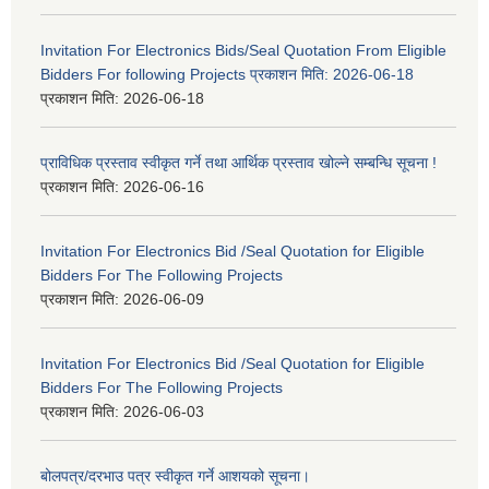
Invitation For Electronics Bids/Seal Quotation From Eligible
Bidders For following Projects प्रकाशन मिति: 2026-06-18
प्रकाशन मिति:
2026-06-18
प्राविधिक प्रस्ताव स्वीकृत गर्ने तथा आर्थिक प्रस्ताव खोल्ने सम्बन्धि सूचना !
प्रकाशन मिति:
2026-06-16
Invitation For Electronics Bid /Seal Quotation for Eligible
Bidders For The Following Projects
प्रकाशन मिति:
2026-06-09
Invitation For Electronics Bid /Seal Quotation for Eligible
Bidders For The Following Projects
प्रकाशन मिति:
2026-06-03
बोलपत्र/दरभाउ पत्र स्वीकृत गर्ने आशयको सूचना।