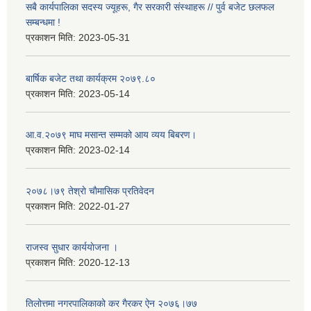
सबै कार्यपालिका सदस्य ज्यूहरू, गैर सरकारी संस्थाहरू // पुर्व बजेट छलफल
सम्बन्धमा !
प्रकाशन मिति:
2023-05-31
बार्षिक बजेट तथा कार्यक्रम २०७९.८०
प्रकाशन मिति:
2023-05-14
आ.व.२०७९ माघ मसान्त सम्मको आय व्यय बिबरण।
प्रकाशन मिति:
2023-02-14
२०७८।७९ तेश्राे चाैमासिक प्रतिवेदन
प्रकाशन मिति:
2022-01-27
राजस्व सुधार कार्ययाेजना ।
प्रकाशन मिति:
2020-12-13
तिलोत्तमा नगरपालिकाको कर गैरकर ऐन २०७६।७७