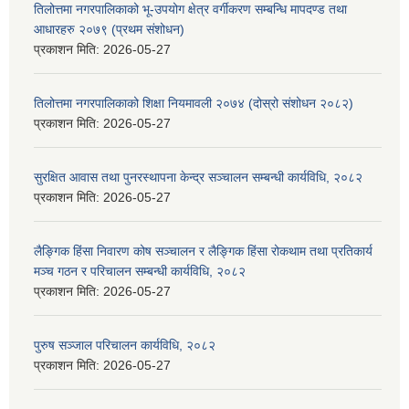
तिलोत्तमा नगरपालिकाको भू-उपयोग क्षेत्र वर्गीकरण सम्बन्धि मापदण्ड तथा
आधारहरु २०७९ (प्रथम संशोधन)
प्रकाशन मिति:
2026-05-27
तिलोत्तमा नगरपालिकाको शिक्षा नियमावली २०७४ (दोस्रो संशोधन २०८२)
प्रकाशन मिति:
2026-05-27
सुरक्षित आवास तथा पुनरस्थापना केन्द्र सञ्चालन सम्बन्धी कार्यविधि, २०८२
प्रकाशन मिति:
2026-05-27
लैङ्गिक हिंसा निवारण कोष सञ्चालन र लैङ्गिक हिंसा रोकथाम तथा प्रतिकार्य
मञ्च गठन र परिचालन सम्बन्धी कार्यविधि, २०८२
प्रकाशन मिति:
2026-05-27
पुरुष सञ्जाल परिचालन कार्यविधि, २०८२
प्रकाशन मिति:
2026-05-27