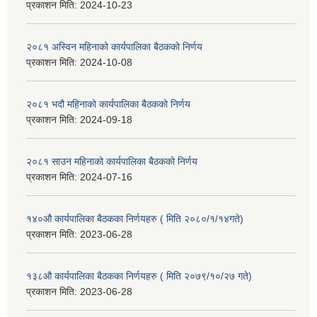
प्रकाशन मिति:
2024-10-23
२०८१ अस्विन महिनाको कार्यपालिका बैठकको निर्णय
प्रकाशन मिति:
2024-10-08
२०८१ भदौ महिनाको कार्यपालिका बैठकको निर्णय
प्रकाशन मिति:
2024-09-18
२०८१ साउन महिनाको कार्यपालिका बैठकको निर्णय
प्रकाशन मिति:
2024-07-16
१४०औ कार्यपालिका बैठकका निर्णयहरु ( मिति २०८०/१/१४गते)
प्रकाशन मिति:
2023-06-28
१३८औ कार्यपालिका बैठकका निर्णयहरु ( मिति २०७९/१०/२७ गते)
प्रकाशन मिति:
2023-06-28