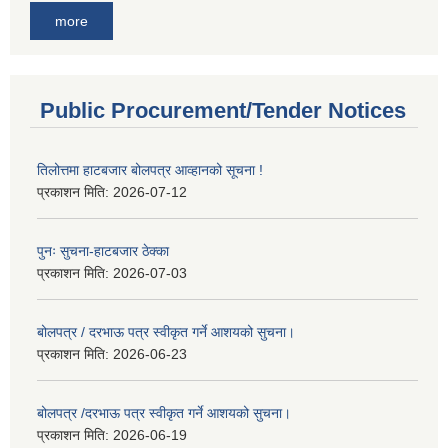
more
Public Procurement/Tender Notices
तिलोत्तमा हाटबजार बोलपत्र आव्हानको सूचना !
प्रकाशन मिति:
2026-07-12
पुनः सुचना-हाटबजार ठेक्का
प्रकाशन मिति:
2026-07-03
बोलपत्र / दरभाऊ पत्र स्वीकृत गर्ने आशयको सुचना।
प्रकाशन मिति:
2026-06-23
बोलपत्र /दरभाऊ पत्र स्वीकृत गर्ने आशयको सुचना।
प्रकाशन मिति:
2026-06-19