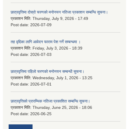
छात्रवृत्तिमा दोस्रो चरणको मनोनयन नतिजा प्रकाशन सम्बन्धि सुचना।
प्रकाशन मिति:
Thursday, July 9, 2026 - 17:49
Post date:
2026-07-09
तह वृद्दिका लागि आवेदन फाराम पेश गर्ने सम्बन्धमा ।
प्रकाशन मिति:
Friday, July 3, 2026 - 18:39
Post date:
2026-07-03
छात्रवृत्तिमा पहिलो चरणको मनोनयन सम्बन्धी सुचना।
प्रकाशन मिति:
Wednesday, July 1, 2026 - 13:25
Post date:
2026-07-01
छात्रवृत्तिको प्रारम्भिक नतिजा प्रकाशित सम्बन्धि सुचना।
प्रकाशन मिति:
Thursday, June 25, 2026 - 18:06
Post date:
2026-06-25