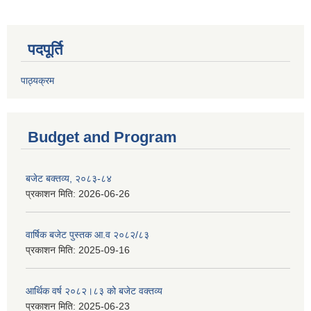
पदपूर्ति
पाठ्यक्रम
Budget and Program
बजेट बक्तव्य, २०८३-८४
प्रकाशन मिति:
2026-06-26
वार्षिक बजेट पुस्तक आ.व २०८२/८३
प्रकाशन मिति:
2025-09-16
आर्थिक वर्ष २०८२।८३ को बजेट वक्तव्य
प्रकाशन मिति:
2025-06-23