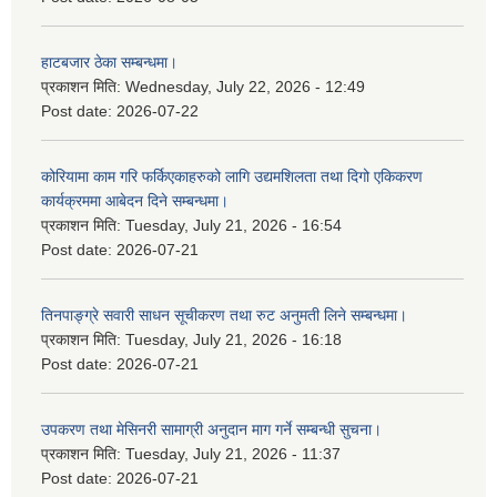
हाटबजार ठेका सम्बन्धमा।
प्रकाशन मिति:
Wednesday, July 22, 2026 - 12:49
Post date:
2026-07-22
कोरियामा काम गरि फर्किएकाहरुको लागि उद्यमशिलता तथा दिगो एकिकरण
कार्यक्रममा आबेदन दिने सम्बन्धमा।
प्रकाशन मिति:
Tuesday, July 21, 2026 - 16:54
Post date:
2026-07-21
तिनपाङ्ग्रे सवारी साधन सूचीकरण तथा रुट अनुमती लिने सम्बन्धमा।
प्रकाशन मिति:
Tuesday, July 21, 2026 - 16:18
Post date:
2026-07-21
उपकरण तथा मेसिनरी सामाग्री अनुदान माग गर्ने सम्बन्धी सुचना।
प्रकाशन मिति:
Tuesday, July 21, 2026 - 11:37
Post date:
2026-07-21