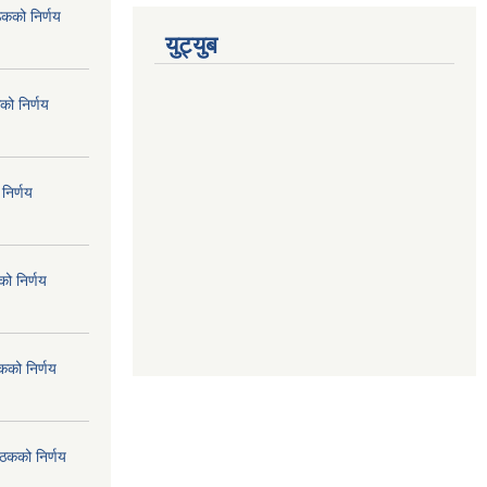
ठकको निर्णय
युट्युब
को निर्णय
निर्णय
ो निर्णय
कको निर्णय
ैठकको निर्णय