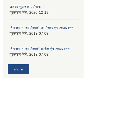
राजस्व सुधार कार्ययाेजना ।
प्रकाशन मिति:
2020-12-13
तिलोत्तमा नगरपालिकाको कर गैरकर ऐन २०७६।७७
प्रकाशन मिति:
2019-07-09
तिलोत्तमा नगरपालिकाको आर्थिक ऐन २०७६।७७
प्रकाशन मिति:
2019-07-09
more