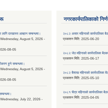
रू
नगरकार्यपालिकाकाे निर्
 लागि दरखास्त आब्हान सम्बन्धमा।
२०८२ असार महिनाको कार्यपालिका बैठ
:
Wednesday, August 5, 2026 -
प्रकाशन मिति:
2025-06-20
2026-08-05
२०८२ जेठ महिनाको कार्यपालिका बैठकक
प्रकाशन मिति:
2025-06-17
चीकरण हुने सम्बन्धमा।
:
Wednesday, August 5, 2026 -
२०८२ बैशाख महिनाको कार्यपालिका बै
प्रकाशन मिति:
2025-05-10
2026-08-05
२०८१ चैत्र महिनाको कार्यपालिका बैठ
म्बन्धमा।
प्रकाशन मिति:
2025-04-05
:
Wednesday, July 22, 2026 -