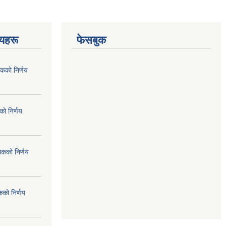
णयहरू
फेसबुक
कको निर्णय
ो निर्णय
ठकको निर्णय
कको निर्णय