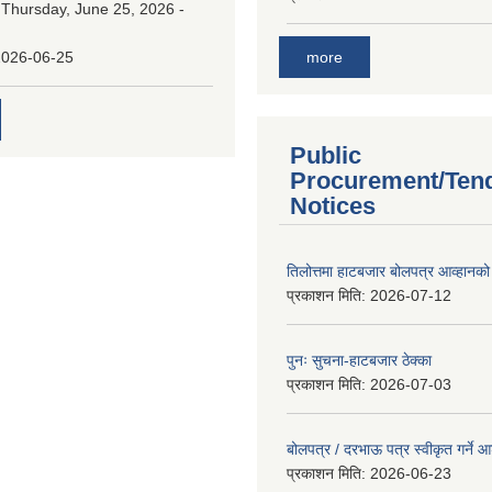
:
Thursday, June 25, 2026 -
more
2026-06-25
Public
Procurement/Ten
Notices
तिलोत्तमा हाटबजार बोलपत्र आव्हानको
प्रकाशन मिति:
2026-07-12
पुनः सुचना-हाटबजार ठेक्का
प्रकाशन मिति:
2026-07-03
बोलपत्र / दरभाऊ पत्र स्वीकृत गर्ने
प्रकाशन मिति:
2026-06-23