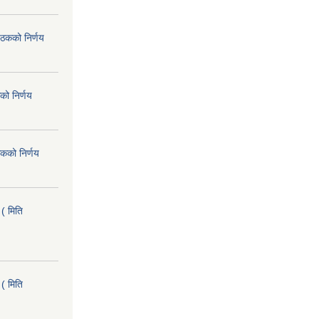
ैठकको निर्णय
को निर्णय
कको निर्णय
( मिति
( मिति