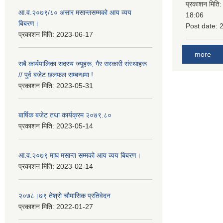
प्रकाशन मिति
आ.व.२०७९/८० असार मसान्तसम्मको आय व्यय
18:06
बिबरण।
Post date:
प्रकाशन मिति:
2023-06-17
more
सबै कार्यपालिका सदस्य ज्यूहरू, गैर सरकारी संस्थाहरू
// पुर्व बजेट छलफल सम्बन्धमा !
प्रकाशन मिति:
2023-05-31
बार्षिक बजेट तथा कार्यक्रम २०७९.८०
प्रकाशन मिति:
2023-05-14
आ.व.२०७९ माघ मसान्त सम्मको आय व्यय बिबरण।
प्रकाशन मिति:
2023-02-14
२०७८।७९ तेश्राे चाैमासिक प्रतिवेदन
प्रकाशन मिति:
2022-01-27