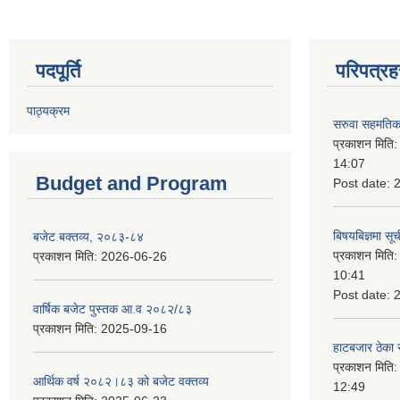
पदपूर्ति
परिपत्रह
पाठ्यक्रम
सरुवा सहमतिका
प्रकाशन मिति
14:07
Budget and Program
Post date:
बिषयबिज्ञमा सू
बजेट बक्तव्य, २०८३-८४
प्रकाशन मिति
प्रकाशन मिति:
2026-06-26
10:41
Post date:
वार्षिक बजेट पुस्तक आ.व २०८२/८३
प्रकाशन मिति:
2025-09-16
हाटबजार ठेका स
प्रकाशन मिति
आर्थिक वर्ष २०८२।८३ को बजेट वक्तव्य
12:49