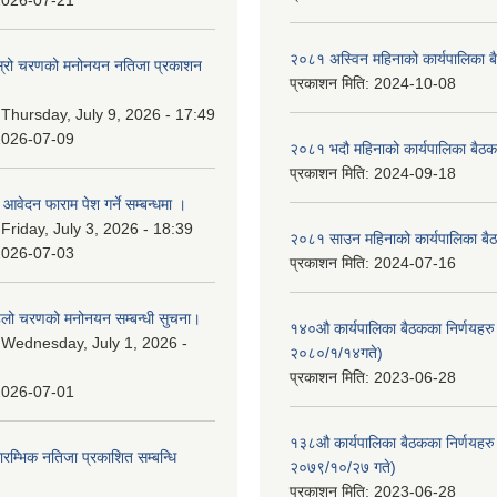
2026-07-21
२०८१ अस्विन महिनाको कार्यपालिका ब
 दोस्रो चरणको मनोनयन नतिजा प्रकाशन
प्रकाशन मिति:
2024-10-08
।
:
Thursday, July 9, 2026 - 17:49
2026-07-09
२०८१ भदौ महिनाको कार्यपालिका बैठक
प्रकाशन मिति:
2024-09-18
ि आवेदन फाराम पेश गर्ने सम्बन्धमा ।
:
Friday, July 3, 2026 - 18:39
२०८१ साउन महिनाको कार्यपालिका बैठ
2026-07-03
प्रकाशन मिति:
2024-07-16
पहिलो चरणको मनोनयन सम्बन्धी सुचना।
१४०औ कार्यपालिका बैठकका निर्णयहरु 
:
Wednesday, July 1, 2026 -
२०८०/१/१४गते)
प्रकाशन मिति:
2023-06-28
2026-07-01
१३८औ कार्यपालिका बैठकका निर्णयहरु 
्रारम्भिक नतिजा प्रकाशित सम्बन्धि
२०७९/१०/२७ गते)
प्रकाशन मिति:
2023-06-28