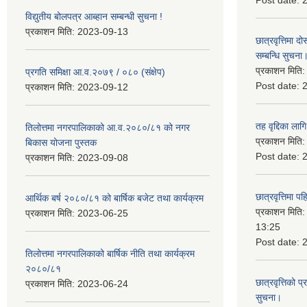
Post date:
विद्युतीय बोलपत्र आब्हान सम्बन्धी सुचना !
प्रकाशन मिति:
2023-09-13
छात्रवृत्तिमा
सम्बन्धि सुचना
प्रकाशन मिति
प्रगति समिक्षा आ.व.२०७९ / ०८० (संक्षेप)
Post date:
प्रकाशन मिति:
2023-09-12
तह वृद्दिका लाग
तिलोत्तमा नगरपालिकाको आ.व.२०८०/८१ को नगर
प्रकाशन मिति
बिकास योजना पुस्तक
Post date:
प्रकाशन मिति:
2023-09-08
छात्रवृत्तिमा 
आर्थिक बर्ष २०८०/८१ को बार्षिक बजेट तथा कार्यक्रम
प्रकाशन मिति
प्रकाशन मिति:
2023-06-25
13:25
Post date:
तिलोत्तमा नगरपालिकाको बार्षिक नीति तथा कार्यक्रम
२०८०/८१
छात्रवृत्तिको प
प्रकाशन मिति:
2023-06-24
सुचना।