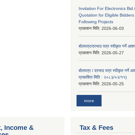
Invitation For Electronics Bid 
Quotation for Eligible Bidder
Following Projects
प्रकाशन मिति:
2026-06-03
बोलपत्र/दरभाउ पत्र स्वीकृत गर्ने आ
प्रकाशन मिति:
2026-05-27
बोलपत्र / दरभाउ पत्र स्वीकृत गर्ने 
प्रकाशित मिति : २०८३/०२/११)
प्रकाशन मिति:
2026-05-25
more
, Income &
Tax & Fees
ses