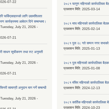
2026-07-22
२०८१ फागुण महिनाको कार्यपालिका बै
प्रकाशन मिति:
2025-03-14
गरि फर्किएकाहरुको लागि उद्यमशिलता
रण कार्यक्रममा आबेदन दिने सम्बन्धमा।
२०८१ माघ महिनाको कार्यपालिका बैठक
:
Tuesday, July 21, 2026 -
प्रकाशन मिति:
2025-02-14
2026-07-21
२०८१ पुस २८ गते सम्प‍न नगर सभाको 
प्रकाशन मिति:
2025-01-13
वारी साधन सूचीकरण तथा रुट अनुमती
:
Tuesday, July 21, 2026 -
२०८१ पुस महिनाको कार्यपालिका बैठकक
प्रकाशन मिति:
2025-01-08
2026-07-21
२०८१ मंसिर महिनाको कार्यपालिका बैठ
नरी सामाग्री अनुदान माग गर्ने सम्बन्धी
प्रकाशन मिति:
2024-12-13
:
Tuesday, July 21, 2026 -
२०८१ कार्तिक महिनाको कार्यपालिका ब
प्रकाशन मिति:
2024-10-23