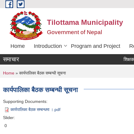
Skip to main content
Tilottama Municipality
Government of Nepal
Home
Introduction
Program and Project
R
समाचार
शिक्षक सरुवा 
You are here
Home
» कार्यपालिका बैठक सम्बन्धी सूचना
कार्यपालिका बैठक सम्बन्धी सूचना
Supporting Documents:
कार्यपालिका बैठक सम्बन्धमा ।.pdf
Slider:
0