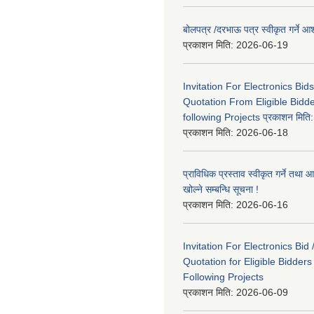
बोलपत्र /दरभाऊ पत्र स्वीकृत गर्ने
प्रकाशन मिति:
2026-06-19
Invitation For Electronics Bid
Quotation From Eligible Bidd
following Projects प्रकाशन मित
प्रकाशन मिति:
2026-06-18
प्राविधिक प्रस्ताव स्वीकृत गर्ने तथा आ
खोल्ने सम्बन्धि सूचना !
प्रकाशन मिति:
2026-06-16
Invitation For Electronics Bid 
Quotation for Eligible Bidder
Following Projects
प्रकाशन मिति:
2026-06-09