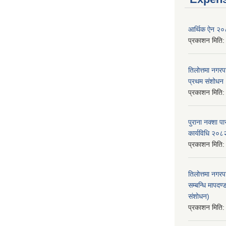
आर्थिक ऐन २
प्रकाशन मिति
तिलोत्तमा नगर
प्रथम संशोध
प्रकाशन मिति
पुराना नक्शा
कार्यविधि २०८
प्रकाशन मिति
तिलोत्तमा नगरप
सम्बन्धि मापद
संशोधन)
प्रकाशन मिति