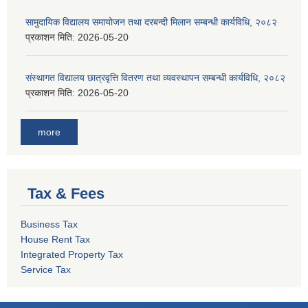
सामुदायिक विद्यालय समायोजन तथा दरबन्दी मिलान सम्बन्धी कार्यविधि, २०८२
प्रकाशन मिति:
2026-05-20
संस्थागत विद्यालय छात्रवृत्ति वितरण तथा व्यवस्थापन सम्बन्धी कार्यविधि, २०८२
प्रकाशन मिति:
2026-05-20
more
Tax & Fees
Business Tax
House Rent Tax
Integrated Property Tax
Service Tax