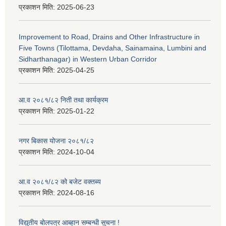
प्रकाशन मिति:
2025-06-23
Improvement to Road, Drains and Other Infrastructure in
Five Towns (Tilottama, Devdaha, Sainamaina, Lumbini and
Sidharthanagar) in Western Urban Corridor
प्रकाशन मिति:
2025-04-25
आ.व २०८१/८२ निती तथा कार्यक्रम
प्रकाशन मिति:
2025-01-22
नगर बिकास योजना २०८१/८२
प्रकाशन मिति:
2024-10-04
आ.व २०८१/८२ को बजेट वक्तब्य
प्रकाशन मिति:
2024-08-16
विद्युतीय बोलपत्र आब्हान सम्बन्धी सुचना !