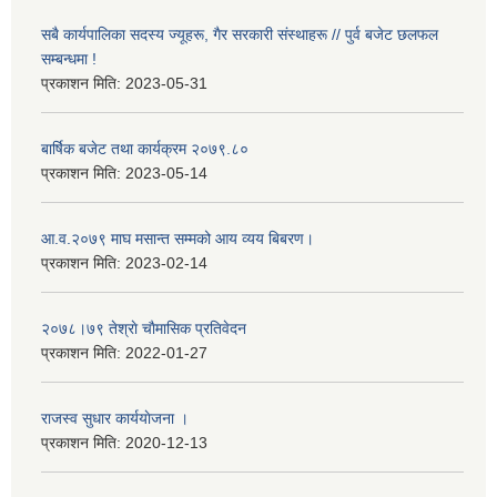
सबै कार्यपालिका सदस्य ज्यूहरू, गैर सरकारी संस्थाहरू // पुर्व बजेट छलफल
सम्बन्धमा !
प्रकाशन मिति:
2023-05-31
बार्षिक बजेट तथा कार्यक्रम २०७९.८०
प्रकाशन मिति:
2023-05-14
आ.व.२०७९ माघ मसान्त सम्मको आय व्यय बिबरण।
प्रकाशन मिति:
2023-02-14
२०७८।७९ तेश्राे चाैमासिक प्रतिवेदन
प्रकाशन मिति:
2022-01-27
राजस्व सुधार कार्ययाेजना ।
प्रकाशन मिति:
2020-12-13