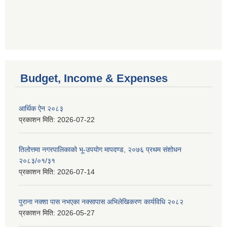
Budget, Income & Expenses
आर्थिक ऐन २०८३
प्रकाशन मिति:
2026-07-22
तिलोत्तमा नगरपालिकाको भू-उपयोग मापदण्ड, २०७६ प्रथम संशोधन
२०८३/०१/३१
प्रकाशन मिति:
2026-07-14
पुराना नक्शा पास नभएका नक्सापास अभिलेखिकरण कार्यविधि २०८२
प्रकाशन मिति:
2026-05-27