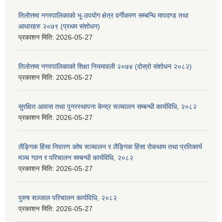
तिलोत्तमा नगरपालिकाको भू-उपयोग क्षेत्र वर्गीकरण सम्बन्धि मापदण्ड तथा
आधारहरु २०७९ (प्रथम संशोधन)
प्रकाशन मिति:
2026-05-27
तिलोत्तमा नगरपालिकाको शिक्षा नियमावली २०७४ (दोस्रो संशोधन २०८२)
प्रकाशन मिति:
2026-05-27
सुरक्षित आवास तथा पुनरस्थापना केन्द्र सञ्चालन सम्बन्धी कार्यविधि, २०८२
प्रकाशन मिति:
2026-05-27
लैङ्गिक हिंसा निवारण कोष सञ्चालन र लैङ्गिक हिंसा रोकथाम तथा प्रतिकार्य
मञ्च गठन र परिचालन सम्बन्धी कार्यविधि, २०८२
प्रकाशन मिति:
2026-05-27
पुरुष सञ्जाल परिचालन कार्यविधि, २०८२
प्रकाशन मिति:
2026-05-27