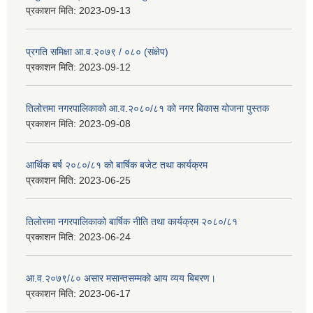
प्रकाशन मिति:
2023-09-13
प्रगति समिक्षा आ.व.२०७९ / ०८० (संक्षेप)
प्रकाशन मिति:
2023-09-12
तिलोत्तमा नगरपालिकाको आ.व.२०८०/८१ को नगर बिकास योजना पुस्तक
प्रकाशन मिति:
2023-09-08
आर्थिक बर्ष २०८०/८१ को बार्षिक बजेट तथा कार्यक्रम
प्रकाशन मिति:
2023-06-25
तिलोत्तमा नगरपालिकाको बार्षिक नीति तथा कार्यक्रम २०८०/८१
प्रकाशन मिति:
2023-06-24
आ.व.२०७९/८० असार मसान्तसम्मको आय व्यय बिबरण।
प्रकाशन मिति:
2023-06-17