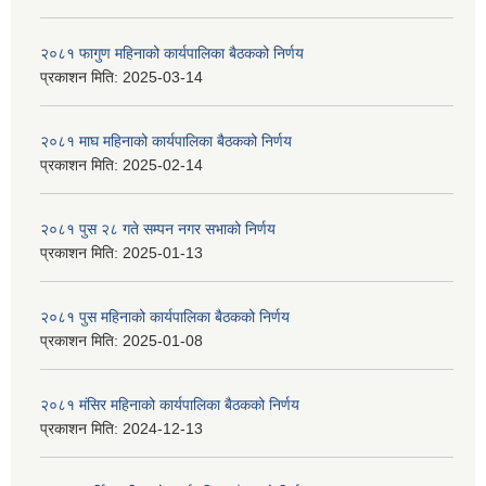
२०८१ फागुण महिनाको कार्यपालिका बैठकको निर्णय
प्रकाशन मिति:
2025-03-14
२०८१ माघ महिनाको कार्यपालिका बैठकको निर्णय
प्रकाशन मिति:
2025-02-14
२०८१ पुस २८ गते सम्प‍न नगर सभाको निर्णय
प्रकाशन मिति:
2025-01-13
२०८१ पुस महिनाको कार्यपालिका बैठकको निर्णय
प्रकाशन मिति:
2025-01-08
२०८१ मंसिर महिनाको कार्यपालिका बैठकको निर्णय
प्रकाशन मिति:
2024-12-13