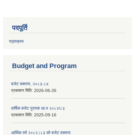
पदपूर्ति
पाठ्यक्रम
Budget and Program
बजेट बक्तव्य, २०८३-८४
प्रकाशन मिति:
2026-06-26
वार्षिक बजेट पुस्तक आ.व २०८२/८३
प्रकाशन मिति:
2025-09-16
आर्थिक वर्ष २०८२।८३ को बजेट वक्तव्य