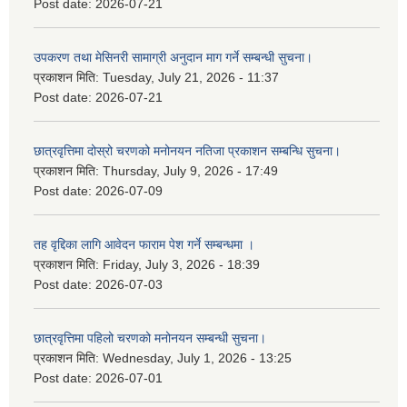
Post date:
2026-07-21
उपकरण तथा मेसिनरी सामाग्री अनुदान माग गर्ने सम्बन्धी सुचना।
प्रकाशन मिति:
Tuesday, July 21, 2026 - 11:37
Post date:
2026-07-21
छात्रवृत्तिमा दोस्रो चरणको मनोनयन नतिजा प्रकाशन सम्बन्धि सुचना।
प्रकाशन मिति:
Thursday, July 9, 2026 - 17:49
Post date:
2026-07-09
तह वृद्दिका लागि आवेदन फाराम पेश गर्ने सम्बन्धमा ।
प्रकाशन मिति:
Friday, July 3, 2026 - 18:39
Post date:
2026-07-03
छात्रवृत्तिमा पहिलो चरणको मनोनयन सम्बन्धी सुचना।
प्रकाशन मिति:
Wednesday, July 1, 2026 - 13:25
Post date:
2026-07-01