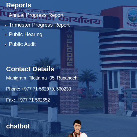
Reports
Annual Progress Report
Trimester Progress Report
Public Hearing
Public Audit
Contact Details
Manigram, Tilottama -05, Rupandehi
Phone: +977 71-562979, 560230
Fax: +977 71-562652
chatbot