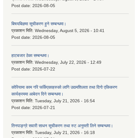
Post date:
2026-08-05
बिषयबिज्ञमा सूचीकरण हुने सम्बन्धमा।
प्रकाशन मिति:
Wednesday, August 5, 2026 - 10:41
Post date:
2026-08-05
हाटबजार ठेका सम्बन्धमा।
प्रकाशन मिति:
Wednesday, July 22, 2026 - 12:49
Post date:
2026-07-22
कोरियामा काम गरि फर्किएकाहरुको लागि उद्यमशिलता तथा दिगो एकिकरण
कार्यक्रममा आबेदन दिने सम्बन्धमा।
प्रकाशन मिति:
Tuesday, July 21, 2026 - 16:54
Post date:
2026-07-21
तिनपाङ्ग्रे सवारी साधन सूचीकरण तथा रुट अनुमती लिने सम्बन्धमा।
प्रकाशन मिति:
Tuesday, July 21, 2026 - 16:18