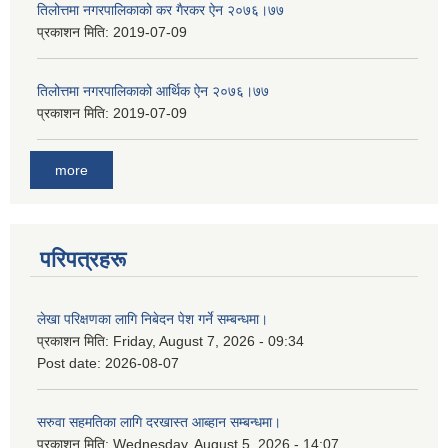
तिलोत्तमा नगरपालिकाको कर गैरकर ऐन २०७६।७७
प्रकाशन मिति:
2019-07-09
तिलोत्तमा नगरपालिकाको आर्थिक ऐन २०७६।७७
प्रकाशन मिति:
2019-07-09
more
परिपत्रहरू
लेखा परिक्षणका लागि निबेदन पेश गर्ने सम्बन्धमा।
प्रकाशन मिति:
Friday, August 7, 2026 - 09:34
Post date:
2026-08-07
सरुवा सहमतिका लागि दरखास्त आब्हान सम्बन्धमा।
प्रकाशन मिति:
Wednesday, August 5, 2026 - 14:07