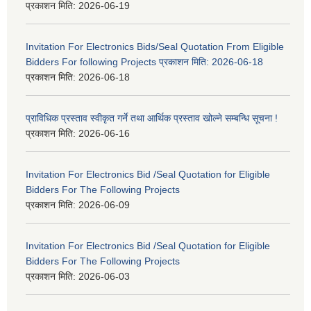
प्रकाशन मिति:
2026-06-19
Invitation For Electronics Bids/Seal Quotation From Eligible
Bidders For following Projects प्रकाशन मिति: 2026-06-18
प्रकाशन मिति:
2026-06-18
प्राविधिक प्रस्ताव स्वीकृत गर्ने तथा आर्थिक प्रस्ताव खोल्ने सम्बन्धि सूचना !
प्रकाशन मिति:
2026-06-16
Invitation For Electronics Bid /Seal Quotation for Eligible
Bidders For The Following Projects
प्रकाशन मिति:
2026-06-09
Invitation For Electronics Bid /Seal Quotation for Eligible
Bidders For The Following Projects
प्रकाशन मिति:
2026-06-03