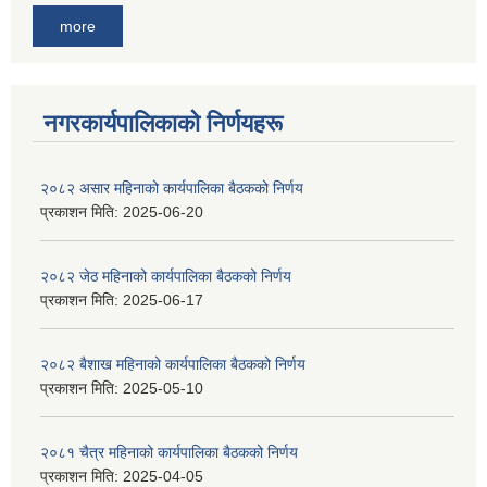
more
नगरकार्यपालिकाकाे निर्णयहरू
२०८२ असार महिनाको कार्यपालिका बैठकको निर्णय
प्रकाशन मिति:
2025-06-20
२०८२ जेठ महिनाको कार्यपालिका बैठकको निर्णय
प्रकाशन मिति:
2025-06-17
२०८२ बैशाख महिनाको कार्यपालिका बैठकको निर्णय
प्रकाशन मिति:
2025-05-10
२०८१ चैत्र महिनाको कार्यपालिका बैठकको निर्णय
प्रकाशन मिति:
2025-04-05