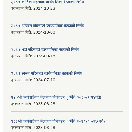
२०८१ कार्तिक महिनाको कार्यपालिका बैठकको निर्णय
प्रकाशन मिति:
2024-10-23
२०८१ अस्विन महिनाको कार्यपालिका बैठकको निर्णय
प्रकाशन मिति:
2024-10-08
२०८१ भदौ महिनाको कार्यपालिका बैठकको निर्णय
प्रकाशन मिति:
2024-09-18
२०८१ साउन महिनाको कार्यपालिका बैठकको निर्णय
प्रकाशन मिति:
2024-07-16
१४०औ कार्यपालिका बैठकका निर्णयहरु ( मिति २०८०/१/१४गते)
प्रकाशन मिति:
2023-06-28
१३८औ कार्यपालिका बैठकका निर्णयहरु ( मिति २०७९/१०/२७ गते)
प्रकाशन मिति:
2023-06-28