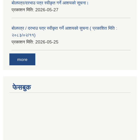
बोलपत्र/दरभाउ पत्र स्वीकृत गर्ने आशयको सूचना।
प्रकाशन मिति:
2026-05-27
बोलपत्र / दरभाउ पत्र स्वीकृत गर्ने आशयको सुचना ( प्रकाशित मिति :
२०८३/०२/११)
प्रकाशन मिति:
2026-05-25
more
फेसबुक