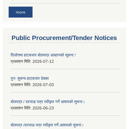
more
Public Procurement/Tender Notices
तिलोत्तमा हाटबजार बोलपत्र आव्हानको सूचना !
प्रकाशन मिति:
2026-07-12
पुनः सुचना-हाटबजार ठेक्का
प्रकाशन मिति:
2026-07-03
बोलपत्र / दरभाऊ पत्र स्वीकृत गर्ने आशयको सुचना।
प्रकाशन मिति:
2026-06-23
बोलपत्र /दरभाऊ पत्र स्वीकृत गर्ने आशयको सुचना।