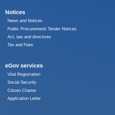
Notices
News and Notices
Public Procurement/ Tender Notices
Act, law and directives
Tax and Fees
eGov services
Vital Registration
Social Security
Citizen Charter
Application Letter