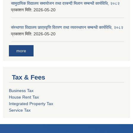
सामुदायिक विद्यालय समायोजन तथा दरबन्दी मिलान सम्बन्धी कार्यविधि, २०८२
प्रकाशन मिति:
2026-05-20
संस्थागत विद्यालय छात्रवृत्ति वितरण तथा व्यवस्थापन सम्बन्धी कार्यविधि, २०८२
प्रकाशन मिति:
2026-05-20
more
Tax & Fees
Business Tax
House Rent Tax
Integrated Property Tax
Service Tax