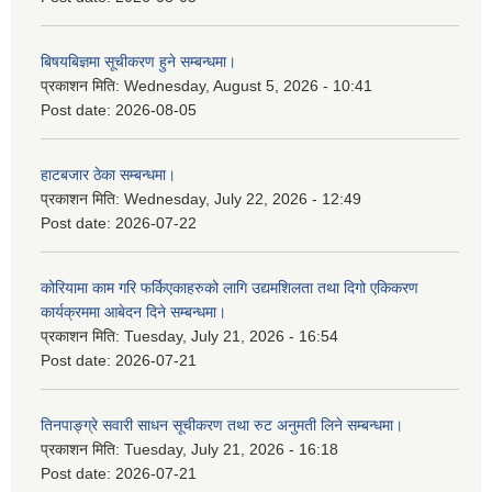
बिषयबिज्ञमा सूचीकरण हुने सम्बन्धमा।
प्रकाशन मिति:
Wednesday, August 5, 2026 - 10:41
Post date:
2026-08-05
हाटबजार ठेका सम्बन्धमा।
प्रकाशन मिति:
Wednesday, July 22, 2026 - 12:49
Post date:
2026-07-22
कोरियामा काम गरि फर्किएकाहरुको लागि उद्यमशिलता तथा दिगो एकिकरण
कार्यक्रममा आबेदन दिने सम्बन्धमा।
प्रकाशन मिति:
Tuesday, July 21, 2026 - 16:54
Post date:
2026-07-21
तिनपाङ्ग्रे सवारी साधन सूचीकरण तथा रुट अनुमती लिने सम्बन्धमा।
प्रकाशन मिति:
Tuesday, July 21, 2026 - 16:18
Post date:
2026-07-21