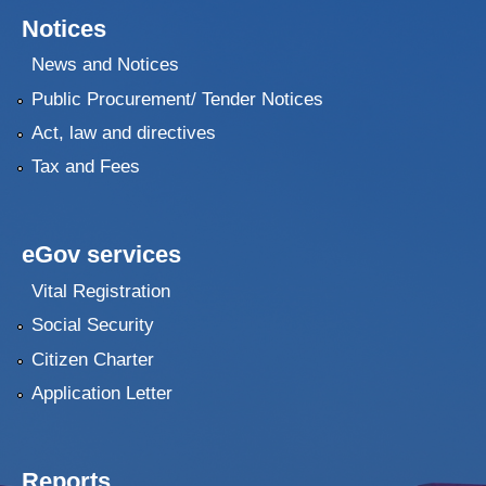
Notices
News and Notices
Public Procurement/ Tender Notices
Act, law and directives
Tax and Fees
eGov services
Vital Registration
Social Security
Citizen Charter
Application Letter
Reports