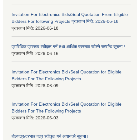
Invitation For Electronics Bids/Seal Quotation From Eligible
Bidders For following Projects प्रकाशन मिति: 2026-06-18
प्रकाशन मिति:
2026-06-18
प्राविधिक प्रस्ताव स्वीकृत गर्ने तथा आर्थिक प्रस्ताव खोल्ने सम्बन्धि सूचना !
प्रकाशन मिति:
2026-06-16
Invitation For Electronics Bid /Seal Quotation for Eligible
Bidders For The Following Projects
प्रकाशन मिति:
2026-06-09
Invitation For Electronics Bid /Seal Quotation for Eligible
Bidders For The Following Projects
प्रकाशन मिति:
2026-06-03
बोलपत्र/दरभाउ पत्र स्वीकृत गर्ने आशयको सूचना।