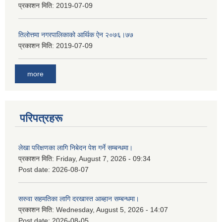
प्रकाशन मिति:
2019-07-09
तिलोत्तमा नगरपालिकाको आर्थिक ऐन २०७६।७७
प्रकाशन मिति:
2019-07-09
more
परिपत्रहरू
लेखा परिक्षणका लागि निबेदन पेश गर्ने सम्बन्धमा।
प्रकाशन मिति:
Friday, August 7, 2026 - 09:34
Post date:
2026-08-07
सरुवा सहमतिका लागि दरखास्त आब्हान सम्बन्धमा।
प्रकाशन मिति:
Wednesday, August 5, 2026 - 14:07
Post date:
2026-08-05