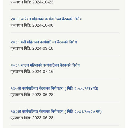
प्रकाशन मिति:
2024-10-23
२०८१ अस्विन महिनाको कार्यपालिका बैठकको निर्णय
प्रकाशन मिति:
2024-10-08
२०८१ भदौ महिनाको कार्यपालिका बैठकको निर्णय
प्रकाशन मिति:
2024-09-18
२०८१ साउन महिनाको कार्यपालिका बैठकको निर्णय
प्रकाशन मिति:
2024-07-16
१४०औ कार्यपालिका बैठकका निर्णयहरु ( मिति २०८०/१/१४गते)
प्रकाशन मिति:
2023-06-28
१३८औ कार्यपालिका बैठकका निर्णयहरु ( मिति २०७९/१०/२७ गते)
प्रकाशन मिति:
2023-06-28