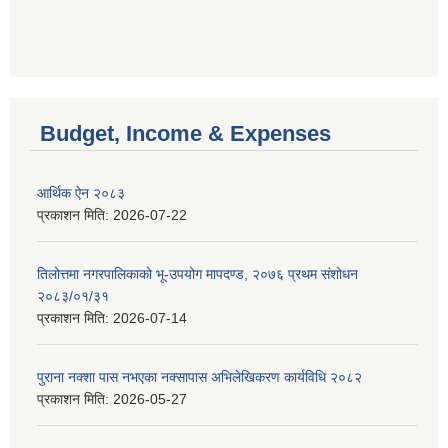
Budget, Income & Expenses
आर्थिक ऐन २०८३
प्रकाशन मिति:
2026-07-22
तिलोत्तमा नगरपालिकाको भू-उपयोग मापदण्ड, २०७६ प्रथम संशोधन
२०८३/०१/३१
प्रकाशन मिति:
2026-07-14
पुराना नक्शा पास नभएका नक्सापास अभिलेखिकरण कार्यविधि २०८२
प्रकाशन मिति:
2026-05-27