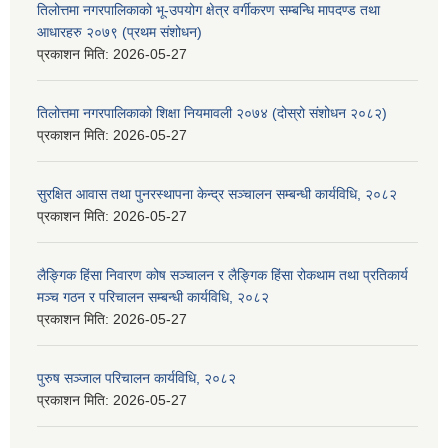
तिलोत्तमा नगरपालिकाको भू-उपयोग क्षेत्र वर्गीकरण सम्बन्धि मापदण्ड तथा
आधारहरु २०७९ (प्रथम संशोधन)
प्रकाशन मिति:
2026-05-27
तिलोत्तमा नगरपालिकाको शिक्षा नियमावली २०७४ (दोस्रो संशोधन २०८२)
प्रकाशन मिति:
2026-05-27
सुरक्षित आवास तथा पुनरस्थापना केन्द्र सञ्चालन सम्बन्धी कार्यविधि, २०८२
प्रकाशन मिति:
2026-05-27
लैङ्गिक हिंसा निवारण कोष सञ्चालन र लैङ्गिक हिंसा रोकथाम तथा प्रतिकार्य
मञ्च गठन र परिचालन सम्बन्धी कार्यविधि, २०८२
प्रकाशन मिति:
2026-05-27
पुरुष सञ्जाल परिचालन कार्यविधि, २०८२
प्रकाशन मिति:
2026-05-27