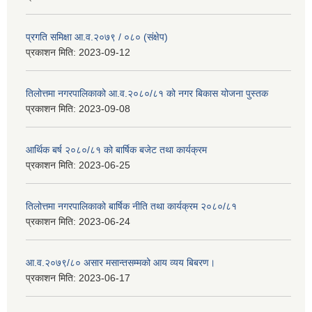
प्रगति समिक्षा आ.व.२०७९ / ०८० (संक्षेप)
प्रकाशन मिति:
2023-09-12
तिलोत्तमा नगरपालिकाको आ.व.२०८०/८१ को नगर बिकास योजना पुस्तक
प्रकाशन मिति:
2023-09-08
आर्थिक बर्ष २०८०/८१ को बार्षिक बजेट तथा कार्यक्रम
प्रकाशन मिति:
2023-06-25
तिलोत्तमा नगरपालिकाको बार्षिक नीति तथा कार्यक्रम २०८०/८१
प्रकाशन मिति:
2023-06-24
आ.व.२०७९/८० असार मसान्तसम्मको आय व्यय बिबरण।
प्रकाशन मिति:
2023-06-17