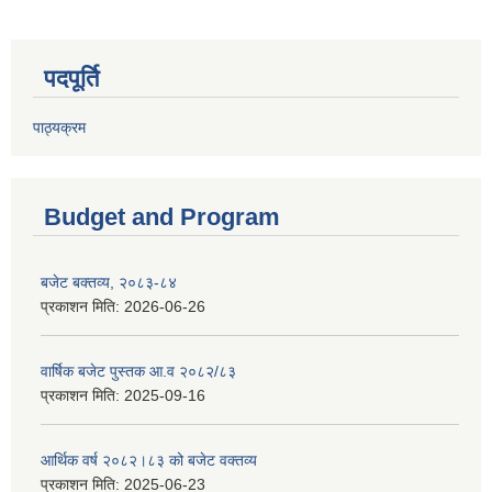
पदपूर्ति
पाठ्यक्रम
Budget and Program
बजेट बक्तव्य, २०८३-८४
प्रकाशन मिति:
2026-06-26
वार्षिक बजेट पुस्तक आ.व २०८२/८३
प्रकाशन मिति:
2025-09-16
आर्थिक वर्ष २०८२।८३ को बजेट वक्तव्य
प्रकाशन मिति:
2025-06-23