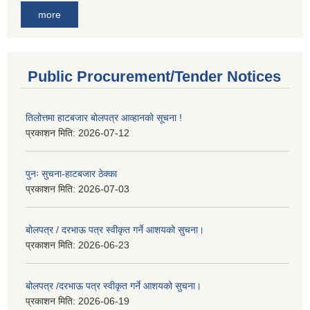
more
Public Procurement/Tender Notices
तिलोत्तमा हाटबजार बोलपत्र आव्हानको सूचना !
प्रकाशन मिति:
2026-07-12
पुनः सुचना-हाटबजार ठेक्का
प्रकाशन मिति:
2026-07-03
बोलपत्र / दरभाऊ पत्र स्वीकृत गर्ने आशयको सुचना।
प्रकाशन मिति:
2026-06-23
बोलपत्र /दरभाऊ पत्र स्वीकृत गर्ने आशयको सुचना।
प्रकाशन मिति:
2026-06-19