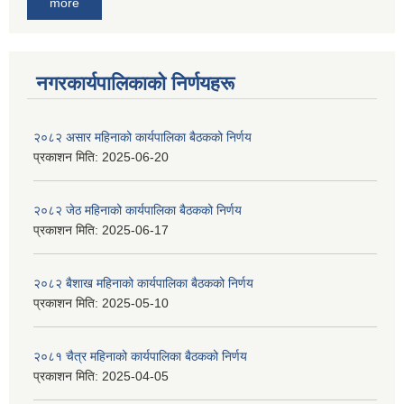
more
नगरकार्यपालिकाकाे निर्णयहरू
२०८२ असार महिनाको कार्यपालिका बैठकको निर्णय
प्रकाशन मिति:
2025-06-20
२०८२ जेठ महिनाको कार्यपालिका बैठकको निर्णय
प्रकाशन मिति:
2025-06-17
२०८२ बैशाख महिनाको कार्यपालिका बैठकको निर्णय
प्रकाशन मिति:
2025-05-10
२०८१ चैत्र महिनाको कार्यपालिका बैठकको निर्णय
प्रकाशन मिति:
2025-04-05