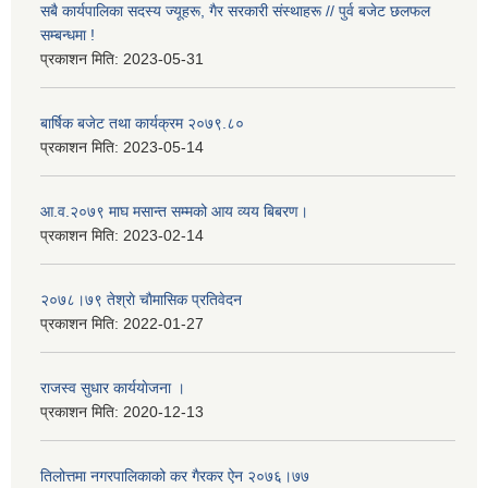
सबै कार्यपालिका सदस्य ज्यूहरू, गैर सरकारी संस्थाहरू // पुर्व बजेट छलफल
सम्बन्धमा !
प्रकाशन मिति:
2023-05-31
बार्षिक बजेट तथा कार्यक्रम २०७९.८०
प्रकाशन मिति:
2023-05-14
आ.व.२०७९ माघ मसान्त सम्मको आय व्यय बिबरण।
प्रकाशन मिति:
2023-02-14
२०७८।७९ तेश्राे चाैमासिक प्रतिवेदन
प्रकाशन मिति:
2022-01-27
राजस्व सुधार कार्ययाेजना ।
प्रकाशन मिति:
2020-12-13
तिलोत्तमा नगरपालिकाको कर गैरकर ऐन २०७६।७७