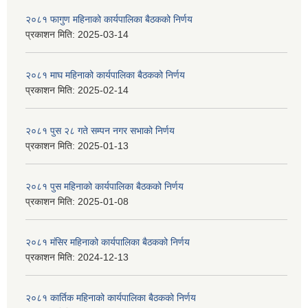
२०८१ फागुण महिनाको कार्यपालिका बैठकको निर्णय
प्रकाशन मिति:
2025-03-14
२०८१ माघ महिनाको कार्यपालिका बैठकको निर्णय
प्रकाशन मिति:
2025-02-14
२०८१ पुस २८ गते सम्प‍न नगर सभाको निर्णय
प्रकाशन मिति:
2025-01-13
२०८१ पुस महिनाको कार्यपालिका बैठकको निर्णय
प्रकाशन मिति:
2025-01-08
२०८१ मंसिर महिनाको कार्यपालिका बैठकको निर्णय
प्रकाशन मिति:
2024-12-13
२०८१ कार्तिक महिनाको कार्यपालिका बैठकको निर्णय