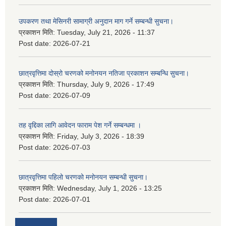
उपकरण तथा मेसिनरी सामाग्री अनुदान माग गर्ने सम्बन्धी सुचना।
प्रकाशन मिति:
Tuesday, July 21, 2026 - 11:37
Post date:
2026-07-21
छात्रवृत्तिमा दोस्रो चरणको मनोनयन नतिजा प्रकाशन सम्बन्धि सुचना।
प्रकाशन मिति:
Thursday, July 9, 2026 - 17:49
Post date:
2026-07-09
तह वृद्दिका लागि आवेदन फाराम पेश गर्ने सम्बन्धमा ।
प्रकाशन मिति:
Friday, July 3, 2026 - 18:39
Post date:
2026-07-03
छात्रवृत्तिमा पहिलो चरणको मनोनयन सम्बन्धी सुचना।
प्रकाशन मिति:
Wednesday, July 1, 2026 - 13:25
Post date:
2026-07-01