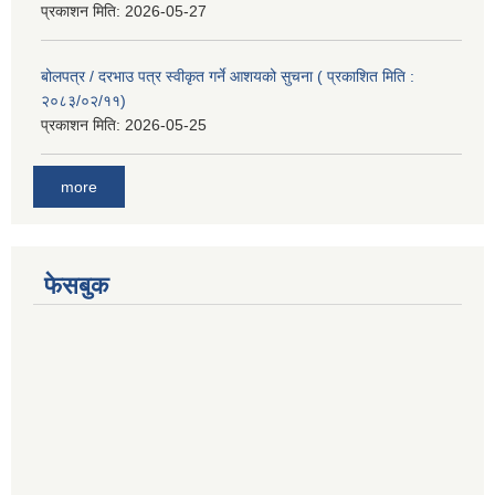
प्रकाशन मिति:
2026-05-27
बोलपत्र / दरभाउ पत्र स्वीकृत गर्ने आशयको सुचना ( प्रकाशित मिति :
२०८३/०२/११)
प्रकाशन मिति:
2026-05-25
more
फेसबुक