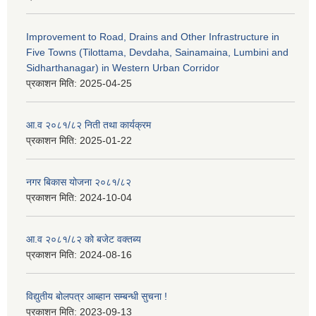
Improvement to Road, Drains and Other Infrastructure in
Five Towns (Tilottama, Devdaha, Sainamaina, Lumbini and
Sidharthanagar) in Western Urban Corridor
प्रकाशन मिति:
2025-04-25
आ.व २०८१/८२ निती तथा कार्यक्रम
प्रकाशन मिति:
2025-01-22
नगर बिकास योजना २०८१/८२
प्रकाशन मिति:
2024-10-04
आ.व २०८१/८२ को बजेट वक्तब्य
प्रकाशन मिति:
2024-08-16
विद्युतीय बोलपत्र आब्हान सम्बन्धी सुचना !
प्रकाशन मिति:
2023-09-13