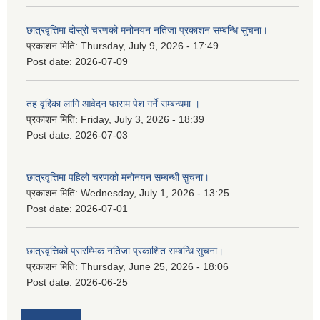
छात्रवृत्तिमा दोस्रो चरणको मनोनयन नतिजा प्रकाशन सम्बन्धि सुचना।
प्रकाशन मिति:
Thursday, July 9, 2026 - 17:49
Post date:
2026-07-09
तह वृद्दिका लागि आवेदन फाराम पेश गर्ने सम्बन्धमा ।
प्रकाशन मिति:
Friday, July 3, 2026 - 18:39
Post date:
2026-07-03
छात्रवृत्तिमा पहिलो चरणको मनोनयन सम्बन्धी सुचना।
प्रकाशन मिति:
Wednesday, July 1, 2026 - 13:25
Post date:
2026-07-01
छात्रवृत्तिको प्रारम्भिक नतिजा प्रकाशित सम्बन्धि सुचना।
प्रकाशन मिति:
Thursday, June 25, 2026 - 18:06
Post date:
2026-06-25