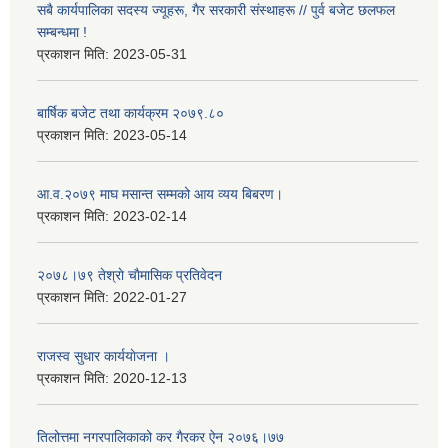
सबै कार्यपालिका सदस्य ज्यूहरू, गैर सरकारी संस्थाहरू // पुर्व बजेट छलफल
सम्बन्धमा !
प्रकाशन मिति:
2023-05-31
बार्षिक बजेट तथा कार्यक्रम २०७९.८०
प्रकाशन मिति:
2023-05-14
आ.व.२०७९ माघ मसान्त सम्मको आय व्यय बिबरण।
प्रकाशन मिति:
2023-02-14
२०७८।७९ तेश्राे चाैमासिक प्रतिवेदन
प्रकाशन मिति:
2022-01-27
राजस्व सुधार कार्ययाेजना ।
प्रकाशन मिति:
2020-12-13
तिलोत्तमा नगरपालिकाको कर गैरकर ऐन २०७६।७७