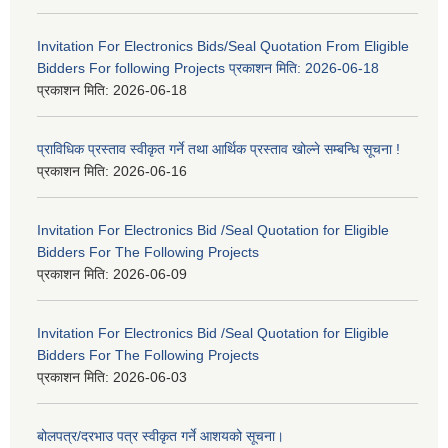
Invitation For Electronics Bids/Seal Quotation From Eligible
Bidders For following Projects प्रकाशन मिति: 2026-06-18
प्रकाशन मिति:
2026-06-18
प्राविधिक प्रस्ताव स्वीकृत गर्ने तथा आर्थिक प्रस्ताव खोल्ने सम्बन्धि सूचना !
प्रकाशन मिति:
2026-06-16
Invitation For Electronics Bid /Seal Quotation for Eligible
Bidders For The Following Projects
प्रकाशन मिति:
2026-06-09
Invitation For Electronics Bid /Seal Quotation for Eligible
Bidders For The Following Projects
प्रकाशन मिति:
2026-06-03
बोलपत्र/दरभाउ पत्र स्वीकृत गर्ने आशयको सूचना।