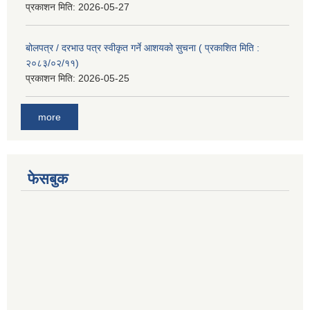
प्रकाशन मिति:
2026-05-27
बोलपत्र / दरभाउ पत्र स्वीकृत गर्ने आशयको सुचना ( प्रकाशित मिति :
२०८३/०२/११)
प्रकाशन मिति:
2026-05-25
more
फेसबुक