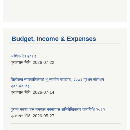
Budget, Income & Expenses
आर्थिक ऐन २०८३
प्रकाशन मिति:
2026-07-22
तिलोत्तमा नगरपालिकाको भू-उपयोग मापदण्ड, २०७६ प्रथम संशोधन
२०८३/०१/३१
प्रकाशन मिति:
2026-07-14
पुराना नक्शा पास नभएका नक्सापास अभिलेखिकरण कार्यविधि २०८२
प्रकाशन मिति:
2026-05-27