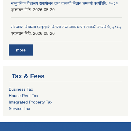
सामुदायिक विद्यालय समायोजन तथा दरबन्दी मिलान सम्बन्धी कार्यविधि, २०८२
प्रकाशन मिति:
2026-05-20
संस्थागत विद्यालय छात्रवृत्ति वितरण तथा व्यवस्थापन सम्बन्धी कार्यविधि, २०८२
प्रकाशन मिति:
2026-05-20
more
Tax & Fees
Business Tax
House Rent Tax
Integrated Property Tax
Service Tax