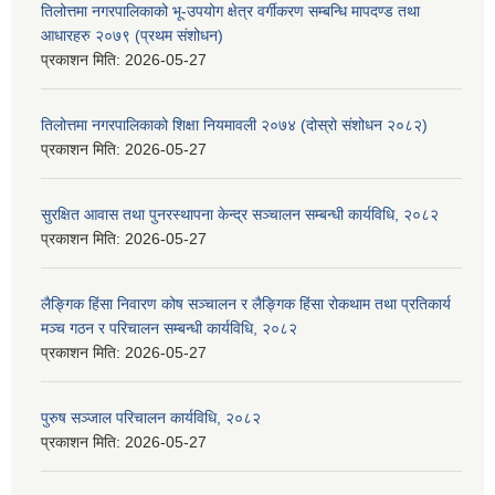
तिलोत्तमा नगरपालिकाको भू-उपयोग क्षेत्र वर्गीकरण सम्बन्धि मापदण्ड तथा
आधारहरु २०७९ (प्रथम संशोधन)
प्रकाशन मिति:
2026-05-27
तिलोत्तमा नगरपालिकाको शिक्षा नियमावली २०७४ (दोस्रो संशोधन २०८२)
प्रकाशन मिति:
2026-05-27
सुरक्षित आवास तथा पुनरस्थापना केन्द्र सञ्चालन सम्बन्धी कार्यविधि, २०८२
प्रकाशन मिति:
2026-05-27
लैङ्गिक हिंसा निवारण कोष सञ्चालन र लैङ्गिक हिंसा रोकथाम तथा प्रतिकार्य
मञ्च गठन र परिचालन सम्बन्धी कार्यविधि, २०८२
प्रकाशन मिति:
2026-05-27
पुरुष सञ्जाल परिचालन कार्यविधि, २०८२
प्रकाशन मिति:
2026-05-27