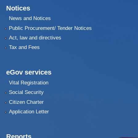
Notices
News and Notices
Public Procurement/ Tender Notices
Act, law and directives
Tax and Fees
eGov services
Vital Registration
Social Security
Citizen Charter
Application Letter
Reports