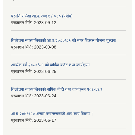
प्रगति समिक्षा आ.व.२०७९ / ०८० (संक्षेप)
प्रकाशन मिति:
2023-09-12
तिलोत्तमा नगरपालिकाको आ.व.२०८०/८१ को नगर बिकास योजना पुस्तक
प्रकाशन मिति:
2023-09-08
आर्थिक बर्ष २०८०/८१ को बार्षिक बजेट तथा कार्यक्रम
प्रकाशन मिति:
2023-06-25
तिलोत्तमा नगरपालिकाको बार्षिक नीति तथा कार्यक्रम २०८०/८१
प्रकाशन मिति:
2023-06-24
आ.व.२०७९/८० असार मसान्तसम्मको आय व्यय बिबरण।
प्रकाशन मिति:
2023-06-17