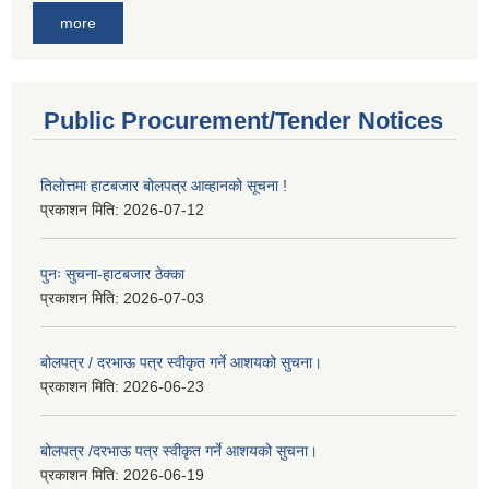
more
Public Procurement/Tender Notices
तिलोत्तमा हाटबजार बोलपत्र आव्हानको सूचना !
प्रकाशन मिति:
2026-07-12
पुनः सुचना-हाटबजार ठेक्का
प्रकाशन मिति:
2026-07-03
बोलपत्र / दरभाऊ पत्र स्वीकृत गर्ने आशयको सुचना।
प्रकाशन मिति:
2026-06-23
बोलपत्र /दरभाऊ पत्र स्वीकृत गर्ने आशयको सुचना।
प्रकाशन मिति:
2026-06-19