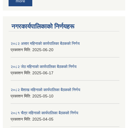
more
नगरकार्यपालिकाकाे निर्णयहरू
२०८२ असार महिनाको कार्यपालिका बैठकको निर्णय
प्रकाशन मिति:
2025-06-20
२०८२ जेठ महिनाको कार्यपालिका बैठकको निर्णय
प्रकाशन मिति:
2025-06-17
२०८२ बैशाख महिनाको कार्यपालिका बैठकको निर्णय
प्रकाशन मिति:
2025-05-10
२०८१ चैत्र महिनाको कार्यपालिका बैठकको निर्णय
प्रकाशन मिति:
2025-04-05