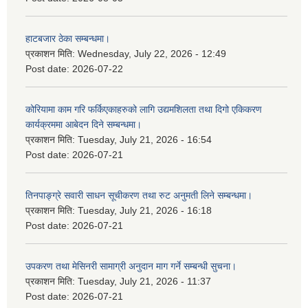
हाटबजार ठेका सम्बन्धमा।
प्रकाशन मिति:
Wednesday, July 22, 2026 - 12:49
Post date:
2026-07-22
कोरियामा काम गरि फर्किएकाहरुको लागि उद्यमशिलता तथा दिगो एकिकरण
कार्यक्रममा आबेदन दिने सम्बन्धमा।
प्रकाशन मिति:
Tuesday, July 21, 2026 - 16:54
Post date:
2026-07-21
तिनपाङ्ग्रे सवारी साधन सूचीकरण तथा रुट अनुमती लिने सम्बन्धमा।
प्रकाशन मिति:
Tuesday, July 21, 2026 - 16:18
Post date:
2026-07-21
उपकरण तथा मेसिनरी सामाग्री अनुदान माग गर्ने सम्बन्धी सुचना।
प्रकाशन मिति:
Tuesday, July 21, 2026 - 11:37
Post date:
2026-07-21