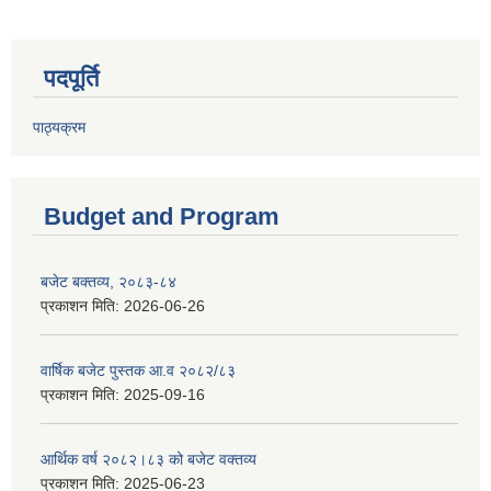
पदपूर्ति
पाठ्यक्रम
Budget and Program
बजेट बक्तव्य, २०८३-८४
प्रकाशन मिति:
2026-06-26
वार्षिक बजेट पुस्तक आ.व २०८२/८३
प्रकाशन मिति:
2025-09-16
आर्थिक वर्ष २०८२।८३ को बजेट वक्तव्य
प्रकाशन मिति:
2025-06-23