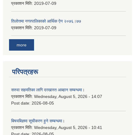
प्रकाशन मिति:
2019-07-09
तिलोत्तमा नगरपालिकाको आर्थिक ऐन २०७६।७७
प्रकाशन मिति:
2019-07-09
more
परिपत्रहरू
सरुवा सहमतिका लागि दरखास्त आब्हान सम्बन्धमा।
प्रकाशन मिति:
Wednesday, August 5, 2026 - 14:07
Post date:
2026-08-05
बिषयबिज्ञमा सूचीकरण हुने सम्बन्धमा।
प्रकाशन मिति:
Wednesday, August 5, 2026 - 10:41
Post date:
2026-08-05