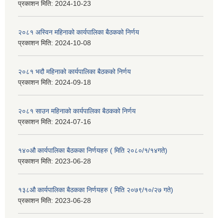
प्रकाशन मिति:
2024-10-23
२०८१ अस्विन महिनाको कार्यपालिका बैठकको निर्णय
प्रकाशन मिति:
2024-10-08
२०८१ भदौ महिनाको कार्यपालिका बैठकको निर्णय
प्रकाशन मिति:
2024-09-18
२०८१ साउन महिनाको कार्यपालिका बैठकको निर्णय
प्रकाशन मिति:
2024-07-16
१४०औ कार्यपालिका बैठकका निर्णयहरु ( मिति २०८०/१/१४गते)
प्रकाशन मिति:
2023-06-28
१३८औ कार्यपालिका बैठकका निर्णयहरु ( मिति २०७९/१०/२७ गते)
प्रकाशन मिति:
2023-06-28