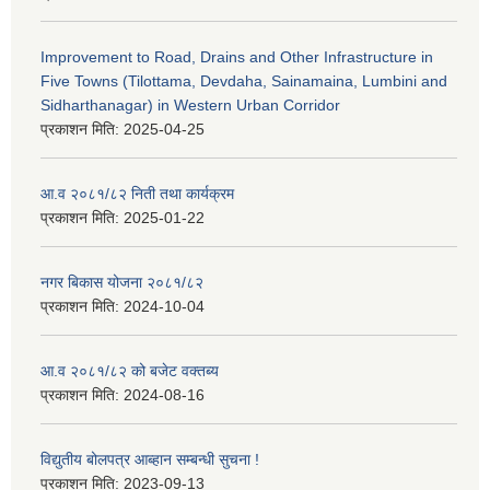
Improvement to Road, Drains and Other Infrastructure in
Five Towns (Tilottama, Devdaha, Sainamaina, Lumbini and
Sidharthanagar) in Western Urban Corridor
प्रकाशन मिति:
2025-04-25
आ.व २०८१/८२ निती तथा कार्यक्रम
प्रकाशन मिति:
2025-01-22
नगर बिकास योजना २०८१/८२
प्रकाशन मिति:
2024-10-04
आ.व २०८१/८२ को बजेट वक्तब्य
प्रकाशन मिति:
2024-08-16
विद्युतीय बोलपत्र आब्हान सम्बन्धी सुचना !
प्रकाशन मिति:
2023-09-13