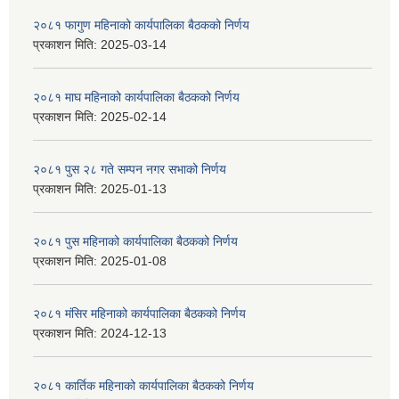
२०८१ फागुण महिनाको कार्यपालिका बैठकको निर्णय
प्रकाशन मिति:
2025-03-14
२०८१ माघ महिनाको कार्यपालिका बैठकको निर्णय
प्रकाशन मिति:
2025-02-14
२०८१ पुस २८ गते सम्प‍न नगर सभाको निर्णय
प्रकाशन मिति:
2025-01-13
२०८१ पुस महिनाको कार्यपालिका बैठकको निर्णय
प्रकाशन मिति:
2025-01-08
२०८१ मंसिर महिनाको कार्यपालिका बैठकको निर्णय
प्रकाशन मिति:
2024-12-13
२०८१ कार्तिक महिनाको कार्यपालिका बैठकको निर्णय