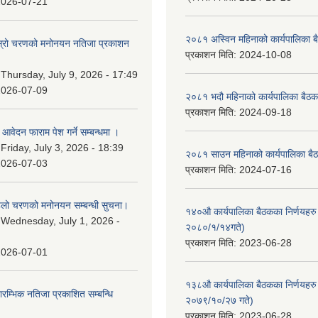
2026-07-21
२०८१ अस्विन महिनाको कार्यपालिका ब
 दोस्रो चरणको मनोनयन नतिजा प्रकाशन
प्रकाशन मिति:
2024-10-08
।
:
Thursday, July 9, 2026 - 17:49
2026-07-09
२०८१ भदौ महिनाको कार्यपालिका बैठक
प्रकाशन मिति:
2024-09-18
ि आवेदन फाराम पेश गर्ने सम्बन्धमा ।
:
Friday, July 3, 2026 - 18:39
२०८१ साउन महिनाको कार्यपालिका बैठ
2026-07-03
प्रकाशन मिति:
2024-07-16
पहिलो चरणको मनोनयन सम्बन्धी सुचना।
१४०औ कार्यपालिका बैठकका निर्णयहरु 
:
Wednesday, July 1, 2026 -
२०८०/१/१४गते)
प्रकाशन मिति:
2023-06-28
2026-07-01
१३८औ कार्यपालिका बैठकका निर्णयहरु 
्रारम्भिक नतिजा प्रकाशित सम्बन्धि
२०७९/१०/२७ गते)
प्रकाशन मिति:
2023-06-28