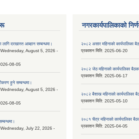
रू
नगरकार्यपालिकाकाे निर्
 लागि दरखास्त आब्हान सम्बन्धमा।
२०८२ असार महिनाको कार्यपालिका बैठ
:
Wednesday, August 5, 2026 -
प्रकाशन मिति:
2025-06-20
2026-08-05
२०८२ जेठ महिनाको कार्यपालिका बैठकक
प्रकाशन मिति:
2025-06-17
चीकरण हुने सम्बन्धमा।
:
Wednesday, August 5, 2026 -
२०८२ बैशाख महिनाको कार्यपालिका बै
प्रकाशन मिति:
2025-05-10
2026-08-05
२०८१ चैत्र महिनाको कार्यपालिका बैठ
म्बन्धमा।
प्रकाशन मिति:
2025-04-05
:
Wednesday, July 22, 2026 -