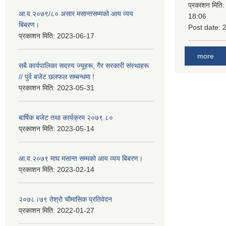
प्रकाशन मिति
आ.व.२०७९/८० असार मसान्तसम्मको आय व्यय
18:06
बिबरण।
Post date:
प्रकाशन मिति:
2023-06-17
more
सबै कार्यपालिका सदस्य ज्यूहरू, गैर सरकारी संस्थाहरू
// पुर्व बजेट छलफल सम्बन्धमा !
प्रकाशन मिति:
2023-05-31
बार्षिक बजेट तथा कार्यक्रम २०७९.८०
प्रकाशन मिति:
2023-05-14
आ.व.२०७९ माघ मसान्त सम्मको आय व्यय बिबरण।
प्रकाशन मिति:
2023-02-14
२०७८।७९ तेश्राे चाैमासिक प्रतिवेदन
प्रकाशन मिति:
2022-01-27