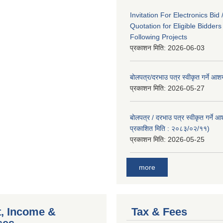
Invitation For Electronics Bid 
Quotation for Eligible Bidder
Following Projects
प्रकाशन मिति:
2026-06-03
बोलपत्र/दरभाउ पत्र स्वीकृत गर्ने आ
प्रकाशन मिति:
2026-05-27
बोलपत्र / दरभाउ पत्र स्वीकृत गर्ने 
प्रकाशित मिति : २०८३/०२/११)
प्रकाशन मिति:
2026-05-25
more
, Income &
Tax & Fees