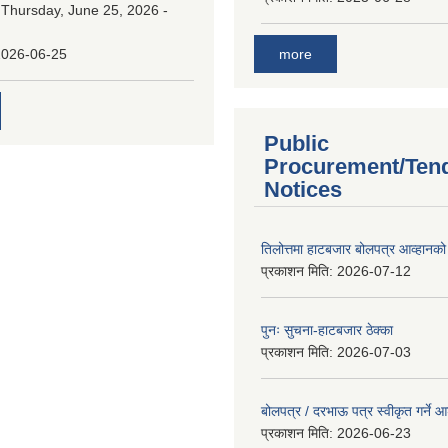
:
Thursday, June 25, 2026 -
more
2026-06-25
Public
Procurement/Ten
Notices
तिलोत्तमा हाटबजार बोलपत्र आव्हानको
प्रकाशन मिति:
2026-07-12
पुनः सुचना-हाटबजार ठेक्का
प्रकाशन मिति:
2026-07-03
बोलपत्र / दरभाऊ पत्र स्वीकृत गर्ने
प्रकाशन मिति:
2026-06-23