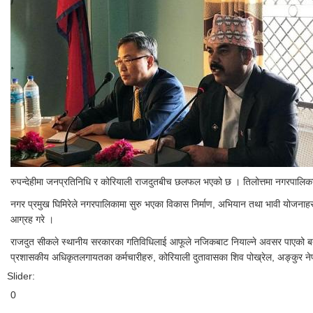
रुपन्देहीमा जनप्रतिनिधि र कोरियाली राजदुतबीच छलफल भएको छ । तिलोत्तमा नगरपालिक
नगर प्रमुख घिमिरेले नगरपालिकामा सुरु भएका विकास निर्माण, अभियान तथा भावी योजन
आग्रह गरे ।
राजदुत सीकले स्थानीय सरकारका गतिविधिलाई आफूले नजिकबाट नियाल्ने अवसर पाएको बताए 
प्रशासकीय अधिकृतलगायतका कर्मचारीहरु, कोरियाली दुतावासका शिव पोख्रेल, अङ्कुर ने
Slider:
0