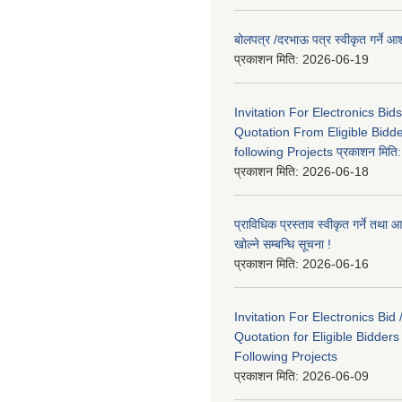
बोलपत्र /दरभाऊ पत्र स्वीकृत गर्ने
प्रकाशन मिति:
2026-06-19
Invitation For Electronics Bid
Quotation From Eligible Bidd
following Projects प्रकाशन मित
प्रकाशन मिति:
2026-06-18
प्राविधिक प्रस्ताव स्वीकृत गर्ने तथा आ
खोल्ने सम्बन्धि सूचना !
प्रकाशन मिति:
2026-06-16
Invitation For Electronics Bid 
Quotation for Eligible Bidder
Following Projects
प्रकाशन मिति:
2026-06-09