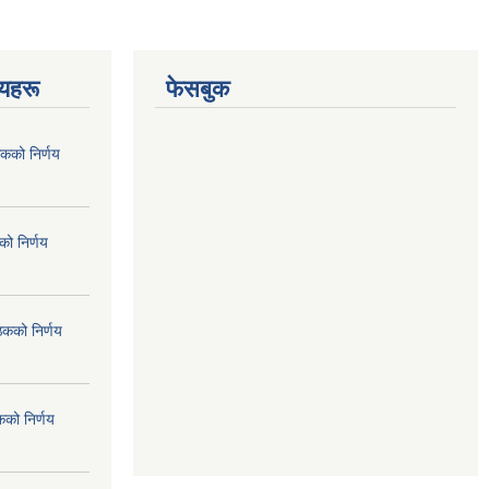
णयहरू
फेसबुक
कको निर्णय
ो निर्णय
ठकको निर्णय
कको निर्णय