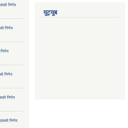
ठकको निर्णय
युट्युब
को निर्णय
निर्णय
ो निर्णय
कको निर्णय
ैठकको निर्णय