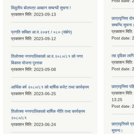
Post date:
विद्युतीय बोलपत्र आब्हान सम्बन्धी सुचना !
प्रकाशन मिति:
2023-09-13
छात्रवृत्तिमा
सम्बन्धि सुचना
प्रकाशन मिति
प्रगति समिक्षा आ.व.२०७९ / ०८० (संक्षेप)
Post date:
प्रकाशन मिति:
2023-09-12
तह वृद्दिका लाग
तिलोत्तमा नगरपालिकाको आ.व.२०८०/८१ को नगर
प्रकाशन मिति
बिकास योजना पुस्तक
Post date:
प्रकाशन मिति:
2023-09-08
छात्रवृत्तिमा 
आर्थिक बर्ष २०८०/८१ को बार्षिक बजेट तथा कार्यक्रम
प्रकाशन मिति
प्रकाशन मिति:
2023-06-25
13:25
Post date:
तिलोत्तमा नगरपालिकाको बार्षिक नीति तथा कार्यक्रम
२०८०/८१
छात्रवृत्तिको प
प्रकाशन मिति:
2023-06-24
सुचना।