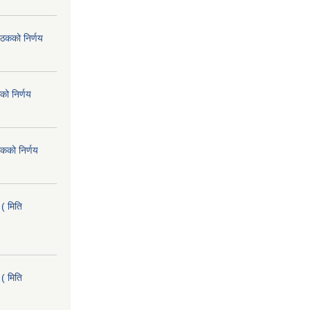
ैठकको निर्णय
को निर्णय
कको निर्णय
( मिति
( मिति