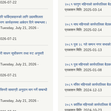
2026-07-22
२०८१ फागुण महिनाको कार्यपालिका बै
प्रकाशन मिति:
2025-03-14
गरि फर्किएकाहरुको लागि उद्यमशिलता
रण कार्यक्रममा आबेदन दिने सम्बन्धमा।
२०८१ माघ महिनाको कार्यपालिका बैठक
:
Tuesday, July 21, 2026 -
प्रकाशन मिति:
2025-02-14
2026-07-21
२०८१ पुस २८ गते सम्प‍न नगर सभाको 
प्रकाशन मिति:
2025-01-13
वारी साधन सूचीकरण तथा रुट अनुमती
:
Tuesday, July 21, 2026 -
२०८१ पुस महिनाको कार्यपालिका बैठकक
प्रकाशन मिति:
2025-01-08
2026-07-21
२०८१ मंसिर महिनाको कार्यपालिका बैठ
नरी सामाग्री अनुदान माग गर्ने सम्बन्धी
प्रकाशन मिति:
2024-12-13
:
Tuesday, July 21, 2026 -
२०८१ कार्तिक महिनाको कार्यपालिका ब
प्रकाशन मिति:
2024-10-23