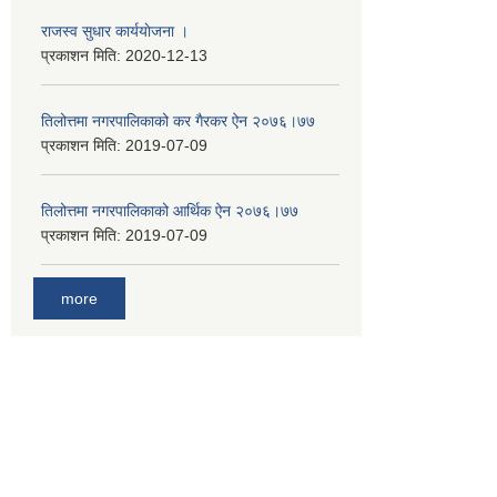
राजस्व सुधार कार्ययाेजना ।
प्रकाशन मिति:
2020-12-13
तिलोत्तमा नगरपालिकाको कर गैरकर ऐन २०७६।७७
प्रकाशन मिति:
2019-07-09
तिलोत्तमा नगरपालिकाको आर्थिक ऐन २०७६।७७
प्रकाशन मिति:
2019-07-09
more