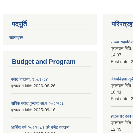
पदपूर्ति
परिपत्रह
पाठ्यक्रम
सरुवा सहमतिका
प्रकाशन मिति
14:07
Budget and Program
Post date:
बिषयबिज्ञमा सू
बजेट बक्तव्य, २०८३-८४
प्रकाशन मिति
प्रकाशन मिति:
2026-06-26
10:41
Post date:
वार्षिक बजेट पुस्तक आ.व २०८२/८३
प्रकाशन मिति:
2025-09-16
हाटबजार ठेका स
प्रकाशन मिति
आर्थिक वर्ष २०८२।८३ को बजेट वक्तव्य
12:49