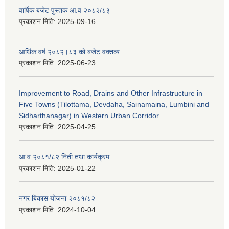
वार्षिक बजेट पुस्तक आ.व २०८२/८३
प्रकाशन मिति:
2025-09-16
आर्थिक वर्ष २०८२।८३ को बजेट वक्तव्य
प्रकाशन मिति:
2025-06-23
Improvement to Road, Drains and Other Infrastructure in
Five Towns (Tilottama, Devdaha, Sainamaina, Lumbini and
Sidharthanagar) in Western Urban Corridor
प्रकाशन मिति:
2025-04-25
आ.व २०८१/८२ निती तथा कार्यक्रम
प्रकाशन मिति:
2025-01-22
नगर बिकास योजना २०८१/८२
प्रकाशन मिति:
2024-10-04