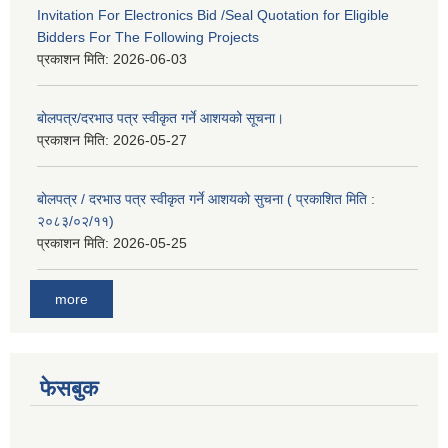
Invitation For Electronics Bid /Seal Quotation for Eligible
Bidders For The Following Projects
प्रकाशन मिति:
2026-06-03
बोलपत्र/दरभाउ पत्र स्वीकृत गर्ने आशयको सूचना।
प्रकाशन मिति:
2026-05-27
बोलपत्र / दरभाउ पत्र स्वीकृत गर्ने आशयको सुचना ( प्रकाशित मिति :
२०८३/०२/११)
प्रकाशन मिति:
2026-05-25
more
फेसबुक