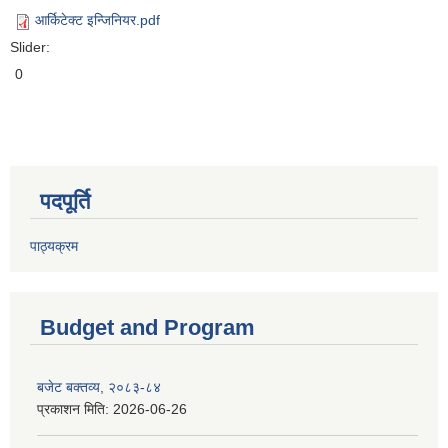
आर्किटेक्ट इन्जिनियर.pdf
Slider:
0
पदपूर्ति
पाठ्यक्रम
Budget and Program
बजेट बक्तव्य, २०८३-८४
प्रकाशन मिति:
2026-06-26