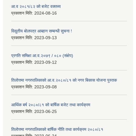
आ.व २०८१/८२ को बजेट वक्तब्य
प्रकाशन मिति:
2024-08-16
विद्युतीय बोलपत्र आब्हान सम्बन्धी सुचना !
प्रकाशन मिति:
2023-09-13
प्रगति समिक्षा आ.व.२०७९ / ०८० (संक्षेप)
प्रकाशन मिति:
2023-09-12
तिलोत्तमा नगरपालिकाको आ.व.२०८०/८१ को नगर बिकास योजना पुस्तक
प्रकाशन मिति:
2023-09-08
आर्थिक बर्ष २०८०/८१ को बार्षिक बजेट तथा कार्यक्रम
प्रकाशन मिति:
2023-06-25
तिलोत्तमा नगरपालिकाको बार्षिक नीति तथा कार्यक्रम २०८०/८१