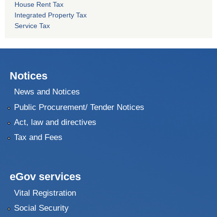
House Rent Tax
Integrated Property Tax
Service Tax
Notices
News and Notices
Public Procurement/ Tender Notices
Act, law and directives
Tax and Fees
eGov services
Vital Registration
Social Security