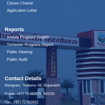
Citizen Charter
Application Letter
Reports
Annual Progress Report
Trimester Progress Report
Public Hearing
Public Audit
Contact Details
Manigram, Tilottama -05, Rupandehi
Phone: +977 71-562979, 560230
Fax: +977 71-562652