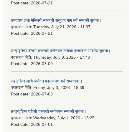
Post date:
2026-07-21
उपकरण तथा मेसिनरी सामाग्री अनुदान माग गर्ने सम्बन्धी सुचना।
प्रकाशन मिति:
Tuesday, July 21, 2026 - 11:37
Post date:
2026-07-21
छात्रवृत्तिमा दोस्रो चरणको मनोनयन नतिजा प्रकाशन सम्बन्धि सुचना।
प्रकाशन मिति:
Thursday, July 9, 2026 - 17:49
Post date:
2026-07-09
तह वृद्दिका लागि आवेदन फाराम पेश गर्ने सम्बन्धमा ।
प्रकाशन मिति:
Friday, July 3, 2026 - 18:39
Post date:
2026-07-03
छात्रवृत्तिमा पहिलो चरणको मनोनयन सम्बन्धी सुचना।
प्रकाशन मिति:
Wednesday, July 1, 2026 - 13:25
Post date:
2026-07-01