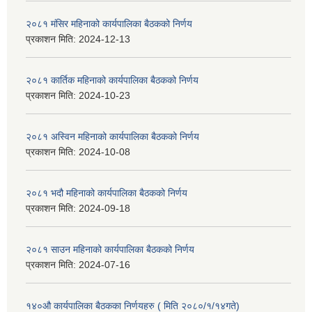
२०८१ मंसिर महिनाको कार्यपालिका बैठकको निर्णय
प्रकाशन मिति:
2024-12-13
२०८१ कार्तिक महिनाको कार्यपालिका बैठकको निर्णय
प्रकाशन मिति:
2024-10-23
२०८१ अस्विन महिनाको कार्यपालिका बैठकको निर्णय
प्रकाशन मिति:
2024-10-08
२०८१ भदौ महिनाको कार्यपालिका बैठकको निर्णय
प्रकाशन मिति:
2024-09-18
२०८१ साउन महिनाको कार्यपालिका बैठकको निर्णय
प्रकाशन मिति:
2024-07-16
१४०औ कार्यपालिका बैठकका निर्णयहरु ( मिति २०८०/१/१४गते)