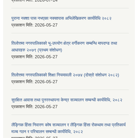
प्रकाशन मिति:
2026-07-14
पुराना नक्शा पास नभएका नक्सापास अभिलेखिकरण कार्यविधि २०८२
प्रकाशन मिति:
2026-05-27
तिलोत्तमा नगरपालिकाको भू-उपयोग क्षेत्र वर्गीकरण सम्बन्धि मापदण्ड तथा
आधारहरु २०७९ (प्रथम संशोधन)
प्रकाशन मिति:
2026-05-27
तिलोत्तमा नगरपालिकाको शिक्षा नियमावली २०७४ (दोस्रो संशोधन २०८२)
प्रकाशन मिति:
2026-05-27
सुरक्षित आवास तथा पुनरस्थापना केन्द्र सञ्चालन सम्बन्धी कार्यविधि, २०८२
प्रकाशन मिति:
2026-05-27
लैङ्गिक हिंसा निवारण कोष सञ्चालन र लैङ्गिक हिंसा रोकथाम तथा प्रतिकार्य
मञ्च गठन र परिचालन सम्बन्धी कार्यविधि, २०८२