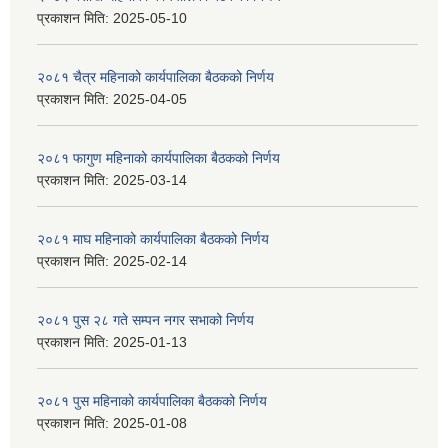
प्रकाशन मिति:
2025-05-10
२०८१ चैत्र महिनाको कार्यपालिका बैठकको निर्णय
प्रकाशन मिति:
2025-04-05
२०८१ फागुण महिनाको कार्यपालिका बैठकको निर्णय
प्रकाशन मिति:
2025-03-14
२०८१ माघ महिनाको कार्यपालिका बैठकको निर्णय
प्रकाशन मिति:
2025-02-14
२०८१ पुस २८ गते सम्प‍न नगर सभाको निर्णय
प्रकाशन मिति:
2025-01-13
२०८१ पुस महिनाको कार्यपालिका बैठकको निर्णय
प्रकाशन मिति:
2025-01-08