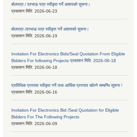
बोलपत्र / दरभाऊ पत्र स्वीकृत गर्ने आशयको सुचना।
प्रकाशन मिति:
2026-06-23
बोलपत्र /दरभाऊ पत्र स्वीकृत गर्ने आशयको सुचना।
प्रकाशन मिति:
2026-06-19
Invitation For Electronics Bids/Seal Quotation From Eligible
Bidders For following Projects प्रकाशन मिति: 2026-06-18
प्रकाशन मिति:
2026-06-18
प्राविधिक प्रस्ताव स्वीकृत गर्ने तथा आर्थिक प्रस्ताव खोल्ने सम्बन्धि सूचना !
प्रकाशन मिति:
2026-06-16
Invitation For Electronics Bid /Seal Quotation for Eligible
Bidders For The Following Projects
प्रकाशन मिति:
2026-06-09