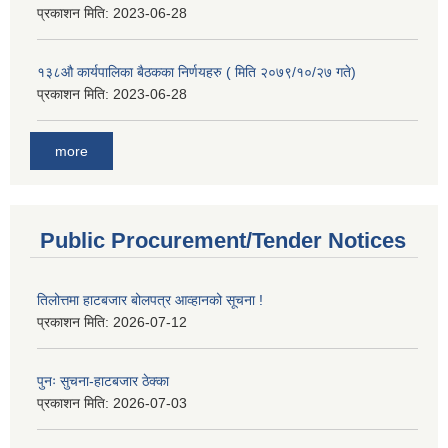
प्रकाशन मिति:
2023-06-28
१३८औ कार्यपालिका बैठकका निर्णयहरु ( मिति २०७९/१०/२७ गते)
प्रकाशन मिति:
2023-06-28
more
Public Procurement/Tender Notices
तिलोत्तमा हाटबजार बोलपत्र आव्हानको सूचना !
प्रकाशन मिति:
2026-07-12
पुनः सुचना-हाटबजार ठेक्का
प्रकाशन मिति:
2026-07-03