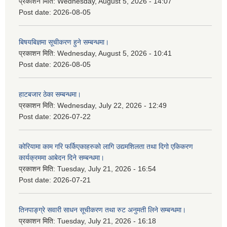
प्रकाशन मिति:
Wednesday, August 5, 2026 - 14:07
Post date:
2026-08-05
बिषयबिज्ञमा सूचीकरण हुने सम्बन्धमा।
प्रकाशन मिति:
Wednesday, August 5, 2026 - 10:41
Post date:
2026-08-05
हाटबजार ठेका सम्बन्धमा।
प्रकाशन मिति:
Wednesday, July 22, 2026 - 12:49
Post date:
2026-07-22
कोरियामा काम गरि फर्किएकाहरुको लागि उद्यमशिलता तथा दिगो एकिकरण
कार्यक्रममा आबेदन दिने सम्बन्धमा।
प्रकाशन मिति:
Tuesday, July 21, 2026 - 16:54
Post date:
2026-07-21
तिनपाङ्ग्रे सवारी साधन सूचीकरण तथा रुट अनुमती लिने सम्बन्धमा।
प्रकाशन मिति:
Tuesday, July 21, 2026 - 16:18