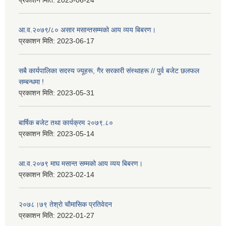
प्रकाशन मिति:
2023-06-24
आ.व.२०७९/८० असार मसान्तसम्मको आय व्यय बिबरण।
प्रकाशन मिति:
2023-06-17
सबै कार्यपालिका सदस्य ज्यूहरू, गैर सरकारी संस्थाहरू // पुर्व बजेट छलफल
सम्बन्धमा !
प्रकाशन मिति:
2023-05-31
बार्षिक बजेट तथा कार्यक्रम २०७९.८०
प्रकाशन मिति:
2023-05-14
आ.व.२०७९ माघ मसान्त सम्मको आय व्यय बिबरण।
प्रकाशन मिति:
2023-02-14
२०७८।७९ तेश्राे चाैमासिक प्रतिवेदन
प्रकाशन मिति:
2022-01-27