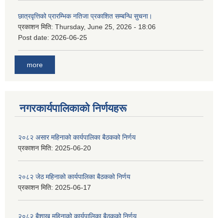
छात्रवृत्तिको प्रारम्भिक नतिजा प्रकाशित सम्बन्धि सुचना।
प्रकाशन मिति:
Thursday, June 25, 2026 - 18:06
Post date:
2026-06-25
more
नगरकार्यपालिकाकाे निर्णयहरू
२०८२ असार महिनाको कार्यपालिका बैठकको निर्णय
प्रकाशन मिति:
2025-06-20
२०८२ जेठ महिनाको कार्यपालिका बैठकको निर्णय
प्रकाशन मिति:
2025-06-17
२०८२ बैशाख महिनाको कार्यपालिका बैठकको निर्णय