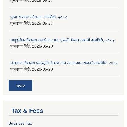
प्रकाशन मिति:
2026-05-27
पुरुष सञ्जाल परिचालन कार्यविधि, २०८२
प्रकाशन मिति:
2026-05-27
सामुदायिक विद्यालय समायोजन तथा दरबन्दी मिलान सम्बन्धी कार्यविधि, २०८२
प्रकाशन मिति:
2026-05-20
संस्थागत विद्यालय छात्रवृत्ति वितरण तथा व्यवस्थापन सम्बन्धी कार्यविधि, २०८२
प्रकाशन मिति:
2026-05-20
more
Tax & Fees
Business Tax