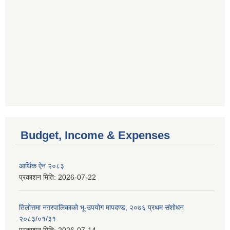
Budget, Income & Expenses
आर्थिक ऐन २०८३
प्रकाशन मिति:
2026-07-22
तिलोत्तमा नगरपालिकाको भू-उपयोग मापदण्ड, २०७६ प्रथम संशोधन
२०८३/०१/३१