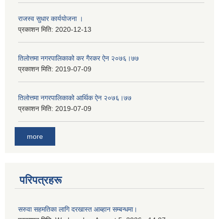
राजस्व सुधार कार्ययाेजना ।
प्रकाशन मिति:
2020-12-13
तिलोत्तमा नगरपालिकाको कर गैरकर ऐन २०७६।७७
प्रकाशन मिति:
2019-07-09
तिलोत्तमा नगरपालिकाको आर्थिक ऐन २०७६।७७
प्रकाशन मिति:
2019-07-09
more
परिपत्रहरू
सरुवा सहमतिका लागि दरखास्त आब्हान सम्बन्धमा।