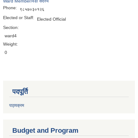
Ward Member/वडा सदस्य
Phone:
९८५७०३०१२६
Elected or Staff:
Elected Official
Section:
ward4
Weight:
0
पदपूर्ति
पाठ्यक्रम
Budget and Program