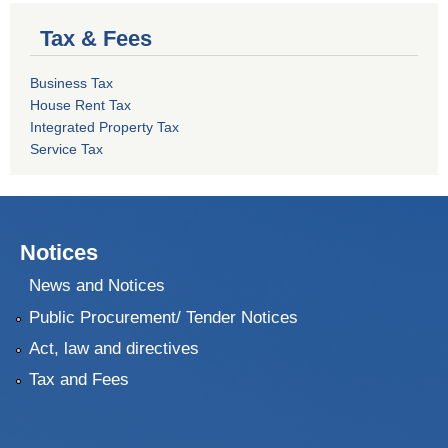
Tax & Fees
Business Tax
House Rent Tax
Integrated Property Tax
Service Tax
Notices
News and Notices
Public Procurement/ Tender Notices
Act, law and directives
Tax and Fees