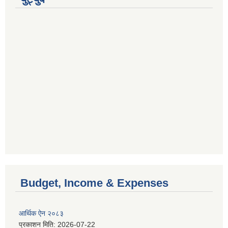
Budget, Income & Expenses
आर्थिक ऐन २०८३
प्रकाशन मिति:
2026-07-22