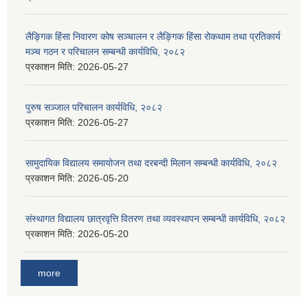
लैङ्गिक हिंसा निवारण कोष सञ्चालन र लैङ्गिक हिंसा रोकथाम तथा प्रतिकार्य
मञ्च गठन र परिचालन सम्बन्धी कार्यविधि, २०८२
प्रकाशन मिति:
2026-05-27
पुरुष सञ्जाल परिचालन कार्यविधि, २०८२
प्रकाशन मिति:
2026-05-27
सामुदायिक विद्यालय समायोजन तथा दरबन्दी मिलान सम्बन्धी कार्यविधि, २०८२
प्रकाशन मिति:
2026-05-20
संस्थागत विद्यालय छात्रवृत्ति वितरण तथा व्यवस्थापन सम्बन्धी कार्यविधि, २०८२
प्रकाशन मिति:
2026-05-20
more