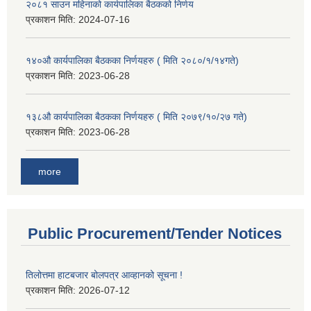
२०८१ साउन महिनाको कार्यपालिका बैठकको निर्णय
प्रकाशन मिति:
2024-07-16
१४०औ कार्यपालिका बैठकका निर्णयहरु ( मिति २०८०/१/१४गते)
प्रकाशन मिति:
2023-06-28
१३८औ कार्यपालिका बैठकका निर्णयहरु ( मिति २०७९/१०/२७ गते)
प्रकाशन मिति:
2023-06-28
more
Public Procurement/Tender Notices
तिलोत्तमा हाटबजार बोलपत्र आव्हानको सूचना !
प्रकाशन मिति:
2026-07-12