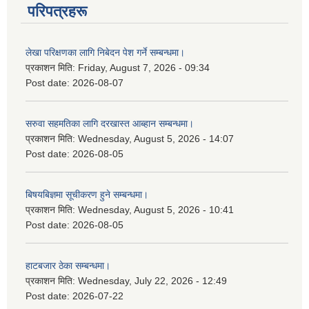
परिपत्रहरू
लेखा परिक्षणका लागि निबेदन पेश गर्ने सम्बन्धमा।
प्रकाशन मिति:
Friday, August 7, 2026 - 09:34
Post date:
2026-08-07
सरुवा सहमतिका लागि दरखास्त आब्हान सम्बन्धमा।
प्रकाशन मिति:
Wednesday, August 5, 2026 - 14:07
Post date:
2026-08-05
बिषयबिज्ञमा सूचीकरण हुने सम्बन्धमा।
प्रकाशन मिति:
Wednesday, August 5, 2026 - 10:41
Post date:
2026-08-05
हाटबजार ठेका सम्बन्धमा।
प्रकाशन मिति:
Wednesday, July 22, 2026 - 12:49
Post date:
2026-07-22