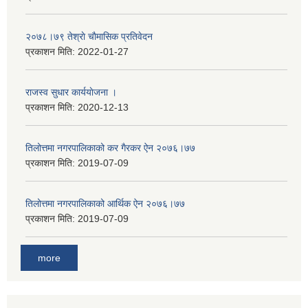
२०७८।७९ तेश्राे चाैमासिक प्रतिवेदन
प्रकाशन मिति:
2022-01-27
राजस्व सुधार कार्ययाेजना ।
प्रकाशन मिति:
2020-12-13
तिलोत्तमा नगरपालिकाको कर गैरकर ऐन २०७६।७७
प्रकाशन मिति:
2019-07-09
तिलोत्तमा नगरपालिकाको आर्थिक ऐन २०७६।७७
प्रकाशन मिति:
2019-07-09
more