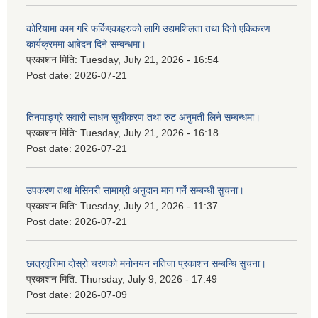
कोरियामा काम गरि फर्किएकाहरुको लागि उद्यमशिलता तथा दिगो एकिकरण
कार्यक्रममा आबेदन दिने सम्बन्धमा।
प्रकाशन मिति:
Tuesday, July 21, 2026 - 16:54
Post date:
2026-07-21
तिनपाङ्ग्रे सवारी साधन सूचीकरण तथा रुट अनुमती लिने सम्बन्धमा।
प्रकाशन मिति:
Tuesday, July 21, 2026 - 16:18
Post date:
2026-07-21
उपकरण तथा मेसिनरी सामाग्री अनुदान माग गर्ने सम्बन्धी सुचना।
प्रकाशन मिति:
Tuesday, July 21, 2026 - 11:37
Post date:
2026-07-21
छात्रवृत्तिमा दोस्रो चरणको मनोनयन नतिजा प्रकाशन सम्बन्धि सुचना।
प्रकाशन मिति:
Thursday, July 9, 2026 - 17:49
Post date:
2026-07-09