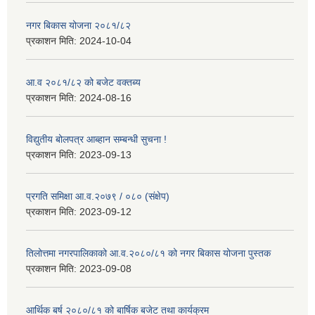
नगर बिकास योजना २०८१/८२
प्रकाशन मिति:
2024-10-04
आ.व २०८१/८२ को बजेट वक्तब्य
प्रकाशन मिति:
2024-08-16
विद्युतीय बोलपत्र आब्हान सम्बन्धी सुचना !
प्रकाशन मिति:
2023-09-13
प्रगति समिक्षा आ.व.२०७९ / ०८० (संक्षेप)
प्रकाशन मिति:
2023-09-12
तिलोत्तमा नगरपालिकाको आ.व.२०८०/८१ को नगर बिकास योजना पुस्तक
प्रकाशन मिति:
2023-09-08
आर्थिक बर्ष २०८०/८१ को बार्षिक बजेट तथा कार्यक्रम