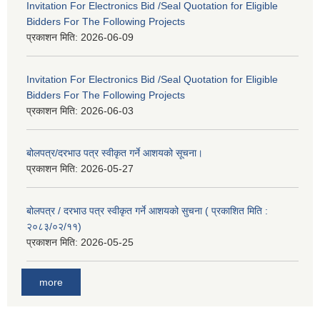
Invitation For Electronics Bid /Seal Quotation for Eligible
Bidders For The Following Projects
प्रकाशन मिति:
2026-06-09
Invitation For Electronics Bid /Seal Quotation for Eligible
Bidders For The Following Projects
प्रकाशन मिति:
2026-06-03
बोलपत्र/दरभाउ पत्र स्वीकृत गर्ने आशयको सूचना।
प्रकाशन मिति:
2026-05-27
बोलपत्र / दरभाउ पत्र स्वीकृत गर्ने आशयको सुचना ( प्रकाशित मिति :
२०८३/०२/११)
प्रकाशन मिति:
2026-05-25
more