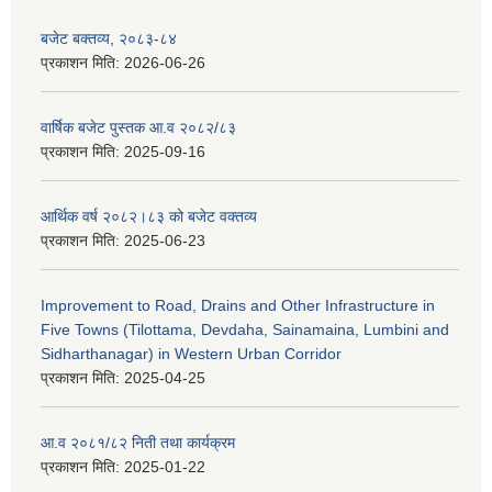
बजेट बक्तव्य, २०८३-८४
प्रकाशन मिति:
2026-06-26
वार्षिक बजेट पुस्तक आ.व २०८२/८३
प्रकाशन मिति:
2025-09-16
आर्थिक वर्ष २०८२।८३ को बजेट वक्तव्य
प्रकाशन मिति:
2025-06-23
Improvement to Road, Drains and Other Infrastructure in
Five Towns (Tilottama, Devdaha, Sainamaina, Lumbini and
Sidharthanagar) in Western Urban Corridor
प्रकाशन मिति:
2025-04-25
आ.व २०८१/८२ निती तथा कार्यक्रम
प्रकाशन मिति:
2025-01-22