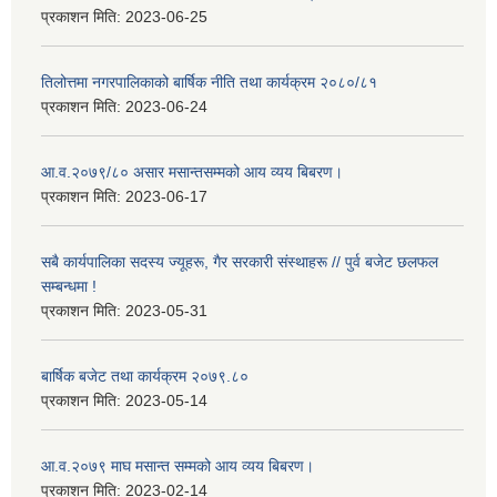
प्रकाशन मिति:
2023-06-25
तिलोत्तमा नगरपालिकाको बार्षिक नीति तथा कार्यक्रम २०८०/८१
प्रकाशन मिति:
2023-06-24
आ.व.२०७९/८० असार मसान्तसम्मको आय व्यय बिबरण।
प्रकाशन मिति:
2023-06-17
सबै कार्यपालिका सदस्य ज्यूहरू, गैर सरकारी संस्थाहरू // पुर्व बजेट छलफल
सम्बन्धमा !
प्रकाशन मिति:
2023-05-31
बार्षिक बजेट तथा कार्यक्रम २०७९.८०
प्रकाशन मिति:
2023-05-14
आ.व.२०७९ माघ मसान्त सम्मको आय व्यय बिबरण।
प्रकाशन मिति:
2023-02-14