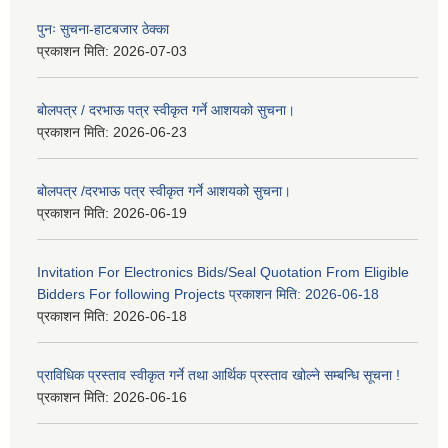
पुनः सुचना-हाटबजार ठेक्का
प्रकाशन मिति:
2026-07-03
बोलपत्र / दरभाऊ पत्र स्वीकृत गर्ने आशयको सुचना।
प्रकाशन मिति:
2026-06-23
बोलपत्र /दरभाऊ पत्र स्वीकृत गर्ने आशयको सुचना।
प्रकाशन मिति:
2026-06-19
Invitation For Electronics Bids/Seal Quotation From Eligible
Bidders For following Projects प्रकाशन मिति: 2026-06-18
प्रकाशन मिति:
2026-06-18
प्राविधिक प्रस्ताव स्वीकृत गर्ने तथा आर्थिक प्रस्ताव खोल्ने सम्बन्धि सूचना !
प्रकाशन मिति:
2026-06-16