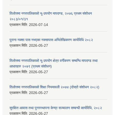
तिलोत्तमा नगरपालिकाको भू-उपयोग मापदण्ड, २०७६ प्रथम संशोधन
२०८३/०१/३१
प्रकाशन मिति:
2026-07-14
पुराना नक्शा पास नभएका नक्सापास अभिलेखिकरण कार्यविधि २०८२
प्रकाशन मिति:
2026-05-27
तिलोत्तमा नगरपालिकाको भू-उपयोग क्षेत्र वर्गीकरण सम्बन्धि मापदण्ड तथा
आधारहरु २०७९ (प्रथम संशोधन)
प्रकाशन मिति:
2026-05-27
तिलोत्तमा नगरपालिकाको शिक्षा नियमावली २०७४ (दोस्रो संशोधन २०८२)
प्रकाशन मिति:
2026-05-27
सुरक्षित आवास तथा पुनरस्थापना केन्द्र सञ्चालन सम्बन्धी कार्यविधि, २०८२
प्रकाशन मिति:
2026-05-27