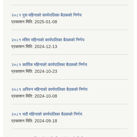
२०८१ पुस महिनाको कार्यपालिका बैठकको निर्णय
प्रकाशन मिति:
2025-01-08
२०८१ मंसिर महिनाको कार्यपालिका बैठकको निर्णय
प्रकाशन मिति:
2024-12-13
२०८१ कार्तिक महिनाको कार्यपालिका बैठकको निर्णय
प्रकाशन मिति:
2024-10-23
२०८१ अस्विन महिनाको कार्यपालिका बैठकको निर्णय
प्रकाशन मिति:
2024-10-08
२०८१ भदौ महिनाको कार्यपालिका बैठकको निर्णय
प्रकाशन मिति:
2024-09-18