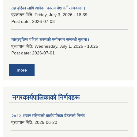
तह वृद्दिका लागि आवेदन फाराम पेश गर्ने सम्बन्धमा ।
प्रकाशन मिति:
Friday, July 3, 2026 - 18:39
Post date:
2026-07-03
छात्रवृत्तिमा पहिलो चरणको मनोनयन सम्बन्धी सुचना।
प्रकाशन मिति:
Wednesday, July 1, 2026 - 13:25
Post date:
2026-07-01
more
नगरकार्यपालिकाकाे निर्णयहरू
२०८२ असार महिनाको कार्यपालिका बैठकको निर्णय
प्रकाशन मिति:
2025-06-20