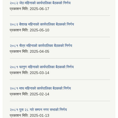
२०८२ जेठ महिनाको कार्यपालिका बैठकको निर्णय
प्रकाशन मिति:
2025-06-17
२०८२ बैशाख महिनाको कार्यपालिका बैठकको निर्णय
प्रकाशन मिति:
2025-05-10
२०८१ चैत्र महिनाको कार्यपालिका बैठकको निर्णय
प्रकाशन मिति:
2025-04-05
२०८१ फागुण महिनाको कार्यपालिका बैठकको निर्णय
प्रकाशन मिति:
2025-03-14
२०८१ माघ महिनाको कार्यपालिका बैठकको निर्णय
प्रकाशन मिति:
2025-02-14
२०८१ पुस २८ गते सम्प‍न नगर सभाको निर्णय
प्रकाशन मिति:
2025-01-13