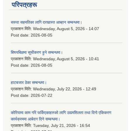
परिपत्रहरू
सरुवा सहमतिका लागि दरखास्त आब्हान सम्बन्धमा।
प्रकाशन मिति:
Wednesday, August 5, 2026 - 14:07
Post date:
2026-08-05
बिषयबिज्ञमा सूचीकरण हुने सम्बन्धमा।
प्रकाशन मिति:
Wednesday, August 5, 2026 - 10:41
Post date:
2026-08-05
हाटबजार ठेका सम्बन्धमा।
प्रकाशन मिति:
Wednesday, July 22, 2026 - 12:49
Post date:
2026-07-22
कोरियामा काम गरि फर्किएकाहरुको लागि उद्यमशिलता तथा दिगो एकिकरण
कार्यक्रममा आबेदन दिने सम्बन्धमा।
प्रकाशन मिति:
Tuesday, July 21, 2026 - 16:54