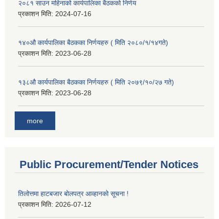
२०८१ साउन महिनाको कार्यपालिका बैठकको निर्णय
प्रकाशन मिति:
2024-07-16
१४०औ कार्यपालिका बैठकका निर्णयहरु ( मिति २०८०/१/१४गते)
प्रकाशन मिति:
2023-06-28
१३८औ कार्यपालिका बैठकका निर्णयहरु ( मिति २०७९/१०/२७ गते)
प्रकाशन मिति:
2023-06-28
more
Public Procurement/Tender Notices
तिलोत्तमा हाटबजार बोलपत्र आव्हानको सूचना !
प्रकाशन मिति:
2026-07-12