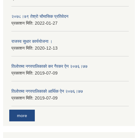
२०७८।७९ तेश्राे चाैमासिक प्रतिवेदन
प्रकाशन मिति:
2022-01-27
राजस्व सुधार कार्ययाेजना ।
प्रकाशन मिति:
2020-12-13
तिलोत्तमा नगरपालिकाको कर गैरकर ऐन २०७६।७७
प्रकाशन मिति:
2019-07-09
तिलोत्तमा नगरपालिकाको आर्थिक ऐन २०७६।७७
प्रकाशन मिति:
2019-07-09
more