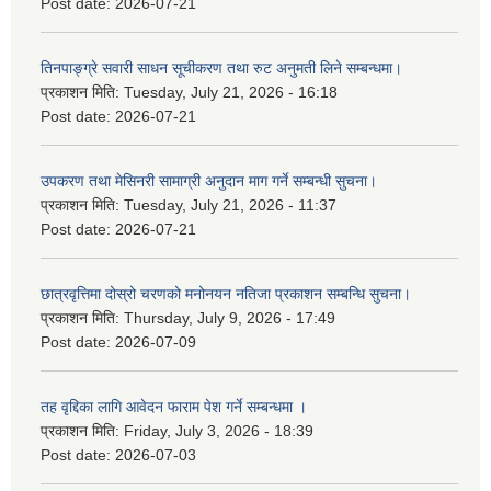
Post date:
2026-07-21
तिनपाङ्ग्रे सवारी साधन सूचीकरण तथा रुट अनुमती लिने सम्बन्धमा।
प्रकाशन मिति:
Tuesday, July 21, 2026 - 16:18
Post date:
2026-07-21
उपकरण तथा मेसिनरी सामाग्री अनुदान माग गर्ने सम्बन्धी सुचना।
प्रकाशन मिति:
Tuesday, July 21, 2026 - 11:37
Post date:
2026-07-21
छात्रवृत्तिमा दोस्रो चरणको मनोनयन नतिजा प्रकाशन सम्बन्धि सुचना।
प्रकाशन मिति:
Thursday, July 9, 2026 - 17:49
Post date:
2026-07-09
तह वृद्दिका लागि आवेदन फाराम पेश गर्ने सम्बन्धमा ।
प्रकाशन मिति:
Friday, July 3, 2026 - 18:39
Post date:
2026-07-03