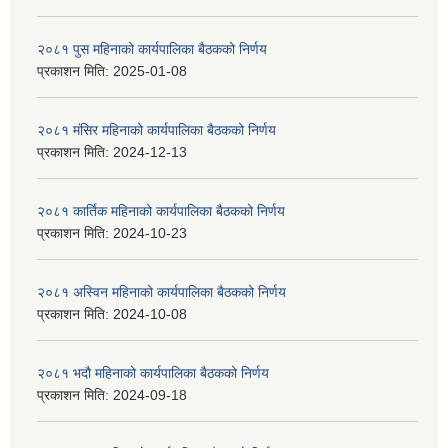
२०८१ पुस महिनाको कार्यपालिका बैठकको निर्णय
प्रकाशन मिति:
2025-01-08
२०८१ मंसिर महिनाको कार्यपालिका बैठकको निर्णय
प्रकाशन मिति:
2024-12-13
२०८१ कार्तिक महिनाको कार्यपालिका बैठकको निर्णय
प्रकाशन मिति:
2024-10-23
२०८१ अस्विन महिनाको कार्यपालिका बैठकको निर्णय
प्रकाशन मिति:
2024-10-08
२०८१ भदौ महिनाको कार्यपालिका बैठकको निर्णय
प्रकाशन मिति:
2024-09-18