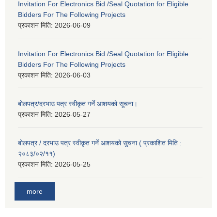
Invitation For Electronics Bid /Seal Quotation for Eligible
Bidders For The Following Projects
प्रकाशन मिति:
2026-06-09
Invitation For Electronics Bid /Seal Quotation for Eligible
Bidders For The Following Projects
प्रकाशन मिति:
2026-06-03
बोलपत्र/दरभाउ पत्र स्वीकृत गर्ने आशयको सूचना।
प्रकाशन मिति:
2026-05-27
बोलपत्र / दरभाउ पत्र स्वीकृत गर्ने आशयको सुचना ( प्रकाशित मिति :
२०८३/०२/११)
प्रकाशन मिति:
2026-05-25
more