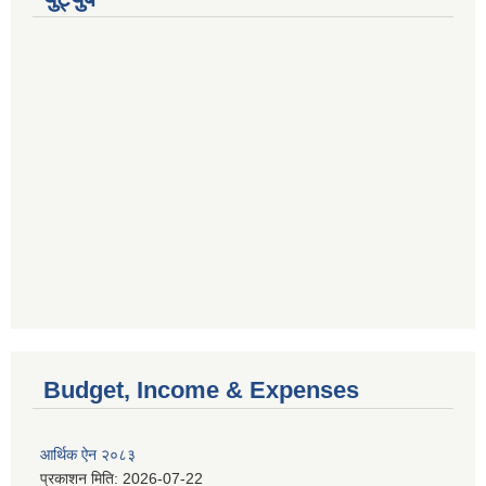
Budget, Income & Expenses
आर्थिक ऐन २०८३
प्रकाशन मिति:
2026-07-22