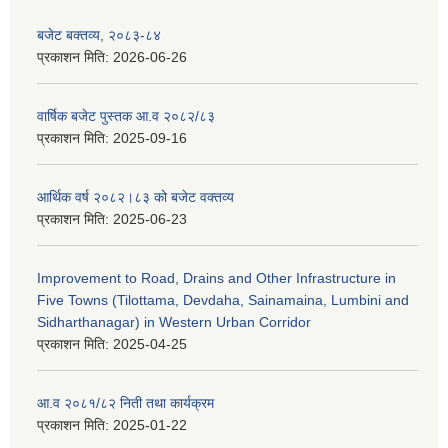
बजेट बक्तव्य, २०८३-८४
प्रकाशन मिति:
2026-06-26
वार्षिक बजेट पुस्तक आ.व २०८२/८३
प्रकाशन मिति:
2025-09-16
आर्थिक वर्ष २०८२।८३ को बजेट वक्तव्य
प्रकाशन मिति:
2025-06-23
Improvement to Road, Drains and Other Infrastructure in
Five Towns (Tilottama, Devdaha, Sainamaina, Lumbini and
Sidharthanagar) in Western Urban Corridor
प्रकाशन मिति:
2025-04-25
आ.व २०८१/८२ निती तथा कार्यक्रम
प्रकाशन मिति:
2025-01-22