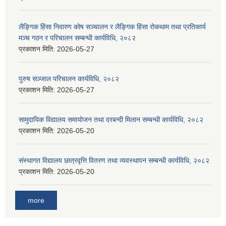
लैङ्गिक हिंसा निवारण कोष सञ्चालन र लैङ्गिक हिंसा रोकथाम तथा प्रतिकार्य
मञ्च गठन र परिचालन सम्बन्धी कार्यविधि, २०८२
प्रकाशन मिति:
2026-05-27
पुरुष सञ्जाल परिचालन कार्यविधि, २०८२
प्रकाशन मिति:
2026-05-27
सामुदायिक विद्यालय समायोजन तथा दरबन्दी मिलान सम्बन्धी कार्यविधि, २०८२
प्रकाशन मिति:
2026-05-20
संस्थागत विद्यालय छात्रवृत्ति वितरण तथा व्यवस्थापन सम्बन्धी कार्यविधि, २०८२
प्रकाशन मिति:
2026-05-20
more