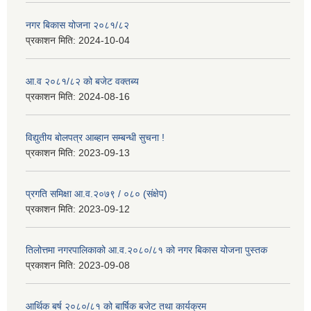
नगर बिकास योजना २०८१/८२
प्रकाशन मिति:
2024-10-04
आ.व २०८१/८२ को बजेट वक्तब्य
प्रकाशन मिति:
2024-08-16
विद्युतीय बोलपत्र आब्हान सम्बन्धी सुचना !
प्रकाशन मिति:
2023-09-13
प्रगति समिक्षा आ.व.२०७९ / ०८० (संक्षेप)
प्रकाशन मिति:
2023-09-12
तिलोत्तमा नगरपालिकाको आ.व.२०८०/८१ को नगर बिकास योजना पुस्तक
प्रकाशन मिति:
2023-09-08
आर्थिक बर्ष २०८०/८१ को बार्षिक बजेट तथा कार्यक्रम