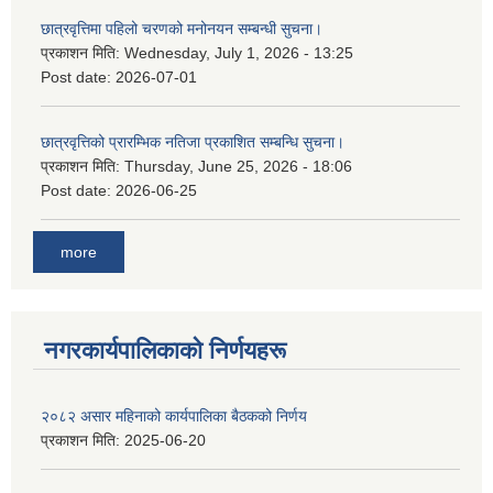
छात्रवृत्तिमा पहिलो चरणको मनोनयन सम्बन्धी सुचना।
प्रकाशन मिति:
Wednesday, July 1, 2026 - 13:25
Post date:
2026-07-01
छात्रवृत्तिको प्रारम्भिक नतिजा प्रकाशित सम्बन्धि सुचना।
प्रकाशन मिति:
Thursday, June 25, 2026 - 18:06
Post date:
2026-06-25
more
नगरकार्यपालिकाकाे निर्णयहरू
२०८२ असार महिनाको कार्यपालिका बैठकको निर्णय
प्रकाशन मिति:
2025-06-20