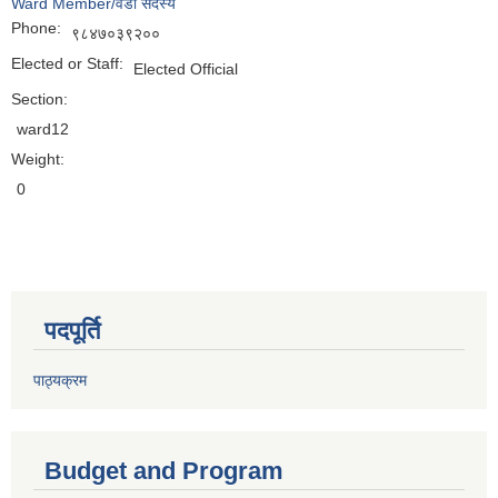
Ward Member/वडा सदस्य
Phone:
९८४७०३९२००
Elected or Staff:
Elected Official
Section:
ward12
Weight:
0
पदपूर्ति
पाठ्यक्रम
Budget and Program