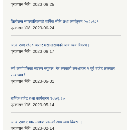
प्रकाशन मिति:
2023-06-25
तिलोत्तमा नगरपालिकाको बार्षिक नीति तथा कार्यक्रम २०८०/८१
प्रकाशन मिति:
2023-06-24
आ.व.२०७९/८० असार मसान्तसम्मको आय व्यय बिबरण।
प्रकाशन मिति:
2023-06-17
सबै कार्यपालिका सदस्य ज्यूहरू, गैर सरकारी संस्थाहरू // पुर्व बजेट छलफल
सम्बन्धमा !
प्रकाशन मिति:
2023-05-31
बार्षिक बजेट तथा कार्यक्रम २०७९.८०
प्रकाशन मिति:
2023-05-14
आ.व.२०७९ माघ मसान्त सम्मको आय व्यय बिबरण।
प्रकाशन मिति:
2023-02-14