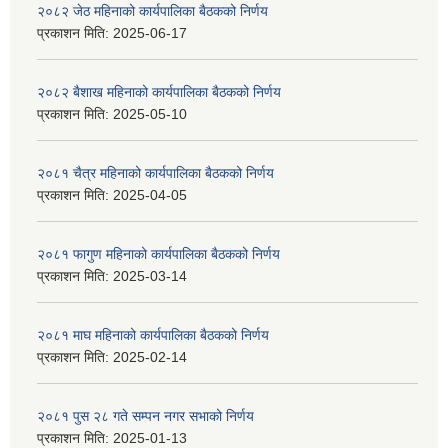
२०८२ जेठ महिनाको कार्यपालिका बैठकको निर्णय
प्रकाशन मिति:
2025-06-17
२०८२ बैशाख महिनाको कार्यपालिका बैठकको निर्णय
प्रकाशन मिति:
2025-05-10
२०८१ चैत्र महिनाको कार्यपालिका बैठकको निर्णय
प्रकाशन मिति:
2025-04-05
२०८१ फागुण महिनाको कार्यपालिका बैठकको निर्णय
प्रकाशन मिति:
2025-03-14
२०८१ माघ महिनाको कार्यपालिका बैठकको निर्णय
प्रकाशन मिति:
2025-02-14
२०८१ पुस २८ गते सम्प‍न नगर सभाको निर्णय
प्रकाशन मिति:
2025-01-13