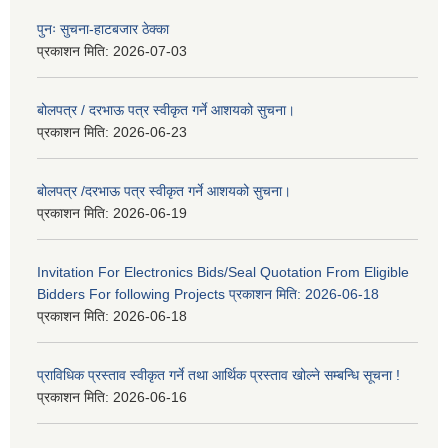
पुनः सुचना-हाटबजार ठेक्का
प्रकाशन मिति:
2026-07-03
बोलपत्र / दरभाऊ पत्र स्वीकृत गर्ने आशयको सुचना।
प्रकाशन मिति:
2026-06-23
बोलपत्र /दरभाऊ पत्र स्वीकृत गर्ने आशयको सुचना।
प्रकाशन मिति:
2026-06-19
Invitation For Electronics Bids/Seal Quotation From Eligible
Bidders For following Projects प्रकाशन मिति: 2026-06-18
प्रकाशन मिति:
2026-06-18
प्राविधिक प्रस्ताव स्वीकृत गर्ने तथा आर्थिक प्रस्ताव खोल्ने सम्बन्धि सूचना !
प्रकाशन मिति:
2026-06-16