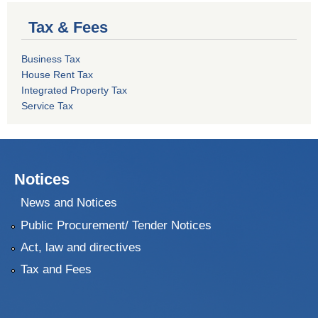
Tax & Fees
Business Tax
House Rent Tax
Integrated Property Tax
Service Tax
Notices
News and Notices
Public Procurement/ Tender Notices
Act, law and directives
Tax and Fees