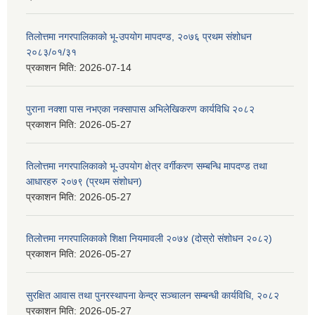
तिलोत्तमा नगरपालिकाको भू-उपयोग मापदण्ड, २०७६ प्रथम संशोधन
२०८३/०१/३१
प्रकाशन मिति:
2026-07-14
पुराना नक्शा पास नभएका नक्सापास अभिलेखिकरण कार्यविधि २०८२
प्रकाशन मिति:
2026-05-27
तिलोत्तमा नगरपालिकाको भू-उपयोग क्षेत्र वर्गीकरण सम्बन्धि मापदण्ड तथा
आधारहरु २०७९ (प्रथम संशोधन)
प्रकाशन मिति:
2026-05-27
तिलोत्तमा नगरपालिकाको शिक्षा नियमावली २०७४ (दोस्रो संशोधन २०८२)
प्रकाशन मिति:
2026-05-27
सुरक्षित आवास तथा पुनरस्थापना केन्द्र सञ्चालन सम्बन्धी कार्यविधि, २०८२
प्रकाशन मिति:
2026-05-27