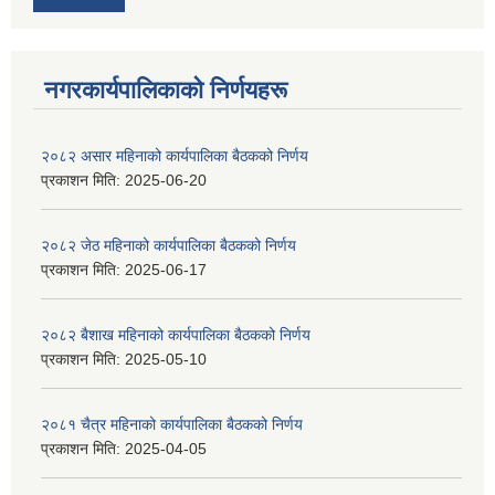
नगरकार्यपालिकाकाे निर्णयहरू
२०८२ असार महिनाको कार्यपालिका बैठकको निर्णय
प्रकाशन मिति:
2025-06-20
२०८२ जेठ महिनाको कार्यपालिका बैठकको निर्णय
प्रकाशन मिति:
2025-06-17
२०८२ बैशाख महिनाको कार्यपालिका बैठकको निर्णय
प्रकाशन मिति:
2025-05-10
२०८१ चैत्र महिनाको कार्यपालिका बैठकको निर्णय
प्रकाशन मिति:
2025-04-05