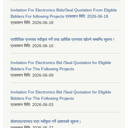
Invitation For Electronics Bids/Seal Quotation From Eligible
Bidders For following Projects प्रकाशन मिति: 2026-06-18
प्रकाशन मिति:
2026-06-18
प्राविधिक प्रस्ताव स्वीकृत गर्ने तथा आर्थिक प्रस्ताव खोल्ने सम्बन्धि सूचना !
प्रकाशन मिति:
2026-06-16
Invitation For Electronics Bid /Seal Quotation for Eligible
Bidders For The Following Projects
प्रकाशन मिति:
2026-06-09
Invitation For Electronics Bid /Seal Quotation for Eligible
Bidders For The Following Projects
प्रकाशन मिति:
2026-06-03
बोलपत्र/दरभाउ पत्र स्वीकृत गर्ने आशयको सूचना।
प्रकाशन मिति:
2026-05-27