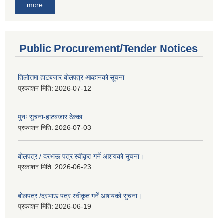
more
Public Procurement/Tender Notices
तिलोत्तमा हाटबजार बोलपत्र आव्हानको सूचना !
प्रकाशन मिति:
2026-07-12
पुनः सुचना-हाटबजार ठेक्का
प्रकाशन मिति:
2026-07-03
बोलपत्र / दरभाऊ पत्र स्वीकृत गर्ने आशयको सुचना।
प्रकाशन मिति:
2026-06-23
बोलपत्र /दरभाऊ पत्र स्वीकृत गर्ने आशयको सुचना।
प्रकाशन मिति:
2026-06-19