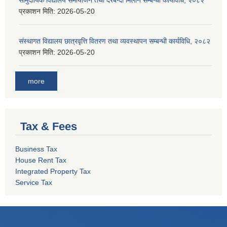
सामुदायिक विद्यालय समायोजन तथा दरबन्दी मिलान सम्बन्धी कार्यविधि, २०८२
प्रकाशन मिति:
2026-05-20
संस्थागत विद्यालय छात्रवृत्ति वितरण तथा व्यवस्थापन सम्बन्धी कार्यविधि, २०८२
प्रकाशन मिति:
2026-05-20
more
Tax & Fees
Business Tax
House Rent Tax
Integrated Property Tax
Service Tax