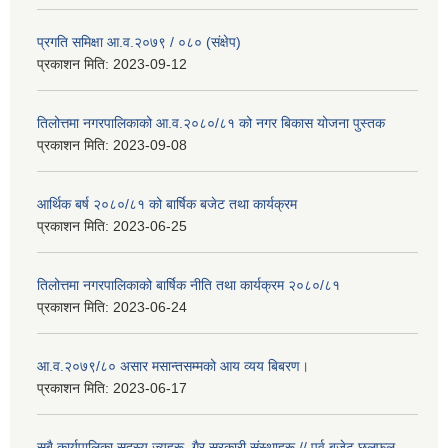
प्रगति समिक्षा आ.व.२०७९ / ०८० (संक्षेप)
प्रकाशन मिति:
2023-09-12
तिलोत्तमा नगरपालिकाको आ.व.२०८०/८१ को नगर बिकास योजना पुस्तक
प्रकाशन मिति:
2023-09-08
आर्थिक बर्ष २०८०/८१ को बार्षिक बजेट तथा कार्यक्रम
प्रकाशन मिति:
2023-06-25
तिलोत्तमा नगरपालिकाको बार्षिक नीति तथा कार्यक्रम २०८०/८१
प्रकाशन मिति:
2023-06-24
आ.व.२०७९/८० असार मसान्तसम्मको आय व्यय बिबरण।
प्रकाशन मिति:
2023-06-17
सबै कार्यपालिका सदस्य ज्यूहरू, गैर सरकारी संस्थाहरू // पुर्व बजेट छलफल