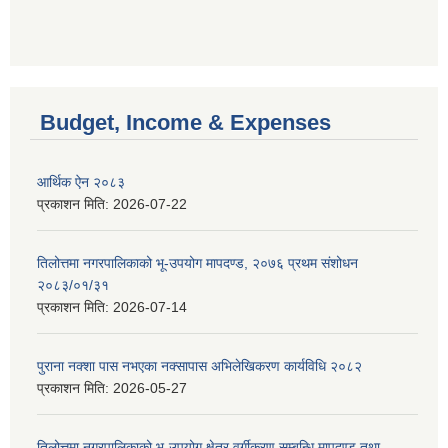
Budget, Income & Expenses
आर्थिक ऐन २०८३
प्रकाशन मिति:
2026-07-22
तिलोत्तमा नगरपालिकाको भू-उपयोग मापदण्ड, २०७६ प्रथम संशोधन
२०८३/०१/३१
प्रकाशन मिति:
2026-07-14
पुराना नक्शा पास नभएका नक्सापास अभिलेखिकरण कार्यविधि २०८२
प्रकाशन मिति:
2026-05-27
तिलोत्तमा नगरपालिकाको भू-उपयोग क्षेत्र वर्गीकरण सम्बन्धि मापदण्ड तथा