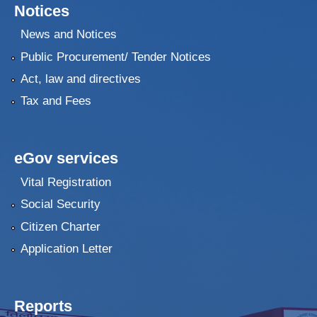
Notices
News and Notices
Public Procurement/ Tender Notices
Act, law and directives
Tax and Fees
eGov services
Vital Registration
Social Security
Citizen Charter
Application Letter
Reports