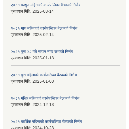
२०८१ फागुण महिनाको कार्यपालिका बैठकको निर्णय
प्रकाशन मिति:
2025-03-14
२०८१ माघ महिनाको कार्यपालिका बैठकको निर्णय
प्रकाशन मिति:
2025-02-14
२०८१ पुस २८ गते सम्प‍न नगर सभाको निर्णय
प्रकाशन मिति:
2025-01-13
२०८१ पुस महिनाको कार्यपालिका बैठकको निर्णय
प्रकाशन मिति:
2025-01-08
२०८१ मंसिर महिनाको कार्यपालिका बैठकको निर्णय
प्रकाशन मिति:
2024-12-13
२०८१ कार्तिक महिनाको कार्यपालिका बैठकको निर्णय
प्रकाशन मिति:
2024-10-23