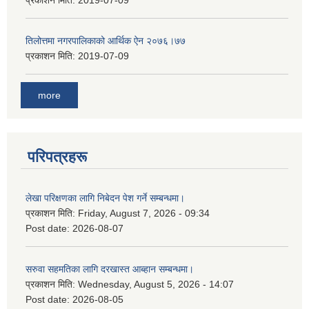
प्रकाशन मिति:
2019-07-09
तिलोत्तमा नगरपालिकाको आर्थिक ऐन २०७६।७७
प्रकाशन मिति:
2019-07-09
more
परिपत्रहरू
लेखा परिक्षणका लागि निबेदन पेश गर्ने सम्बन्धमा।
प्रकाशन मिति:
Friday, August 7, 2026 - 09:34
Post date:
2026-08-07
सरुवा सहमतिका लागि दरखास्त आब्हान सम्बन्धमा।
प्रकाशन मिति:
Wednesday, August 5, 2026 - 14:07
Post date:
2026-08-05