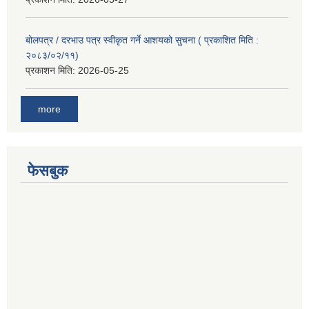
बोलपत्र / दरभाउ पत्र स्वीकृत गर्ने आशयको सुचना ( प्रकाशित मिति :
२०८३/०२/११)
प्रकाशन मिति:
2026-05-25
more
फेसबुक