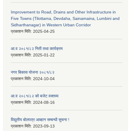
Improvement to Road, Drains and Other Infrastructure in
Five Towns (Tilottama, Devdaha, Sainamaina, Lumbini and
Sidharthanagar) in Western Urban Corridor
प्रकाशन मिति:
2025-04-25
आ.व २०८१/८२ निती तथा कार्यक्रम
प्रकाशन मिति:
2025-01-22
नगर बिकास योजना २०८१/८२
प्रकाशन मिति:
2024-10-04
आ.व २०८१/८२ को बजेट वक्तब्य
प्रकाशन मिति:
2024-08-16
विद्युतीय बोलपत्र आब्हान सम्बन्धी सुचना !
प्रकाशन मिति:
2023-09-13