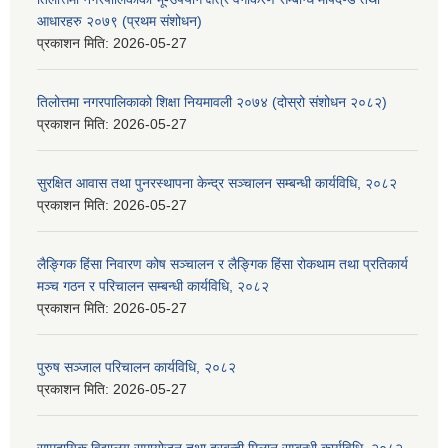
आधारहरु २०७९ (प्रथम संशोधन)
प्रकाशन मिति:
2026-05-27
तिलोत्तमा नगरपालिकाको शिक्षा नियमावली २०७४ (दोस्रो संशोधन २०८२)
प्रकाशन मिति:
2026-05-27
सुरक्षित आवास तथा पुनरस्थापना केन्द्र सञ्चालन सम्बन्धी कार्यविधि, २०८२
प्रकाशन मिति:
2026-05-27
लैङ्गिक हिंसा निवारण कोष सञ्चालन र लैङ्गिक हिंसा रोकथाम तथा प्रतिकार्य
मञ्च गठन र परिचालन सम्बन्धी कार्यविधि, २०८२
प्रकाशन मिति:
2026-05-27
पुरुष सञ्जाल परिचालन कार्यविधि, २०८२
प्रकाशन मिति:
2026-05-27