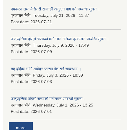
उपकरण तथा मेसिनरी सामाग्री अनुदान माग गर्ने सम्बन्धी सुचना।
प्रकाशन मिति:
Tuesday, July 21, 2026 - 11:37
Post date:
2026-07-21
छात्रवृत्तिमा दोस्रो चरणको मनोनयन नतिजा प्रकाशन सम्बन्धि सुचना।
प्रकाशन मिति:
Thursday, July 9, 2026 - 17:49
Post date:
2026-07-09
तह वृद्दिका लागि आवेदन फाराम पेश गर्ने सम्बन्धमा ।
प्रकाशन मिति:
Friday, July 3, 2026 - 18:39
Post date:
2026-07-03
छात्रवृत्तिमा पहिलो चरणको मनोनयन सम्बन्धी सुचना।
प्रकाशन मिति:
Wednesday, July 1, 2026 - 13:25
Post date:
2026-07-01
more