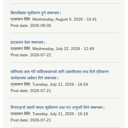
बिषयबिज्ञमा सूचीकरण हुने सम्बन्धमा।
प्रकाशन मिति:
Wednesday, August 5, 2026 - 10:41
Post date:
2026-08-05
हाटबजार ठेका सम्बन्धमा।
प्रकाशन मिति:
Wednesday, July 22, 2026 - 12:49
Post date:
2026-07-22
कोरियामा काम गरि फर्किएकाहरुको लागि उद्यमशिलता तथा दिगो एकिकरण
कार्यक्रममा आबेदन दिने सम्बन्धमा।
प्रकाशन मिति:
Tuesday, July 21, 2026 - 16:54
Post date:
2026-07-21
तिनपाङ्ग्रे सवारी साधन सूचीकरण तथा रुट अनुमती लिने सम्बन्धमा।
प्रकाशन मिति:
Tuesday, July 21, 2026 - 16:18
Post date:
2026-07-21