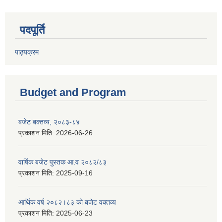
पदपूर्ति
पाठ्यक्रम
Budget and Program
बजेट बक्तव्य, २०८३-८४
प्रकाशन मिति:
2026-06-26
वार्षिक बजेट पुस्तक आ.व २०८२/८३
प्रकाशन मिति:
2025-09-16
आर्थिक वर्ष २०८२।८३ को बजेट वक्तव्य
प्रकाशन मिति:
2025-06-23