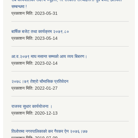
सम्बन्धमा !
प्रकाशन मिति:
2023-05-31
बार्षिक बजेट तथा कार्यक्रम २०७९.८०
प्रकाशन मिति:
2023-05-14
आ.व.२०७९ माघ मसान्त सम्मको आय व्यय बिबरण।
प्रकाशन मिति:
2023-02-14
२०७८।७९ तेश्राे चाैमासिक प्रतिवेदन
प्रकाशन मिति:
2022-01-27
राजस्व सुधार कार्ययाेजना ।
प्रकाशन मिति:
2020-12-13
तिलोत्तमा नगरपालिकाको कर गैरकर ऐन २०७६।७७