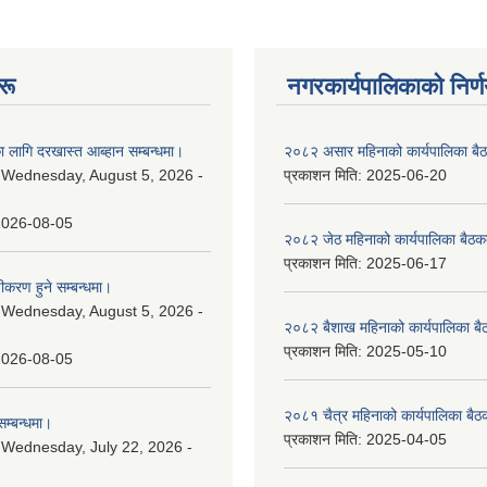
रू
नगरकार्यपालिकाकाे निर्
 लागि दरखास्त आब्हान सम्बन्धमा।
२०८२ असार महिनाको कार्यपालिका बैठ
:
Wednesday, August 5, 2026 -
प्रकाशन मिति:
2025-06-20
2026-08-05
२०८२ जेठ महिनाको कार्यपालिका बैठकक
प्रकाशन मिति:
2025-06-17
चीकरण हुने सम्बन्धमा।
:
Wednesday, August 5, 2026 -
२०८२ बैशाख महिनाको कार्यपालिका बै
प्रकाशन मिति:
2025-05-10
2026-08-05
२०८१ चैत्र महिनाको कार्यपालिका बैठ
म्बन्धमा।
प्रकाशन मिति:
2025-04-05
:
Wednesday, July 22, 2026 -