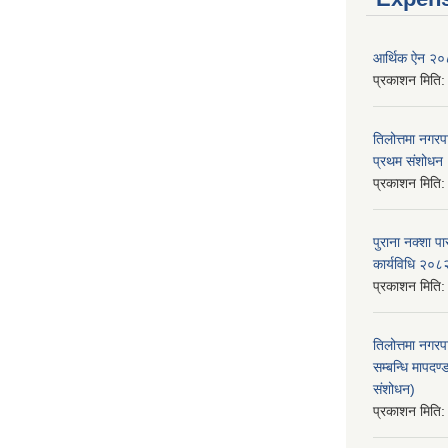
आर्थिक ऐन २
प्रकाशन मिति
तिलोत्तमा नगर
प्रथम संशोध
प्रकाशन मिति
पुराना नक्शा
कार्यविधि २०८
प्रकाशन मिति
तिलोत्तमा नगरप
सम्बन्धि मापद
संशोधन)
प्रकाशन मिति