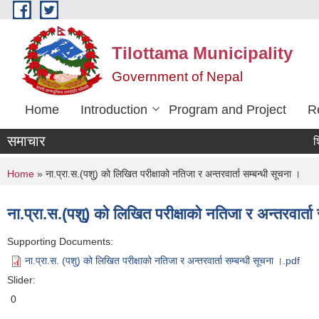
Skip to main content
Tilottama Municipality
Government of Nepal
Home
Introduction
Program and Project
R
समाचार
शिक्षक 
You are here
Home
» ना.प्रा.स.(पशु) को लिखित परीक्षाको नतिजा र अन्तरवार्ता सम्बन्धी सूचना ।
ना.प्रा.स.(पशु) को लिखित परीक्षाको नतिजा र अन्तरवार्ता
Supporting Documents:
ना.प्रा.स. (पशु) को लिखित परीक्षाको नतिजा र अन्तरवार्ता सम्बन्धी सूचना ।.pdf
Slider:
0