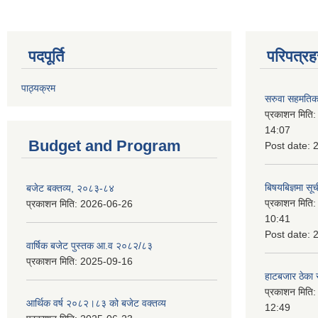
पदपूर्ति
परिपत्रह
पाठ्यक्रम
सरुवा सहमतिका
प्रकाशन मिति
14:07
Budget and Program
Post date:
बिषयबिज्ञमा सू
बजेट बक्तव्य, २०८३-८४
प्रकाशन मिति
प्रकाशन मिति:
2026-06-26
10:41
Post date:
वार्षिक बजेट पुस्तक आ.व २०८२/८३
प्रकाशन मिति:
2025-09-16
हाटबजार ठेका स
प्रकाशन मिति
आर्थिक वर्ष २०८२।८३ को बजेट वक्तव्य
12:49