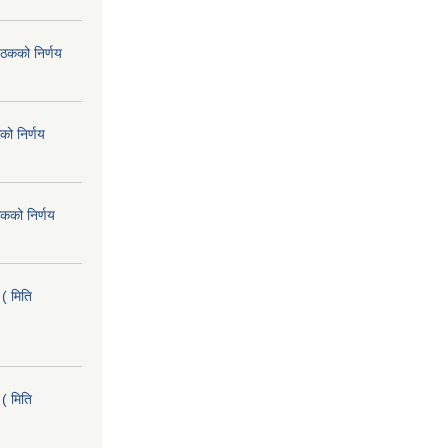
ैठकको निर्णय
को निर्णय
कको निर्णय
( मिति
( मिति