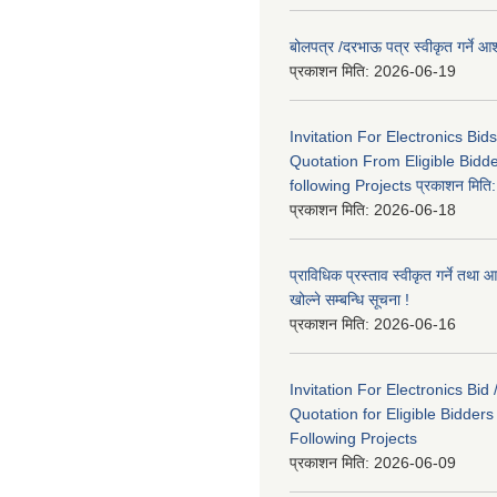
बोलपत्र /दरभाऊ पत्र स्वीकृत गर्ने
प्रकाशन मिति:
2026-06-19
Invitation For Electronics Bid
Quotation From Eligible Bidd
following Projects प्रकाशन मित
प्रकाशन मिति:
2026-06-18
प्राविधिक प्रस्ताव स्वीकृत गर्ने तथा आ
खोल्ने सम्बन्धि सूचना !
प्रकाशन मिति:
2026-06-16
Invitation For Electronics Bid 
Quotation for Eligible Bidder
Following Projects
प्रकाशन मिति:
2026-06-09