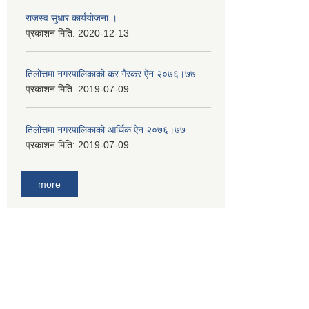
राजस्व सुधार कार्ययाेजना ।
प्रकाशन मिति:
2020-12-13
तिलोत्तमा नगरपालिकाको कर गैरकर ऐन २०७६।७७
प्रकाशन मिति:
2019-07-09
तिलोत्तमा नगरपालिकाको आर्थिक ऐन २०७६।७७
प्रकाशन मिति:
2019-07-09
more