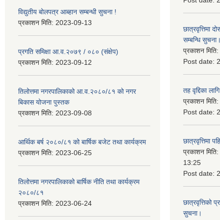
Post date:
विद्युतीय बोलपत्र आब्हान सम्बन्धी सुचना !
प्रकाशन मिति:
2023-09-13
छात्रवृत्तिमा
सम्बन्धि सुचना
प्रकाशन मिति
प्रगति समिक्षा आ.व.२०७९ / ०८० (संक्षेप)
Post date:
प्रकाशन मिति:
2023-09-12
तह वृद्दिका लाग
तिलोत्तमा नगरपालिकाको आ.व.२०८०/८१ को नगर
प्रकाशन मिति
बिकास योजना पुस्तक
Post date:
प्रकाशन मिति:
2023-09-08
छात्रवृत्तिमा 
आर्थिक बर्ष २०८०/८१ को बार्षिक बजेट तथा कार्यक्रम
प्रकाशन मिति
प्रकाशन मिति:
2023-06-25
13:25
Post date:
तिलोत्तमा नगरपालिकाको बार्षिक नीति तथा कार्यक्रम
२०८०/८१
छात्रवृत्तिको प
प्रकाशन मिति:
2023-06-24
सुचना।