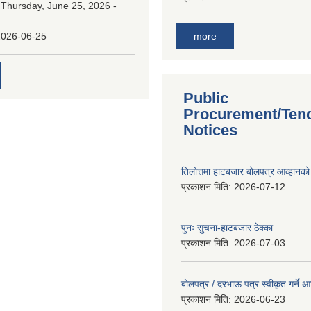
:
Thursday, June 25, 2026 -
more
2026-06-25
Public
Procurement/Ten
Notices
तिलोत्तमा हाटबजार बोलपत्र आव्हानको
प्रकाशन मिति:
2026-07-12
पुनः सुचना-हाटबजार ठेक्का
प्रकाशन मिति:
2026-07-03
बोलपत्र / दरभाऊ पत्र स्वीकृत गर्ने
प्रकाशन मिति:
2026-06-23