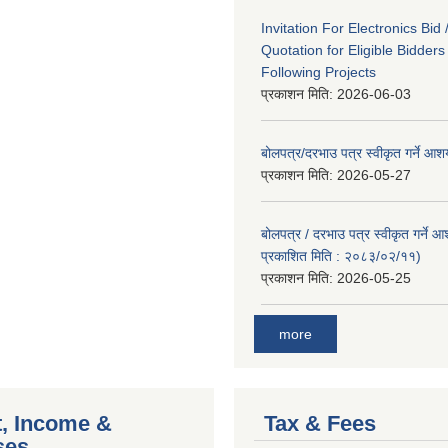
Invitation For Electronics Bid 
Quotation for Eligible Bidder
Following Projects
प्रकाशन मिति:
2026-06-03
बोलपत्र/दरभाउ पत्र स्वीकृत गर्ने आ
प्रकाशन मिति:
2026-05-27
बोलपत्र / दरभाउ पत्र स्वीकृत गर्ने 
प्रकाशित मिति : २०८३/०२/११)
प्रकाशन मिति:
2026-05-25
more
, Income &
Tax & Fees
ses