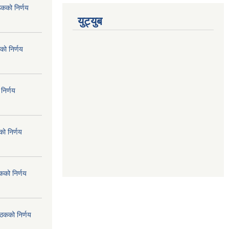
ठकको निर्णय
युट्युब
को निर्णय
निर्णय
ो निर्णय
कको निर्णय
ैठकको निर्णय