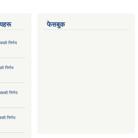
णयहरू
फेसबुक
कको निर्णय
ो निर्णय
ठकको निर्णय
कको निर्णय