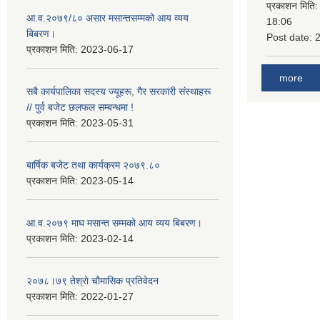
प्रकाशन मिति
आ.व.२०७९/८० असार मसान्तसम्मको आय व्यय
18:06
बिबरण।
Post date:
प्रकाशन मिति:
2023-06-17
more
सबै कार्यपालिका सदस्य ज्यूहरू, गैर सरकारी संस्थाहरू
// पुर्व बजेट छलफल सम्बन्धमा !
प्रकाशन मिति:
2023-05-31
बार्षिक बजेट तथा कार्यक्रम २०७९.८०
प्रकाशन मिति:
2023-05-14
आ.व.२०७९ माघ मसान्त सम्मको आय व्यय बिबरण।
प्रकाशन मिति:
2023-02-14
२०७८।७९ तेश्राे चाैमासिक प्रतिवेदन
प्रकाशन मिति:
2022-01-27