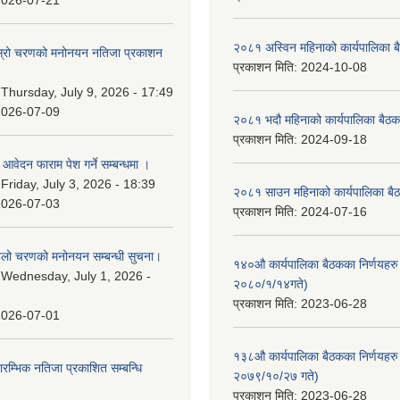
2026-07-21
२०८१ अस्विन महिनाको कार्यपालिका ब
 दोस्रो चरणको मनोनयन नतिजा प्रकाशन
प्रकाशन मिति:
2024-10-08
।
:
Thursday, July 9, 2026 - 17:49
2026-07-09
२०८१ भदौ महिनाको कार्यपालिका बैठक
प्रकाशन मिति:
2024-09-18
ि आवेदन फाराम पेश गर्ने सम्बन्धमा ।
:
Friday, July 3, 2026 - 18:39
२०८१ साउन महिनाको कार्यपालिका बैठ
2026-07-03
प्रकाशन मिति:
2024-07-16
पहिलो चरणको मनोनयन सम्बन्धी सुचना।
१४०औ कार्यपालिका बैठकका निर्णयहरु 
:
Wednesday, July 1, 2026 -
२०८०/१/१४गते)
प्रकाशन मिति:
2023-06-28
2026-07-01
१३८औ कार्यपालिका बैठकका निर्णयहरु 
्रारम्भिक नतिजा प्रकाशित सम्बन्धि
२०७९/१०/२७ गते)
प्रकाशन मिति:
2023-06-28