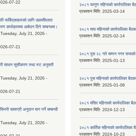
2026-07-22
२०८१ फागुण महिनाको कार्यपालिका बै
प्रकाशन मिति:
2025-03-14
गरि फर्किएकाहरुको लागि उद्यमशिलता
रण कार्यक्रममा आबेदन दिने सम्बन्धमा।
२०८१ माघ महिनाको कार्यपालिका बैठक
:
Tuesday, July 21, 2026 -
प्रकाशन मिति:
2025-02-14
2026-07-21
२०८१ पुस २८ गते सम्प‍न नगर सभाको 
प्रकाशन मिति:
2025-01-13
वारी साधन सूचीकरण तथा रुट अनुमती
:
Tuesday, July 21, 2026 -
२०८१ पुस महिनाको कार्यपालिका बैठकक
प्रकाशन मिति:
2025-01-08
2026-07-21
२०८१ मंसिर महिनाको कार्यपालिका बैठ
नरी सामाग्री अनुदान माग गर्ने सम्बन्धी
प्रकाशन मिति:
2024-12-13
:
Tuesday, July 21, 2026 -
२०८१ कार्तिक महिनाको कार्यपालिका ब
प्रकाशन मिति:
2024-10-23