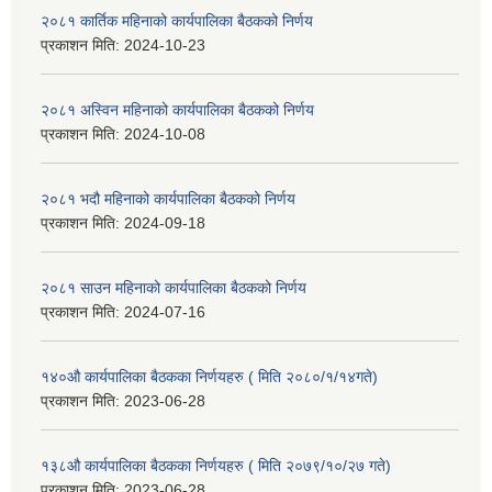
२०८१ कार्तिक महिनाको कार्यपालिका बैठकको निर्णय
प्रकाशन मिति:
2024-10-23
२०८१ अस्विन महिनाको कार्यपालिका बैठकको निर्णय
प्रकाशन मिति:
2024-10-08
२०८१ भदौ महिनाको कार्यपालिका बैठकको निर्णय
प्रकाशन मिति:
2024-09-18
२०८१ साउन महिनाको कार्यपालिका बैठकको निर्णय
प्रकाशन मिति:
2024-07-16
१४०औ कार्यपालिका बैठकका निर्णयहरु ( मिति २०८०/१/१४गते)
प्रकाशन मिति:
2023-06-28
१३८औ कार्यपालिका बैठकका निर्णयहरु ( मिति २०७९/१०/२७ गते)
प्रकाशन मिति:
2023-06-28