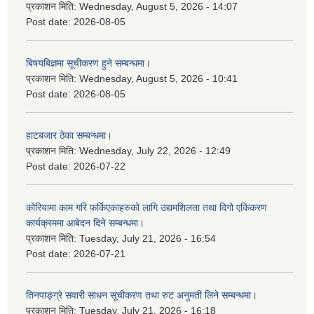
प्रकाशन मिति:
Wednesday, August 5, 2026 - 14:07
Post date:
2026-08-05
बिषयबिज्ञमा सूचीकरण हुने सम्बन्धमा।
प्रकाशन मिति:
Wednesday, August 5, 2026 - 10:41
Post date:
2026-08-05
हाटबजार ठेका सम्बन्धमा।
प्रकाशन मिति:
Wednesday, July 22, 2026 - 12:49
Post date:
2026-07-22
कोरियामा काम गरि फर्किएकाहरुको लागि उद्यमशिलता तथा दिगो एकिकरण
कार्यक्रममा आबेदन दिने सम्बन्धमा।
प्रकाशन मिति:
Tuesday, July 21, 2026 - 16:54
Post date:
2026-07-21
तिनपाङ्ग्रे सवारी साधन सूचीकरण तथा रुट अनुमती लिने सम्बन्धमा।
प्रकाशन मिति:
Tuesday, July 21, 2026 - 16:18