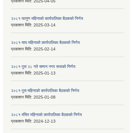
प्रकाशन मिति:
2025-04-05
२०८१ फागुण महिनाको कार्यपालिका बैठकको निर्णय
प्रकाशन मिति:
2025-03-14
२०८१ माघ महिनाको कार्यपालिका बैठकको निर्णय
प्रकाशन मिति:
2025-02-14
२०८१ पुस २८ गते सम्प‍न नगर सभाको निर्णय
प्रकाशन मिति:
2025-01-13
२०८१ पुस महिनाको कार्यपालिका बैठकको निर्णय
प्रकाशन मिति:
2025-01-08
२०८१ मंसिर महिनाको कार्यपालिका बैठकको निर्णय
प्रकाशन मिति:
2024-12-13