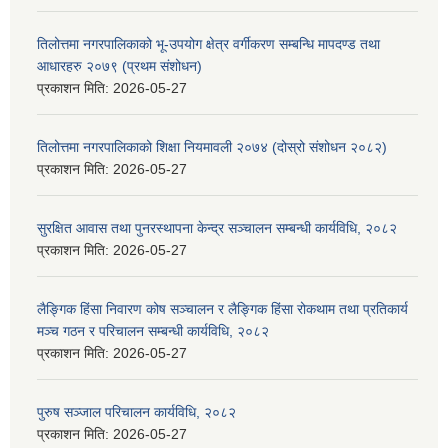
तिलोत्तमा नगरपालिकाको भू-उपयोग क्षेत्र वर्गीकरण सम्बन्धि मापदण्ड तथा
आधारहरु २०७९ (प्रथम संशोधन)
प्रकाशन मिति:
2026-05-27
तिलोत्तमा नगरपालिकाको शिक्षा नियमावली २०७४ (दोस्रो संशोधन २०८२)
प्रकाशन मिति:
2026-05-27
सुरक्षित आवास तथा पुनरस्थापना केन्द्र सञ्चालन सम्बन्धी कार्यविधि, २०८२
प्रकाशन मिति:
2026-05-27
लैङ्गिक हिंसा निवारण कोष सञ्चालन र लैङ्गिक हिंसा रोकथाम तथा प्रतिकार्य
मञ्च गठन र परिचालन सम्बन्धी कार्यविधि, २०८२
प्रकाशन मिति:
2026-05-27
पुरुष सञ्जाल परिचालन कार्यविधि, २०८२
प्रकाशन मिति:
2026-05-27