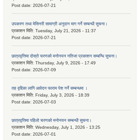
Post date:
2026-07-21
उपकरण तथा मेसिनरी सामाग्री अनुदान माग गर्ने सम्बन्धी सुचना।
प्रकाशन मिति:
Tuesday, July 21, 2026 - 11:37
Post date:
2026-07-21
छात्रवृत्तिमा दोस्रो चरणको मनोनयन नतिजा प्रकाशन सम्बन्धि सुचना।
प्रकाशन मिति:
Thursday, July 9, 2026 - 17:49
Post date:
2026-07-09
तह वृद्दिका लागि आवेदन फाराम पेश गर्ने सम्बन्धमा ।
प्रकाशन मिति:
Friday, July 3, 2026 - 18:39
Post date:
2026-07-03
छात्रवृत्तिमा पहिलो चरणको मनोनयन सम्बन्धी सुचना।
प्रकाशन मिति:
Wednesday, July 1, 2026 - 13:25
Post date:
2026-07-01