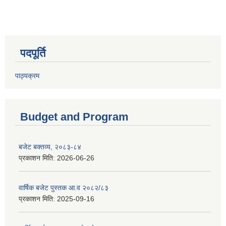
पदपूर्ति
पाठ्यक्रम
Budget and Program
बजेट बक्तव्य, २०८३-८४
प्रकाशन मिति:
2026-06-26
वार्षिक बजेट पुस्तक आ.व २०८२/८३
प्रकाशन मिति:
2025-09-16