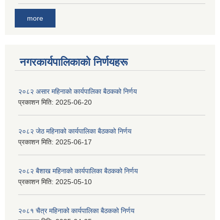
more
नगरकार्यपालिकाकाे निर्णयहरू
२०८२ असार महिनाको कार्यपालिका बैठकको निर्णय
प्रकाशन मिति:
2025-06-20
२०८२ जेठ महिनाको कार्यपालिका बैठकको निर्णय
प्रकाशन मिति:
2025-06-17
२०८२ बैशाख महिनाको कार्यपालिका बैठकको निर्णय
प्रकाशन मिति:
2025-05-10
२०८१ चैत्र महिनाको कार्यपालिका बैठकको निर्णय