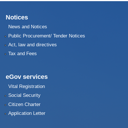
Notices
News and Notices
Public Procurement/ Tender Notices
Act, law and directives
Tax and Fees
eGov services
Vital Registration
Social Security
Citizen Charter
Application Letter