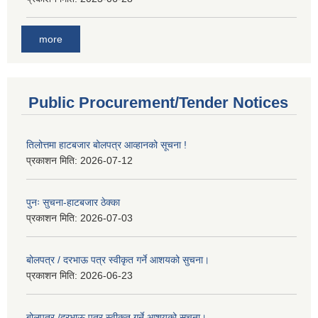
more
Public Procurement/Tender Notices
तिलोत्तमा हाटबजार बोलपत्र आव्हानको सूचना !
प्रकाशन मिति:
2026-07-12
पुनः सुचना-हाटबजार ठेक्का
प्रकाशन मिति:
2026-07-03
बोलपत्र / दरभाऊ पत्र स्वीकृत गर्ने आशयको सुचना।
प्रकाशन मिति:
2026-06-23
बोलपत्र /दरभाऊ पत्र स्वीकृत गर्ने आशयको सुचना।