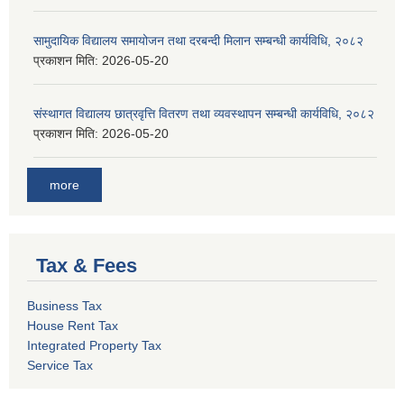
सामुदायिक विद्यालय समायोजन तथा दरबन्दी मिलान सम्बन्धी कार्यविधि, २०८२
प्रकाशन मिति:
2026-05-20
संस्थागत विद्यालय छात्रवृत्ति वितरण तथा व्यवस्थापन सम्बन्धी कार्यविधि, २०८२
प्रकाशन मिति:
2026-05-20
more
Tax & Fees
Business Tax
House Rent Tax
Integrated Property Tax
Service Tax