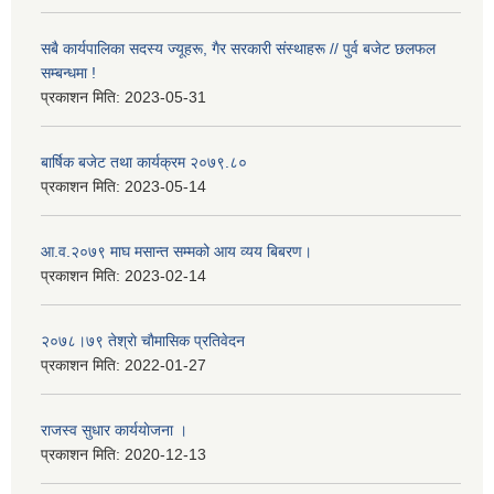
सबै कार्यपालिका सदस्य ज्यूहरू, गैर सरकारी संस्थाहरू // पुर्व बजेट छलफल
सम्बन्धमा !
प्रकाशन मिति:
2023-05-31
बार्षिक बजेट तथा कार्यक्रम २०७९.८०
प्रकाशन मिति:
2023-05-14
आ.व.२०७९ माघ मसान्त सम्मको आय व्यय बिबरण।
प्रकाशन मिति:
2023-02-14
२०७८।७९ तेश्राे चाैमासिक प्रतिवेदन
प्रकाशन मिति:
2022-01-27
राजस्व सुधार कार्ययाेजना ।
प्रकाशन मिति:
2020-12-13