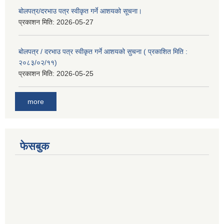
बोलपत्र/दरभाउ पत्र स्वीकृत गर्ने आशयको सूचना।
प्रकाशन मिति:
2026-05-27
बोलपत्र / दरभाउ पत्र स्वीकृत गर्ने आशयको सुचना ( प्रकाशित मिति :
२०८३/०२/११)
प्रकाशन मिति:
2026-05-25
more
फेसबुक