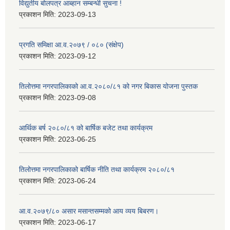
विद्युतीय बोलपत्र आब्हान सम्बन्धी सुचना !
प्रकाशन मिति:
2023-09-13
प्रगति समिक्षा आ.व.२०७९ / ०८० (संक्षेप)
प्रकाशन मिति:
2023-09-12
तिलोत्तमा नगरपालिकाको आ.व.२०८०/८१ को नगर बिकास योजना पुस्तक
प्रकाशन मिति:
2023-09-08
आर्थिक बर्ष २०८०/८१ को बार्षिक बजेट तथा कार्यक्रम
प्रकाशन मिति:
2023-06-25
तिलोत्तमा नगरपालिकाको बार्षिक नीति तथा कार्यक्रम २०८०/८१
प्रकाशन मिति:
2023-06-24
आ.व.२०७९/८० असार मसान्तसम्मको आय व्यय बिबरण।
प्रकाशन मिति:
2023-06-17