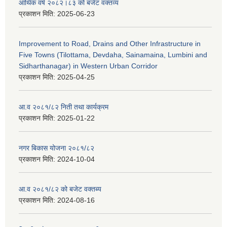
आर्थिक वर्ष २०८२।८३ को बजेट वक्तव्य
प्रकाशन मिति:
2025-06-23
Improvement to Road, Drains and Other Infrastructure in
Five Towns (Tilottama, Devdaha, Sainamaina, Lumbini and
Sidharthanagar) in Western Urban Corridor
प्रकाशन मिति:
2025-04-25
आ.व २०८१/८२ निती तथा कार्यक्रम
प्रकाशन मिति:
2025-01-22
नगर बिकास योजना २०८१/८२
प्रकाशन मिति:
2024-10-04
आ.व २०८१/८२ को बजेट वक्तब्य
प्रकाशन मिति:
2024-08-16