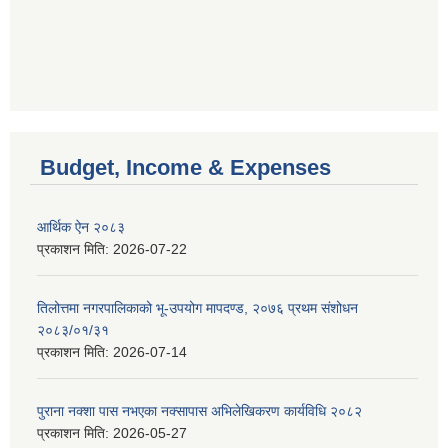
Budget, Income & Expenses
आर्थिक ऐन २०८३
प्रकाशन मिति:
2026-07-22
तिलोत्तमा नगरपालिकाको भू-उपयोग मापदण्ड, २०७६ प्रथम संशोधन
२०८३/०१/३१
प्रकाशन मिति:
2026-07-14
पुराना नक्शा पास नभएका नक्सापास अभिलेखिकरण कार्यविधि २०८२
प्रकाशन मिति:
2026-05-27