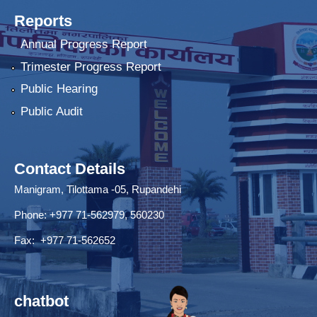
Reports
Annual Progress Report
Trimester Progress Report
Public Hearing
Public Audit
Contact Details
Manigram, Tilottama -05, Rupandehi
Phone: +977 71-562979, 560230
Fax: +977 71-562652
chatbot