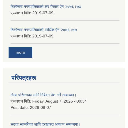
तिलोत्तमा नगरपालिकाको कर गैरकर ऐन २०७६।७७
प्रकाशन मिति:
2019-07-09
तिलोत्तमा नगरपालिकाको आर्थिक ऐन २०७६।७७
प्रकाशन मिति:
2019-07-09
more
परिपत्रहरू
लेखा परिक्षणका लागि निबेदन पेश गर्ने सम्बन्धमा।
प्रकाशन मिति:
Friday, August 7, 2026 - 09:34
Post date:
2026-08-07
सरुवा सहमतिका लागि दरखास्त आब्हान सम्बन्धमा।