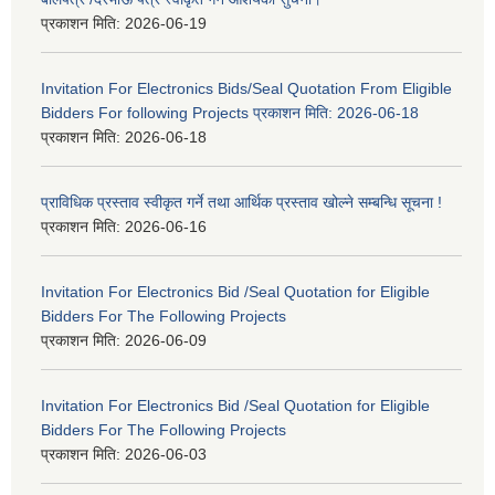
प्रकाशन मिति:
2026-06-19
Invitation For Electronics Bids/Seal Quotation From Eligible
Bidders For following Projects प्रकाशन मिति: 2026-06-18
प्रकाशन मिति:
2026-06-18
प्राविधिक प्रस्ताव स्वीकृत गर्ने तथा आर्थिक प्रस्ताव खोल्ने सम्बन्धि सूचना !
प्रकाशन मिति:
2026-06-16
Invitation For Electronics Bid /Seal Quotation for Eligible
Bidders For The Following Projects
प्रकाशन मिति:
2026-06-09
Invitation For Electronics Bid /Seal Quotation for Eligible
Bidders For The Following Projects
प्रकाशन मिति:
2026-06-03