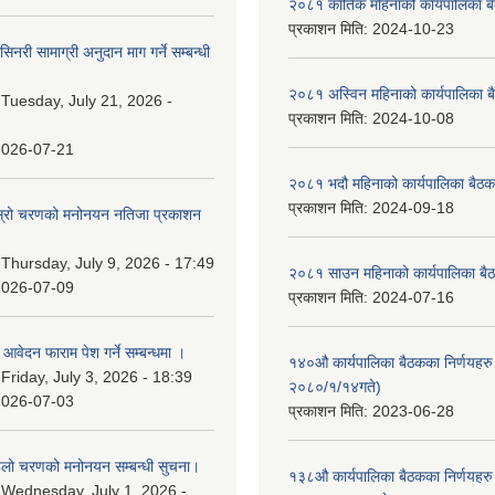
२०८१ कार्तिक महिनाको कार्यपालिका ब
प्रकाशन मिति:
2024-10-23
नरी सामाग्री अनुदान माग गर्ने सम्बन्धी
२०८१ अस्विन महिनाको कार्यपालिका ब
:
Tuesday, July 21, 2026 -
प्रकाशन मिति:
2024-10-08
2026-07-21
२०८१ भदौ महिनाको कार्यपालिका बैठक
प्रकाशन मिति:
2024-09-18
 दोस्रो चरणको मनोनयन नतिजा प्रकाशन
।
:
Thursday, July 9, 2026 - 17:49
२०८१ साउन महिनाको कार्यपालिका बैठ
2026-07-09
प्रकाशन मिति:
2024-07-16
ि आवेदन फाराम पेश गर्ने सम्बन्धमा ।
१४०औ कार्यपालिका बैठकका निर्णयहरु 
:
Friday, July 3, 2026 - 18:39
२०८०/१/१४गते)
2026-07-03
प्रकाशन मिति:
2023-06-28
पहिलो चरणको मनोनयन सम्बन्धी सुचना।
१३८औ कार्यपालिका बैठकका निर्णयहरु 
:
Wednesday, July 1, 2026 -