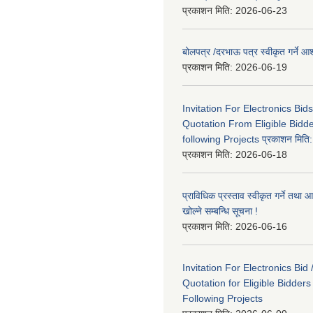
प्रकाशन मिति:
2026-06-23
बोलपत्र /दरभाऊ पत्र स्वीकृत गर्ने
प्रकाशन मिति:
2026-06-19
Invitation For Electronics Bid
Quotation From Eligible Bidd
following Projects प्रकाशन मित
प्रकाशन मिति:
2026-06-18
प्राविधिक प्रस्ताव स्वीकृत गर्ने तथा आ
खोल्ने सम्बन्धि सूचना !
प्रकाशन मिति:
2026-06-16
Invitation For Electronics Bid 
Quotation for Eligible Bidder
Following Projects