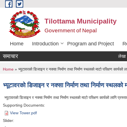
Skip to main content
Tilottama Municipality
Government of Nepal
Home
Introduction
Program and Project
R
समाचार
लेखा परिक्षण
You are here
Home
» भ्यूटावरको डिजाइन र नक्सा निर्माण तथा निर्माण स्थलको माटो परिक्षण कार्यको 
भ्यूटावरको डिजाइन र नक्सा निर्माण तथा निर्माण स्थलको 
भ्यूटावरको डिजाइन र नक्सा निर्माण तथा निर्माण स्थलको माटो परिक्षण कार्यको लागि प्रस
Supporting Documents:
View Tower.pdf
Slider: