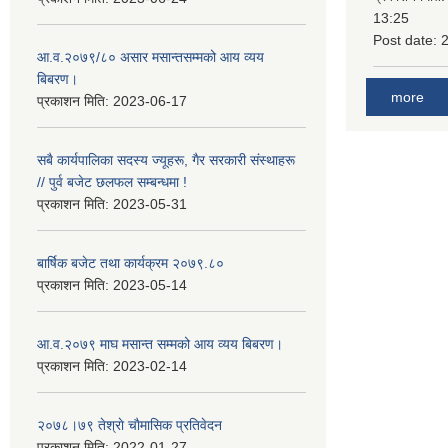
13:25
Post date:
आ.व.२०७९/८० असार मसान्तसम्मको आय व्यय
बिबरण।
more
प्रकाशन मिति:
2023-06-17
सबै कार्यपालिका सदस्य ज्यूहरू, गैर सरकारी संस्थाहरू
// पुर्व बजेट छलफल सम्बन्धमा !
प्रकाशन मिति:
2023-05-31
बार्षिक बजेट तथा कार्यक्रम २०७९.८०
प्रकाशन मिति:
2023-05-14
आ.व.२०७९ माघ मसान्त सम्मको आय व्यय बिबरण।
प्रकाशन मिति:
2023-02-14
२०७८।७९ तेश्राे चाैमासिक प्रतिवेदन
प्रकाशन मिति:
2022-01-27