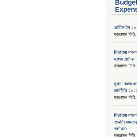
Budget
Expen
आर्थिक ऐन २
प्रकाशन मिति
तिलोत्तमा नगर
प्रथम संशोध
प्रकाशन मिति
पुराना नक्शा
कार्यविधि २०८
प्रकाशन मिति
तिलोत्तमा नगरप
सम्बन्धि मापद
संशोधन)
प्रकाशन मिति