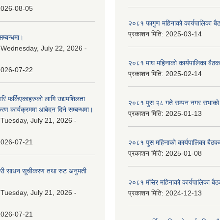
2026-08-05
२०८१ फागुण महिनाको कार्यपालिका बै
प्रकाशन मिति:
2025-03-14
म्बन्धमा।
:
Wednesday, July 22, 2026 -
२०८१ माघ महिनाको कार्यपालिका बैठक
2026-07-22
प्रकाशन मिति:
2025-02-14
गरि फर्किएकाहरुको लागि उद्यमशिलता
२०८१ पुस २८ गते सम्प‍न नगर सभाको 
रण कार्यक्रममा आबेदन दिने सम्बन्धमा।
प्रकाशन मिति:
2025-01-13
:
Tuesday, July 21, 2026 -
2026-07-21
२०८१ पुस महिनाको कार्यपालिका बैठकक
प्रकाशन मिति:
2025-01-08
वारी साधन सूचीकरण तथा रुट अनुमती
२०८१ मंसिर महिनाको कार्यपालिका बैठ
:
Tuesday, July 21, 2026 -
प्रकाशन मिति:
2024-12-13
2026-07-21