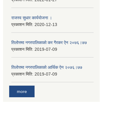
राजस्व सुधार कार्ययाेजना ।
प्रकाशन मिति:
2020-12-13
तिलोत्तमा नगरपालिकाको कर गैरकर ऐन २०७६।७७
प्रकाशन मिति:
2019-07-09
तिलोत्तमा नगरपालिकाको आर्थिक ऐन २०७६।७७
प्रकाशन मिति:
2019-07-09
more