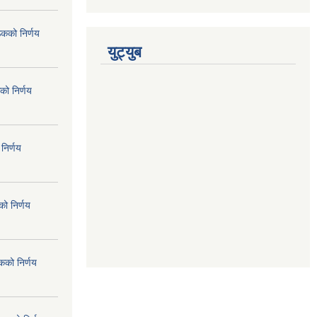
ठकको निर्णय
युट्युब
को निर्णय
निर्णय
ो निर्णय
कको निर्णय