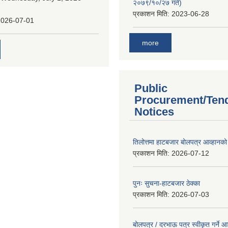
२०७९/१०/२७ गते)
प्रकाशन मिति:
2023-06-28
2026-07-01
more
Public
Procurement/Ten
Notices
तिलोत्तमा हाटबजार बोलपत्र आव्हानको
प्रकाशन मिति:
2026-07-12
पुनः सुचना-हाटबजार ठेक्का
प्रकाशन मिति:
2026-07-03
बोलपत्र / दरभाऊ पत्र स्वीकृत गर्ने