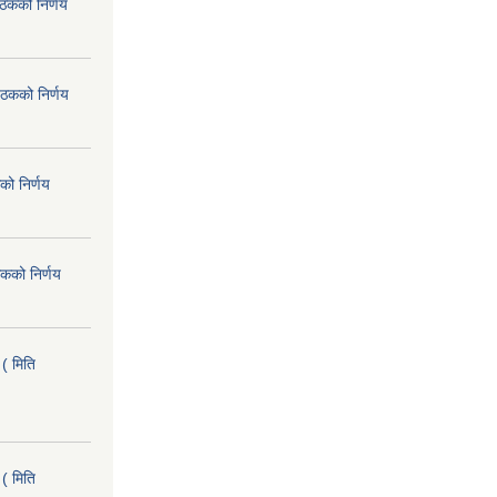
ैठकको निर्णय
ैठकको निर्णय
को निर्णय
कको निर्णय
( मिति
( मिति