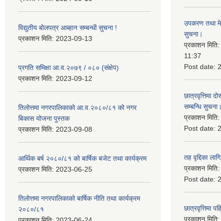
उपकरण तथा मेसि
विद्युतीय बोलपत्र आब्हान सम्बन्धी सुचना !
सुचना।
प्रकाशन मिति:
2023-09-13
प्रकाशन मिति
11:37
Post date:
प्रगति समिक्षा आ.व.२०७९ / ०८० (संक्षेप)
प्रकाशन मिति:
2023-09-12
छात्रवृत्तिमा
सम्बन्धि सुचना
तिलोत्तमा नगरपालिकाको आ.व.२०८०/८१ को नगर
प्रकाशन मिति
बिकास योजना पुस्तक
Post date:
प्रकाशन मिति:
2023-09-08
तह वृद्दिका लाग
आर्थिक बर्ष २०८०/८१ को बार्षिक बजेट तथा कार्यक्रम
प्रकाशन मिति
प्रकाशन मिति:
2023-06-25
Post date:
तिलोत्तमा नगरपालिकाको बार्षिक नीति तथा कार्यक्रम
छात्रवृत्तिमा 
२०८०/८१
प्रकाशन मिति
प्रकाशन मिति:
2023-06-24