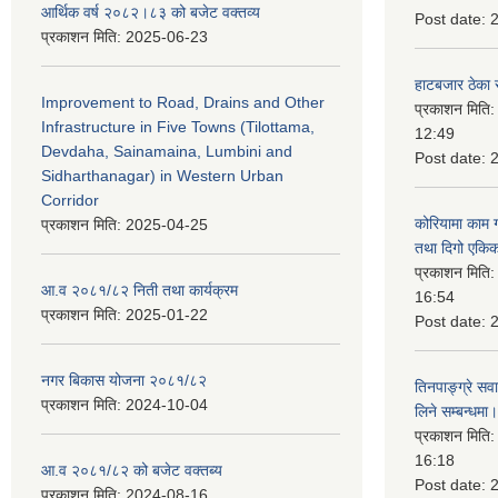
आर्थिक वर्ष २०८२।८३ को बजेट वक्तव्य
Post date:
प्रकाशन मिति:
2025-06-23
हाटबजार ठेका स
Improvement to Road, Drains and Other
प्रकाशन मिति
Infrastructure in Five Towns (Tilottama,
12:49
Devdaha, Sainamaina, Lumbini and
Post date:
Sidharthanagar) in Western Urban
Corridor
कोरियामा काम 
प्रकाशन मिति:
2025-04-25
तथा दिगो एकिक
प्रकाशन मिति
आ.व २०८१/८२ निती तथा कार्यक्रम
16:54
प्रकाशन मिति:
2025-01-22
Post date:
नगर बिकास योजना २०८१/८२
तिनपाङ्ग्रे स
प्रकाशन मिति:
2024-10-04
लिने सम्बन्धमा।
प्रकाशन मिति
16:18
आ.व २०८१/८२ को बजेट वक्तब्य
Post date:
प्रकाशन मिति:
2024-08-16