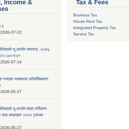
, Income &
Tax & Fees
ses
Business Tax
House Rent Tax
०८३
Integrated Property Tax
:
2026-07-22
Service Tax
पालिकाको भू-उपयोग मापदण्ड, २०७६
न २०८३/०१/३१
:
2026-07-14
 पास नभएका नक्सापास अभिलेखिकरण
२
:
2026-05-27
ालिकाको भू-उपयोग क्षेत्र वर्गीकरण
ण्ड तथा आधारहरु २०७९ (प्रथम
:
2026-05-27