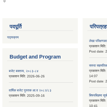
0
पदपूर्ति
परिपत्रह
पाठ्यक्रम
लेखा परिक्षणका 
प्रकाशन मिति
Post date:
Budget and Program
सरुवा सहमतिका
प्रकाशन मिति
बजेट बक्तव्य, २०८३-८४
14:07
प्रकाशन मिति:
2026-06-26
Post date:
वार्षिक बजेट पुस्तक आ.व २०८२/८३
बिषयबिज्ञमा सू
प्रकाशन मिति:
2025-09-16
प्रकाशन मिति
10:41