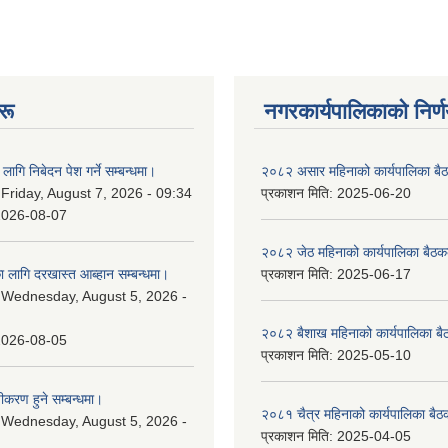
रू
नगरकार्यपालिकाकाे निर्
लागि निबेदन पेश गर्ने सम्बन्धमा।
२०८२ असार महिनाको कार्यपालिका बैठ
:
Friday, August 7, 2026 - 09:34
प्रकाशन मिति:
2025-06-20
2026-08-07
२०८२ जेठ महिनाको कार्यपालिका बैठकक
 लागि दरखास्त आब्हान सम्बन्धमा।
प्रकाशन मिति:
2025-06-17
:
Wednesday, August 5, 2026 -
२०८२ बैशाख महिनाको कार्यपालिका बै
2026-08-05
प्रकाशन मिति:
2025-05-10
चीकरण हुने सम्बन्धमा।
२०८१ चैत्र महिनाको कार्यपालिका बैठ
:
Wednesday, August 5, 2026 -
प्रकाशन मिति:
2025-04-05