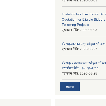
प्रकाशन मिति:
2026-06-09
Invitation For Electronics Bid 
Quotation for Eligible Bidder
Following Projects
प्रकाशन मिति:
2026-06-03
बोलपत्र/दरभाउ पत्र स्वीकृत गर्ने आ
प्रकाशन मिति:
2026-05-27
बोलपत्र / दरभाउ पत्र स्वीकृत गर्ने 
प्रकाशित मिति : २०८३/०२/११)
प्रकाशन मिति:
2026-05-25
more