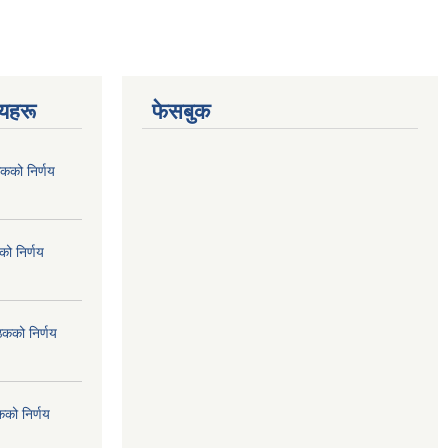
णयहरू
फेसबुक
कको निर्णय
ो निर्णय
ठकको निर्णय
कको निर्णय