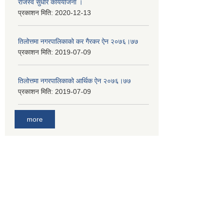
राजस्व सुधार कार्ययाेजना ।
प्रकाशन मिति:
2020-12-13
तिलोत्तमा नगरपालिकाको कर गैरकर ऐन २०७६।७७
प्रकाशन मिति:
2019-07-09
तिलोत्तमा नगरपालिकाको आर्थिक ऐन २०७६।७७
प्रकाशन मिति:
2019-07-09
more