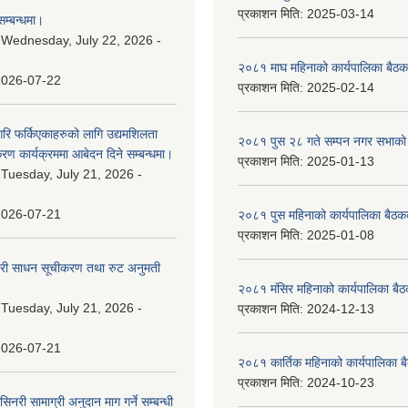
प्रकाशन मिति:
2025-03-14
म्बन्धमा।
:
Wednesday, July 22, 2026 -
२०८१ माघ महिनाको कार्यपालिका बैठक
2026-07-22
प्रकाशन मिति:
2025-02-14
गरि फर्किएकाहरुको लागि उद्यमशिलता
२०८१ पुस २८ गते सम्प‍न नगर सभाको 
रण कार्यक्रममा आबेदन दिने सम्बन्धमा।
प्रकाशन मिति:
2025-01-13
:
Tuesday, July 21, 2026 -
2026-07-21
२०८१ पुस महिनाको कार्यपालिका बैठकक
प्रकाशन मिति:
2025-01-08
वारी साधन सूचीकरण तथा रुट अनुमती
२०८१ मंसिर महिनाको कार्यपालिका बैठ
:
Tuesday, July 21, 2026 -
प्रकाशन मिति:
2024-12-13
2026-07-21
२०८१ कार्तिक महिनाको कार्यपालिका ब
प्रकाशन मिति:
2024-10-23
नरी सामाग्री अनुदान माग गर्ने सम्बन्धी