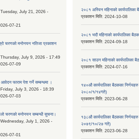
२०८१ अस्विन महिनाको कार्यपालिका ब
:
Tuesday, July 21, 2026 -
प्रकाशन मिति:
2024-10-08
2026-07-21
२०८१ भदौ महिनाको कार्यपालिका बैठक
प्रकाशन मिति:
2024-09-18
 दोस्रो चरणको मनोनयन नतिजा प्रकाशन
।
:
Thursday, July 9, 2026 - 17:49
२०८१ साउन महिनाको कार्यपालिका बैठ
2026-07-09
प्रकाशन मिति:
2024-07-16
ि आवेदन फाराम पेश गर्ने सम्बन्धमा ।
१४०औ कार्यपालिका बैठकका निर्णयहरु 
:
Friday, July 3, 2026 - 18:39
२०८०/१/१४गते)
2026-07-03
प्रकाशन मिति:
2023-06-28
पहिलो चरणको मनोनयन सम्बन्धी सुचना।
१३८औ कार्यपालिका बैठकका निर्णयहरु 
:
Wednesday, July 1, 2026 -
२०७९/१०/२७ गते)
प्रकाशन मिति:
2023-06-28
2026-07-01