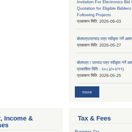
Invitation For Electronics Bid 
Quotation for Eligible Bidder
Following Projects
प्रकाशन मिति:
2026-06-03
बोलपत्र/दरभाउ पत्र स्वीकृत गर्ने आ
प्रकाशन मिति:
2026-05-27
बोलपत्र / दरभाउ पत्र स्वीकृत गर्ने 
प्रकाशित मिति : २०८३/०२/११)
प्रकाशन मिति:
2026-05-25
more
, Income &
Tax & Fees
ses
Business Tax