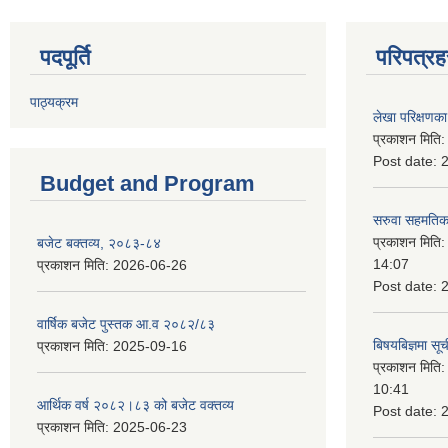
पदपूर्ति
परिपत्रह
पाठ्यक्रम
लेखा परिक्षणका 
प्रकाशन मिति
Post date:
Budget and Program
सरुवा सहमतिका
प्रकाशन मिति
बजेट बक्तव्य, २०८३-८४
14:07
प्रकाशन मिति:
2026-06-26
Post date:
वार्षिक बजेट पुस्तक आ.व २०८२/८३
बिषयबिज्ञमा सू
प्रकाशन मिति:
2025-09-16
प्रकाशन मिति
10:41
आर्थिक वर्ष २०८२।८३ को बजेट वक्तव्य
Post date:
प्रकाशन मिति:
2025-06-23