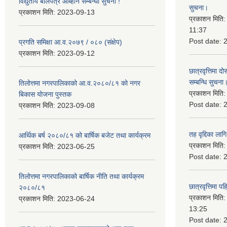
विद्युतीय बोलपत्र आब्हान सम्बन्धी सुचना !
सुचना।
प्रकाशन मिति:
2023-09-13
प्रकाशन मिति
11:37
Post date:
प्रगति समिक्षा आ.व.२०७९ / ०८० (संक्षेप)
प्रकाशन मिति:
2023-09-12
छात्रवृत्तिमा
सम्बन्धि सुचना
तिलोत्तमा नगरपालिकाको आ.व.२०८०/८१ को नगर
प्रकाशन मिति
बिकास योजना पुस्तक
Post date:
प्रकाशन मिति:
2023-09-08
तह वृद्दिका लाग
आर्थिक बर्ष २०८०/८१ को बार्षिक बजेट तथा कार्यक्रम
प्रकाशन मिति
प्रकाशन मिति:
2023-06-25
Post date:
तिलोत्तमा नगरपालिकाको बार्षिक नीति तथा कार्यक्रम
छात्रवृत्तिमा 
२०८०/८१
प्रकाशन मिति
प्रकाशन मिति:
2023-06-24
13:25
Post date: