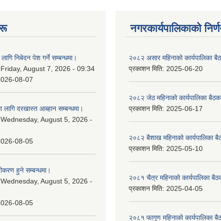
रू
नगरकार्यपालिकाकाे निर्
लागि निबेदन पेश गर्ने सम्बन्धमा।
२०८२ असार महिनाको कार्यपालिका बैठ
:
Friday, August 7, 2026 - 09:34
प्रकाशन मिति:
2025-06-20
2026-08-07
२०८२ जेठ महिनाको कार्यपालिका बैठकक
 लागि दरखास्त आब्हान सम्बन्धमा।
प्रकाशन मिति:
2025-06-17
:
Wednesday, August 5, 2026 -
२०८२ बैशाख महिनाको कार्यपालिका बै
2026-08-05
प्रकाशन मिति:
2025-05-10
चीकरण हुने सम्बन्धमा।
२०८१ चैत्र महिनाको कार्यपालिका बैठ
:
Wednesday, August 5, 2026 -
प्रकाशन मिति:
2025-04-05
2026-08-05
२०८१ फागुण महिनाको कार्यपालिका बै