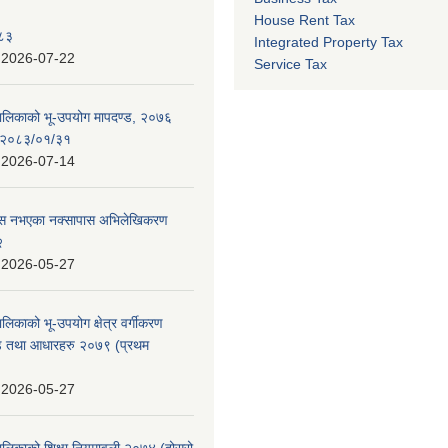
House Rent Tax
०८३
Integrated Property Tax
:
2026-07-22
Service Tax
पालिकाको भू-उपयोग मापदण्ड, २०७६
न २०८३/०१/३१
:
2026-07-14
 पास नभएका नक्सापास अभिलेखिकरण
२
:
2026-05-27
ालिकाको भू-उपयोग क्षेत्र वर्गीकरण
ण्ड तथा आधारहरु २०७९ (प्रथम
:
2026-05-27