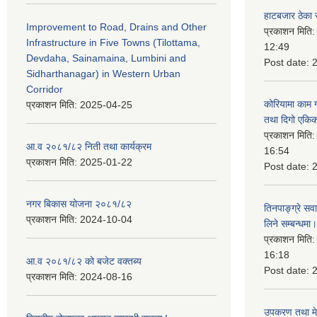
हाटबजार ठेका स
Improvement to Road, Drains and Other
प्रकाशन मिति
Infrastructure in Five Towns (Tilottama,
12:49
Devdaha, Sainamaina, Lumbini and
Post date:
Sidharthanagar) in Western Urban
Corridor
कोरियामा काम 
प्रकाशन मिति:
2025-04-25
तथा दिगो एकिक
प्रकाशन मिति
आ.व २०८१/८२ निती तथा कार्यक्रम
16:54
प्रकाशन मिति:
2025-01-22
Post date:
नगर बिकास योजना २०८१/८२
तिनपाङ्ग्रे स
प्रकाशन मिति:
2024-10-04
लिने सम्बन्धमा।
प्रकाशन मिति
16:18
आ.व २०८१/८२ को बजेट वक्तब्य
Post date:
प्रकाशन मिति:
2024-08-16
उपकरण तथा मेसि