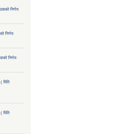
ैठकको निर्णय
को निर्णय
कको निर्णय
( मिति
( मिति