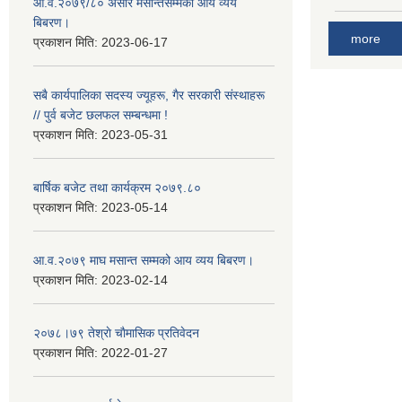
आ.व.२०७९/८० असार मसान्तसम्मको आय व्यय
बिबरण।
more
प्रकाशन मिति:
2023-06-17
सबै कार्यपालिका सदस्य ज्यूहरू, गैर सरकारी संस्थाहरू
// पुर्व बजेट छलफल सम्बन्धमा !
प्रकाशन मिति:
2023-05-31
बार्षिक बजेट तथा कार्यक्रम २०७९.८०
प्रकाशन मिति:
2023-05-14
आ.व.२०७९ माघ मसान्त सम्मको आय व्यय बिबरण।
प्रकाशन मिति:
2023-02-14
२०७८।७९ तेश्राे चाैमासिक प्रतिवेदन
प्रकाशन मिति:
2022-01-27