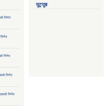
युट्युब
को निर्णय
निर्णय
ो निर्णय
कको निर्णय
ैठकको निर्णय