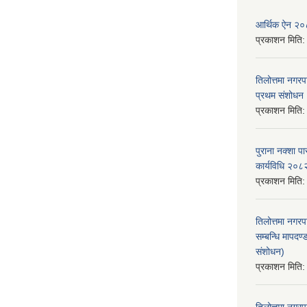
आर्थिक ऐन २
प्रकाशन मिति
तिलोत्तमा नगर
प्रथम संशोध
प्रकाशन मिति
पुराना नक्शा
कार्यविधि २०८
प्रकाशन मिति
तिलोत्तमा नगरप
सम्बन्धि मापद
संशोधन)
प्रकाशन मिति