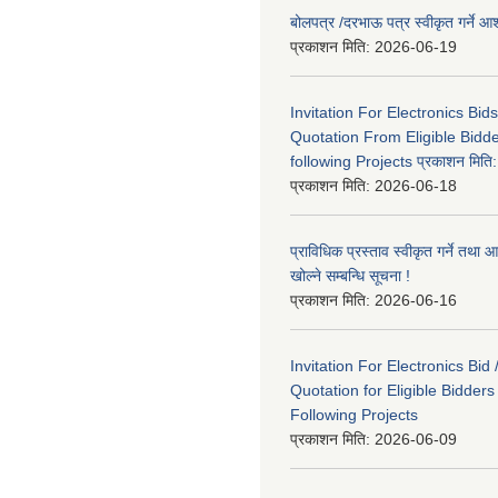
बोलपत्र /दरभाऊ पत्र स्वीकृत गर्ने
प्रकाशन मिति:
2026-06-19
Invitation For Electronics Bid
Quotation From Eligible Bidd
following Projects प्रकाशन मित
प्रकाशन मिति:
2026-06-18
प्राविधिक प्रस्ताव स्वीकृत गर्ने तथा आ
खोल्ने सम्बन्धि सूचना !
प्रकाशन मिति:
2026-06-16
Invitation For Electronics Bid 
Quotation for Eligible Bidder
Following Projects
प्रकाशन मिति:
2026-06-09