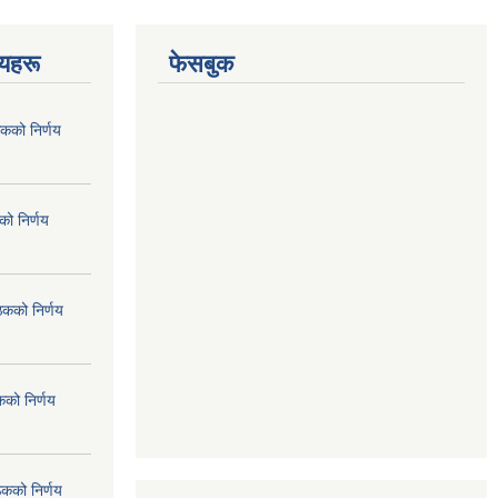
णयहरू
फेसबुक
कको निर्णय
ो निर्णय
ठकको निर्णय
कको निर्णय
ठकको निर्णय