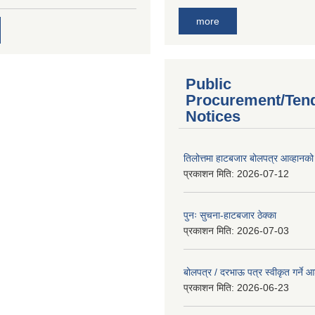
more
Public
Procurement/Ten
Notices
तिलोत्तमा हाटबजार बोलपत्र आव्हानको
प्रकाशन मिति:
2026-07-12
पुनः सुचना-हाटबजार ठेक्का
प्रकाशन मिति:
2026-07-03
बोलपत्र / दरभाऊ पत्र स्वीकृत गर्ने
प्रकाशन मिति:
2026-06-23