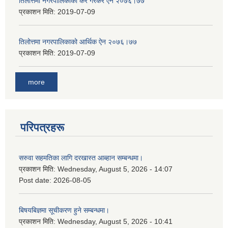
तिलोत्तमा नगरपालिकाको कर गैरकर ऐन २०७६।७७
प्रकाशन मिति:
2019-07-09
तिलोत्तमा नगरपालिकाको आर्थिक ऐन २०७६।७७
प्रकाशन मिति:
2019-07-09
more
परिपत्रहरू
सरुवा सहमतिका लागि दरखास्त आब्हान सम्बन्धमा।
प्रकाशन मिति:
Wednesday, August 5, 2026 - 14:07
Post date:
2026-08-05
बिषयबिज्ञमा सूचीकरण हुने सम्बन्धमा।
प्रकाशन मिति:
Wednesday, August 5, 2026 - 10:41