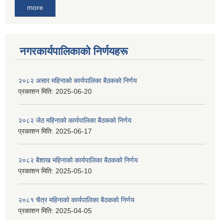
more
नगरकार्यपालिकाकाे निर्णयहरू
२०८२ असार महिनाको कार्यपालिका बैठकको निर्णय
प्रकाशन मिति:
2025-06-20
२०८२ जेठ महिनाको कार्यपालिका बैठकको निर्णय
प्रकाशन मिति:
2025-06-17
२०८२ बैशाख महिनाको कार्यपालिका बैठकको निर्णय
प्रकाशन मिति:
2025-05-10
२०८१ चैत्र महिनाको कार्यपालिका बैठकको निर्णय
प्रकाशन मिति:
2025-04-05