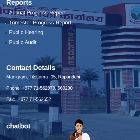
Reports
Annual Progress Report
Trimester Progress Report
Public Hearing
Public Audit
Contact Details
Manigram, Tilottama -05, Rupandehi
Phone: +977 71-562979, 560230
Fax: +977 71-562652
chatbot