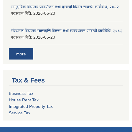
सामुदायिक विद्यालय समायोजन तथा दरबन्दी मिलान सम्बन्धी कार्यविधि, २०८२
प्रकाशन मिति:
2026-05-20
संस्थागत विद्यालय छात्रवृत्ति वितरण तथा व्यवस्थापन सम्बन्धी कार्यविधि, २०८२
प्रकाशन मिति:
2026-05-20
more
Tax & Fees
Business Tax
House Rent Tax
Integrated Property Tax
Service Tax