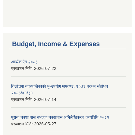
Budget, Income & Expenses
आर्थिक ऐन २०८३
प्रकाशन मिति:
2026-07-22
तिलोत्तमा नगरपालिकाको भू-उपयोग मापदण्ड, २०७६ प्रथम संशोधन
२०८३/०१/३१
प्रकाशन मिति:
2026-07-14
पुराना नक्शा पास नभएका नक्सापास अभिलेखिकरण कार्यविधि २०८२
प्रकाशन मिति:
2026-05-27