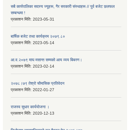
सबै कार्यपालिका सदस्य ज्यूहरू, गैर सरकारी संस्थाहरू // पुर्व बजेट छलफल
सम्बन्धमा !
प्रकाशन मिति:
2023-05-31
बार्षिक बजेट तथा कार्यक्रम २०७९.८०
प्रकाशन मिति:
2023-05-14
आ.व.२०७९ माघ मसान्त सम्मको आय व्यय बिबरण।
प्रकाशन मिति:
2023-02-14
२०७८।७९ तेश्राे चाैमासिक प्रतिवेदन
प्रकाशन मिति:
2022-01-27
राजस्व सुधार कार्ययाेजना ।
प्रकाशन मिति:
2020-12-13