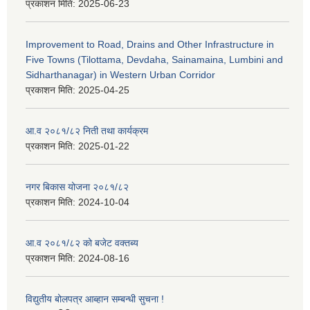
प्रकाशन मिति:
2025-06-23
Improvement to Road, Drains and Other Infrastructure in
Five Towns (Tilottama, Devdaha, Sainamaina, Lumbini and
Sidharthanagar) in Western Urban Corridor
प्रकाशन मिति:
2025-04-25
आ.व २०८१/८२ निती तथा कार्यक्रम
प्रकाशन मिति:
2025-01-22
नगर बिकास योजना २०८१/८२
प्रकाशन मिति:
2024-10-04
आ.व २०८१/८२ को बजेट वक्तब्य
प्रकाशन मिति:
2024-08-16
विद्युतीय बोलपत्र आब्हान सम्बन्धी सुचना !