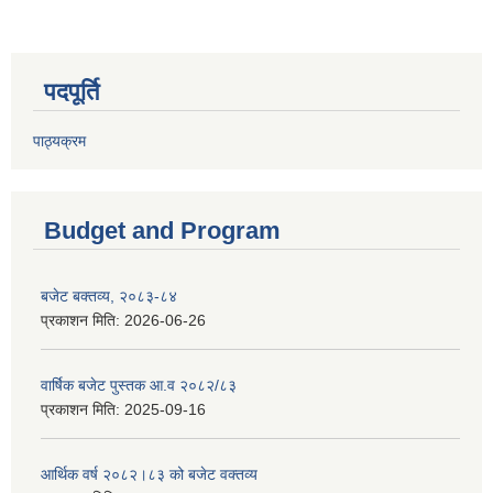
पदपूर्ति
पाठ्यक्रम
Budget and Program
बजेट बक्तव्य, २०८३-८४
प्रकाशन मिति:
2026-06-26
वार्षिक बजेट पुस्तक आ.व २०८२/८३
प्रकाशन मिति:
2025-09-16
आर्थिक वर्ष २०८२।८३ को बजेट वक्तव्य