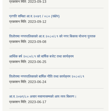
प्रकाशन मिति:
2023-09-13
प्रगति समिक्षा आ.व.२०७९ / ०८० (संक्षेप)
प्रकाशन मिति:
2023-09-12
तिलोत्तमा नगरपालिकाको आ.व.२०८०/८१ को नगर बिकास योजना पुस्तक
प्रकाशन मिति:
2023-09-08
आर्थिक बर्ष २०८०/८१ को बार्षिक बजेट तथा कार्यक्रम
प्रकाशन मिति:
2023-06-25
तिलोत्तमा नगरपालिकाको बार्षिक नीति तथा कार्यक्रम २०८०/८१
प्रकाशन मिति:
2023-06-24
आ.व.२०७९/८० असार मसान्तसम्मको आय व्यय बिबरण।
प्रकाशन मिति:
2023-06-17