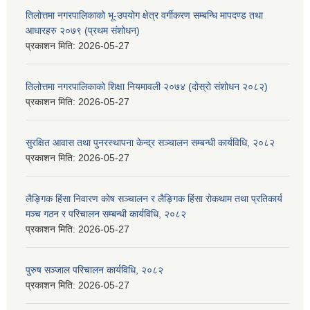
तिलोत्तमा नगरपालिकाको भू-उपयोग क्षेत्र वर्गीकरण सम्बन्धि मापदण्ड तथा
आधारहरु २०७९ (प्रथम संशोधन)
प्रकाशन मिति:
2026-05-27
तिलोत्तमा नगरपालिकाको शिक्षा नियमावली २०७४ (दोस्रो संशोधन २०८२)
प्रकाशन मिति:
2026-05-27
सुरक्षित आवास तथा पुनरस्थापना केन्द्र सञ्चालन सम्बन्धी कार्यविधि, २०८२
प्रकाशन मिति:
2026-05-27
लैङ्गिक हिंसा निवारण कोष सञ्चालन र लैङ्गिक हिंसा रोकथाम तथा प्रतिकार्य
मञ्च गठन र परिचालन सम्बन्धी कार्यविधि, २०८२
प्रकाशन मिति:
2026-05-27
पुरुष सञ्जाल परिचालन कार्यविधि, २०८२
प्रकाशन मिति:
2026-05-27