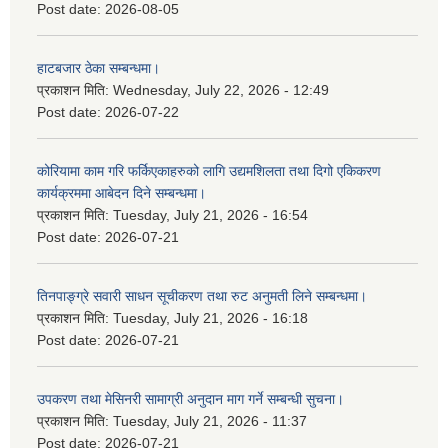
Post date:
2026-08-05
हाटबजार ठेका सम्बन्धमा।
प्रकाशन मिति:
Wednesday, July 22, 2026 - 12:49
Post date:
2026-07-22
कोरियामा काम गरि फर्किएकाहरुको लागि उद्यमशिलता तथा दिगो एकिकरण
कार्यक्रममा आबेदन दिने सम्बन्धमा।
प्रकाशन मिति:
Tuesday, July 21, 2026 - 16:54
Post date:
2026-07-21
तिनपाङ्ग्रे सवारी साधन सूचीकरण तथा रुट अनुमती लिने सम्बन्धमा।
प्रकाशन मिति:
Tuesday, July 21, 2026 - 16:18
Post date:
2026-07-21
उपकरण तथा मेसिनरी सामाग्री अनुदान माग गर्ने सम्बन्धी सुचना।
प्रकाशन मिति:
Tuesday, July 21, 2026 - 11:37
Post date:
2026-07-21