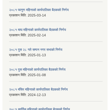
२०८१ फागुण महिनाको कार्यपालिका बैठकको निर्णय
प्रकाशन मिति:
2025-03-14
२०८१ माघ महिनाको कार्यपालिका बैठकको निर्णय
प्रकाशन मिति:
2025-02-14
२०८१ पुस २८ गते सम्प‍न नगर सभाको निर्णय
प्रकाशन मिति:
2025-01-13
२०८१ पुस महिनाको कार्यपालिका बैठकको निर्णय
प्रकाशन मिति:
2025-01-08
२०८१ मंसिर महिनाको कार्यपालिका बैठकको निर्णय
प्रकाशन मिति:
2024-12-13
२०८१ कार्तिक महिनाको कार्यपालिका बैठकको निर्णय