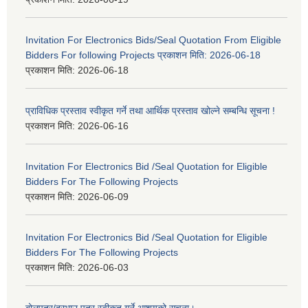
Invitation For Electronics Bids/Seal Quotation From Eligible
Bidders For following Projects प्रकाशन मिति: 2026-06-18
प्रकाशन मिति:
2026-06-18
प्राविधिक प्रस्ताव स्वीकृत गर्ने तथा आर्थिक प्रस्ताव खोल्ने सम्बन्धि सूचना !
प्रकाशन मिति:
2026-06-16
Invitation For Electronics Bid /Seal Quotation for Eligible
Bidders For The Following Projects
प्रकाशन मिति:
2026-06-09
Invitation For Electronics Bid /Seal Quotation for Eligible
Bidders For The Following Projects
प्रकाशन मिति:
2026-06-03
बोलपत्र/दरभाउ पत्र स्वीकृत गर्ने आशयको सूचना।