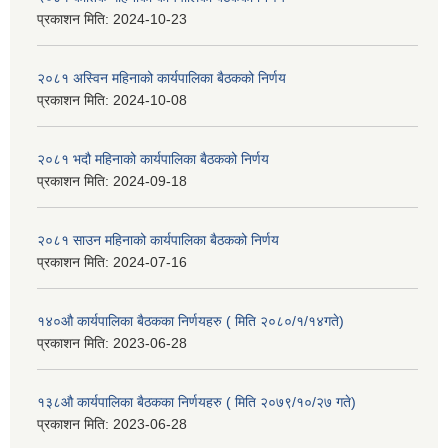
प्रकाशन मिति:
2024-10-23
२०८१ अस्विन महिनाको कार्यपालिका बैठकको निर्णय
प्रकाशन मिति:
2024-10-08
२०८१ भदौ महिनाको कार्यपालिका बैठकको निर्णय
प्रकाशन मिति:
2024-09-18
२०८१ साउन महिनाको कार्यपालिका बैठकको निर्णय
प्रकाशन मिति:
2024-07-16
१४०औ कार्यपालिका बैठकका निर्णयहरु ( मिति २०८०/१/१४गते)
प्रकाशन मिति:
2023-06-28
१३८औ कार्यपालिका बैठकका निर्णयहरु ( मिति २०७९/१०/२७ गते)
प्रकाशन मिति:
2023-06-28