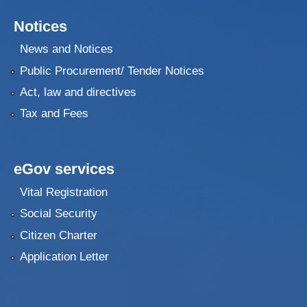
Notices
News and Notices
Public Procurement/ Tender Notices
Act, law and directives
Tax and Fees
eGov services
Vital Registration
Social Security
Citizen Charter
Application Letter