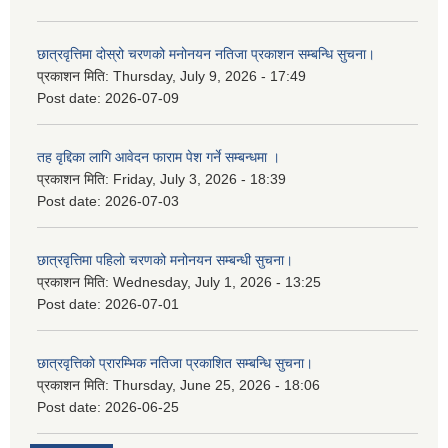
छात्रवृत्तिमा दोस्रो चरणको मनोनयन नतिजा प्रकाशन सम्बन्धि सुचना।
प्रकाशन मिति:
Thursday, July 9, 2026 - 17:49
Post date:
2026-07-09
तह वृद्दिका लागि आवेदन फाराम पेश गर्ने सम्बन्धमा ।
प्रकाशन मिति:
Friday, July 3, 2026 - 18:39
Post date:
2026-07-03
छात्रवृत्तिमा पहिलो चरणको मनोनयन सम्बन्धी सुचना।
प्रकाशन मिति:
Wednesday, July 1, 2026 - 13:25
Post date:
2026-07-01
छात्रवृत्तिको प्रारम्भिक नतिजा प्रकाशित सम्बन्धि सुचना।
प्रकाशन मिति:
Thursday, June 25, 2026 - 18:06
Post date:
2026-06-25