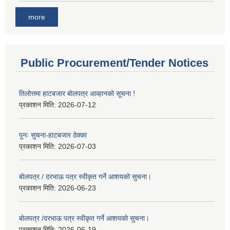
more
Public Procurement/Tender Notices
तिलोत्तमा हाटबजार बोलपत्र आव्हानको सूचना !
प्रकाशन मिति:
2026-07-12
पुनः सुचना-हाटबजार ठेक्का
प्रकाशन मिति:
2026-07-03
बोलपत्र / दरभाऊ पत्र स्वीकृत गर्ने आशयको सुचना।
प्रकाशन मिति:
2026-06-23
बोलपत्र /दरभाऊ पत्र स्वीकृत गर्ने आशयको सुचना।
प्रकाशन मिति:
2026-06-19