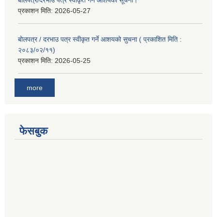
प्रकाशन मिति:
2026-05-27
बोलपत्र / दरभाउ पत्र स्वीकृत गर्ने आशयको सुचना ( प्रकाशित मिति :
२०८३/०२/११)
प्रकाशन मिति:
2026-05-25
more
फेसबुक