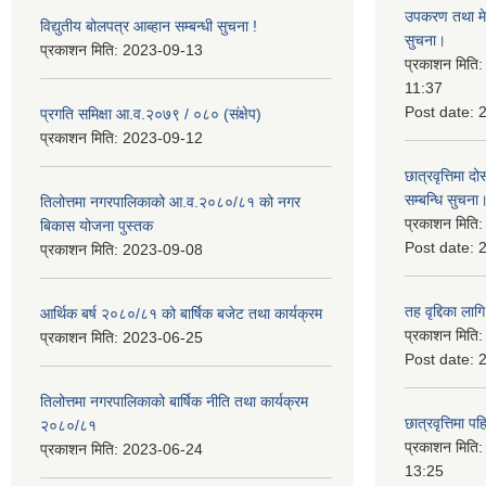
उपकरण तथा मेसि
विद्युतीय बोलपत्र आब्हान सम्बन्धी सुचना !
सुचना।
प्रकाशन मिति:
2023-09-13
प्रकाशन मिति
11:37
Post date:
प्रगति समिक्षा आ.व.२०७९ / ०८० (संक्षेप)
प्रकाशन मिति:
2023-09-12
छात्रवृत्तिमा
सम्बन्धि सुचना
तिलोत्तमा नगरपालिकाको आ.व.२०८०/८१ को नगर
प्रकाशन मिति
बिकास योजना पुस्तक
Post date:
प्रकाशन मिति:
2023-09-08
तह वृद्दिका लाग
आर्थिक बर्ष २०८०/८१ को बार्षिक बजेट तथा कार्यक्रम
प्रकाशन मिति
प्रकाशन मिति:
2023-06-25
Post date:
तिलोत्तमा नगरपालिकाको बार्षिक नीति तथा कार्यक्रम
छात्रवृत्तिमा 
२०८०/८१
प्रकाशन मिति
प्रकाशन मिति:
2023-06-24
13:25