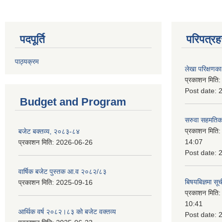
पदपूर्ति
परिपत्रह
पाठ्यक्रम
लेखा परिक्षणका 
प्रकाशन मिति
Post date:
Budget and Program
सरुवा सहमतिका
प्रकाशन मिति
बजेट बक्तव्य, २०८३-८४
14:07
प्रकाशन मिति:
2026-06-26
Post date:
वार्षिक बजेट पुस्तक आ.व २०८२/८३
बिषयबिज्ञमा सू
प्रकाशन मिति:
2025-09-16
प्रकाशन मिति
10:41
आर्थिक वर्ष २०८२।८३ को बजेट वक्तव्य
Post date: