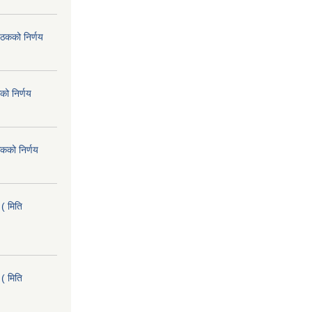
ैठकको निर्णय
को निर्णय
कको निर्णय
( मिति
( मिति