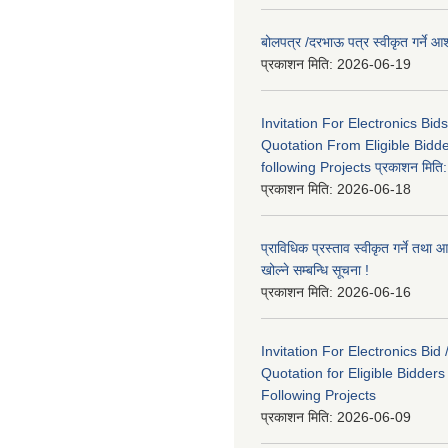
बोलपत्र /दरभाऊ पत्र स्वीकृत गर्ने
प्रकाशन मिति:
2026-06-19
Invitation For Electronics Bid
Quotation From Eligible Bidd
following Projects प्रकाशन मित
प्रकाशन मिति:
2026-06-18
प्राविधिक प्रस्ताव स्वीकृत गर्ने तथा आ
खोल्ने सम्बन्धि सूचना !
प्रकाशन मिति:
2026-06-16
Invitation For Electronics Bid 
Quotation for Eligible Bidder
Following Projects
प्रकाशन मिति:
2026-06-09