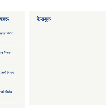
णयहरू
फेसबुक
कको निर्णय
ो निर्णय
ठकको निर्णय
कको निर्णय