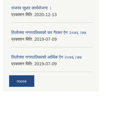
राजस्व सुधार कार्ययाेजना ।
प्रकाशन मिति:
2020-12-13
तिलोत्तमा नगरपालिकाको कर गैरकर ऐन २०७६।७७
प्रकाशन मिति:
2019-07-09
तिलोत्तमा नगरपालिकाको आर्थिक ऐन २०७६।७७
प्रकाशन मिति:
2019-07-09
more