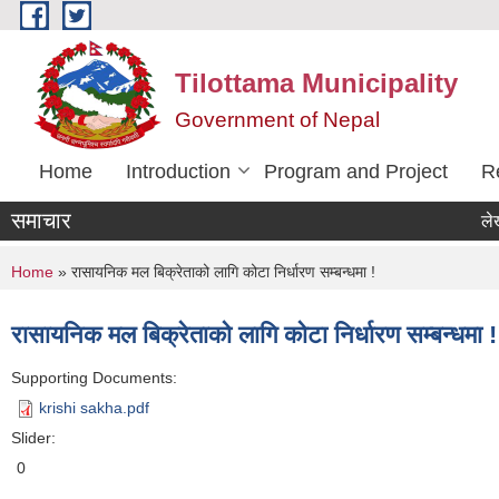
Skip to main content
Tilottama Municipality
Government of Nepal
Home
Introduction
Program and Project
R
समाचार
लेखा परिक
You are here
Home
» रासायनिक मल बिक्रेताको लागि कोटा निर्धारण सम्बन्धमा !
रासायनिक मल बिक्रेताको लागि कोटा निर्धारण सम्बन्धमा !
Supporting Documents:
krishi sakha.pdf
Slider:
0