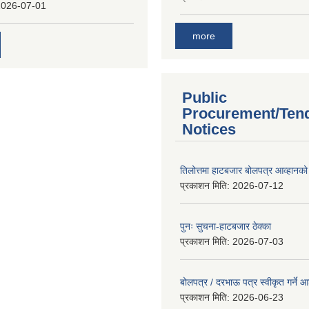
2026-07-01
more
Public
Procurement/Ten
Notices
तिलोत्तमा हाटबजार बोलपत्र आव्हानको
प्रकाशन मिति:
2026-07-12
पुनः सुचना-हाटबजार ठेक्का
प्रकाशन मिति:
2026-07-03
बोलपत्र / दरभाऊ पत्र स्वीकृत गर्ने
प्रकाशन मिति:
2026-06-23