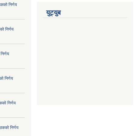
ठकको निर्णय
युट्युब
को निर्णय
निर्णय
ो निर्णय
कको निर्णय
ैठकको निर्णय