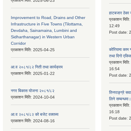
प्रकाशन मिति:
2025-06-23
हाटबजार ठेका स
Improvement to Road, Drains and Other
प्रकाशन मिति
Infrastructure in Five Towns (Tilottama,
12:49
Devdaha, Sainamaina, Lumbini and
Post date:
Sidharthanagar) in Western Urban
Corridor
कोरियामा काम 
प्रकाशन मिति:
2025-04-25
तथा दिगो एकिक
प्रकाशन मिति
आ.व २०८१/८२ निती तथा कार्यक्रम
16:54
प्रकाशन मिति:
2025-01-22
Post date:
नगर बिकास योजना २०८१/८२
तिनपाङ्ग्रे स
प्रकाशन मिति:
2024-10-04
लिने सम्बन्धमा।
प्रकाशन मिति
16:18
आ.व २०८१/८२ को बजेट वक्तब्य
Post date:
प्रकाशन मिति:
2024-08-16