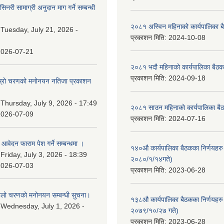
नरी सामाग्री अनुदान माग गर्ने सम्बन्धी
२०८१ अस्विन महिनाको कार्यपालिका ब
:
Tuesday, July 21, 2026 -
प्रकाशन मिति:
2024-10-08
2026-07-21
२०८१ भदौ महिनाको कार्यपालिका बैठक
प्रकाशन मिति:
2024-09-18
 दोस्रो चरणको मनोनयन नतिजा प्रकाशन
।
:
Thursday, July 9, 2026 - 17:49
२०८१ साउन महिनाको कार्यपालिका बैठ
2026-07-09
प्रकाशन मिति:
2024-07-16
ि आवेदन फाराम पेश गर्ने सम्बन्धमा ।
१४०औ कार्यपालिका बैठकका निर्णयहरु 
:
Friday, July 3, 2026 - 18:39
२०८०/१/१४गते)
2026-07-03
प्रकाशन मिति:
2023-06-28
पहिलो चरणको मनोनयन सम्बन्धी सुचना।
१३८औ कार्यपालिका बैठकका निर्णयहरु 
:
Wednesday, July 1, 2026 -
२०७९/१०/२७ गते)
प्रकाशन मिति:
2023-06-28