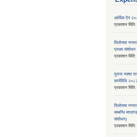
आर्थिक ऐन २
प्रकाशन मिति
तिलोत्तमा नगर
प्रथम संशोध
प्रकाशन मिति
पुराना नक्शा
कार्यविधि २०८
प्रकाशन मिति
तिलोत्तमा नगरप
सम्बन्धि मापद
संशोधन)
प्रकाशन मिति