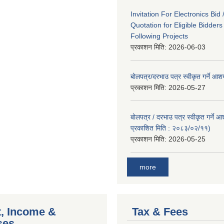
Invitation For Electronics Bid 
Quotation for Eligible Bidder
Following Projects
प्रकाशन मिति:
2026-06-03
बोलपत्र/दरभाउ पत्र स्वीकृत गर्ने आ
प्रकाशन मिति:
2026-05-27
बोलपत्र / दरभाउ पत्र स्वीकृत गर्ने 
प्रकाशित मिति : २०८३/०२/११)
प्रकाशन मिति:
2026-05-25
more
, Income &
Tax & Fees
ses