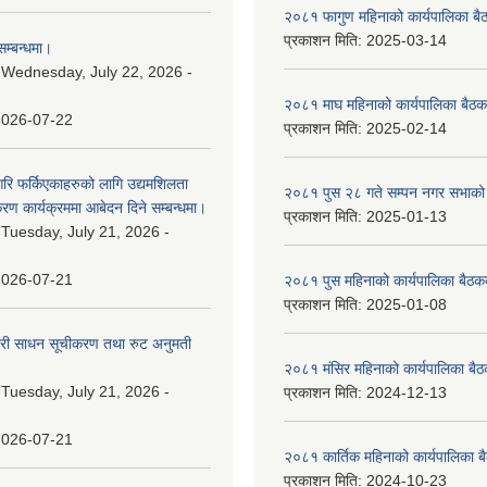
२०८१ फागुण महिनाको कार्यपालिका बै
प्रकाशन मिति:
2025-03-14
म्बन्धमा।
:
Wednesday, July 22, 2026 -
२०८१ माघ महिनाको कार्यपालिका बैठक
2026-07-22
प्रकाशन मिति:
2025-02-14
गरि फर्किएकाहरुको लागि उद्यमशिलता
२०८१ पुस २८ गते सम्प‍न नगर सभाको 
रण कार्यक्रममा आबेदन दिने सम्बन्धमा।
प्रकाशन मिति:
2025-01-13
:
Tuesday, July 21, 2026 -
2026-07-21
२०८१ पुस महिनाको कार्यपालिका बैठकक
प्रकाशन मिति:
2025-01-08
वारी साधन सूचीकरण तथा रुट अनुमती
२०८१ मंसिर महिनाको कार्यपालिका बैठ
:
Tuesday, July 21, 2026 -
प्रकाशन मिति:
2024-12-13
2026-07-21
२०८१ कार्तिक महिनाको कार्यपालिका ब
प्रकाशन मिति:
2024-10-23