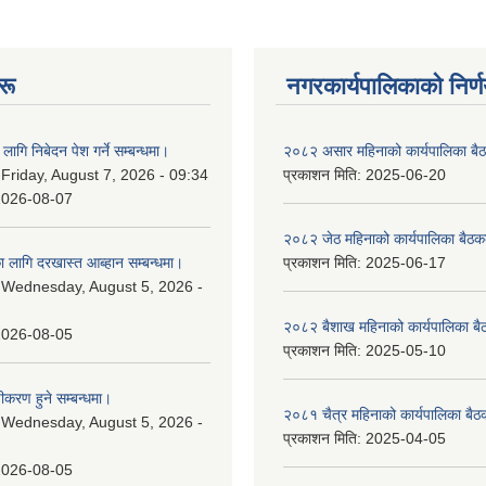
रू
नगरकार्यपालिकाकाे निर्
लागि निबेदन पेश गर्ने सम्बन्धमा।
२०८२ असार महिनाको कार्यपालिका बैठ
:
Friday, August 7, 2026 - 09:34
प्रकाशन मिति:
2025-06-20
2026-08-07
२०८२ जेठ महिनाको कार्यपालिका बैठकक
 लागि दरखास्त आब्हान सम्बन्धमा।
प्रकाशन मिति:
2025-06-17
:
Wednesday, August 5, 2026 -
२०८२ बैशाख महिनाको कार्यपालिका बै
2026-08-05
प्रकाशन मिति:
2025-05-10
चीकरण हुने सम्बन्धमा।
२०८१ चैत्र महिनाको कार्यपालिका बैठ
:
Wednesday, August 5, 2026 -
प्रकाशन मिति:
2025-04-05
2026-08-05