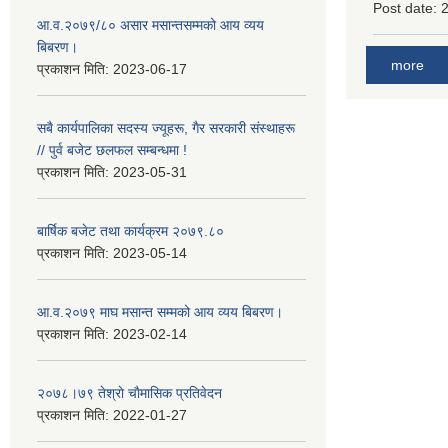
Post date:
आ.व.२०७९/८० असार मसान्तसम्मको आय व्यय
बिबरण।
more
प्रकाशन मिति:
2023-06-17
सबै कार्यपालिका सदस्य ज्यूहरू, गैर सरकारी संस्थाहरू
// पुर्व बजेट छलफल सम्बन्धमा !
प्रकाशन मिति:
2023-05-31
बार्षिक बजेट तथा कार्यक्रम २०७९.८०
प्रकाशन मिति:
2023-05-14
आ.व.२०७९ माघ मसान्त सम्मको आय व्यय बिबरण।
प्रकाशन मिति:
2023-02-14
२०७८।७९ तेश्राे चाैमासिक प्रतिवेदन
प्रकाशन मिति:
2022-01-27