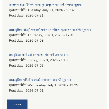
उपकरण तथा मेसिनरी सामाग्री अनुदान माग गर्ने सम्बन्धी सुचना।
प्रकाशन मिति:
Tuesday, July 21, 2026 - 11:37
Post date:
2026-07-21
छात्रवृत्तिमा दोस्रो चरणको मनोनयन नतिजा प्रकाशन सम्बन्धि सुचना।
प्रकाशन मिति:
Thursday, July 9, 2026 - 17:49
Post date:
2026-07-09
तह वृद्दिका लागि आवेदन फाराम पेश गर्ने सम्बन्धमा ।
प्रकाशन मिति:
Friday, July 3, 2026 - 18:39
Post date:
2026-07-03
छात्रवृत्तिमा पहिलो चरणको मनोनयन सम्बन्धी सुचना।
प्रकाशन मिति:
Wednesday, July 1, 2026 - 13:25
Post date:
2026-07-01
more