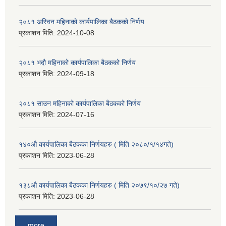
२०८१ अस्विन महिनाको कार्यपालिका बैठकको निर्णय
प्रकाशन मिति:
2024-10-08
२०८१ भदौ महिनाको कार्यपालिका बैठकको निर्णय
प्रकाशन मिति:
2024-09-18
२०८१ साउन महिनाको कार्यपालिका बैठकको निर्णय
प्रकाशन मिति:
2024-07-16
१४०औ कार्यपालिका बैठकका निर्णयहरु ( मिति २०८०/१/१४गते)
प्रकाशन मिति:
2023-06-28
१३८औ कार्यपालिका बैठकका निर्णयहरु ( मिति २०७९/१०/२७ गते)
प्रकाशन मिति:
2023-06-28
more