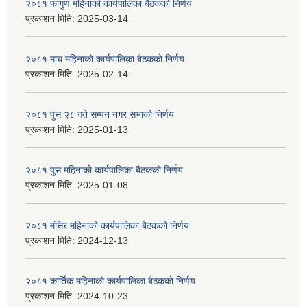
२०८१ फागुण महिनाको कार्यपालिका बैठकको निर्णय
प्रकाशन मिति:
2025-03-14
२०८१ माघ महिनाको कार्यपालिका बैठकको निर्णय
प्रकाशन मिति:
2025-02-14
२०८१ पुस २८ गते सम्प‍न नगर सभाको निर्णय
प्रकाशन मिति:
2025-01-13
२०८१ पुस महिनाको कार्यपालिका बैठकको निर्णय
प्रकाशन मिति:
2025-01-08
२०८१ मंसिर महिनाको कार्यपालिका बैठकको निर्णय
प्रकाशन मिति:
2024-12-13
२०८१ कार्तिक महिनाको कार्यपालिका बैठकको निर्णय
प्रकाशन मिति:
2024-10-23