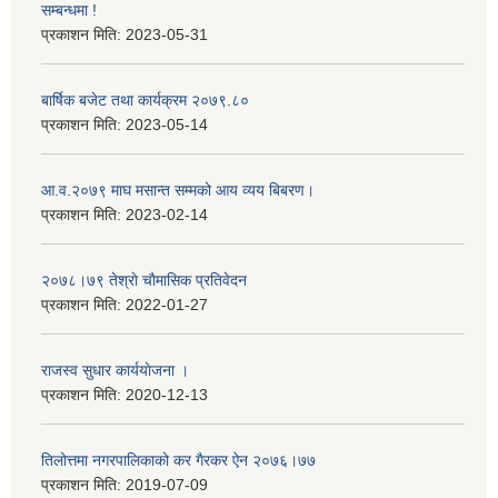
सम्बन्धमा !
प्रकाशन मिति:
2023-05-31
बार्षिक बजेट तथा कार्यक्रम २०७९.८०
प्रकाशन मिति:
2023-05-14
आ.व.२०७९ माघ मसान्त सम्मको आय व्यय बिबरण।
प्रकाशन मिति:
2023-02-14
२०७८।७९ तेश्राे चाैमासिक प्रतिवेदन
प्रकाशन मिति:
2022-01-27
राजस्व सुधार कार्ययाेजना ।
प्रकाशन मिति:
2020-12-13
तिलोत्तमा नगरपालिकाको कर गैरकर ऐन २०७६।७७
प्रकाशन मिति:
2019-07-09