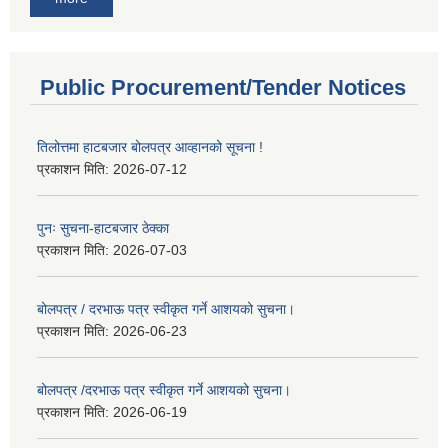
Public Procurement/Tender Notices
तिलोत्तमा हाटबजार बोलपत्र आव्हानको सूचना !
प्रकाशन मिति:
2026-07-12
पुनः सुचना-हाटबजार ठेक्का
प्रकाशन मिति:
2026-07-03
बोलपत्र / दरभाऊ पत्र स्वीकृत गर्ने आशयको सुचना।
प्रकाशन मिति:
2026-06-23
बोलपत्र /दरभाऊ पत्र स्वीकृत गर्ने आशयको सुचना।
प्रकाशन मिति:
2026-06-19