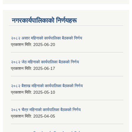
नगरकार्यपालिकाकाे निर्णयहरू
२०८२ असार महिनाको कार्यपालिका बैठकको निर्णय
प्रकाशन मिति:
2025-06-20
२०८२ जेठ महिनाको कार्यपालिका बैठकको निर्णय
प्रकाशन मिति:
2025-06-17
२०८२ बैशाख महिनाको कार्यपालिका बैठकको निर्णय
प्रकाशन मिति:
2025-05-10
२०८१ चैत्र महिनाको कार्यपालिका बैठकको निर्णय
प्रकाशन मिति:
2025-04-05