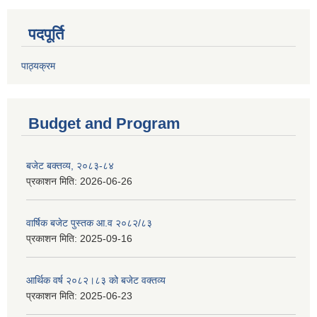
पदपूर्ति
पाठ्यक्रम
Budget and Program
बजेट बक्तव्य, २०८३-८४
प्रकाशन मिति:
2026-06-26
वार्षिक बजेट पुस्तक आ.व २०८२/८३
प्रकाशन मिति:
2025-09-16
आर्थिक वर्ष २०८२।८३ को बजेट वक्तव्य
प्रकाशन मिति:
2025-06-23