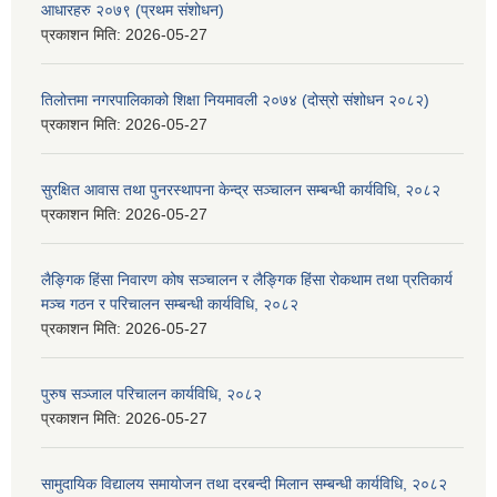
आधारहरु २०७९ (प्रथम संशोधन)
प्रकाशन मिति:
2026-05-27
तिलोत्तमा नगरपालिकाको शिक्षा नियमावली २०७४ (दोस्रो संशोधन २०८२)
प्रकाशन मिति:
2026-05-27
सुरक्षित आवास तथा पुनरस्थापना केन्द्र सञ्चालन सम्बन्धी कार्यविधि, २०८२
प्रकाशन मिति:
2026-05-27
लैङ्गिक हिंसा निवारण कोष सञ्चालन र लैङ्गिक हिंसा रोकथाम तथा प्रतिकार्य
मञ्च गठन र परिचालन सम्बन्धी कार्यविधि, २०८२
प्रकाशन मिति:
2026-05-27
पुरुष सञ्जाल परिचालन कार्यविधि, २०८२
प्रकाशन मिति:
2026-05-27
सामुदायिक विद्यालय समायोजन तथा दरबन्दी मिलान सम्बन्धी कार्यविधि, २०८२