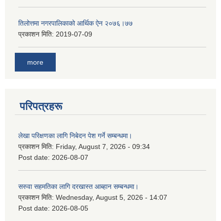
तिलोत्तमा नगरपालिकाको आर्थिक ऐन २०७६।७७
प्रकाशन मिति:
2019-07-09
more
परिपत्रहरू
लेखा परिक्षणका लागि निबेदन पेश गर्ने सम्बन्धमा।
प्रकाशन मिति:
Friday, August 7, 2026 - 09:34
Post date:
2026-08-07
सरुवा सहमतिका लागि दरखास्त आब्हान सम्बन्धमा।
प्रकाशन मिति:
Wednesday, August 5, 2026 - 14:07
Post date:
2026-08-05