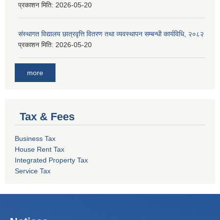
प्रकाशन मिति:
2026-05-20
संस्थागत विद्यालय छात्रवृत्ति वितरण तथा व्यवस्थापन सम्बन्धी कार्यविधि, २०८२
प्रकाशन मिति:
2026-05-20
more
Tax & Fees
Business Tax
House Rent Tax
Integrated Property Tax
Service Tax