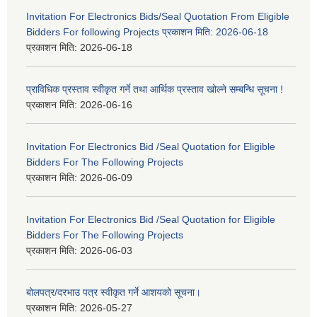
Invitation For Electronics Bids/Seal Quotation From Eligible
Bidders For following Projects प्रकाशन मिति: 2026-06-18
प्रकाशन मिति:
2026-06-18
प्राविधिक प्रस्ताव स्वीकृत गर्ने तथा आर्थिक प्रस्ताव खोल्ने सम्बन्धि सूचना !
प्रकाशन मिति:
2026-06-16
Invitation For Electronics Bid /Seal Quotation for Eligible
Bidders For The Following Projects
प्रकाशन मिति:
2026-06-09
Invitation For Electronics Bid /Seal Quotation for Eligible
Bidders For The Following Projects
प्रकाशन मिति:
2026-06-03
बोलपत्र/दरभाउ पत्र स्वीकृत गर्ने आशयको सूचना।
प्रकाशन मिति:
2026-05-27