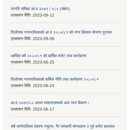
प्रगति समिक्षा आ.व.२०७९ / ०८० (संक्षेप)
प्रकाशन मिति:
2023-09-12
तिलोत्तमा नगरपालिकाको आ.व.२०८०/८१ को नगर बिकास योजना पुस्तक
प्रकाशन मिति:
2023-09-08
आर्थिक बर्ष २०८०/८१ को बार्षिक बजेट तथा कार्यक्रम
प्रकाशन मिति:
2023-06-25
तिलोत्तमा नगरपालिकाको बार्षिक नीति तथा कार्यक्रम २०८०/८१
प्रकाशन मिति:
2023-06-24
आ.व.२०७९/८० असार मसान्तसम्मको आय व्यय बिबरण।
प्रकाशन मिति:
2023-06-17
सबै कार्यपालिका सदस्य ज्यूहरू, गैर सरकारी संस्थाहरू // पुर्व बजेट छलफल