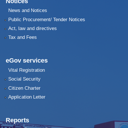
Notices
News and Notices
Public Procurement/ Tender Notices
Act, law and directives
Tax and Fees
eGov services
Vital Registration
Social Security
Citizen Charter
Application Letter
Reports