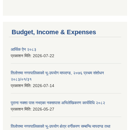
Budget, Income & Expenses
आर्थिक ऐन २०८३
प्रकाशन मिति:
2026-07-22
तिलोत्तमा नगरपालिकाको भू-उपयोग मापदण्ड, २०७६ प्रथम संशोधन
२०८३/०१/३१
प्रकाशन मिति:
2026-07-14
पुराना नक्शा पास नभएका नक्सापास अभिलेखिकरण कार्यविधि २०८२
प्रकाशन मिति:
2026-05-27
तिलोत्तमा नगरपालिकाको भू-उपयोग क्षेत्र वर्गीकरण सम्बन्धि मापदण्ड तथा