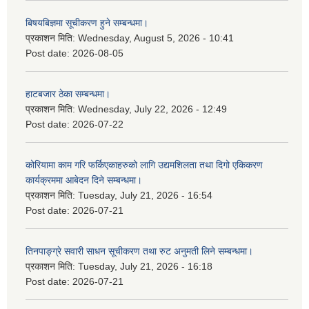
बिषयबिज्ञमा सूचीकरण हुने सम्बन्धमा।
प्रकाशन मिति:
Wednesday, August 5, 2026 - 10:41
Post date:
2026-08-05
हाटबजार ठेका सम्बन्धमा।
प्रकाशन मिति:
Wednesday, July 22, 2026 - 12:49
Post date:
2026-07-22
कोरियामा काम गरि फर्किएकाहरुको लागि उद्यमशिलता तथा दिगो एकिकरण
कार्यक्रममा आबेदन दिने सम्बन्धमा।
प्रकाशन मिति:
Tuesday, July 21, 2026 - 16:54
Post date:
2026-07-21
तिनपाङ्ग्रे सवारी साधन सूचीकरण तथा रुट अनुमती लिने सम्बन्धमा।
प्रकाशन मिति:
Tuesday, July 21, 2026 - 16:18
Post date:
2026-07-21