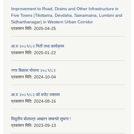
Improvement to Road, Drains and Other Infrastructure in
Five Towns (Tilottama, Devdaha, Sainamaina, Lumbini and
Sidharthanagar) in Western Urban Corridor
प्रकाशन मिति:
2025-04-25
आ.व २०८१/८२ निती तथा कार्यक्रम
प्रकाशन मिति:
2025-01-22
नगर बिकास योजना २०८१/८२
प्रकाशन मिति:
2024-10-04
आ.व २०८१/८२ को बजेट वक्तब्य
प्रकाशन मिति:
2024-08-16
विद्युतीय बोलपत्र आब्हान सम्बन्धी सुचना !
प्रकाशन मिति:
2023-09-13