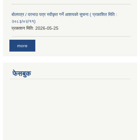
बोलपत्र / दरभाउ पत्र स्वीकृत गर्ने आशयको सुचना ( प्रकाशित मिति :
२०८३/०२/११)
प्रकाशन मिति:
2026-05-25
more
फेसबुक