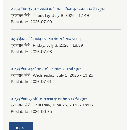
छात्रवृत्तिमा दोस्रो चरणको मनोनयन नतिजा प्रकाशन सम्बन्धि सुचना।
प्रकाशन मिति:
Thursday, July 9, 2026 - 17:49
Post date:
2026-07-09
तह वृद्दिका लागि आवेदन फाराम पेश गर्ने सम्बन्धमा ।
प्रकाशन मिति:
Friday, July 3, 2026 - 18:39
Post date:
2026-07-03
छात्रवृत्तिमा पहिलो चरणको मनोनयन सम्बन्धी सुचना।
प्रकाशन मिति:
Wednesday, July 1, 2026 - 13:25
Post date:
2026-07-01
छात्रवृत्तिको प्रारम्भिक नतिजा प्रकाशित सम्बन्धि सुचना।
प्रकाशन मिति:
Thursday, June 25, 2026 - 18:06
Post date:
2026-06-25
more