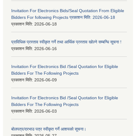
Invitation For Electronics Bids/Seal Quotation From Eligible
Bidders For following Projects प्रकाशन मिति: 2026-06-18
प्रकाशन मिति:
2026-06-18
प्राविधिक प्रस्ताव स्वीकृत गर्ने तथा आर्थिक प्रस्ताव खोल्ने सम्बन्धि सूचना !
प्रकाशन मिति:
2026-06-16
Invitation For Electronics Bid /Seal Quotation for Eligible
Bidders For The Following Projects
प्रकाशन मिति:
2026-06-09
Invitation For Electronics Bid /Seal Quotation for Eligible
Bidders For The Following Projects
प्रकाशन मिति:
2026-06-03
बोलपत्र/दरभाउ पत्र स्वीकृत गर्ने आशयको सूचना।
प्रकाशन मिति:
2026-05-27