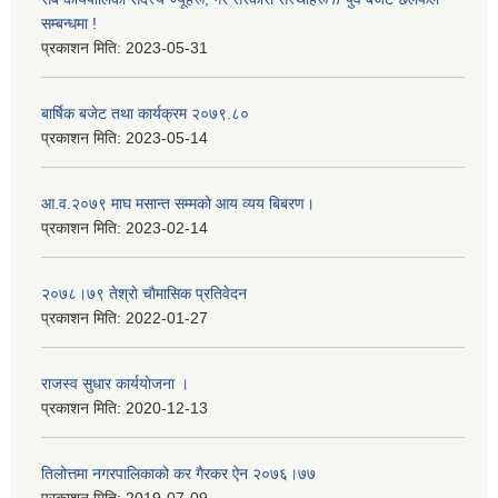
सम्बन्धमा !
प्रकाशन मिति:
2023-05-31
बार्षिक बजेट तथा कार्यक्रम २०७९.८०
प्रकाशन मिति:
2023-05-14
आ.व.२०७९ माघ मसान्त सम्मको आय व्यय बिबरण।
प्रकाशन मिति:
2023-02-14
२०७८।७९ तेश्राे चाैमासिक प्रतिवेदन
प्रकाशन मिति:
2022-01-27
राजस्व सुधार कार्ययाेजना ।
प्रकाशन मिति:
2020-12-13
तिलोत्तमा नगरपालिकाको कर गैरकर ऐन २०७६।७७