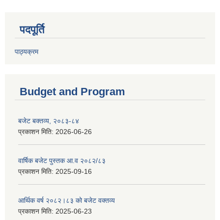
पदपूर्ति
पाठ्यक्रम
Budget and Program
बजेट बक्तव्य, २०८३-८४
प्रकाशन मिति:
2026-06-26
वार्षिक बजेट पुस्तक आ.व २०८२/८३
प्रकाशन मिति:
2025-09-16
आर्थिक वर्ष २०८२।८३ को बजेट वक्तव्य
प्रकाशन मिति:
2025-06-23