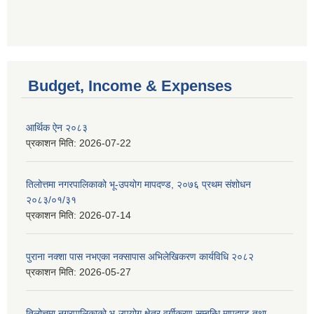
Budget, Income & Expenses
आर्थिक ऐन २०८३
प्रकाशन मिति:
2026-07-22
तिलोत्तमा नगरपालिकाको भू-उपयोग मापदण्ड, २०७६ प्रथम संशोधन
२०८३/०१/३१
प्रकाशन मिति:
2026-07-14
पुराना नक्शा पास नभएका नक्सापास अभिलेखिकरण कार्यविधि २०८२
प्रकाशन मिति:
2026-05-27
तिलोत्तमा नगरपालिकाको भू-उपयोग क्षेत्र वर्गीकरण सम्बन्धि मापदण्ड तथा