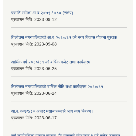
प्रगति समिक्षा आ.व.२०७९ / ०८० (संक्षेप)
प्रकाशन मिति:
2023-09-12
तिलोत्तमा नगरपालिकाको आ.व.२०८०/८१ को नगर बिकास योजना पुस्तक
प्रकाशन मिति:
2023-09-08
आर्थिक बर्ष २०८०/८१ को बार्षिक बजेट तथा कार्यक्रम
प्रकाशन मिति:
2023-06-25
तिलोत्तमा नगरपालिकाको बार्षिक नीति तथा कार्यक्रम २०८०/८१
प्रकाशन मिति:
2023-06-24
आ.व.२०७९/८० असार मसान्तसम्मको आय व्यय बिबरण।
प्रकाशन मिति:
2023-06-17
सबै कार्यपालिका सदस्य ज्यूहरू, गैर सरकारी संस्थाहरू // पुर्व बजेट छलफल