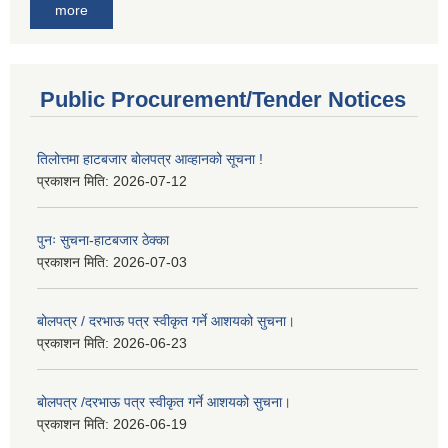
more
Public Procurement/Tender Notices
तिलोत्तमा हाटबजार बोलपत्र आव्हानको सूचना !
प्रकाशन मिति:
2026-07-12
पुनः सुचना-हाटबजार ठेक्का
प्रकाशन मिति:
2026-07-03
बोलपत्र / दरभाऊ पत्र स्वीकृत गर्ने आशयको सुचना।
प्रकाशन मिति:
2026-06-23
बोलपत्र /दरभाऊ पत्र स्वीकृत गर्ने आशयको सुचना।
प्रकाशन मिति:
2026-06-19