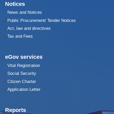
Notices
News and Notices
Public Procurement/ Tender Notices
Act, law and directives
Tax and Fees
eGov services
Vital Registration
Social Security
Citizen Charter
Application Letter
Reports