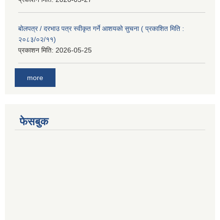
बोलपत्र / दरभाउ पत्र स्वीकृत गर्ने आशयको सुचना ( प्रकाशित मिति :
२०८३/०२/११)
प्रकाशन मिति:
2026-05-25
more
फेसबुक