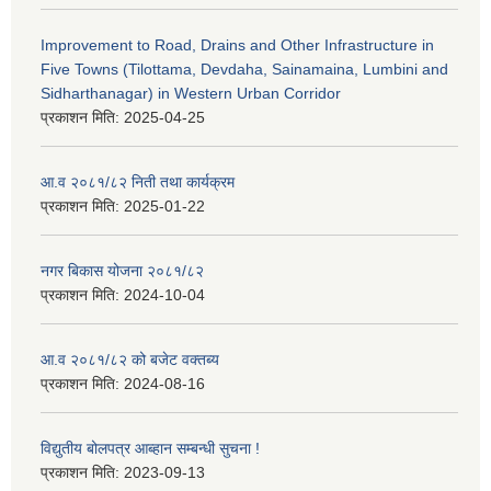
Improvement to Road, Drains and Other Infrastructure in
Five Towns (Tilottama, Devdaha, Sainamaina, Lumbini and
Sidharthanagar) in Western Urban Corridor
प्रकाशन मिति:
2025-04-25
आ.व २०८१/८२ निती तथा कार्यक्रम
प्रकाशन मिति:
2025-01-22
नगर बिकास योजना २०८१/८२
प्रकाशन मिति:
2024-10-04
आ.व २०८१/८२ को बजेट वक्तब्य
प्रकाशन मिति:
2024-08-16
विद्युतीय बोलपत्र आब्हान सम्बन्धी सुचना !
प्रकाशन मिति:
2023-09-13