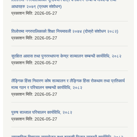
आधारहरु २०७९ (प्रथम संशोधन)
प्रकाशन मिति:
2026-05-27
तिलोत्तमा नगरपालिकाको शिक्षा नियमावली २०७४ (दोस्रो संशोधन २०८२)
प्रकाशन मिति:
2026-05-27
सुरक्षित आवास तथा पुनरस्थापना केन्द्र सञ्चालन सम्बन्धी कार्यविधि, २०८२
प्रकाशन मिति:
2026-05-27
लैङ्गिक हिंसा निवारण कोष सञ्चालन र लैङ्गिक हिंसा रोकथाम तथा प्रतिकार्य
मञ्च गठन र परिचालन सम्बन्धी कार्यविधि, २०८२
प्रकाशन मिति:
2026-05-27
पुरुष सञ्जाल परिचालन कार्यविधि, २०८२
प्रकाशन मिति:
2026-05-27