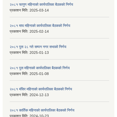
२०८१ फागुण महिनाको कार्यपालिका बैठकको निर्णय
प्रकाशन मिति:
2025-03-14
२०८१ माघ महिनाको कार्यपालिका बैठकको निर्णय
प्रकाशन मिति:
2025-02-14
२०८१ पुस २८ गते सम्प‍न नगर सभाको निर्णय
प्रकाशन मिति:
2025-01-13
२०८१ पुस महिनाको कार्यपालिका बैठकको निर्णय
प्रकाशन मिति:
2025-01-08
२०८१ मंसिर महिनाको कार्यपालिका बैठकको निर्णय
प्रकाशन मिति:
2024-12-13
२०८१ कार्तिक महिनाको कार्यपालिका बैठकको निर्णय
प्रकाशन मिति:
2024-10-23