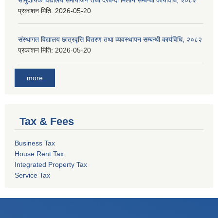
सामुदायिक विद्यालय समायोजन तथा दरबन्दी मिलान सम्बन्धी कार्यविधि, २०८२
प्रकाशन मिति:
2026-05-20
संस्थागत विद्यालय छात्रवृत्ति वितरण तथा व्यवस्थापन सम्बन्धी कार्यविधि, २०८२
प्रकाशन मिति:
2026-05-20
more
Tax & Fees
Business Tax
House Rent Tax
Integrated Property Tax
Service Tax