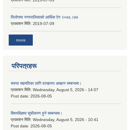
प्रकाशन मिति:
2019-07-09
तिलोत्तमा नगरपालिकाको आर्थिक ऐन २०७६।७७
प्रकाशन मिति:
2019-07-09
more
परिपत्रहरू
सरुवा सहमतिका लागि दरखास्त आब्हान सम्बन्धमा।
प्रकाशन मिति:
Wednesday, August 5, 2026 - 14:07
Post date:
2026-08-05
बिषयबिज्ञमा सूचीकरण हुने सम्बन्धमा।
प्रकाशन मिति:
Wednesday, August 5, 2026 - 10:41
Post date:
2026-08-05