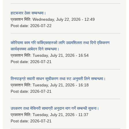
हाटबजार ठेका सम्बन्धमा।
प्रकाशन मिति:
Wednesday, July 22, 2026 - 12:49
Post date:
2026-07-22
कोरियामा काम गरि फर्किएकाहरुको लागि उद्यमशिलता तथा दिगो एकिकरण
कार्यक्रममा आबेदन दिने सम्बन्धमा।
प्रकाशन मिति:
Tuesday, July 21, 2026 - 16:54
Post date:
2026-07-21
तिनपाङ्ग्रे सवारी साधन सूचीकरण तथा रुट अनुमती लिने सम्बन्धमा।
प्रकाशन मिति:
Tuesday, July 21, 2026 - 16:18
Post date:
2026-07-21
उपकरण तथा मेसिनरी सामाग्री अनुदान माग गर्ने सम्बन्धी सुचना।
प्रकाशन मिति:
Tuesday, July 21, 2026 - 11:37
Post date:
2026-07-21