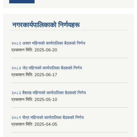
नगरकार्यपालिकाकाे निर्णयहरू
२०८२ असार महिनाको कार्यपालिका बैठकको निर्णय
प्रकाशन मिति:
2025-06-20
२०८२ जेठ महिनाको कार्यपालिका बैठकको निर्णय
प्रकाशन मिति:
2025-06-17
२०८२ बैशाख महिनाको कार्यपालिका बैठकको निर्णय
प्रकाशन मिति:
2025-05-10
२०८१ चैत्र महिनाको कार्यपालिका बैठकको निर्णय
प्रकाशन मिति:
2025-04-05