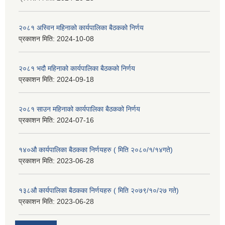
२०८१ अस्विन महिनाको कार्यपालिका बैठकको निर्णय
प्रकाशन मिति:
2024-10-08
२०८१ भदौ महिनाको कार्यपालिका बैठकको निर्णय
प्रकाशन मिति:
2024-09-18
२०८१ साउन महिनाको कार्यपालिका बैठकको निर्णय
प्रकाशन मिति:
2024-07-16
१४०औ कार्यपालिका बैठकका निर्णयहरु ( मिति २०८०/१/१४गते)
प्रकाशन मिति:
2023-06-28
१३८औ कार्यपालिका बैठकका निर्णयहरु ( मिति २०७९/१०/२७ गते)
प्रकाशन मिति:
2023-06-28