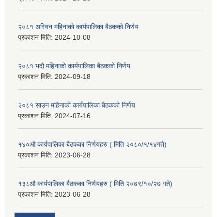
२०८१ अस्विन महिनाको कार्यपालिका बैठकको निर्णय
प्रकाशन मिति:
2024-10-08
२०८१ भदौ महिनाको कार्यपालिका बैठकको निर्णय
प्रकाशन मिति:
2024-09-18
२०८१ साउन महिनाको कार्यपालिका बैठकको निर्णय
प्रकाशन मिति:
2024-07-16
१४०औ कार्यपालिका बैठकका निर्णयहरु ( मिति २०८०/१/१४गते)
प्रकाशन मिति:
2023-06-28
१३८औ कार्यपालिका बैठकका निर्णयहरु ( मिति २०७९/१०/२७ गते)
प्रकाशन मिति:
2023-06-28