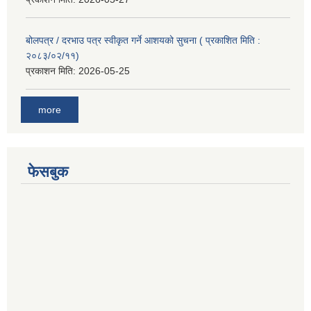
बोलपत्र / दरभाउ पत्र स्वीकृत गर्ने आशयको सुचना ( प्रकाशित मिति :
२०८३/०२/११)
प्रकाशन मिति:
2026-05-25
more
फेसबुक