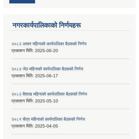
नगरकार्यपालिकाकाे निर्णयहरू
२०८२ असार महिनाको कार्यपालिका बैठकको निर्णय
प्रकाशन मिति:
2025-06-20
२०८२ जेठ महिनाको कार्यपालिका बैठकको निर्णय
प्रकाशन मिति:
2025-06-17
२०८२ बैशाख महिनाको कार्यपालिका बैठकको निर्णय
प्रकाशन मिति:
2025-05-10
२०८१ चैत्र महिनाको कार्यपालिका बैठकको निर्णय
प्रकाशन मिति:
2025-04-05