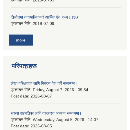
प्रकाशन मिति:
2019-07-09
तिलोत्तमा नगरपालिकाको आर्थिक ऐन २०७६।७७
प्रकाशन मिति:
2019-07-09
more
परिपत्रहरू
लेखा परिक्षणका लागि निबेदन पेश गर्ने सम्बन्धमा।
प्रकाशन मिति:
Friday, August 7, 2026 - 09:34
Post date:
2026-08-07
सरुवा सहमतिका लागि दरखास्त आब्हान सम्बन्धमा।
प्रकाशन मिति:
Wednesday, August 5, 2026 - 14:07
Post date:
2026-08-05