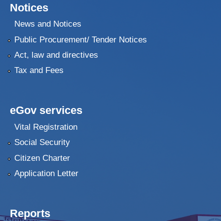
Notices
News and Notices
Public Procurement/ Tender Notices
Act, law and directives
Tax and Fees
eGov services
Vital Registration
Social Security
Citizen Charter
Application Letter
Reports