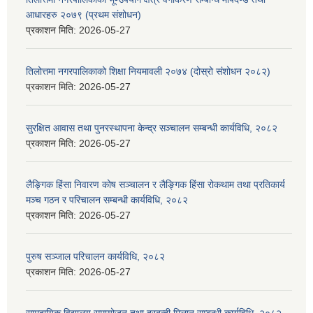
आधारहरु २०७९ (प्रथम संशोधन)
प्रकाशन मिति:
2026-05-27
तिलोत्तमा नगरपालिकाको शिक्षा नियमावली २०७४ (दोस्रो संशोधन २०८२)
प्रकाशन मिति:
2026-05-27
सुरक्षित आवास तथा पुनरस्थापना केन्द्र सञ्चालन सम्बन्धी कार्यविधि, २०८२
प्रकाशन मिति:
2026-05-27
लैङ्गिक हिंसा निवारण कोष सञ्चालन र लैङ्गिक हिंसा रोकथाम तथा प्रतिकार्य
मञ्च गठन र परिचालन सम्बन्धी कार्यविधि, २०८२
प्रकाशन मिति:
2026-05-27
पुरुष सञ्जाल परिचालन कार्यविधि, २०८२
प्रकाशन मिति:
2026-05-27