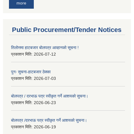
more
Public Procurement/Tender Notices
तिलोत्तमा हाटबजार बोलपत्र आव्हानको सूचना !
प्रकाशन मिति:
2026-07-12
पुनः सुचना-हाटबजार ठेक्का
प्रकाशन मिति:
2026-07-03
बोलपत्र / दरभाऊ पत्र स्वीकृत गर्ने आशयको सुचना।
प्रकाशन मिति:
2026-06-23
बोलपत्र /दरभाऊ पत्र स्वीकृत गर्ने आशयको सुचना।
प्रकाशन मिति:
2026-06-19