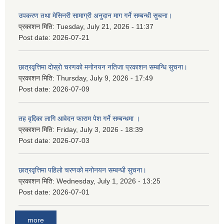
उपकरण तथा मेसिनरी सामाग्री अनुदान माग गर्ने सम्बन्धी सुचना।
प्रकाशन मिति:
Tuesday, July 21, 2026 - 11:37
Post date:
2026-07-21
छात्रवृत्तिमा दोस्रो चरणको मनोनयन नतिजा प्रकाशन सम्बन्धि सुचना।
प्रकाशन मिति:
Thursday, July 9, 2026 - 17:49
Post date:
2026-07-09
तह वृद्दिका लागि आवेदन फाराम पेश गर्ने सम्बन्धमा ।
प्रकाशन मिति:
Friday, July 3, 2026 - 18:39
Post date:
2026-07-03
छात्रवृत्तिमा पहिलो चरणको मनोनयन सम्बन्धी सुचना।
प्रकाशन मिति:
Wednesday, July 1, 2026 - 13:25
Post date:
2026-07-01
more