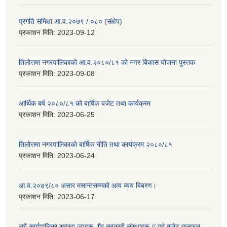
प्रगति समिक्षा आ.व.२०७९ / ०८० (संक्षेप)
प्रकाशन मिति:
2023-09-12
तिलोत्तमा नगरपालिकाको आ.व.२०८०/८१ को नगर बिकास योजना पुस्तक
प्रकाशन मिति:
2023-09-08
आर्थिक बर्ष २०८०/८१ को बार्षिक बजेट तथा कार्यक्रम
प्रकाशन मिति:
2023-06-25
तिलोत्तमा नगरपालिकाको बार्षिक नीति तथा कार्यक्रम २०८०/८१
प्रकाशन मिति:
2023-06-24
आ.व.२०७९/८० असार मसान्तसम्मको आय व्यय बिबरण।
प्रकाशन मिति:
2023-06-17
सबै कार्यपालिका सदस्य ज्यूहरू, गैर सरकारी संस्थाहरू // पुर्व बजेट छलफल