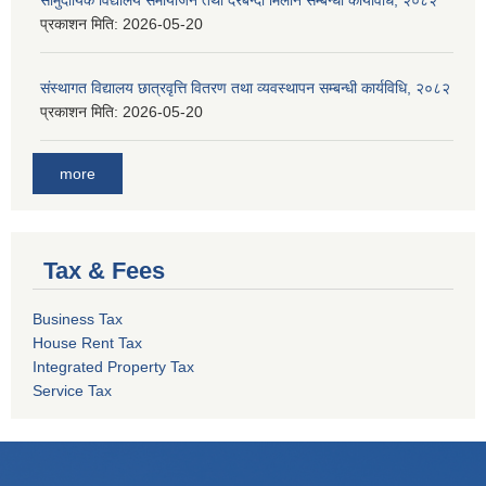
सामुदायिक विद्यालय समायोजन तथा दरबन्दी मिलान सम्बन्धी कार्यविधि, २०८२
प्रकाशन मिति:
2026-05-20
संस्थागत विद्यालय छात्रवृत्ति वितरण तथा व्यवस्थापन सम्बन्धी कार्यविधि, २०८२
प्रकाशन मिति:
2026-05-20
more
Tax & Fees
Business Tax
House Rent Tax
Integrated Property Tax
Service Tax