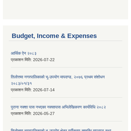
Budget, Income & Expenses
आर्थिक ऐन २०८३
प्रकाशन मिति:
2026-07-22
तिलोत्तमा नगरपालिकाको भू-उपयोग मापदण्ड, २०७६ प्रथम संशोधन
२०८३/०१/३१
प्रकाशन मिति:
2026-07-14
पुराना नक्शा पास नभएका नक्सापास अभिलेखिकरण कार्यविधि २०८२
प्रकाशन मिति:
2026-05-27
तिलोत्तमा नगरपालिकाको भू-उपयोग क्षेत्र वर्गीकरण सम्बन्धि मापदण्ड तथा