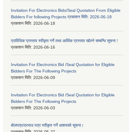
Invitation For Electronics Bids/Seal Quotation From Eligible
Bidders For following Projects प्रकाशन मिति: 2026-06-18
प्रकाशन मिति:
2026-06-18
प्राविधिक प्रस्ताव स्वीकृत गर्ने तथा आर्थिक प्रस्ताव खोल्ने सम्बन्धि सूचना !
प्रकाशन मिति:
2026-06-16
Invitation For Electronics Bid /Seal Quotation for Eligible
Bidders For The Following Projects
प्रकाशन मिति:
2026-06-09
Invitation For Electronics Bid /Seal Quotation for Eligible
Bidders For The Following Projects
प्रकाशन मिति:
2026-06-03
बोलपत्र/दरभाउ पत्र स्वीकृत गर्ने आशयको सूचना।
प्रकाशन मिति:
2026-05-27