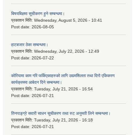
बिषयबिज्ञमा सूचीकरण हुने सम्बन्धमा।
प्रकाशन मिति:
Wednesday, August 5, 2026 - 10:41
Post date:
2026-08-05
हाटबजार ठेका सम्बन्धमा।
प्रकाशन मिति:
Wednesday, July 22, 2026 - 12:49
Post date:
2026-07-22
कोरियामा काम गरि फर्किएकाहरुको लागि उद्यमशिलता तथा दिगो एकिकरण
कार्यक्रममा आबेदन दिने सम्बन्धमा।
प्रकाशन मिति:
Tuesday, July 21, 2026 - 16:54
Post date:
2026-07-21
तिनपाङ्ग्रे सवारी साधन सूचीकरण तथा रुट अनुमती लिने सम्बन्धमा।
प्रकाशन मिति:
Tuesday, July 21, 2026 - 16:18
Post date:
2026-07-21