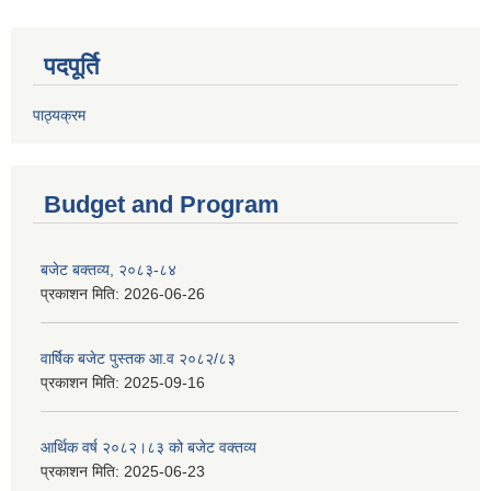
पदपूर्ति
पाठ्यक्रम
Budget and Program
बजेट बक्तव्य, २०८३-८४
प्रकाशन मिति:
2026-06-26
वार्षिक बजेट पुस्तक आ.व २०८२/८३
प्रकाशन मिति:
2025-09-16
आर्थिक वर्ष २०८२।८३ को बजेट वक्तव्य
प्रकाशन मिति:
2025-06-23