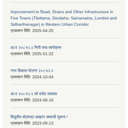
Improvement to Road, Drains and Other Infrastructure in
Five Towns (Tilottama, Devdaha, Sainamaina, Lumbini and
Sidharthanagar) in Western Urban Corridor
प्रकाशन मिति:
2025-04-25
आ.व २०८१/८२ निती तथा कार्यक्रम
प्रकाशन मिति:
2025-01-22
नगर बिकास योजना २०८१/८२
प्रकाशन मिति:
2024-10-04
आ.व २०८१/८२ को बजेट वक्तब्य
प्रकाशन मिति:
2024-08-16
विद्युतीय बोलपत्र आब्हान सम्बन्धी सुचना !
प्रकाशन मिति:
2023-09-13