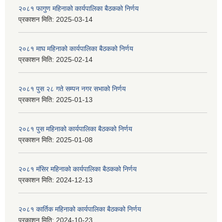
२०८१ फागुण महिनाको कार्यपालिका बैठकको निर्णय
प्रकाशन मिति:
2025-03-14
२०८१ माघ महिनाको कार्यपालिका बैठकको निर्णय
प्रकाशन मिति:
2025-02-14
२०८१ पुस २८ गते सम्प‍न नगर सभाको निर्णय
प्रकाशन मिति:
2025-01-13
२०८१ पुस महिनाको कार्यपालिका बैठकको निर्णय
प्रकाशन मिति:
2025-01-08
२०८१ मंसिर महिनाको कार्यपालिका बैठकको निर्णय
प्रकाशन मिति:
2024-12-13
२०८१ कार्तिक महिनाको कार्यपालिका बैठकको निर्णय
प्रकाशन मिति:
2024-10-23