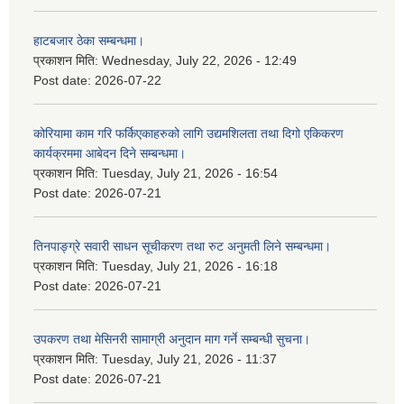
हाटबजार ठेका सम्बन्धमा।
प्रकाशन मिति:
Wednesday, July 22, 2026 - 12:49
Post date:
2026-07-22
कोरियामा काम गरि फर्किएकाहरुको लागि उद्यमशिलता तथा दिगो एकिकरण
कार्यक्रममा आबेदन दिने सम्बन्धमा।
प्रकाशन मिति:
Tuesday, July 21, 2026 - 16:54
Post date:
2026-07-21
तिनपाङ्ग्रे सवारी साधन सूचीकरण तथा रुट अनुमती लिने सम्बन्धमा।
प्रकाशन मिति:
Tuesday, July 21, 2026 - 16:18
Post date:
2026-07-21
उपकरण तथा मेसिनरी सामाग्री अनुदान माग गर्ने सम्बन्धी सुचना।
प्रकाशन मिति:
Tuesday, July 21, 2026 - 11:37
Post date:
2026-07-21