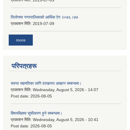
प्रकाशन मिति:
2019-07-09
तिलोत्तमा नगरपालिकाको आर्थिक ऐन २०७६।७७
प्रकाशन मिति:
2019-07-09
more
परिपत्रहरू
सरुवा सहमतिका लागि दरखास्त आब्हान सम्बन्धमा।
प्रकाशन मिति:
Wednesday, August 5, 2026 - 14:07
Post date:
2026-08-05
बिषयबिज्ञमा सूचीकरण हुने सम्बन्धमा।
प्रकाशन मिति:
Wednesday, August 5, 2026 - 10:41
Post date:
2026-08-05