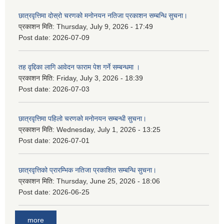
छात्रवृत्तिमा दोस्रो चरणको मनोनयन नतिजा प्रकाशन सम्बन्धि सुचना।
प्रकाशन मिति:
Thursday, July 9, 2026 - 17:49
Post date:
2026-07-09
तह वृद्दिका लागि आवेदन फाराम पेश गर्ने सम्बन्धमा ।
प्रकाशन मिति:
Friday, July 3, 2026 - 18:39
Post date:
2026-07-03
छात्रवृत्तिमा पहिलो चरणको मनोनयन सम्बन्धी सुचना।
प्रकाशन मिति:
Wednesday, July 1, 2026 - 13:25
Post date:
2026-07-01
छात्रवृत्तिको प्रारम्भिक नतिजा प्रकाशित सम्बन्धि सुचना।
प्रकाशन मिति:
Thursday, June 25, 2026 - 18:06
Post date:
2026-06-25
more