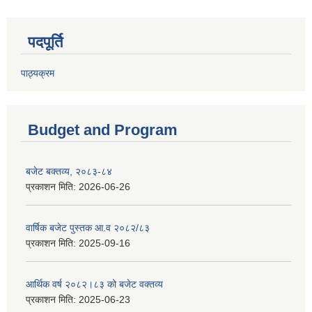
पदपूर्ति
पाठ्यक्रम
Budget and Program
बजेट बक्तव्य, २०८३-८४
प्रकाशन मिति:
2026-06-26
वार्षिक बजेट पुस्तक आ.व २०८२/८३
प्रकाशन मिति:
2025-09-16
आर्थिक वर्ष २०८२।८३ को बजेट वक्तव्य
प्रकाशन मिति:
2025-06-23