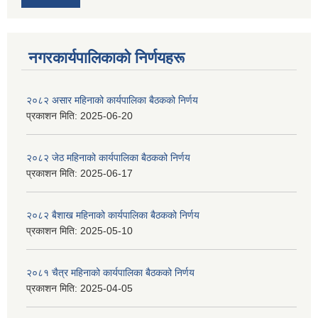
नगरकार्यपालिकाकाे निर्णयहरू
२०८२ असार महिनाको कार्यपालिका बैठकको निर्णय
प्रकाशन मिति:
2025-06-20
२०८२ जेठ महिनाको कार्यपालिका बैठकको निर्णय
प्रकाशन मिति:
2025-06-17
२०८२ बैशाख महिनाको कार्यपालिका बैठकको निर्णय
प्रकाशन मिति:
2025-05-10
२०८१ चैत्र महिनाको कार्यपालिका बैठकको निर्णय
प्रकाशन मिति:
2025-04-05