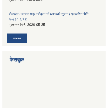
बोलपत्र / दरभाउ पत्र स्वीकृत गर्ने आशयको सुचना ( प्रकाशित मिति :
२०८३/०२/११)
प्रकाशन मिति:
2026-05-25
more
फेसबुक