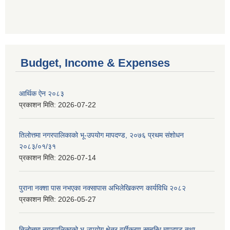
Budget, Income & Expenses
आर्थिक ऐन २०८३
प्रकाशन मिति:
2026-07-22
तिलोत्तमा नगरपालिकाको भू-उपयोग मापदण्ड, २०७६ प्रथम संशोधन
२०८३/०१/३१
प्रकाशन मिति:
2026-07-14
पुराना नक्शा पास नभएका नक्सापास अभिलेखिकरण कार्यविधि २०८२
प्रकाशन मिति:
2026-05-27
तिलोत्तमा नगरपालिकाको भू-उपयोग क्षेत्र वर्गीकरण सम्बन्धि मापदण्ड तथा