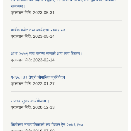
सम्बन्धमा !
प्रकाशन मिति:
2023-05-31
बार्षिक बजेट तथा कार्यक्रम २०७९.८०
प्रकाशन मिति:
2023-05-14
आ.व.२०७९ माघ मसान्त सम्मको आय व्यय बिबरण।
प्रकाशन मिति:
2023-02-14
२०७८।७९ तेश्राे चाैमासिक प्रतिवेदन
प्रकाशन मिति:
2022-01-27
राजस्व सुधार कार्ययाेजना ।
प्रकाशन मिति:
2020-12-13
तिलोत्तमा नगरपालिकाको कर गैरकर ऐन २०७६।७७