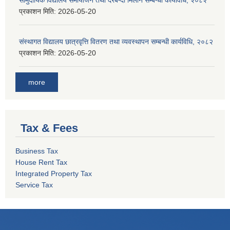
सामुदायिक विद्यालय समायोजन तथा दरबन्दी मिलान सम्बन्धी कार्यविधि, २०८२
प्रकाशन मिति:
2026-05-20
संस्थागत विद्यालय छात्रवृत्ति वितरण तथा व्यवस्थापन सम्बन्धी कार्यविधि, २०८२
प्रकाशन मिति:
2026-05-20
more
Tax & Fees
Business Tax
House Rent Tax
Integrated Property Tax
Service Tax