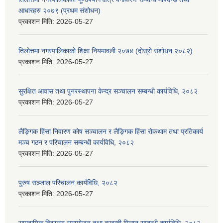
आधारहरु २०७९ (प्रथम संशोधन)
प्रकाशन मिति:
2026-05-27
तिलोत्तमा नगरपालिकाको शिक्षा नियमावली २०७४ (दोस्रो संशोधन २०८२)
प्रकाशन मिति:
2026-05-27
सुरक्षित आवास तथा पुनरस्थापना केन्द्र सञ्चालन सम्बन्धी कार्यविधि, २०८२
प्रकाशन मिति:
2026-05-27
लैङ्गिक हिंसा निवारण कोष सञ्चालन र लैङ्गिक हिंसा रोकथाम तथा प्रतिकार्य
मञ्च गठन र परिचालन सम्बन्धी कार्यविधि, २०८२
प्रकाशन मिति:
2026-05-27
पुरुष सञ्जाल परिचालन कार्यविधि, २०८२
प्रकाशन मिति:
2026-05-27