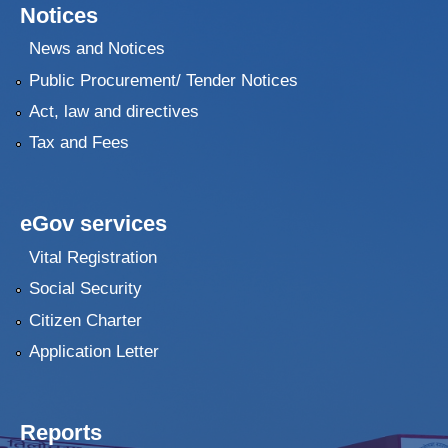
Notices
News and Notices
Public Procurement/ Tender Notices
Act, law and directives
Tax and Fees
eGov services
Vital Registration
Social Security
Citizen Charter
Application Letter
Reports