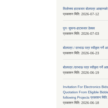
तिलोत्तमा हाटबजार बोलपत्र आव्हानको
प्रकाशन मिति:
2026-07-12
पुनः सुचना-हाटबजार ठेक्का
प्रकाशन मिति:
2026-07-03
बोलपत्र / दरभाऊ पत्र स्वीकृत गर्ने
प्रकाशन मिति:
2026-06-23
बोलपत्र /दरभाऊ पत्र स्वीकृत गर्ने
प्रकाशन मिति:
2026-06-19
Invitation For Electronics Bid
Quotation From Eligible Bidd
following Projects प्रकाशन मित
प्रकाशन मिति:
2026-06-18