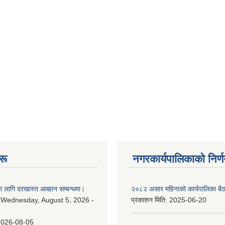
रू
नगरकार्यपालिकाकाे निर्
 लागि दरखास्त आब्हान सम्बन्धमा।
२०८२ असार महिनाको कार्यपालिका बैठ
:
Wednesday, August 5, 2026 -
प्रकाशन मिति:
2025-06-20
2026-08-05