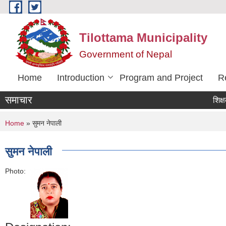
Skip to main content
Tilottama Municipality
Government of Nepal
Home
Introduction
Program and Project
R
समाचार
शिक्षक सरु
You are here
Home
» सुमन नेपाली
सुमन नेपाली
Photo: