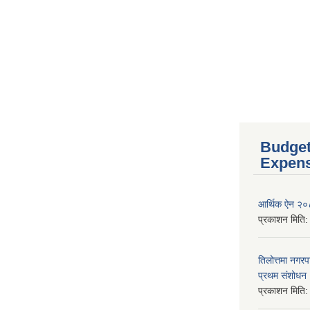
Budget
Expen
आर्थिक ऐन २
प्रकाशन मिति
तिलोत्तमा नगर
प्रथम संशोध
प्रकाशन मिति