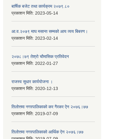
बार्षिक बजेट तथा कार्यक्रम २०७९.८०
प्रकाशन मिति:
2023-05-14
आ.व.२०७९ माघ मसान्त सम्मको आय व्यय बिबरण।
प्रकाशन मिति:
2023-02-14
२०७८।७९ तेश्राे चाैमासिक प्रतिवेदन
प्रकाशन मिति:
2022-01-27
राजस्व सुधार कार्ययाेजना ।
प्रकाशन मिति:
2020-12-13
तिलोत्तमा नगरपालिकाको कर गैरकर ऐन २०७६।७७
प्रकाशन मिति:
2019-07-09
तिलोत्तमा नगरपालिकाको आर्थिक ऐन २०७६।७७
प्रकाशन मिति:
2019-07-09