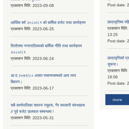
Post date:
प्रकाशन मिति:
2023-09-08
छात्रवृत्तिमा 
आर्थिक बर्ष २०८०/८१ को बार्षिक बजेट तथा कार्यक्रम
प्रकाशन मिति
प्रकाशन मिति:
2023-06-25
13:25
Post date:
तिलोत्तमा नगरपालिकाको बार्षिक नीति तथा कार्यक्रम
२०८०/८१
छात्रवृत्तिको प
प्रकाशन मिति:
2023-06-24
सुचना।
प्रकाशन मिति
आ.व.२०७९/८० असार मसान्तसम्मको आय व्यय
18:06
बिबरण।
Post date:
प्रकाशन मिति:
2023-06-17
more
सबै कार्यपालिका सदस्य ज्यूहरू, गैर सरकारी संस्थाहरू
// पुर्व बजेट छलफल सम्बन्धमा !
प्रकाशन मिति:
2023-05-31