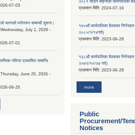
२०८१ साउन महिनाको कार्यपालिका बैठ
2026-07-03
प्रकाशन मिति:
2024-07-16
पहिलो चरणको मनोनयन सम्बन्धी सुचना।
१४०औ कार्यपालिका बैठकका निर्णयहरु 
:
Wednesday, July 1, 2026 -
२०८०/१/१४गते)
प्रकाशन मिति:
2023-06-28
2026-07-01
१३८औ कार्यपालिका बैठकका निर्णयहरु 
्रारम्भिक नतिजा प्रकाशित सम्बन्धि
२०७९/१०/२७ गते)
प्रकाशन मिति:
2023-06-28
:
Thursday, June 25, 2026 -
more
2026-06-25
Public
Procurement/Ten
Notices