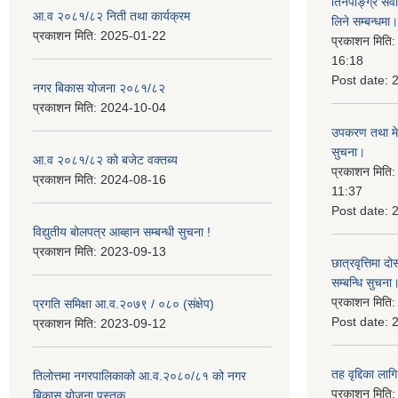
तिनपाङ्ग्रे स
आ.व २०८१/८२ निती तथा कार्यक्रम
लिने सम्बन्धमा।
प्रकाशन मिति:
2025-01-22
प्रकाशन मिति
16:18
Post date:
नगर बिकास योजना २०८१/८२
प्रकाशन मिति:
2024-10-04
उपकरण तथा मेसि
सुचना।
आ.व २०८१/८२ को बजेट वक्तब्य
प्रकाशन मिति
प्रकाशन मिति:
2024-08-16
11:37
Post date:
विद्युतीय बोलपत्र आब्हान सम्बन्धी सुचना !
प्रकाशन मिति:
2023-09-13
छात्रवृत्तिमा
सम्बन्धि सुचना
प्रकाशन मिति
प्रगति समिक्षा आ.व.२०७९ / ०८० (संक्षेप)
Post date:
प्रकाशन मिति:
2023-09-12
तह वृद्दिका लाग
तिलोत्तमा नगरपालिकाको आ.व.२०८०/८१ को नगर
प्रकाशन मिति
बिकास योजना पुस्तक