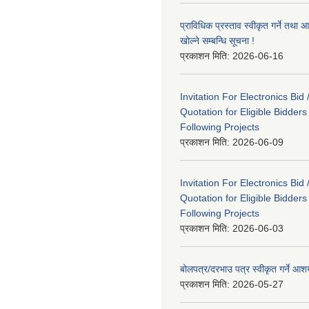
प्राविधिक प्रस्ताव स्वीकृत गर्ने तथा आ
खोल्ने सम्बन्धि सूचना !
प्रकाशन मिति:
2026-06-16
Invitation For Electronics Bid 
Quotation for Eligible Bidder
Following Projects
प्रकाशन मिति:
2026-06-09
Invitation For Electronics Bid 
Quotation for Eligible Bidder
Following Projects
प्रकाशन मिति:
2026-06-03
बोलपत्र/दरभाउ पत्र स्वीकृत गर्ने आ
प्रकाशन मिति:
2026-05-27