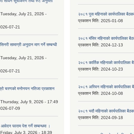
वारी साधन सूचीकरण तथा रुट अनुमती
:
Tuesday, July 21, 2026 -
२०८१ पुस महिनाको कार्यपालिका बैठकक
प्रकाशन मिति:
2025-01-08
2026-07-21
२०८१ मंसिर महिनाको कार्यपालिका बैठ
नरी सामाग्री अनुदान माग गर्ने सम्बन्धी
प्रकाशन मिति:
2024-12-13
:
Tuesday, July 21, 2026 -
२०८१ कार्तिक महिनाको कार्यपालिका ब
प्रकाशन मिति:
2024-10-23
2026-07-21
२०८१ अस्विन महिनाको कार्यपालिका ब
 दोस्रो चरणको मनोनयन नतिजा प्रकाशन
प्रकाशन मिति:
2024-10-08
।
:
Thursday, July 9, 2026 - 17:49
2026-07-09
२०८१ भदौ महिनाको कार्यपालिका बैठक
प्रकाशन मिति:
2024-09-18
ि आवेदन फाराम पेश गर्ने सम्बन्धमा ।
:
Friday, July 3, 2026 - 18:39