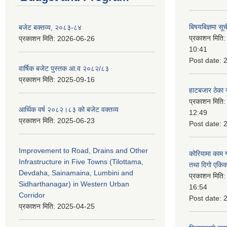
बिषयबिज्ञमा सू
बजेट बक्तव्य, २०८३-८४
प्रकाशन मिति
प्रकाशन मिति:
2026-06-26
10:41
Post date:
वार्षिक बजेट पुस्तक आ.व २०८२/८३
प्रकाशन मिति:
2025-09-16
हाटबजार ठेका स
प्रकाशन मिति
आर्थिक वर्ष २०८२।८३ को बजेट वक्तव्य
12:49
प्रकाशन मिति:
2025-06-23
Post date:
Improvement to Road, Drains and Other
कोरियामा काम 
Infrastructure in Five Towns (Tilottama,
तथा दिगो एकिक
Devdaha, Sainamaina, Lumbini and
प्रकाशन मिति
Sidharthanagar) in Western Urban
16:54
Corridor
Post date:
प्रकाशन मिति:
2025-04-25