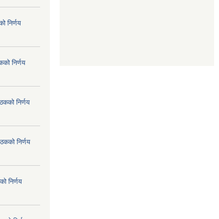
ो निर्णय
कको निर्णय
ैठकको निर्णय
ैठकको निर्णय
को निर्णय