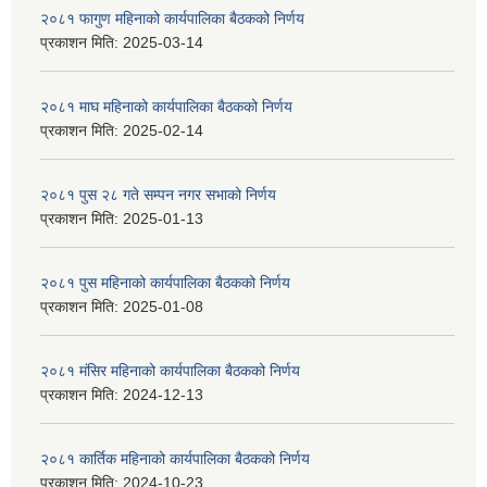
२०८१ फागुण महिनाको कार्यपालिका बैठकको निर्णय
प्रकाशन मिति:
2025-03-14
२०८१ माघ महिनाको कार्यपालिका बैठकको निर्णय
प्रकाशन मिति:
2025-02-14
२०८१ पुस २८ गते सम्प‍न नगर सभाको निर्णय
प्रकाशन मिति:
2025-01-13
२०८१ पुस महिनाको कार्यपालिका बैठकको निर्णय
प्रकाशन मिति:
2025-01-08
२०८१ मंसिर महिनाको कार्यपालिका बैठकको निर्णय
प्रकाशन मिति:
2024-12-13
२०८१ कार्तिक महिनाको कार्यपालिका बैठकको निर्णय
प्रकाशन मिति:
2024-10-23