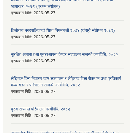
आधारहरु २०७९ (प्रथम संशोधन)
प्रकाशन मिति:
2026-05-27
तिलोत्तमा नगरपालिकाको शिक्षा नियमावली २०७४ (दोस्रो संशोधन २०८२)
प्रकाशन मिति:
2026-05-27
सुरक्षित आवास तथा पुनरस्थापना केन्द्र सञ्चालन सम्बन्धी कार्यविधि, २०८२
प्रकाशन मिति:
2026-05-27
लैङ्गिक हिंसा निवारण कोष सञ्चालन र लैङ्गिक हिंसा रोकथाम तथा प्रतिकार्य
मञ्च गठन र परिचालन सम्बन्धी कार्यविधि, २०८२
प्रकाशन मिति:
2026-05-27
पुरुष सञ्जाल परिचालन कार्यविधि, २०८२
प्रकाशन मिति:
2026-05-27