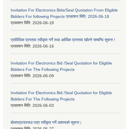
Invitation For Electronics Bids/Seal Quotation From Eligible
Bidders For following Projects प्रकाशन मिति: 2026-06-18
प्रकाशन मिति:
2026-06-18
प्राविधिक प्रस्ताव स्वीकृत गर्ने तथा आर्थिक प्रस्ताव खोल्ने सम्बन्धि सूचना !
प्रकाशन मिति:
2026-06-16
Invitation For Electronics Bid /Seal Quotation for Eligible
Bidders For The Following Projects
प्रकाशन मिति:
2026-06-09
Invitation For Electronics Bid /Seal Quotation for Eligible
Bidders For The Following Projects
प्रकाशन मिति:
2026-06-03
बोलपत्र/दरभाउ पत्र स्वीकृत गर्ने आशयको सूचना।
प्रकाशन मिति:
2026-05-27