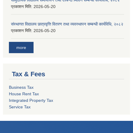
सामुदायिक विद्यालय समायोजन तथा दरबन्दी मिलान सम्बन्धी कार्यविधि, २०८२
प्रकाशन मिति:
2026-05-20
संस्थागत विद्यालय छात्रवृत्ति वितरण तथा व्यवस्थापन सम्बन्धी कार्यविधि, २०८२
प्रकाशन मिति:
2026-05-20
more
Tax & Fees
Business Tax
House Rent Tax
Integrated Property Tax
Service Tax