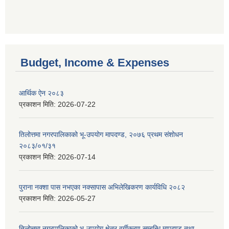
Budget, Income & Expenses
आर्थिक ऐन २०८३
प्रकाशन मिति:
2026-07-22
तिलोत्तमा नगरपालिकाको भू-उपयोग मापदण्ड, २०७६ प्रथम संशोधन
२०८३/०१/३१
प्रकाशन मिति:
2026-07-14
पुराना नक्शा पास नभएका नक्सापास अभिलेखिकरण कार्यविधि २०८२
प्रकाशन मिति:
2026-05-27
तिलोत्तमा नगरपालिकाको भू-उपयोग क्षेत्र वर्गीकरण सम्बन्धि मापदण्ड तथा