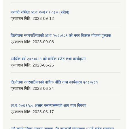
प्रगति समिक्षा आ.व.२०७९ / ०८० (संक्षेप)
प्रकाशन मिति:
2023-09-12
तिलोत्तमा नगरपालिकाको आ.व.२०८०/८१ को नगर बिकास योजना पुस्तक
प्रकाशन मिति:
2023-09-08
आर्थिक बर्ष २०८०/८१ को बार्षिक बजेट तथा कार्यक्रम
प्रकाशन मिति:
2023-06-25
तिलोत्तमा नगरपालिकाको बार्षिक नीति तथा कार्यक्रम २०८०/८१
प्रकाशन मिति:
2023-06-24
आ.व.२०७९/८० असार मसान्तसम्मको आय व्यय बिबरण।
प्रकाशन मिति:
2023-06-17
सबै कार्यपालिका सदस्य ज्यूहरू, गैर सरकारी संस्थाहरू // पुर्व बजेट छलफल