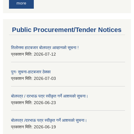
more
Public Procurement/Tender Notices
तिलोत्तमा हाटबजार बोलपत्र आव्हानको सूचना !
प्रकाशन मिति:
2026-07-12
पुनः सुचना-हाटबजार ठेक्का
प्रकाशन मिति:
2026-07-03
बोलपत्र / दरभाऊ पत्र स्वीकृत गर्ने आशयको सुचना।
प्रकाशन मिति:
2026-06-23
बोलपत्र /दरभाऊ पत्र स्वीकृत गर्ने आशयको सुचना।
प्रकाशन मिति:
2026-06-19