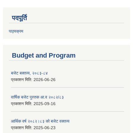
पदपूर्ति
पाठ्यक्रम
Budget and Program
बजेट बक्तव्य, २०८३-८४
प्रकाशन मिति:
2026-06-26
वार्षिक बजेट पुस्तक आ.व २०८२/८३
प्रकाशन मिति:
2025-09-16
आर्थिक वर्ष २०८२।८३ को बजेट वक्तव्य
प्रकाशन मिति:
2025-06-23