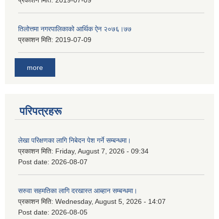
प्रकाशन मिति:
2019-07-09
तिलोत्तमा नगरपालिकाको आर्थिक ऐन २०७६।७७
प्रकाशन मिति:
2019-07-09
more
परिपत्रहरू
लेखा परिक्षणका लागि निबेदन पेश गर्ने सम्बन्धमा।
प्रकाशन मिति:
Friday, August 7, 2026 - 09:34
Post date:
2026-08-07
सरुवा सहमतिका लागि दरखास्त आब्हान सम्बन्धमा।
प्रकाशन मिति:
Wednesday, August 5, 2026 - 14:07
Post date:
2026-08-05