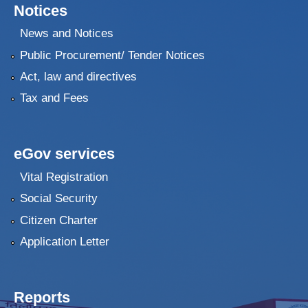
Notices
News and Notices
Public Procurement/ Tender Notices
Act, law and directives
Tax and Fees
eGov services
Vital Registration
Social Security
Citizen Charter
Application Letter
Reports