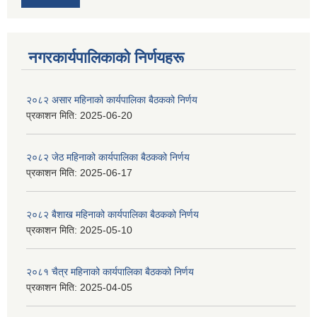
नगरकार्यपालिकाकाे निर्णयहरू
२०८२ असार महिनाको कार्यपालिका बैठकको निर्णय
प्रकाशन मिति:
2025-06-20
२०८२ जेठ महिनाको कार्यपालिका बैठकको निर्णय
प्रकाशन मिति:
2025-06-17
२०८२ बैशाख महिनाको कार्यपालिका बैठकको निर्णय
प्रकाशन मिति:
2025-05-10
२०८१ चैत्र महिनाको कार्यपालिका बैठकको निर्णय
प्रकाशन मिति:
2025-04-05