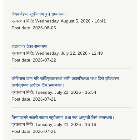
बिषयबिज्ञमा सूचीकरण हुने सम्बन्धमा।
प्रकाशन मिति:
Wednesday, August 5, 2026 - 10:41
Post date:
2026-08-05
हाटबजार ठेका सम्बन्धमा।
प्रकाशन मिति:
Wednesday, July 22, 2026 - 12:49
Post date:
2026-07-22
कोरियामा काम गरि फर्किएकाहरुको लागि उद्यमशिलता तथा दिगो एकिकरण
कार्यक्रममा आबेदन दिने सम्बन्धमा।
प्रकाशन मिति:
Tuesday, July 21, 2026 - 16:54
Post date:
2026-07-21
तिनपाङ्ग्रे सवारी साधन सूचीकरण तथा रुट अनुमती लिने सम्बन्धमा।
प्रकाशन मिति:
Tuesday, July 21, 2026 - 16:18
Post date:
2026-07-21