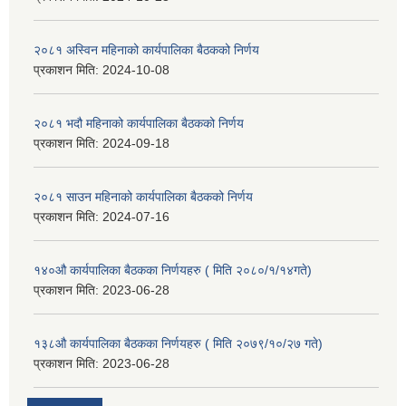
२०८१ अस्विन महिनाको कार्यपालिका बैठकको निर्णय
प्रकाशन मिति:
2024-10-08
२०८१ भदौ महिनाको कार्यपालिका बैठकको निर्णय
प्रकाशन मिति:
2024-09-18
२०८१ साउन महिनाको कार्यपालिका बैठकको निर्णय
प्रकाशन मिति:
2024-07-16
१४०औ कार्यपालिका बैठकका निर्णयहरु ( मिति २०८०/१/१४गते)
प्रकाशन मिति:
2023-06-28
१३८औ कार्यपालिका बैठकका निर्णयहरु ( मिति २०७९/१०/२७ गते)
प्रकाशन मिति:
2023-06-28