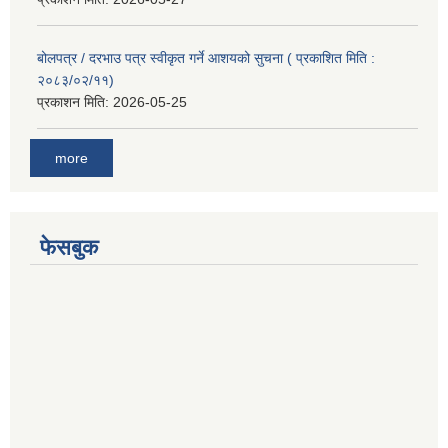
बोलपत्र / दरभाउ पत्र स्वीकृत गर्ने आशयको सुचना ( प्रकाशित मिति :
२०८३/०२/११)
प्रकाशन मिति:
2026-05-25
more
फेसबुक