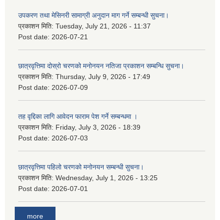
उपकरण तथा मेसिनरी सामाग्री अनुदान माग गर्ने सम्बन्धी सुचना।
प्रकाशन मिति:
Tuesday, July 21, 2026 - 11:37
Post date:
2026-07-21
छात्रवृत्तिमा दोस्रो चरणको मनोनयन नतिजा प्रकाशन सम्बन्धि सुचना।
प्रकाशन मिति:
Thursday, July 9, 2026 - 17:49
Post date:
2026-07-09
तह वृद्दिका लागि आवेदन फाराम पेश गर्ने सम्बन्धमा ।
प्रकाशन मिति:
Friday, July 3, 2026 - 18:39
Post date:
2026-07-03
छात्रवृत्तिमा पहिलो चरणको मनोनयन सम्बन्धी सुचना।
प्रकाशन मिति:
Wednesday, July 1, 2026 - 13:25
Post date:
2026-07-01
more