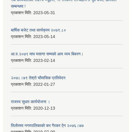
सम्बन्धमा !
प्रकाशन मिति:
2023-05-31
बार्षिक बजेट तथा कार्यक्रम २०७९.८०
प्रकाशन मिति:
2023-05-14
आ.व.२०७९ माघ मसान्त सम्मको आय व्यय बिबरण।
प्रकाशन मिति:
2023-02-14
२०७८।७९ तेश्राे चाैमासिक प्रतिवेदन
प्रकाशन मिति:
2022-01-27
राजस्व सुधार कार्ययाेजना ।
प्रकाशन मिति:
2020-12-13
तिलोत्तमा नगरपालिकाको कर गैरकर ऐन २०७६।७७