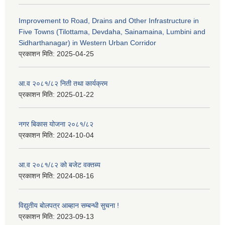
Improvement to Road, Drains and Other Infrastructure in
Five Towns (Tilottama, Devdaha, Sainamaina, Lumbini and
Sidharthanagar) in Western Urban Corridor
प्रकाशन मिति:
2025-04-25
आ.व २०८१/८२ निती तथा कार्यक्रम
प्रकाशन मिति:
2025-01-22
नगर बिकास योजना २०८१/८२
प्रकाशन मिति:
2024-10-04
आ.व २०८१/८२ को बजेट वक्तब्य
प्रकाशन मिति:
2024-08-16
विद्युतीय बोलपत्र आब्हान सम्बन्धी सुचना !
प्रकाशन मिति:
2023-09-13