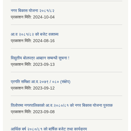
नगर बिकास योजना २०८१/८२
प्रकाशन मिति:
2024-10-04
आ.व २०८१/८२ को बजेट वक्तब्य
प्रकाशन मिति:
2024-08-16
विद्युतीय बोलपत्र आब्हान सम्बन्धी सुचना !
प्रकाशन मिति:
2023-09-13
प्रगति समिक्षा आ.व.२०७९ / ०८० (संक्षेप)
प्रकाशन मिति:
2023-09-12
तिलोत्तमा नगरपालिकाको आ.व.२०८०/८१ को नगर बिकास योजना पुस्तक
प्रकाशन मिति:
2023-09-08
आर्थिक बर्ष २०८०/८१ को बार्षिक बजेट तथा कार्यक्रम