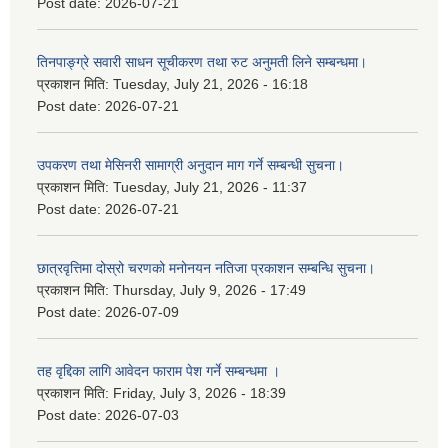
Post date:
2026-07-21
तिनपाङ्ग्रे सवारी साधन सूचीकरण तथा रुट अनुमती लिने सम्बन्धमा।
प्रकाशन मिति:
Tuesday, July 21, 2026 - 16:18
Post date:
2026-07-21
उपकरण तथा मेसिनरी सामाग्री अनुदान माग गर्ने सम्बन्धी सुचना।
प्रकाशन मिति:
Tuesday, July 21, 2026 - 11:37
Post date:
2026-07-21
छात्रवृत्तिमा दोस्रो चरणको मनोनयन नतिजा प्रकाशन सम्बन्धि सुचना।
प्रकाशन मिति:
Thursday, July 9, 2026 - 17:49
Post date:
2026-07-09
तह वृद्दिका लागि आवेदन फाराम पेश गर्ने सम्बन्धमा ।
प्रकाशन मिति:
Friday, July 3, 2026 - 18:39
Post date:
2026-07-03