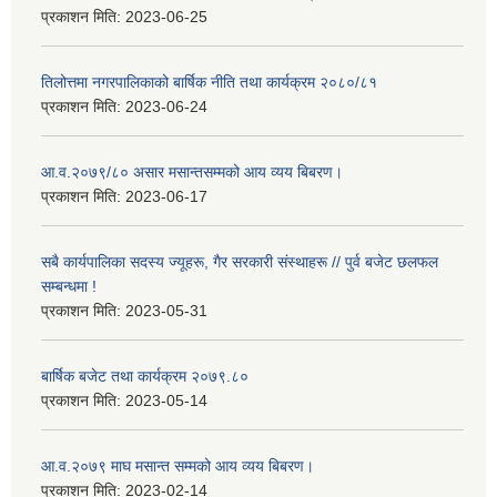
प्रकाशन मिति:
2023-06-25
तिलोत्तमा नगरपालिकाको बार्षिक नीति तथा कार्यक्रम २०८०/८१
प्रकाशन मिति:
2023-06-24
आ.व.२०७९/८० असार मसान्तसम्मको आय व्यय बिबरण।
प्रकाशन मिति:
2023-06-17
सबै कार्यपालिका सदस्य ज्यूहरू, गैर सरकारी संस्थाहरू // पुर्व बजेट छलफल
सम्बन्धमा !
प्रकाशन मिति:
2023-05-31
बार्षिक बजेट तथा कार्यक्रम २०७९.८०
प्रकाशन मिति:
2023-05-14
आ.व.२०७९ माघ मसान्त सम्मको आय व्यय बिबरण।
प्रकाशन मिति:
2023-02-14