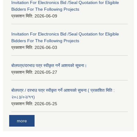
Invitation For Electronics Bid /Seal Quotation for Eligible
Bidders For The Following Projects
प्रकाशन मिति:
2026-06-09
Invitation For Electronics Bid /Seal Quotation for Eligible
Bidders For The Following Projects
प्रकाशन मिति:
2026-06-03
बोलपत्र/दरभाउ पत्र स्वीकृत गर्ने आशयको सूचना।
प्रकाशन मिति:
2026-05-27
बोलपत्र / दरभाउ पत्र स्वीकृत गर्ने आशयको सुचना ( प्रकाशित मिति :
२०८३/०२/११)
प्रकाशन मिति:
2026-05-25
more