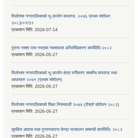
तिलोत्तमा नगरपालिकाको भू-उपयोग मापदण्ड, २०७६ प्रथम संशोधन
२०८३/०१/३१
प्रकाशन मिति:
2026-07-14
पुराना नक्शा पास नभएका नक्सापास अभिलेखिकरण कार्यविधि २०८२
प्रकाशन मिति:
2026-05-27
तिलोत्तमा नगरपालिकाको भू-उपयोग क्षेत्र वर्गीकरण सम्बन्धि मापदण्ड तथा
आधारहरु २०७९ (प्रथम संशोधन)
प्रकाशन मिति:
2026-05-27
तिलोत्तमा नगरपालिकाको शिक्षा नियमावली २०७४ (दोस्रो संशोधन २०८२)
प्रकाशन मिति:
2026-05-27
सुरक्षित आवास तथा पुनरस्थापना केन्द्र सञ्चालन सम्बन्धी कार्यविधि, २०८२
प्रकाशन मिति:
2026-05-27