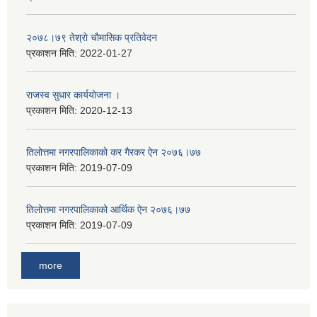
२०७८।७९ तेश्राे चाैमासिक प्रतिवेदन
प्रकाशन मिति:
2022-01-27
राजस्व सुधार कार्ययाेजना ।
प्रकाशन मिति:
2020-12-13
तिलोत्तमा नगरपालिकाको कर गैरकर ऐन २०७६।७७
प्रकाशन मिति:
2019-07-09
तिलोत्तमा नगरपालिकाको आर्थिक ऐन २०७६।७७
प्रकाशन मिति:
2019-07-09
more