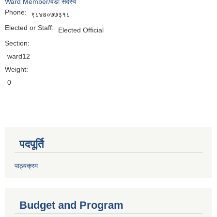
Ward Member/वडा सदस्य
Phone:
९८४७०७७३१८
Elected or Staff:
Elected Official
Section:
ward12
Weight:
0
पदपूर्ति
पाठ्यक्रम
Budget and Program