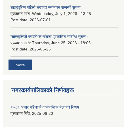
छात्रवृत्तिमा पहिलो चरणको मनोनयन सम्बन्धी सुचना।
प्रकाशन मिति:
Wednesday, July 1, 2026 - 13:25
Post date:
2026-07-01
छात्रवृत्तिको प्रारम्भिक नतिजा प्रकाशित सम्बन्धि सुचना।
प्रकाशन मिति:
Thursday, June 25, 2026 - 18:06
Post date:
2026-06-25
more
नगरकार्यपालिकाकाे निर्णयहरू
२०८२ असार महिनाको कार्यपालिका बैठकको निर्णय
प्रकाशन मिति:
2025-06-20