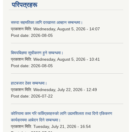
परिपत्रहरू
सरुवा सहमतिका लागि दरखास्त आब्हान सम्बन्धमा।
प्रकाशन मिति:
Wednesday, August 5, 2026 - 14:07
Post date:
2026-08-05
बिषयबिज्ञमा सूचीकरण हुने सम्बन्धमा।
प्रकाशन मिति:
Wednesday, August 5, 2026 - 10:41
Post date:
2026-08-05
हाटबजार ठेका सम्बन्धमा।
प्रकाशन मिति:
Wednesday, July 22, 2026 - 12:49
Post date:
2026-07-22
कोरियामा काम गरि फर्किएकाहरुको लागि उद्यमशिलता तथा दिगो एकिकरण
कार्यक्रममा आबेदन दिने सम्बन्धमा।
प्रकाशन मिति:
Tuesday, July 21, 2026 - 16:54