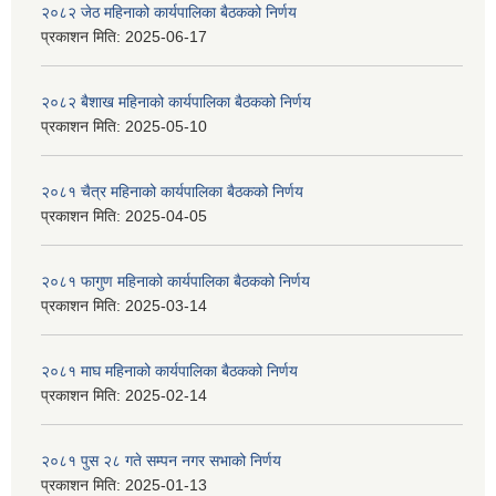
२०८२ जेठ महिनाको कार्यपालिका बैठकको निर्णय
प्रकाशन मिति:
2025-06-17
२०८२ बैशाख महिनाको कार्यपालिका बैठकको निर्णय
प्रकाशन मिति:
2025-05-10
२०८१ चैत्र महिनाको कार्यपालिका बैठकको निर्णय
प्रकाशन मिति:
2025-04-05
२०८१ फागुण महिनाको कार्यपालिका बैठकको निर्णय
प्रकाशन मिति:
2025-03-14
२०८१ माघ महिनाको कार्यपालिका बैठकको निर्णय
प्रकाशन मिति:
2025-02-14
२०८१ पुस २८ गते सम्प‍न नगर सभाको निर्णय
प्रकाशन मिति:
2025-01-13