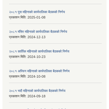
२०८१ पुस महिनाको कार्यपालिका बैठकको निर्णय
प्रकाशन मिति:
2025-01-08
२०८१ मंसिर महिनाको कार्यपालिका बैठकको निर्णय
प्रकाशन मिति:
2024-12-13
२०८१ कार्तिक महिनाको कार्यपालिका बैठकको निर्णय
प्रकाशन मिति:
2024-10-23
२०८१ अस्विन महिनाको कार्यपालिका बैठकको निर्णय
प्रकाशन मिति:
2024-10-08
२०८१ भदौ महिनाको कार्यपालिका बैठकको निर्णय
प्रकाशन मिति:
2024-09-18