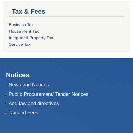
Tax & Fees
Business Tax
House Rent Tax
Integrated Property Tax
Service Tax
Notices
News and Notices
Public Procurement/ Tender Notices
Act, law and directives
Tax and Fees