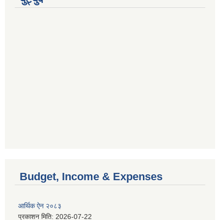
Budget, Income & Expenses
आर्थिक ऐन २०८३
प्रकाशन मिति:
2026-07-22