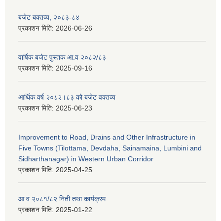
बजेट बक्तव्य, २०८३-८४
प्रकाशन मिति:
2026-06-26
वार्षिक बजेट पुस्तक आ.व २०८२/८३
प्रकाशन मिति:
2025-09-16
आर्थिक वर्ष २०८२।८३ को बजेट वक्तव्य
प्रकाशन मिति:
2025-06-23
Improvement to Road, Drains and Other Infrastructure in
Five Towns (Tilottama, Devdaha, Sainamaina, Lumbini and
Sidharthanagar) in Western Urban Corridor
प्रकाशन मिति:
2025-04-25
आ.व २०८१/८२ निती तथा कार्यक्रम
प्रकाशन मिति:
2025-01-22