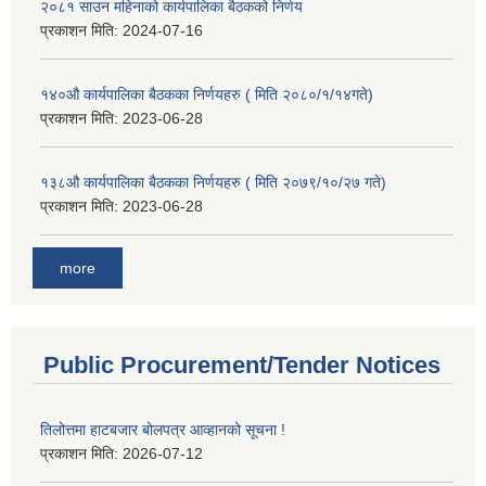
२०८१ साउन महिनाको कार्यपालिका बैठकको निर्णय
प्रकाशन मिति:
2024-07-16
१४०औ कार्यपालिका बैठकका निर्णयहरु ( मिति २०८०/१/१४गते)
प्रकाशन मिति:
2023-06-28
१३८औ कार्यपालिका बैठकका निर्णयहरु ( मिति २०७९/१०/२७ गते)
प्रकाशन मिति:
2023-06-28
more
Public Procurement/Tender Notices
तिलोत्तमा हाटबजार बोलपत्र आव्हानको सूचना !
प्रकाशन मिति:
2026-07-12