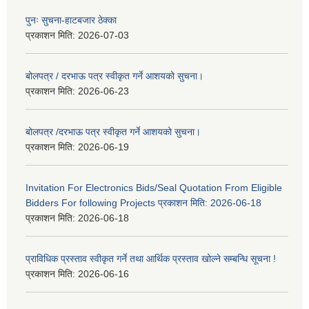
पुनः सुचना-हाटबजार ठेक्का
प्रकाशन मिति:
2026-07-03
बोलपत्र / दरभाऊ पत्र स्वीकृत गर्ने आशयको सुचना।
प्रकाशन मिति:
2026-06-23
बोलपत्र /दरभाऊ पत्र स्वीकृत गर्ने आशयको सुचना।
प्रकाशन मिति:
2026-06-19
Invitation For Electronics Bids/Seal Quotation From Eligible
Bidders For following Projects प्रकाशन मिति: 2026-06-18
प्रकाशन मिति:
2026-06-18
प्राविधिक प्रस्ताव स्वीकृत गर्ने तथा आर्थिक प्रस्ताव खोल्ने सम्बन्धि सूचना !
प्रकाशन मिति:
2026-06-16