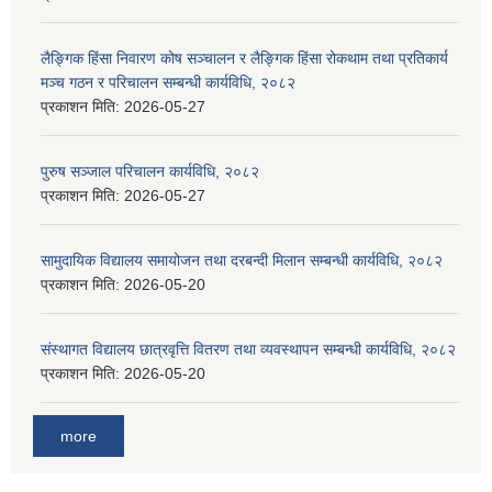
लैङ्गिक हिंसा निवारण कोष सञ्चालन र लैङ्गिक हिंसा रोकथाम तथा प्रतिकार्य
मञ्च गठन र परिचालन सम्बन्धी कार्यविधि, २०८२
प्रकाशन मिति:
2026-05-27
पुरुष सञ्जाल परिचालन कार्यविधि, २०८२
प्रकाशन मिति:
2026-05-27
सामुदायिक विद्यालय समायोजन तथा दरबन्दी मिलान सम्बन्धी कार्यविधि, २०८२
प्रकाशन मिति:
2026-05-20
संस्थागत विद्यालय छात्रवृत्ति वितरण तथा व्यवस्थापन सम्बन्धी कार्यविधि, २०८२
प्रकाशन मिति:
2026-05-20
more