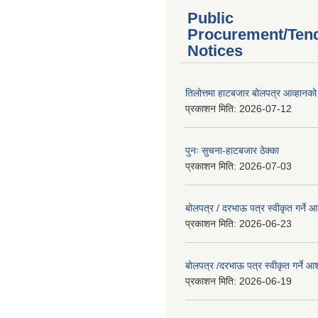
Public
Procurement/Ten
Notices
तिलोत्तमा हाटबजार बोलपत्र आव्हानको
प्रकाशन मिति:
2026-07-12
पुनः सुचना-हाटबजार ठेक्का
प्रकाशन मिति:
2026-07-03
बोलपत्र / दरभाऊ पत्र स्वीकृत गर्ने
प्रकाशन मिति:
2026-06-23
बोलपत्र /दरभाऊ पत्र स्वीकृत गर्ने
प्रकाशन मिति:
2026-06-19