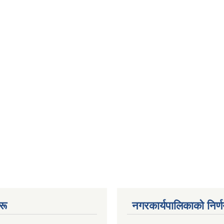
रू
नगरकार्यपालिकाकाे निर्