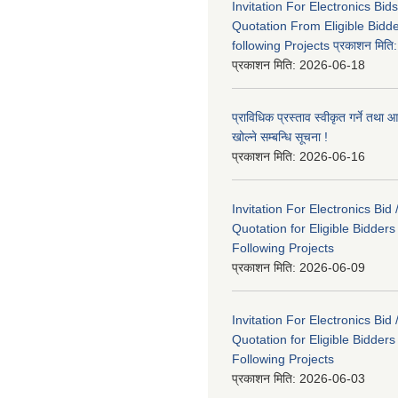
Invitation For Electronics Bid
Quotation From Eligible Bidd
following Projects प्रकाशन मित
प्रकाशन मिति:
2026-06-18
प्राविधिक प्रस्ताव स्वीकृत गर्ने तथा आ
खोल्ने सम्बन्धि सूचना !
प्रकाशन मिति:
2026-06-16
Invitation For Electronics Bid 
Quotation for Eligible Bidder
Following Projects
प्रकाशन मिति:
2026-06-09
Invitation For Electronics Bid 
Quotation for Eligible Bidder
Following Projects
प्रकाशन मिति:
2026-06-03