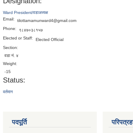
Designation:
Ward President/वडाअध्यक्ष
Email:
tilottamamunward4@gmail.com
Phone:
९८४७०३८१५७
Elected or Staff:
Elected Official
Section:
वडा नं. ४
Weight:
-15
Status:
वर्तमान
पदपूर्ति
परिपत्रह