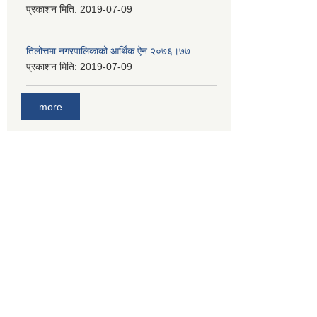
प्रकाशन मिति:
2019-07-09
तिलोत्तमा नगरपालिकाको आर्थिक ऐन २०७६।७७
प्रकाशन मिति:
2019-07-09
more