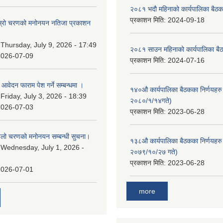
२०८१ भदौ महिनाको कार्यपालिका बैठक
प्रकाशन मिति:
2024-09-18
 दोस्रो चरणको मनोनयन नतिजा प्रकाशन
।
:
Thursday, July 9, 2026 - 17:49
२०८१ साउन महिनाको कार्यपालिका बैठ
2026-07-09
प्रकाशन मिति:
2024-07-16
ि आवेदन फाराम पेश गर्ने सम्बन्धमा ।
१४०औ कार्यपालिका बैठकका निर्णयहरु 
:
Friday, July 3, 2026 - 18:39
२०८०/१/१४गते)
2026-07-03
प्रकाशन मिति:
2023-06-28
पहिलो चरणको मनोनयन सम्बन्धी सुचना।
१३८औ कार्यपालिका बैठकका निर्णयहरु 
:
Wednesday, July 1, 2026 -
२०७९/१०/२७ गते)
प्रकाशन मिति:
2023-06-28
2026-07-01
more