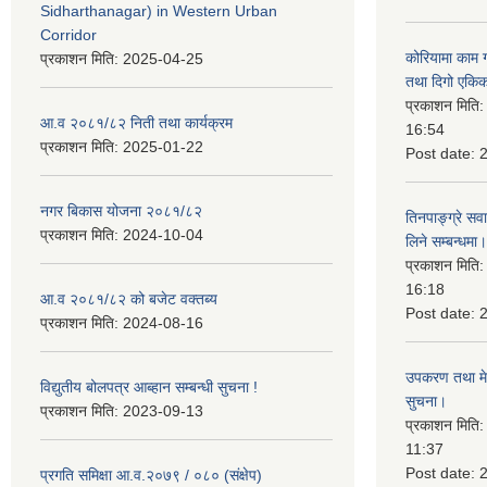
Sidharthanagar) in Western Urban
Corridor
कोरियामा काम 
प्रकाशन मिति:
2025-04-25
तथा दिगो एकिक
प्रकाशन मिति
आ.व २०८१/८२ निती तथा कार्यक्रम
16:54
प्रकाशन मिति:
2025-01-22
Post date:
नगर बिकास योजना २०८१/८२
तिनपाङ्ग्रे स
प्रकाशन मिति:
2024-10-04
लिने सम्बन्धमा।
प्रकाशन मिति
16:18
आ.व २०८१/८२ को बजेट वक्तब्य
Post date:
प्रकाशन मिति:
2024-08-16
उपकरण तथा मेसि
विद्युतीय बोलपत्र आब्हान सम्बन्धी सुचना !
सुचना।
प्रकाशन मिति:
2023-09-13
प्रकाशन मिति
11:37
Post date:
प्रगति समिक्षा आ.व.२०७९ / ०८० (संक्षेप)