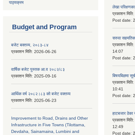
पाठ्यक्रम
लेखा परिक्षणका 
प्रकाशन मिति
Post date:
Budget and Program
सरुवा सहमतिका
प्रकाशन मिति
बजेट बक्तव्य, २०८३-८४
14:07
प्रकाशन मिति:
2026-06-26
Post date:
वार्षिक बजेट पुस्तक आ.व २०८२/८३
बिषयबिज्ञमा सू
प्रकाशन मिति:
2025-09-16
प्रकाशन मिति
10:41
आर्थिक वर्ष २०८२।८३ को बजेट वक्तव्य
Post date:
प्रकाशन मिति:
2025-06-23
हाटबजार ठेका स
Improvement to Road, Drains and Other
प्रकाशन मिति
Infrastructure in Five Towns (Tilottama,
12:49
Devdaha, Sainamaina, Lumbini and
Post date: