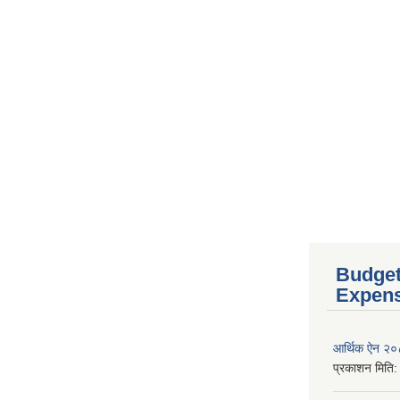
Budget
Expen
आर्थिक ऐन २
प्रकाशन मिति