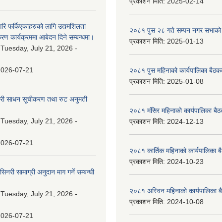
प्रकाशन मिति:
2025-02-14
गरि फर्किएकाहरुको लागि उद्यमशिलता
२०८१ पुस २८ गते सम्प‍न नगर सभाको 
रण कार्यक्रममा आबेदन दिने सम्बन्धमा।
प्रकाशन मिति:
2025-01-13
:
Tuesday, July 21, 2026 -
2026-07-21
२०८१ पुस महिनाको कार्यपालिका बैठकक
प्रकाशन मिति:
2025-01-08
वारी साधन सूचीकरण तथा रुट अनुमती
२०८१ मंसिर महिनाको कार्यपालिका बैठ
:
Tuesday, July 21, 2026 -
प्रकाशन मिति:
2024-12-13
2026-07-21
२०८१ कार्तिक महिनाको कार्यपालिका ब
प्रकाशन मिति:
2024-10-23
नरी सामाग्री अनुदान माग गर्ने सम्बन्धी
२०८१ अस्विन महिनाको कार्यपालिका ब
:
Tuesday, July 21, 2026 -
प्रकाशन मिति:
2024-10-08
2026-07-21