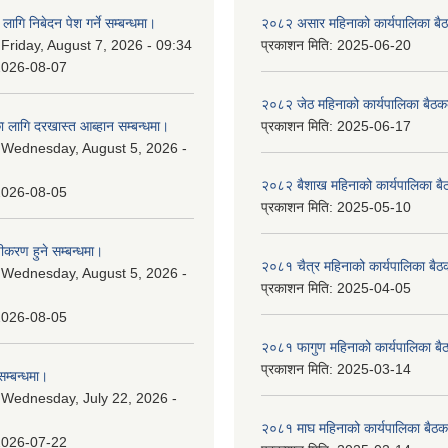
लागि निबेदन पेश गर्ने सम्बन्धमा।
२०८२ असार महिनाको कार्यपालिका बैठ
:
Friday, August 7, 2026 - 09:34
प्रकाशन मिति:
2025-06-20
2026-08-07
२०८२ जेठ महिनाको कार्यपालिका बैठकक
 लागि दरखास्त आब्हान सम्बन्धमा।
प्रकाशन मिति:
2025-06-17
:
Wednesday, August 5, 2026 -
२०८२ बैशाख महिनाको कार्यपालिका बै
2026-08-05
प्रकाशन मिति:
2025-05-10
चीकरण हुने सम्बन्धमा।
२०८१ चैत्र महिनाको कार्यपालिका बैठ
:
Wednesday, August 5, 2026 -
प्रकाशन मिति:
2025-04-05
2026-08-05
२०८१ फागुण महिनाको कार्यपालिका बै
प्रकाशन मिति:
2025-03-14
म्बन्धमा।
:
Wednesday, July 22, 2026 -
२०८१ माघ महिनाको कार्यपालिका बैठक
2026-07-22