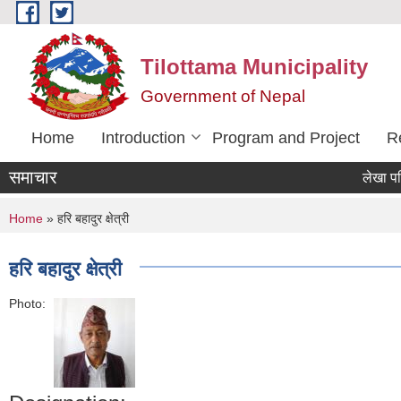
Skip to main content
Tilottama Municipality
Government of Nepal
Home
Introduction
Program and Project
R
समाचार
लेखा परिक्षणक
You are here
Home
» हरि बहादुर क्षेत्री
हरि बहादुर क्षेत्री
Photo: