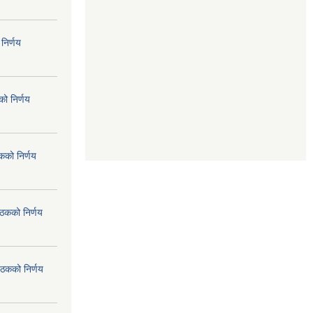
निर्णय
ो निर्णय
कको निर्णय
ैठकको निर्णय
ैठकको निर्णय