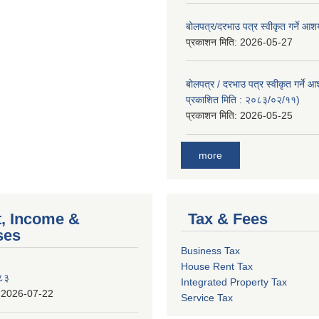
बोलपत्र/दरभाउ पत्र स्वीकृत गर्ने आ
प्रकाशन मिति:
2026-05-27
बोलपत्र / दरभाउ पत्र स्वीकृत गर्ने 
प्रकाशित मिति : २०८३/०२/११)
प्रकाशन मिति:
2026-05-25
more
, Income &
Tax & Fees
ses
Business Tax
House Rent Tax
०८३
Integrated Property Tax
:
2026-07-22
Service Tax