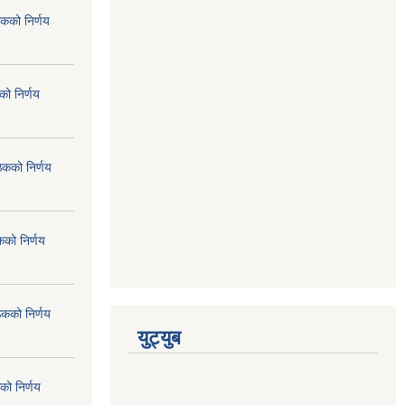
कको निर्णय
ो निर्णय
ठकको निर्णय
कको निर्णय
ठकको निर्णय
युट्युब
को निर्णय