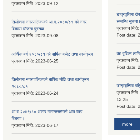
प्रकाशन मिति:
2023-09-12
छात्रवृत्तिमा
सम्बन्धि सुचना
तिलोत्तमा नगरपालिकाको आ.व.२०८०/८१ को नगर
प्रकाशन मिति
बिकास योजना पुस्तक
Post date:
प्रकाशन मिति:
2023-09-08
तह वृद्दिका लाग
आर्थिक बर्ष २०८०/८१ को बार्षिक बजेट तथा कार्यक्रम
प्रकाशन मिति
प्रकाशन मिति:
2023-06-25
Post date:
तिलोत्तमा नगरपालिकाको बार्षिक नीति तथा कार्यक्रम
छात्रवृत्तिमा 
२०८०/८१
प्रकाशन मिति
प्रकाशन मिति:
2023-06-24
13:25
Post date:
आ.व.२०७९/८० असार मसान्तसम्मको आय व्यय
बिबरण।
more
प्रकाशन मिति:
2023-06-17