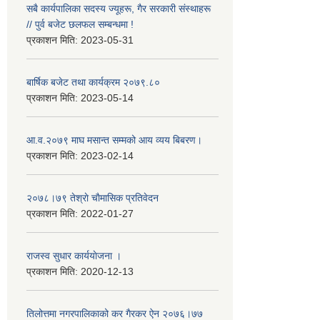
सबै कार्यपालिका सदस्य ज्यूहरू, गैर सरकारी संस्थाहरू
// पुर्व बजेट छलफल सम्बन्धमा !
प्रकाशन मिति:
2023-05-31
बार्षिक बजेट तथा कार्यक्रम २०७९.८०
प्रकाशन मिति:
2023-05-14
आ.व.२०७९ माघ मसान्त सम्मको आय व्यय बिबरण।
प्रकाशन मिति:
2023-02-14
२०७८।७९ तेश्राे चाैमासिक प्रतिवेदन
प्रकाशन मिति:
2022-01-27
राजस्व सुधार कार्ययाेजना ।
प्रकाशन मिति:
2020-12-13
तिलोत्तमा नगरपालिकाको कर गैरकर ऐन २०७६।७७