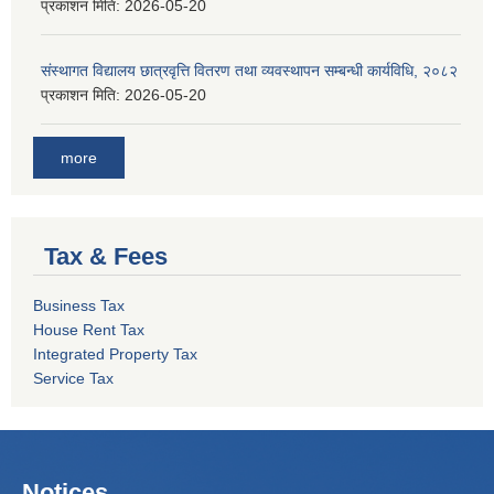
प्रकाशन मिति:
2026-05-20
संस्थागत विद्यालय छात्रवृत्ति वितरण तथा व्यवस्थापन सम्बन्धी कार्यविधि, २०८२
प्रकाशन मिति:
2026-05-20
more
Tax & Fees
Business Tax
House Rent Tax
Integrated Property Tax
Service Tax
Notices