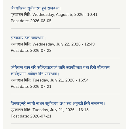
बिषयबिज्ञमा सूचीकरण हुने सम्बन्धमा।
प्रकाशन मिति:
Wednesday, August 5, 2026 - 10:41
Post date:
2026-08-05
हाटबजार ठेका सम्बन्धमा।
प्रकाशन मिति:
Wednesday, July 22, 2026 - 12:49
Post date:
2026-07-22
कोरियामा काम गरि फर्किएकाहरुको लागि उद्यमशिलता तथा दिगो एकिकरण
कार्यक्रममा आबेदन दिने सम्बन्धमा।
प्रकाशन मिति:
Tuesday, July 21, 2026 - 16:54
Post date:
2026-07-21
तिनपाङ्ग्रे सवारी साधन सूचीकरण तथा रुट अनुमती लिने सम्बन्धमा।
प्रकाशन मिति:
Tuesday, July 21, 2026 - 16:18
Post date:
2026-07-21