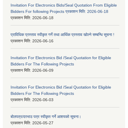
Invitation For Electronics Bids/Seal Quotation From Eligible
Bidders For following Projects प्रकाशन मिति: 2026-06-18
प्रकाशन मिति:
2026-06-18
प्राविधिक प्रस्ताव स्वीकृत गर्ने तथा आर्थिक प्रस्ताव खोल्ने सम्बन्धि सूचना !
प्रकाशन मिति:
2026-06-16
Invitation For Electronics Bid /Seal Quotation for Eligible
Bidders For The Following Projects
प्रकाशन मिति:
2026-06-09
Invitation For Electronics Bid /Seal Quotation for Eligible
Bidders For The Following Projects
प्रकाशन मिति:
2026-06-03
बोलपत्र/दरभाउ पत्र स्वीकृत गर्ने आशयको सूचना।
प्रकाशन मिति:
2026-05-27