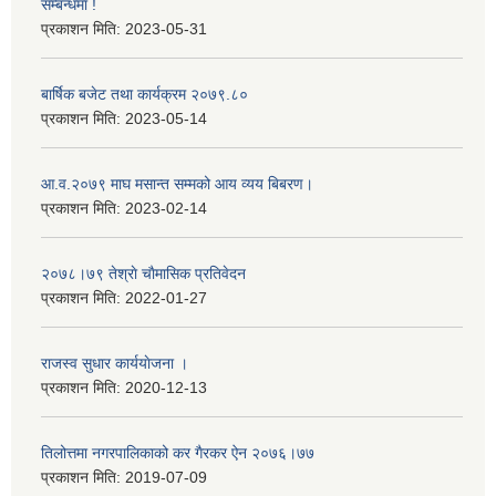
सम्बन्धमा !
प्रकाशन मिति:
2023-05-31
बार्षिक बजेट तथा कार्यक्रम २०७९.८०
प्रकाशन मिति:
2023-05-14
आ.व.२०७९ माघ मसान्त सम्मको आय व्यय बिबरण।
प्रकाशन मिति:
2023-02-14
२०७८।७९ तेश्राे चाैमासिक प्रतिवेदन
प्रकाशन मिति:
2022-01-27
राजस्व सुधार कार्ययाेजना ।
प्रकाशन मिति:
2020-12-13
तिलोत्तमा नगरपालिकाको कर गैरकर ऐन २०७६।७७
प्रकाशन मिति:
2019-07-09