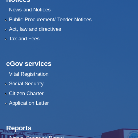
News and Notices
Public Procurement/ Tender Notices
Act, law and directives
Tax and Fees
eGov services
Vital Registration
Social Security
Citizen Charter
Application Letter
Reports