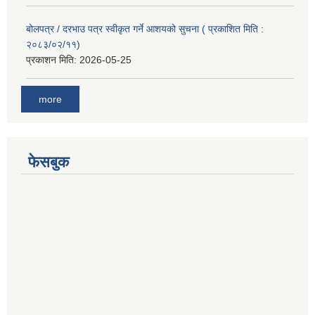
बोलपत्र / दरभाउ पत्र स्वीकृत गर्ने आशयको सुचना ( प्रकाशित मिति :
२०८३/०२/११)
प्रकाशन मिति:
2026-05-25
more
फेसबुक