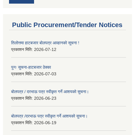
Public Procurement/Tender Notices
तिलोत्तमा हाटबजार बोलपत्र आव्हानको सूचना !
प्रकाशन मिति:
2026-07-12
पुनः सुचना-हाटबजार ठेक्का
प्रकाशन मिति:
2026-07-03
बोलपत्र / दरभाऊ पत्र स्वीकृत गर्ने आशयको सुचना।
प्रकाशन मिति:
2026-06-23
बोलपत्र /दरभाऊ पत्र स्वीकृत गर्ने आशयको सुचना।
प्रकाशन मिति:
2026-06-19