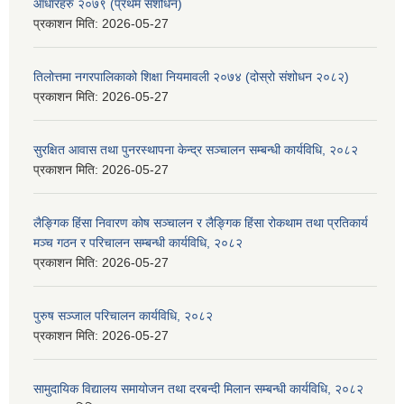
आधारहरु २०७९ (प्रथम संशोधन)
प्रकाशन मिति:
2026-05-27
तिलोत्तमा नगरपालिकाको शिक्षा नियमावली २०७४ (दोस्रो संशोधन २०८२)
प्रकाशन मिति:
2026-05-27
सुरक्षित आवास तथा पुनरस्थापना केन्द्र सञ्चालन सम्बन्धी कार्यविधि, २०८२
प्रकाशन मिति:
2026-05-27
लैङ्गिक हिंसा निवारण कोष सञ्चालन र लैङ्गिक हिंसा रोकथाम तथा प्रतिकार्य
मञ्च गठन र परिचालन सम्बन्धी कार्यविधि, २०८२
प्रकाशन मिति:
2026-05-27
पुरुष सञ्जाल परिचालन कार्यविधि, २०८२
प्रकाशन मिति:
2026-05-27
सामुदायिक विद्यालय समायोजन तथा दरबन्दी मिलान सम्बन्धी कार्यविधि, २०८२