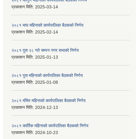
२०८१ फागुण महिनाको कार्यपालिका बैठकको निर्णय
प्रकाशन मिति:
2025-03-14
२०८१ माघ महिनाको कार्यपालिका बैठकको निर्णय
प्रकाशन मिति:
2025-02-14
२०८१ पुस २८ गते सम्प‍न नगर सभाको निर्णय
प्रकाशन मिति:
2025-01-13
२०८१ पुस महिनाको कार्यपालिका बैठकको निर्णय
प्रकाशन मिति:
2025-01-08
२०८१ मंसिर महिनाको कार्यपालिका बैठकको निर्णय
प्रकाशन मिति:
2024-12-13
२०८१ कार्तिक महिनाको कार्यपालिका बैठकको निर्णय
प्रकाशन मिति:
2024-10-23