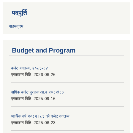
पदपूर्ति
पाठ्यक्रम
Budget and Program
बजेट बक्तव्य, २०८३-८४
प्रकाशन मिति:
2026-06-26
वार्षिक बजेट पुस्तक आ.व २०८२/८३
प्रकाशन मिति:
2025-09-16
आर्थिक वर्ष २०८२।८३ को बजेट वक्तव्य
प्रकाशन मिति:
2025-06-23