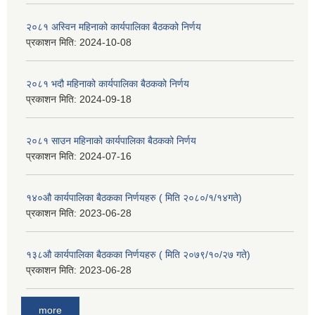
२०८१ अस्विन महिनाको कार्यपालिका बैठकको निर्णय
प्रकाशन मिति:
2024-10-08
२०८१ भदौ महिनाको कार्यपालिका बैठकको निर्णय
प्रकाशन मिति:
2024-09-18
२०८१ साउन महिनाको कार्यपालिका बैठकको निर्णय
प्रकाशन मिति:
2024-07-16
१४०औ कार्यपालिका बैठकका निर्णयहरु ( मिति २०८०/१/१४गते)
प्रकाशन मिति:
2023-06-28
१३८औ कार्यपालिका बैठकका निर्णयहरु ( मिति २०७९/१०/२७ गते)
प्रकाशन मिति:
2023-06-28
more