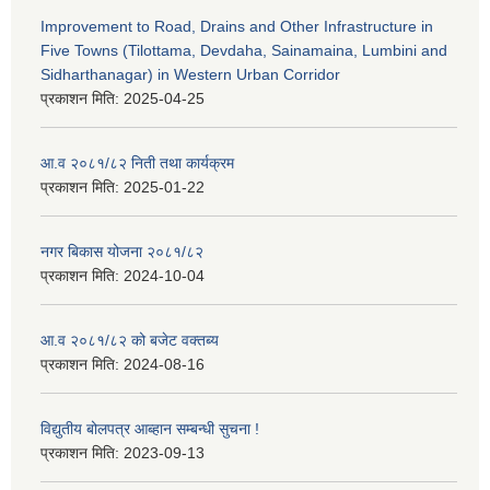
Improvement to Road, Drains and Other Infrastructure in
Five Towns (Tilottama, Devdaha, Sainamaina, Lumbini and
Sidharthanagar) in Western Urban Corridor
प्रकाशन मिति:
2025-04-25
आ.व २०८१/८२ निती तथा कार्यक्रम
प्रकाशन मिति:
2025-01-22
नगर बिकास योजना २०८१/८२
प्रकाशन मिति:
2024-10-04
आ.व २०८१/८२ को बजेट वक्तब्य
प्रकाशन मिति:
2024-08-16
विद्युतीय बोलपत्र आब्हान सम्बन्धी सुचना !
प्रकाशन मिति:
2023-09-13