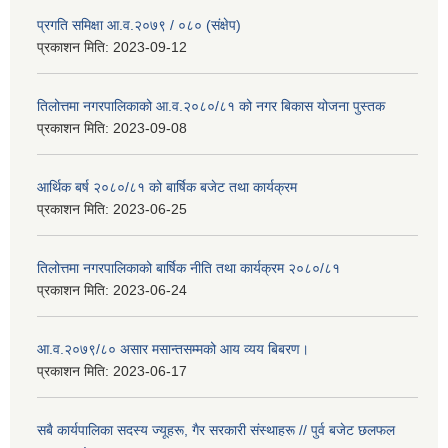
प्रगति समिक्षा आ.व.२०७९ / ०८० (संक्षेप)
प्रकाशन मिति:
2023-09-12
तिलोत्तमा नगरपालिकाको आ.व.२०८०/८१ को नगर बिकास योजना पुस्तक
प्रकाशन मिति:
2023-09-08
आर्थिक बर्ष २०८०/८१ को बार्षिक बजेट तथा कार्यक्रम
प्रकाशन मिति:
2023-06-25
तिलोत्तमा नगरपालिकाको बार्षिक नीति तथा कार्यक्रम २०८०/८१
प्रकाशन मिति:
2023-06-24
आ.व.२०७९/८० असार मसान्तसम्मको आय व्यय बिबरण।
प्रकाशन मिति:
2023-06-17
सबै कार्यपालिका सदस्य ज्यूहरू, गैर सरकारी संस्थाहरू // पुर्व बजेट छलफल