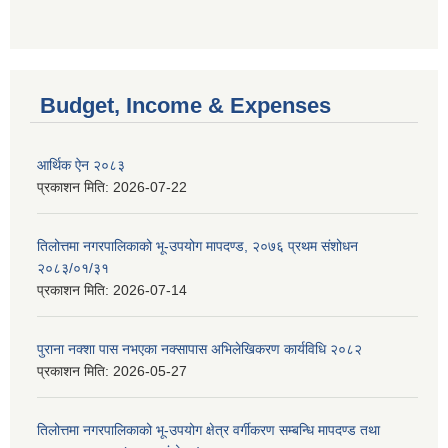
Budget, Income & Expenses
आर्थिक ऐन २०८३
प्रकाशन मिति:
2026-07-22
तिलोत्तमा नगरपालिकाको भू-उपयोग मापदण्ड, २०७६ प्रथम संशोधन
२०८३/०१/३१
प्रकाशन मिति:
2026-07-14
पुराना नक्शा पास नभएका नक्सापास अभिलेखिकरण कार्यविधि २०८२
प्रकाशन मिति:
2026-05-27
तिलोत्तमा नगरपालिकाको भू-उपयोग क्षेत्र वर्गीकरण सम्बन्धि मापदण्ड तथा