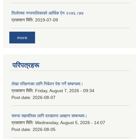
तिलोत्तमा नगरपालिकाको आर्थिक ऐन २०७६।७७
प्रकाशन मिति:
2019-07-09
more
परिपत्रहरू
लेखा परिक्षणका लागि निबेदन पेश गर्ने सम्बन्धमा।
प्रकाशन मिति:
Friday, August 7, 2026 - 09:34
Post date:
2026-08-07
सरुवा सहमतिका लागि दरखास्त आब्हान सम्बन्धमा।
प्रकाशन मिति:
Wednesday, August 5, 2026 - 14:07
Post date:
2026-08-05