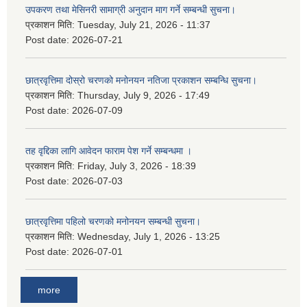
उपकरण तथा मेसिनरी सामाग्री अनुदान माग गर्ने सम्बन्धी सुचना।
प्रकाशन मिति:
Tuesday, July 21, 2026 - 11:37
Post date:
2026-07-21
छात्रवृत्तिमा दोस्रो चरणको मनोनयन नतिजा प्रकाशन सम्बन्धि सुचना।
प्रकाशन मिति:
Thursday, July 9, 2026 - 17:49
Post date:
2026-07-09
तह वृद्दिका लागि आवेदन फाराम पेश गर्ने सम्बन्धमा ।
प्रकाशन मिति:
Friday, July 3, 2026 - 18:39
Post date:
2026-07-03
छात्रवृत्तिमा पहिलो चरणको मनोनयन सम्बन्धी सुचना।
प्रकाशन मिति:
Wednesday, July 1, 2026 - 13:25
Post date:
2026-07-01
more