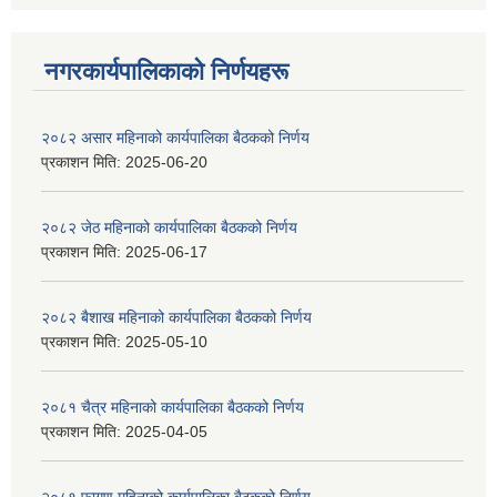
नगरकार्यपालिकाकाे निर्णयहरू
२०८२ असार महिनाको कार्यपालिका बैठकको निर्णय
प्रकाशन मिति:
2025-06-20
२०८२ जेठ महिनाको कार्यपालिका बैठकको निर्णय
प्रकाशन मिति:
2025-06-17
२०८२ बैशाख महिनाको कार्यपालिका बैठकको निर्णय
प्रकाशन मिति:
2025-05-10
२०८१ चैत्र महिनाको कार्यपालिका बैठकको निर्णय
प्रकाशन मिति:
2025-04-05