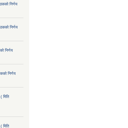
ैठकको निर्णय
ैठकको निर्णय
को निर्णय
कको निर्णय
( मिति
( मिति