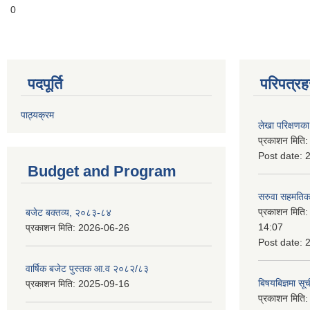
0
पदपूर्ति
परिपत्रह
पाठ्यक्रम
लेखा परिक्षणका 
प्रकाशन मिति
Post date:
Budget and Program
सरुवा सहमतिका
प्रकाशन मिति
बजेट बक्तव्य, २०८३-८४
14:07
प्रकाशन मिति:
2026-06-26
Post date:
वार्षिक बजेट पुस्तक आ.व २०८२/८३
बिषयबिज्ञमा सू
प्रकाशन मिति:
2025-09-16
प्रकाशन मिति