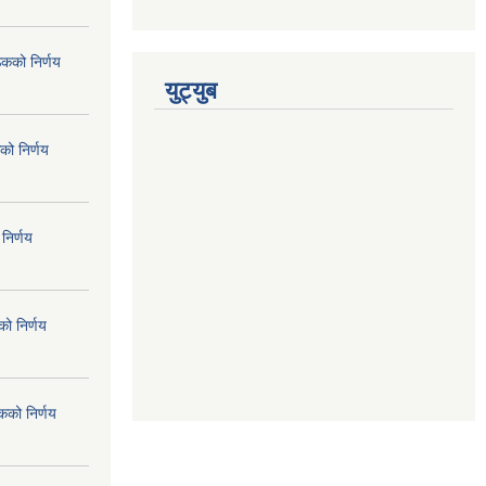
ठकको निर्णय
युट्युब
को निर्णय
निर्णय
ो निर्णय
कको निर्णय