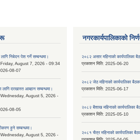
रू
नगरकार्यपालिकाकाे निर्
लागि निबेदन पेश गर्ने सम्बन्धमा।
२०८२ असार महिनाको कार्यपालिका बैठ
:
Friday, August 7, 2026 - 09:34
प्रकाशन मिति:
2025-06-20
2026-08-07
२०८२ जेठ महिनाको कार्यपालिका बैठकक
 लागि दरखास्त आब्हान सम्बन्धमा।
प्रकाशन मिति:
2025-06-17
:
Wednesday, August 5, 2026 -
२०८२ बैशाख महिनाको कार्यपालिका बै
2026-08-05
प्रकाशन मिति:
2025-05-10
चीकरण हुने सम्बन्धमा।
२०८१ चैत्र महिनाको कार्यपालिका बैठ
:
Wednesday, August 5, 2026 -
प्रकाशन मिति:
2025-04-05