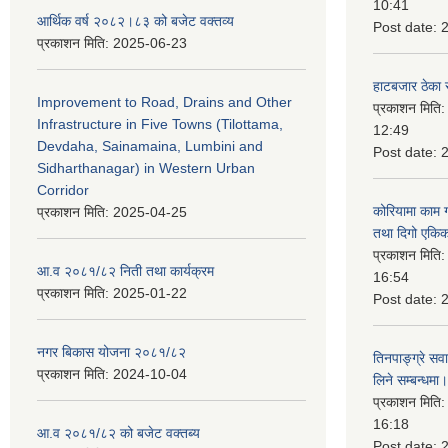
10:41
आर्थिक वर्ष २०८२।८३ को बजेट वक्तव्य
Post date:
प्रकाशन मिति:
2025-06-23
हाटबजार ठेका स
Improvement to Road, Drains and Other
प्रकाशन मिति
Infrastructure in Five Towns (Tilottama,
12:49
Devdaha, Sainamaina, Lumbini and
Post date:
Sidharthanagar) in Western Urban
Corridor
कोरियामा काम 
प्रकाशन मिति:
2025-04-25
तथा दिगो एकिक
प्रकाशन मिति
आ.व २०८१/८२ निती तथा कार्यक्रम
16:54
प्रकाशन मिति:
2025-01-22
Post date:
नगर बिकास योजना २०८१/८२
तिनपाङ्ग्रे स
प्रकाशन मिति:
2024-10-04
लिने सम्बन्धमा।
प्रकाशन मिति
16:18
आ.व २०८१/८२ को बजेट वक्तब्य
Post date: