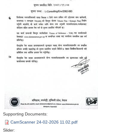
Supporting Documents:
CamScanner 24-02-2026 11.02.pdf
Slider: