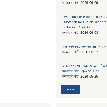
प्रकाशन मिति:
2026-06-09
Invitation For Electronics Bid 
Quotation for Eligible Bidder
Following Projects
प्रकाशन मिति:
2026-06-03
बोलपत्र/दरभाउ पत्र स्वीकृत गर्ने आ
प्रकाशन मिति:
2026-05-27
बोलपत्र / दरभाउ पत्र स्वीकृत गर्ने 
प्रकाशित मिति : २०८३/०२/११)
प्रकाशन मिति:
2026-05-25
more