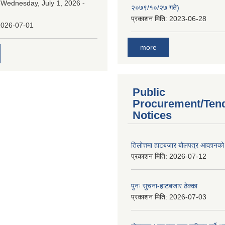
:
Wednesday, July 1, 2026 -
२०७९/१०/२७ गते)
प्रकाशन मिति:
2023-06-28
2026-07-01
more
Public
Procurement/Ten
Notices
तिलोत्तमा हाटबजार बोलपत्र आव्हानको
प्रकाशन मिति:
2026-07-12
पुनः सुचना-हाटबजार ठेक्का
प्रकाशन मिति:
2026-07-03