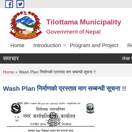
Skip to main content
Tilottama Municipality
Government of Nepal
Home
Introduction
Program and Project
R
समाचार
लेखा परिक्षण
You are here
Home
» Wash Plan निर्माणको प्रस्ताव माग सम्बन्धी सूचना !!
Wash Plan निर्माणको प्रस्ताव माग सम्बन्धी सूचना !!