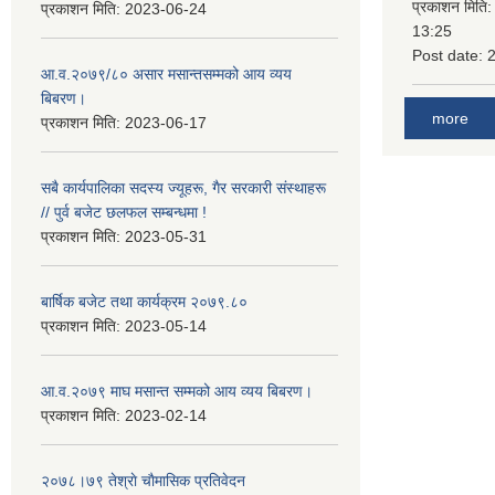
प्रकाशन मिति
प्रकाशन मिति:
2023-06-24
13:25
Post date:
आ.व.२०७९/८० असार मसान्तसम्मको आय व्यय
बिबरण।
more
प्रकाशन मिति:
2023-06-17
सबै कार्यपालिका सदस्य ज्यूहरू, गैर सरकारी संस्थाहरू
// पुर्व बजेट छलफल सम्बन्धमा !
प्रकाशन मिति:
2023-05-31
बार्षिक बजेट तथा कार्यक्रम २०७९.८०
प्रकाशन मिति:
2023-05-14
आ.व.२०७९ माघ मसान्त सम्मको आय व्यय बिबरण।
प्रकाशन मिति:
2023-02-14
२०७८।७९ तेश्राे चाैमासिक प्रतिवेदन