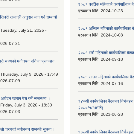
२०८१ कार्तिक महिनाको कार्यपालिका ब
प्रकाशन मिति:
2024-10-23
नरी सामाग्री अनुदान माग गर्ने सम्बन्धी
२०८१ अस्विन महिनाको कार्यपालिका ब
:
Tuesday, July 21, 2026 -
प्रकाशन मिति:
2024-10-08
2026-07-21
२०८१ भदौ महिनाको कार्यपालिका बैठक
प्रकाशन मिति:
2024-09-18
 दोस्रो चरणको मनोनयन नतिजा प्रकाशन
।
:
Thursday, July 9, 2026 - 17:49
२०८१ साउन महिनाको कार्यपालिका बैठ
2026-07-09
प्रकाशन मिति:
2024-07-16
ि आवेदन फाराम पेश गर्ने सम्बन्धमा ।
१४०औ कार्यपालिका बैठकका निर्णयहरु 
:
Friday, July 3, 2026 - 18:39
२०८०/१/१४गते)
2026-07-03
प्रकाशन मिति:
2023-06-28
पहिलो चरणको मनोनयन सम्बन्धी सुचना।
१३८औ कार्यपालिका बैठकका निर्णयहरु 