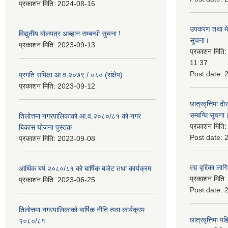
प्रकाशन मिति:
2024-08-16
उपकरण तथा मेसि
विद्युतीय बोलपत्र आब्हान सम्बन्धी सुचना !
सुचना।
प्रकाशन मिति:
2023-09-13
प्रकाशन मिति
11:37
Post date:
प्रगति समिक्षा आ.व.२०७९ / ०८० (संक्षेप)
प्रकाशन मिति:
2023-09-12
छात्रवृत्तिमा
सम्बन्धि सुचना
तिलोत्तमा नगरपालिकाको आ.व.२०८०/८१ को नगर
प्रकाशन मिति
बिकास योजना पुस्तक
Post date:
प्रकाशन मिति:
2023-09-08
तह वृद्दिका लाग
आर्थिक बर्ष २०८०/८१ को बार्षिक बजेट तथा कार्यक्रम
प्रकाशन मिति
प्रकाशन मिति:
2023-06-25
Post date:
तिलोत्तमा नगरपालिकाको बार्षिक नीति तथा कार्यक्रम
छात्रवृत्तिमा 
२०८०/८१