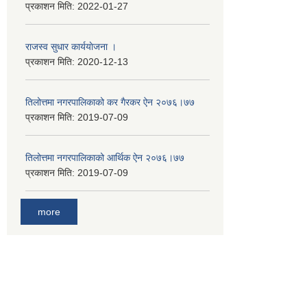
प्रकाशन मिति:
2022-01-27
राजस्व सुधार कार्ययाेजना ।
प्रकाशन मिति:
2020-12-13
तिलोत्तमा नगरपालिकाको कर गैरकर ऐन २०७६।७७
प्रकाशन मिति:
2019-07-09
तिलोत्तमा नगरपालिकाको आर्थिक ऐन २०७६।७७
प्रकाशन मिति:
2019-07-09
more