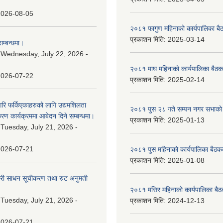
2026-08-05
२०८१ फागुण महिनाको कार्यपालिका बै
प्रकाशन मिति:
2025-03-14
म्बन्धमा।
:
Wednesday, July 22, 2026 -
२०८१ माघ महिनाको कार्यपालिका बैठक
2026-07-22
प्रकाशन मिति:
2025-02-14
गरि फर्किएकाहरुको लागि उद्यमशिलता
२०८१ पुस २८ गते सम्प‍न नगर सभाको 
रण कार्यक्रममा आबेदन दिने सम्बन्धमा।
प्रकाशन मिति:
2025-01-13
:
Tuesday, July 21, 2026 -
2026-07-21
२०८१ पुस महिनाको कार्यपालिका बैठकक
प्रकाशन मिति:
2025-01-08
वारी साधन सूचीकरण तथा रुट अनुमती
२०८१ मंसिर महिनाको कार्यपालिका बैठ
:
Tuesday, July 21, 2026 -
प्रकाशन मिति:
2024-12-13
2026-07-21