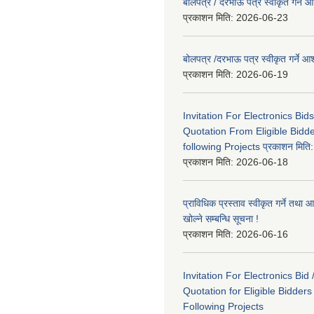
बोलपत्र / दरभाऊ पत्र स्वीकृत गर्ने
प्रकाशन मिति:
2026-06-23
बोलपत्र /दरभाऊ पत्र स्वीकृत गर्ने
प्रकाशन मिति:
2026-06-19
Invitation For Electronics Bid
Quotation From Eligible Bidd
following Projects प्रकाशन मित
प्रकाशन मिति:
2026-06-18
प्राविधिक प्रस्ताव स्वीकृत गर्ने तथा आ
खोल्ने सम्बन्धि सूचना !
प्रकाशन मिति:
2026-06-16
Invitation For Electronics Bid 
Quotation for Eligible Bidder
Following Projects