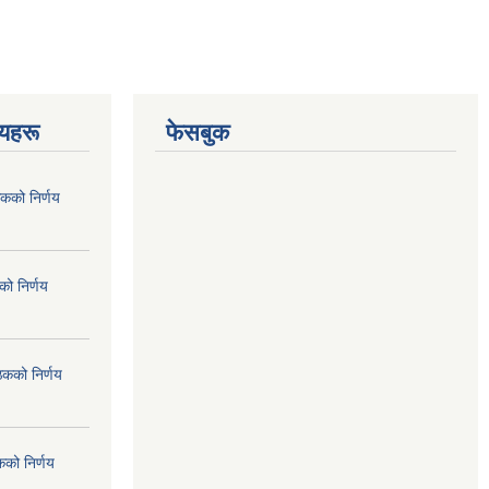
णयहरू
फेसबुक
कको निर्णय
ो निर्णय
ठकको निर्णय
कको निर्णय