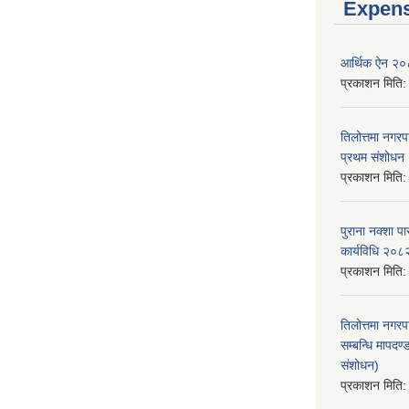
Expen
आर्थिक ऐन २
प्रकाशन मिति
तिलोत्तमा नगर
प्रथम संशोध
प्रकाशन मिति
पुराना नक्शा
कार्यविधि २०८
प्रकाशन मिति
तिलोत्तमा नगरप
सम्बन्धि मापद
संशोधन)
प्रकाशन मिति