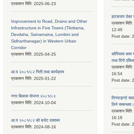
प्रकाशन मिति:
2025-06-23
हाटबजार ठेका स
Improvement to Road, Drains and Other
प्रकाशन मिति
Infrastructure in Five Towns (Tilottama,
12:49
Devdaha, Sainamaina, Lumbini and
Post date:
Sidharthanagar) in Western Urban
Corridor
कोरियामा काम 
प्रकाशन मिति:
2025-04-25
तथा दिगो एकिक
प्रकाशन मिति
आ.व २०८१/८२ निती तथा कार्यक्रम
16:54
प्रकाशन मिति:
2025-01-22
Post date:
नगर बिकास योजना २०८१/८२
तिनपाङ्ग्रे स
प्रकाशन मिति:
2024-10-04
लिने सम्बन्धमा।
प्रकाशन मिति
16:18
आ.व २०८१/८२ को बजेट वक्तब्य
Post date:
प्रकाशन मिति:
2024-08-16