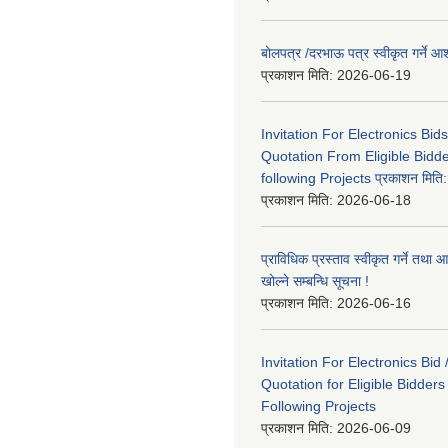
बोलपत्र /दरभाऊ पत्र स्वीकृत गर्ने
प्रकाशन मिति:
2026-06-19
Invitation For Electronics Bid
Quotation From Eligible Bidd
following Projects प्रकाशन मित
प्रकाशन मिति:
2026-06-18
प्राविधिक प्रस्ताव स्वीकृत गर्ने तथा आ
खोल्ने सम्बन्धि सूचना !
प्रकाशन मिति:
2026-06-16
Invitation For Electronics Bid 
Quotation for Eligible Bidder
Following Projects
प्रकाशन मिति:
2026-06-09