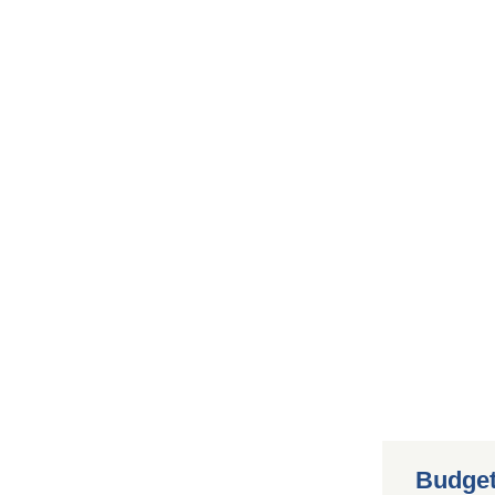
Budget