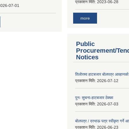
प्रकाशन मिति:
2023-06-28
2026-07-01
more
Public
Procurement/Ten
Notices
तिलोत्तमा हाटबजार बोलपत्र आव्हानको
प्रकाशन मिति:
2026-07-12
पुनः सुचना-हाटबजार ठेक्का
प्रकाशन मिति:
2026-07-03
बोलपत्र / दरभाऊ पत्र स्वीकृत गर्ने
प्रकाशन मिति:
2026-06-23