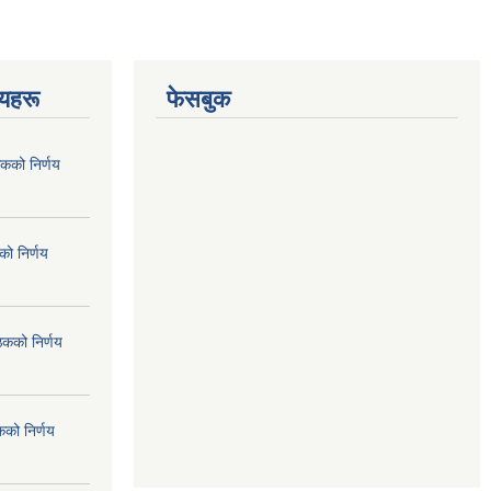
णयहरू
फेसबुक
कको निर्णय
ो निर्णय
ठकको निर्णय
कको निर्णय