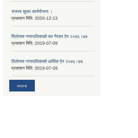
राजस्व सुधार कार्ययाेजना ।
प्रकाशन मिति:
2020-12-13
तिलोत्तमा नगरपालिकाको कर गैरकर ऐन २०७६।७७
प्रकाशन मिति:
2019-07-09
तिलोत्तमा नगरपालिकाको आर्थिक ऐन २०७६।७७
प्रकाशन मिति:
2019-07-09
more