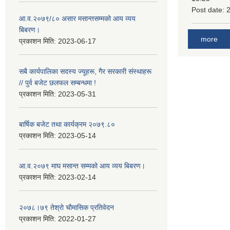
Post date:
आ.व.२०७९/८० असार मसान्तसम्मको आय व्यय
बिबरण।
more
प्रकाशन मिति:
2023-06-17
सबै कार्यपालिका सदस्य ज्यूहरू, गैर सरकारी संस्थाहरू
// पुर्व बजेट छलफल सम्बन्धमा !
प्रकाशन मिति:
2023-05-31
बार्षिक बजेट तथा कार्यक्रम २०७९.८०
प्रकाशन मिति:
2023-05-14
आ.व.२०७९ माघ मसान्त सम्मको आय व्यय बिबरण।
प्रकाशन मिति:
2023-02-14
२०७८।७९ तेश्राे चाैमासिक प्रतिवेदन
प्रकाशन मिति:
2022-01-27