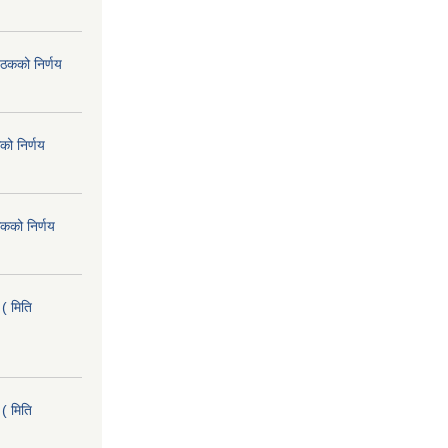
ैठकको निर्णय
को निर्णय
कको निर्णय
( मिति
( मिति