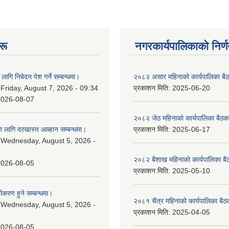
रू
नगरकार्यपालिकाकाे निर्
लागि निबेदन पेश गर्ने सम्बन्धमा।
२०८२ असार महिनाको कार्यपालिका बैठ
:
Friday, August 7, 2026 - 09:34
प्रकाशन मिति:
2025-06-20
2026-08-07
२०८२ जेठ महिनाको कार्यपालिका बैठकक
 लागि दरखास्त आब्हान सम्बन्धमा।
प्रकाशन मिति:
2025-06-17
:
Wednesday, August 5, 2026 -
२०८२ बैशाख महिनाको कार्यपालिका बै
2026-08-05
प्रकाशन मिति:
2025-05-10
चीकरण हुने सम्बन्धमा।
२०८१ चैत्र महिनाको कार्यपालिका बैठ
:
Wednesday, August 5, 2026 -
प्रकाशन मिति:
2025-04-05
2026-08-05