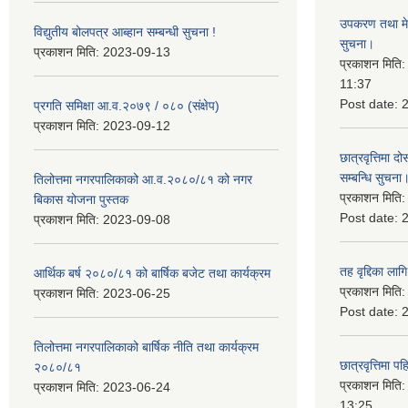
उपकरण तथा मेसि
विद्युतीय बोलपत्र आब्हान सम्बन्धी सुचना !
सुचना।
प्रकाशन मिति:
2023-09-13
प्रकाशन मिति
11:37
Post date:
प्रगति समिक्षा आ.व.२०७९ / ०८० (संक्षेप)
प्रकाशन मिति:
2023-09-12
छात्रवृत्तिमा
सम्बन्धि सुचना
तिलोत्तमा नगरपालिकाको आ.व.२०८०/८१ को नगर
प्रकाशन मिति
बिकास योजना पुस्तक
Post date:
प्रकाशन मिति:
2023-09-08
तह वृद्दिका लाग
आर्थिक बर्ष २०८०/८१ को बार्षिक बजेट तथा कार्यक्रम
प्रकाशन मिति
प्रकाशन मिति:
2023-06-25
Post date:
तिलोत्तमा नगरपालिकाको बार्षिक नीति तथा कार्यक्रम
छात्रवृत्तिमा 
२०८०/८१
प्रकाशन मिति
प्रकाशन मिति:
2023-06-24
13:25