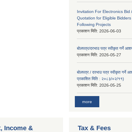
Invitation For Electronics Bid 
Quotation for Eligible Bidder
Following Projects
प्रकाशन मिति:
2026-06-03
बोलपत्र/दरभाउ पत्र स्वीकृत गर्ने आ
प्रकाशन मिति:
2026-05-27
बोलपत्र / दरभाउ पत्र स्वीकृत गर्ने 
प्रकाशित मिति : २०८३/०२/११)
प्रकाशन मिति:
2026-05-25
more
, Income &
Tax & Fees