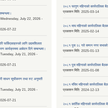
२०८१ फागुण महिनाको कार्यपालिका बै
प्रकाशन मिति:
2025-03-14
म्बन्धमा।
:
Wednesday, July 22, 2026 -
२०८१ माघ महिनाको कार्यपालिका बैठक
2026-07-22
प्रकाशन मिति:
2025-02-14
गरि फर्किएकाहरुको लागि उद्यमशिलता
२०८१ पुस २८ गते सम्प‍न नगर सभाको 
रण कार्यक्रममा आबेदन दिने सम्बन्धमा।
प्रकाशन मिति:
2025-01-13
:
Tuesday, July 21, 2026 -
2026-07-21
२०८१ पुस महिनाको कार्यपालिका बैठकक
प्रकाशन मिति:
2025-01-08
वारी साधन सूचीकरण तथा रुट अनुमती
२०८१ मंसिर महिनाको कार्यपालिका बैठ
:
Tuesday, July 21, 2026 -
प्रकाशन मिति:
2024-12-13
2026-07-21
२०८१ कार्तिक महिनाको कार्यपालिका ब