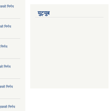
ठकको निर्णय
युट्युब
को निर्णय
निर्णय
ो निर्णय
कको निर्णय
ैठकको निर्णय