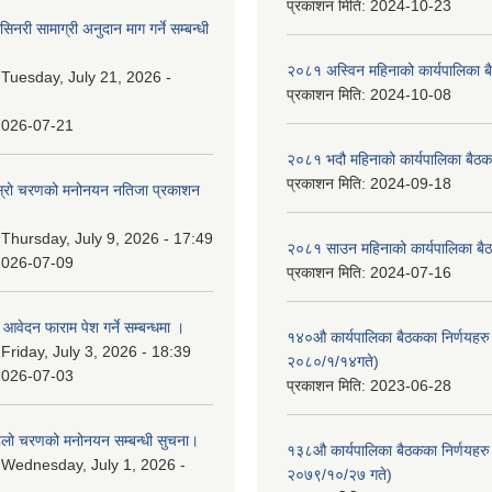
प्रकाशन मिति:
2024-10-23
नरी सामाग्री अनुदान माग गर्ने सम्बन्धी
२०८१ अस्विन महिनाको कार्यपालिका ब
:
Tuesday, July 21, 2026 -
प्रकाशन मिति:
2024-10-08
2026-07-21
२०८१ भदौ महिनाको कार्यपालिका बैठक
प्रकाशन मिति:
2024-09-18
 दोस्रो चरणको मनोनयन नतिजा प्रकाशन
।
:
Thursday, July 9, 2026 - 17:49
२०८१ साउन महिनाको कार्यपालिका बैठ
2026-07-09
प्रकाशन मिति:
2024-07-16
ि आवेदन फाराम पेश गर्ने सम्बन्धमा ।
१४०औ कार्यपालिका बैठकका निर्णयहरु 
:
Friday, July 3, 2026 - 18:39
२०८०/१/१४गते)
2026-07-03
प्रकाशन मिति:
2023-06-28
पहिलो चरणको मनोनयन सम्बन्धी सुचना।
१३८औ कार्यपालिका बैठकका निर्णयहरु 
:
Wednesday, July 1, 2026 -
२०७९/१०/२७ गते)