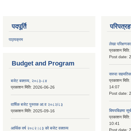
पदपूर्ति
परिपत्रह
पाठ्यक्रम
लेखा परिक्षणका 
प्रकाशन मिति
Post date:
Budget and Program
सरुवा सहमतिका
प्रकाशन मिति
बजेट बक्तव्य, २०८३-८४
14:07
प्रकाशन मिति:
2026-06-26
Post date:
वार्षिक बजेट पुस्तक आ.व २०८२/८३
बिषयबिज्ञमा सू
प्रकाशन मिति:
2025-09-16
प्रकाशन मिति
10:41
आर्थिक वर्ष २०८२।८३ को बजेट वक्तव्य
Post date: