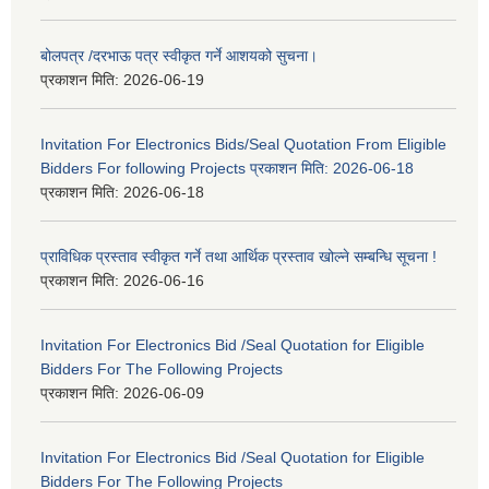
बोलपत्र /दरभाऊ पत्र स्वीकृत गर्ने आशयको सुचना।
प्रकाशन मिति:
2026-06-19
Invitation For Electronics Bids/Seal Quotation From Eligible
Bidders For following Projects प्रकाशन मिति: 2026-06-18
प्रकाशन मिति:
2026-06-18
प्राविधिक प्रस्ताव स्वीकृत गर्ने तथा आर्थिक प्रस्ताव खोल्ने सम्बन्धि सूचना !
प्रकाशन मिति:
2026-06-16
Invitation For Electronics Bid /Seal Quotation for Eligible
Bidders For The Following Projects
प्रकाशन मिति:
2026-06-09
Invitation For Electronics Bid /Seal Quotation for Eligible
Bidders For The Following Projects