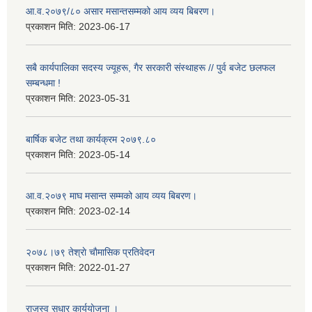
आ.व.२०७९/८० असार मसान्तसम्मको आय व्यय बिबरण।
प्रकाशन मिति:
2023-06-17
सबै कार्यपालिका सदस्य ज्यूहरू, गैर सरकारी संस्थाहरू // पुर्व बजेट छलफल
सम्बन्धमा !
प्रकाशन मिति:
2023-05-31
बार्षिक बजेट तथा कार्यक्रम २०७९.८०
प्रकाशन मिति:
2023-05-14
आ.व.२०७९ माघ मसान्त सम्मको आय व्यय बिबरण।
प्रकाशन मिति:
2023-02-14
२०७८।७९ तेश्राे चाैमासिक प्रतिवेदन
प्रकाशन मिति:
2022-01-27
राजस्व सुधार कार्ययाेजना ।