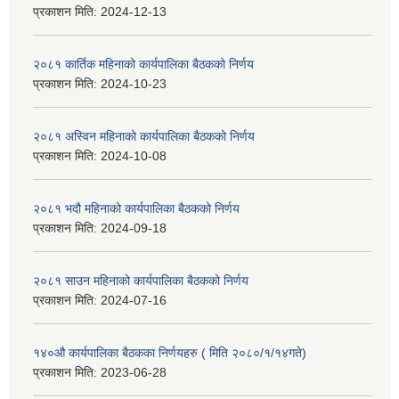
प्रकाशन मिति:
2024-12-13
२०८१ कार्तिक महिनाको कार्यपालिका बैठकको निर्णय
प्रकाशन मिति:
2024-10-23
२०८१ अस्विन महिनाको कार्यपालिका बैठकको निर्णय
प्रकाशन मिति:
2024-10-08
२०८१ भदौ महिनाको कार्यपालिका बैठकको निर्णय
प्रकाशन मिति:
2024-09-18
२०८१ साउन महिनाको कार्यपालिका बैठकको निर्णय
प्रकाशन मिति:
2024-07-16
१४०औ कार्यपालिका बैठकका निर्णयहरु ( मिति २०८०/१/१४गते)
प्रकाशन मिति:
2023-06-28