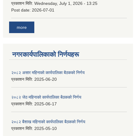
प्रकाशन मिति:
Wednesday, July 1, 2026 - 13:25
Post date:
2026-07-01
more
नगरकार्यपालिकाकाे निर्णयहरू
२०८२ असार महिनाको कार्यपालिका बैठकको निर्णय
प्रकाशन मिति:
2025-06-20
२०८२ जेठ महिनाको कार्यपालिका बैठकको निर्णय
प्रकाशन मिति:
2025-06-17
२०८२ बैशाख महिनाको कार्यपालिका बैठकको निर्णय
प्रकाशन मिति:
2025-05-10