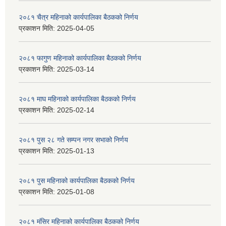
२०८१ चैत्र महिनाको कार्यपालिका बैठकको निर्णय
प्रकाशन मिति:
2025-04-05
२०८१ फागुण महिनाको कार्यपालिका बैठकको निर्णय
प्रकाशन मिति:
2025-03-14
२०८१ माघ महिनाको कार्यपालिका बैठकको निर्णय
प्रकाशन मिति:
2025-02-14
२०८१ पुस २८ गते सम्प‍न नगर सभाको निर्णय
प्रकाशन मिति:
2025-01-13
२०८१ पुस महिनाको कार्यपालिका बैठकको निर्णय
प्रकाशन मिति:
2025-01-08
२०८१ मंसिर महिनाको कार्यपालिका बैठकको निर्णय