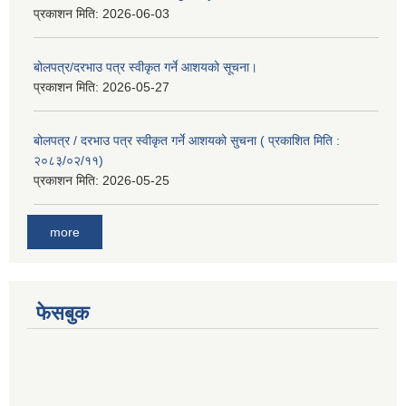
प्रकाशन मिति:
2026-06-03
बोलपत्र/दरभाउ पत्र स्वीकृत गर्ने आशयको सूचना।
प्रकाशन मिति:
2026-05-27
बोलपत्र / दरभाउ पत्र स्वीकृत गर्ने आशयको सुचना ( प्रकाशित मिति :
२०८३/०२/११)
प्रकाशन मिति:
2026-05-25
more
फेसबुक