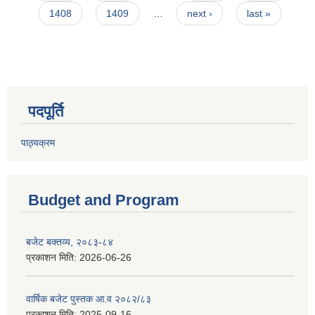
1408
1409
…
next ›
last »
पदपूर्ति
पाठ्यक्रम
Budget and Program
बजेट बक्तव्य, २०८३-८४
प्रकाशन मिति:
2026-06-26
वार्षिक बजेट पुस्तक आ.व २०८२/८३
प्रकाशन मिति:
2025-09-16