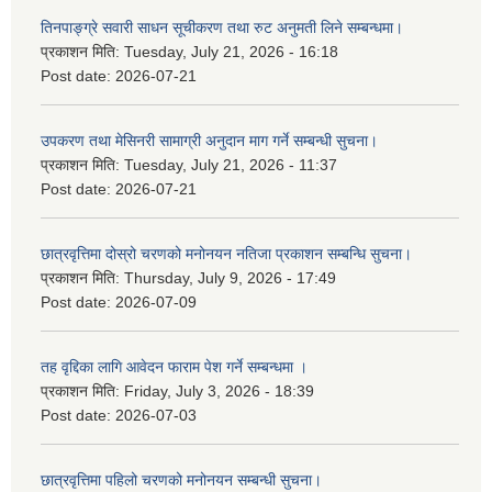
तिनपाङ्ग्रे सवारी साधन सूचीकरण तथा रुट अनुमती लिने सम्बन्धमा।
प्रकाशन मिति:
Tuesday, July 21, 2026 - 16:18
Post date:
2026-07-21
उपकरण तथा मेसिनरी सामाग्री अनुदान माग गर्ने सम्बन्धी सुचना।
प्रकाशन मिति:
Tuesday, July 21, 2026 - 11:37
Post date:
2026-07-21
छात्रवृत्तिमा दोस्रो चरणको मनोनयन नतिजा प्रकाशन सम्बन्धि सुचना।
प्रकाशन मिति:
Thursday, July 9, 2026 - 17:49
Post date:
2026-07-09
तह वृद्दिका लागि आवेदन फाराम पेश गर्ने सम्बन्धमा ।
प्रकाशन मिति:
Friday, July 3, 2026 - 18:39
Post date:
2026-07-03
छात्रवृत्तिमा पहिलो चरणको मनोनयन सम्बन्धी सुचना।