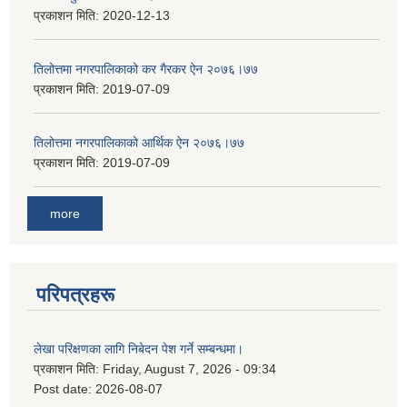
प्रकाशन मिति:
2020-12-13
तिलोत्तमा नगरपालिकाको कर गैरकर ऐन २०७६।७७
प्रकाशन मिति:
2019-07-09
तिलोत्तमा नगरपालिकाको आर्थिक ऐन २०७६।७७
प्रकाशन मिति:
2019-07-09
more
परिपत्रहरू
लेखा परिक्षणका लागि निबेदन पेश गर्ने सम्बन्धमा।
प्रकाशन मिति:
Friday, August 7, 2026 - 09:34
Post date:
2026-08-07