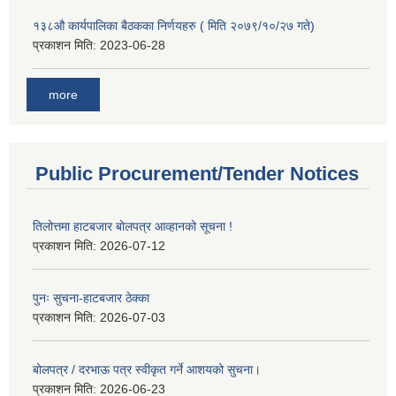
१३८औ कार्यपालिका बैठकका निर्णयहरु ( मिति २०७९/१०/२७ गते)
प्रकाशन मिति:
2023-06-28
more
Public Procurement/Tender Notices
तिलोत्तमा हाटबजार बोलपत्र आव्हानको सूचना !
प्रकाशन मिति:
2026-07-12
पुनः सुचना-हाटबजार ठेक्का
प्रकाशन मिति:
2026-07-03
बोलपत्र / दरभाऊ पत्र स्वीकृत गर्ने आशयको सुचना।
प्रकाशन मिति:
2026-06-23