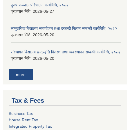
पुरुष सञ्जाल परिचालन कार्यविधि, २०८२
प्रकाशन मिति:
2026-05-27
सामुदायिक विद्यालय समायोजन तथा दरबन्दी मिलान सम्बन्धी कार्यविधि, २०८२
प्रकाशन मिति:
2026-05-20
संस्थागत विद्यालय छात्रवृत्ति वितरण तथा व्यवस्थापन सम्बन्धी कार्यविधि, २०८२
प्रकाशन मिति:
2026-05-20
more
Tax & Fees
Business Tax
House Rent Tax
Integrated Property Tax