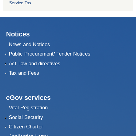
Service Tax
Notices
News and Notices
Public Procurement/ Tender Notices
Act, law and directives
Tax and Fees
eGov services
Vital Registration
Social Security
Citizen Charter