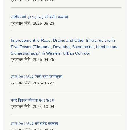
आर्थिक वर्ष २०८२।८३ को बजेट वक्तव्य
प्रकाशन मिति:
2025-06-23
Improvement to Road, Drains and Other Infrastructure in
Five Towns (Tilottama, Devdaha, Sainamaina, Lumbini and
Sidharthanagar) in Western Urban Corridor
प्रकाशन मिति:
2025-04-25
आ.व २०८१/८२ निती तथा कार्यक्रम
प्रकाशन मिति:
2025-01-22
नगर बिकास योजना २०८१/८२
प्रकाशन मिति:
2024-10-04
आ.व २०८१/८२ को बजेट वक्तब्य
प्रकाशन मिति:
2024-08-16