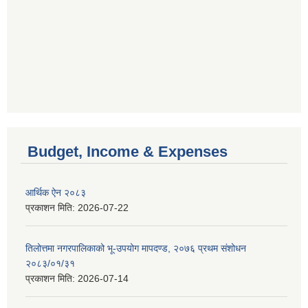
Budget, Income & Expenses
आर्थिक ऐन २०८३
प्रकाशन मिति:
2026-07-22
तिलोत्तमा नगरपालिकाको भू-उपयोग मापदण्ड, २०७६ प्रथम संशोधन
२०८३/०१/३१
प्रकाशन मिति:
2026-07-14