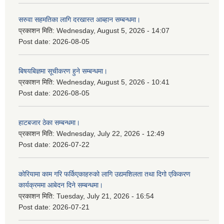
सरुवा सहमतिका लागि दरखास्त आब्हान सम्बन्धमा।
प्रकाशन मिति:
Wednesday, August 5, 2026 - 14:07
Post date:
2026-08-05
बिषयबिज्ञमा सूचीकरण हुने सम्बन्धमा।
प्रकाशन मिति:
Wednesday, August 5, 2026 - 10:41
Post date:
2026-08-05
हाटबजार ठेका सम्बन्धमा।
प्रकाशन मिति:
Wednesday, July 22, 2026 - 12:49
Post date:
2026-07-22
कोरियामा काम गरि फर्किएकाहरुको लागि उद्यमशिलता तथा दिगो एकिकरण
कार्यक्रममा आबेदन दिने सम्बन्धमा।
प्रकाशन मिति:
Tuesday, July 21, 2026 - 16:54
Post date:
2026-07-21