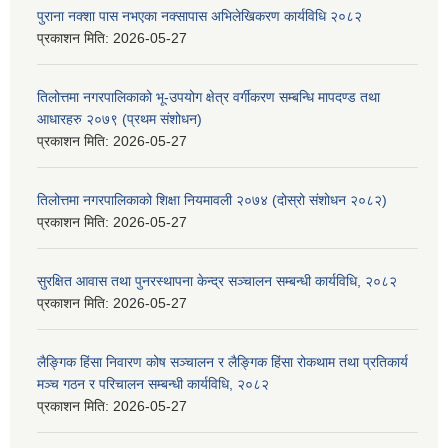
पुराना नक्शा पास नभएका नक्सापास अभिलेखिकरण कार्यविधि २०८२
प्रकाशन मिति:
2026-05-27
तिलोत्तमा नगरपालिकाको भू-उपयोग क्षेत्र वर्गीकरण सम्बन्धि मापदण्ड तथा
आधारहरु २०७९ (प्रथम संशोधन)
प्रकाशन मिति:
2026-05-27
तिलोत्तमा नगरपालिकाको शिक्षा नियमावली २०७४ (दोस्रो संशोधन २०८२)
प्रकाशन मिति:
2026-05-27
सुरक्षित आवास तथा पुनरस्थापना केन्द्र सञ्चालन सम्बन्धी कार्यविधि, २०८२
प्रकाशन मिति:
2026-05-27
लैङ्गिक हिंसा निवारण कोष सञ्चालन र लैङ्गिक हिंसा रोकथाम तथा प्रतिकार्य
मञ्च गठन र परिचालन सम्बन्धी कार्यविधि, २०८२
प्रकाशन मिति:
2026-05-27