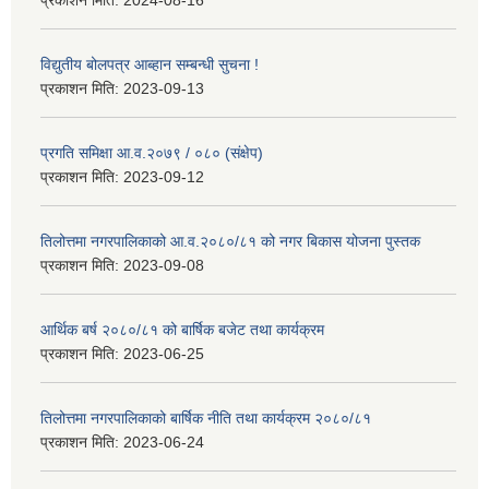
विद्युतीय बोलपत्र आब्हान सम्बन्धी सुचना !
प्रकाशन मिति:
2023-09-13
प्रगति समिक्षा आ.व.२०७९ / ०८० (संक्षेप)
प्रकाशन मिति:
2023-09-12
तिलोत्तमा नगरपालिकाको आ.व.२०८०/८१ को नगर बिकास योजना पुस्तक
प्रकाशन मिति:
2023-09-08
आर्थिक बर्ष २०८०/८१ को बार्षिक बजेट तथा कार्यक्रम
प्रकाशन मिति:
2023-06-25
तिलोत्तमा नगरपालिकाको बार्षिक नीति तथा कार्यक्रम २०८०/८१
प्रकाशन मिति:
2023-06-24