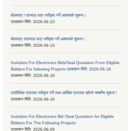
बोलपत्र / दरभाऊ पत्र स्वीकृत गर्ने आशयको सुचना।
प्रकाशन मिति:
2026-06-23
बोलपत्र /दरभाऊ पत्र स्वीकृत गर्ने आशयको सुचना।
प्रकाशन मिति:
2026-06-19
Invitation For Electronics Bids/Seal Quotation From Eligible
Bidders For following Projects प्रकाशन मिति: 2026-06-18
प्रकाशन मिति:
2026-06-18
प्राविधिक प्रस्ताव स्वीकृत गर्ने तथा आर्थिक प्रस्ताव खोल्ने सम्बन्धि सूचना !
प्रकाशन मिति:
2026-06-16
Invitation For Electronics Bid /Seal Quotation for Eligible
Bidders For The Following Projects
प्रकाशन मिति:
2026-06-09