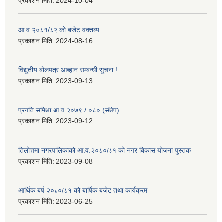
प्रकाशन मिति:
2024-10-04
आ.व २०८१/८२ को बजेट वक्तब्य
प्रकाशन मिति:
2024-08-16
विद्युतीय बोलपत्र आब्हान सम्बन्धी सुचना !
प्रकाशन मिति:
2023-09-13
प्रगति समिक्षा आ.व.२०७९ / ०८० (संक्षेप)
प्रकाशन मिति:
2023-09-12
तिलोत्तमा नगरपालिकाको आ.व.२०८०/८१ को नगर बिकास योजना पुस्तक
प्रकाशन मिति:
2023-09-08
आर्थिक बर्ष २०८०/८१ को बार्षिक बजेट तथा कार्यक्रम
प्रकाशन मिति:
2023-06-25