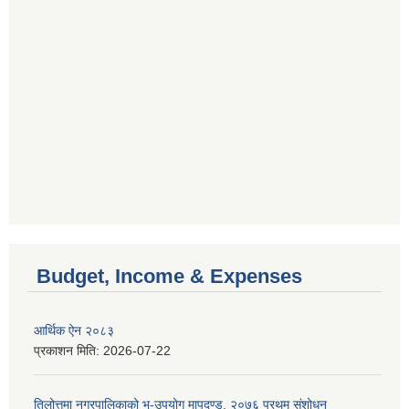
Budget, Income & Expenses
आर्थिक ऐन २०८३
प्रकाशन मिति:
2026-07-22
तिलोत्तमा नगरपालिकाको भू-उपयोग मापदण्ड, २०७६ प्रथम संशोधन