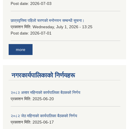
Post date:
2026-07-03
छात्रवृत्तिमा पहिलो चरणको मनोनयन सम्बन्धी सुचना।
प्रकाशन मिति:
Wednesday, July 1, 2026 - 13:25
Post date:
2026-07-01
more
नगरकार्यपालिकाकाे निर्णयहरू
२०८२ असार महिनाको कार्यपालिका बैठकको निर्णय
प्रकाशन मिति:
2025-06-20
२०८२ जेठ महिनाको कार्यपालिका बैठकको निर्णय
प्रकाशन मिति:
2025-06-17