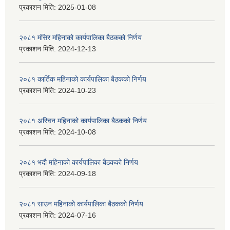
प्रकाशन मिति:
2025-01-08
२०८१ मंसिर महिनाको कार्यपालिका बैठकको निर्णय
प्रकाशन मिति:
2024-12-13
२०८१ कार्तिक महिनाको कार्यपालिका बैठकको निर्णय
प्रकाशन मिति:
2024-10-23
२०८१ अस्विन महिनाको कार्यपालिका बैठकको निर्णय
प्रकाशन मिति:
2024-10-08
२०८१ भदौ महिनाको कार्यपालिका बैठकको निर्णय
प्रकाशन मिति:
2024-09-18
२०८१ साउन महिनाको कार्यपालिका बैठकको निर्णय
प्रकाशन मिति:
2024-07-16