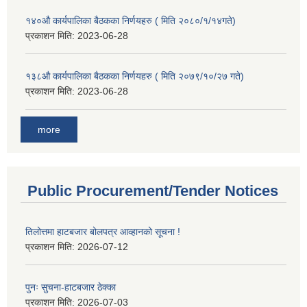
१४०औ कार्यपालिका बैठकका निर्णयहरु ( मिति २०८०/१/१४गते)
प्रकाशन मिति:
2023-06-28
१३८औ कार्यपालिका बैठकका निर्णयहरु ( मिति २०७९/१०/२७ गते)
प्रकाशन मिति:
2023-06-28
more
Public Procurement/Tender Notices
तिलोत्तमा हाटबजार बोलपत्र आव्हानको सूचना !
प्रकाशन मिति:
2026-07-12
पुनः सुचना-हाटबजार ठेक्का
प्रकाशन मिति:
2026-07-03