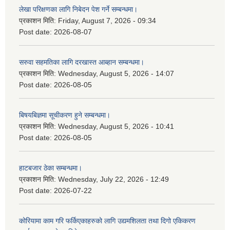
लेखा परिक्षणका लागि निबेदन पेश गर्ने सम्बन्धमा।
प्रकाशन मिति:
Friday, August 7, 2026 - 09:34
Post date:
2026-08-07
सरुवा सहमतिका लागि दरखास्त आब्हान सम्बन्धमा।
प्रकाशन मिति:
Wednesday, August 5, 2026 - 14:07
Post date:
2026-08-05
बिषयबिज्ञमा सूचीकरण हुने सम्बन्धमा।
प्रकाशन मिति:
Wednesday, August 5, 2026 - 10:41
Post date:
2026-08-05
हाटबजार ठेका सम्बन्धमा।
प्रकाशन मिति:
Wednesday, July 22, 2026 - 12:49
Post date:
2026-07-22
कोरियामा काम गरि फर्किएकाहरुको लागि उद्यमशिलता तथा दिगो एकिकरण