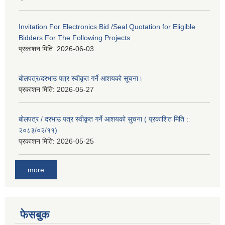
Invitation For Electronics Bid /Seal Quotation for Eligible
Bidders For The Following Projects
प्रकाशन मिति:
2026-06-03
बोलपत्र/दरभाउ पत्र स्वीकृत गर्ने आशयको सूचना।
प्रकाशन मिति:
2026-05-27
बोलपत्र / दरभाउ पत्र स्वीकृत गर्ने आशयको सुचना ( प्रकाशित मिति :
२०८३/०२/११)
प्रकाशन मिति:
2026-05-25
more
फेसबुक