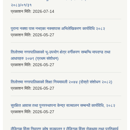
२०८३/०१/३१
प्रकाशन मिति:
2026-07-14
पुराना नक्शा पास नभएका नक्सापास अभिलेखिकरण कार्यविधि २०८२
प्रकाशन मिति:
2026-05-27
तिलोत्तमा नगरपालिकाको भू-उपयोग क्षेत्र वर्गीकरण सम्बन्धि मापदण्ड तथा
आधारहरु २०७९ (प्रथम संशोधन)
प्रकाशन मिति:
2026-05-27
तिलोत्तमा नगरपालिकाको शिक्षा नियमावली २०७४ (दोस्रो संशोधन २०८२)
प्रकाशन मिति:
2026-05-27
सुरक्षित आवास तथा पुनरस्थापना केन्द्र सञ्चालन सम्बन्धी कार्यविधि, २०८२
प्रकाशन मिति:
2026-05-27
लैङ्गिक हिंसा निवारण कोष सञ्चालन र लैङ्गिक हिंसा रोकथाम तथा प्रतिकार्य