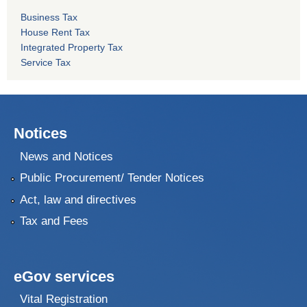
Business Tax
House Rent Tax
Integrated Property Tax
Service Tax
Notices
News and Notices
Public Procurement/ Tender Notices
Act, law and directives
Tax and Fees
eGov services
Vital Registration