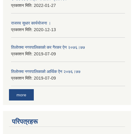
प्रकाशन मिति:
2022-01-27
राजस्व सुधार कार्ययाेजना ।
प्रकाशन मिति:
2020-12-13
तिलोत्तमा नगरपालिकाको कर गैरकर ऐन २०७६।७७
प्रकाशन मिति:
2019-07-09
तिलोत्तमा नगरपालिकाको आर्थिक ऐन २०७६।७७
प्रकाशन मिति:
2019-07-09
more
परिपत्रहरू