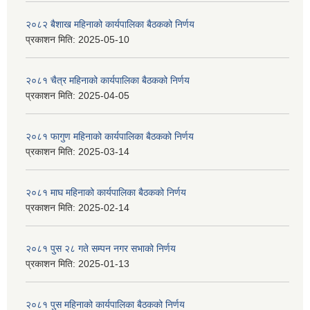
२०८२ बैशाख महिनाको कार्यपालिका बैठकको निर्णय
प्रकाशन मिति:
2025-05-10
२०८१ चैत्र महिनाको कार्यपालिका बैठकको निर्णय
प्रकाशन मिति:
2025-04-05
२०८१ फागुण महिनाको कार्यपालिका बैठकको निर्णय
प्रकाशन मिति:
2025-03-14
२०८१ माघ महिनाको कार्यपालिका बैठकको निर्णय
प्रकाशन मिति:
2025-02-14
२०८१ पुस २८ गते सम्प‍न नगर सभाको निर्णय
प्रकाशन मिति:
2025-01-13
२०८१ पुस महिनाको कार्यपालिका बैठकको निर्णय