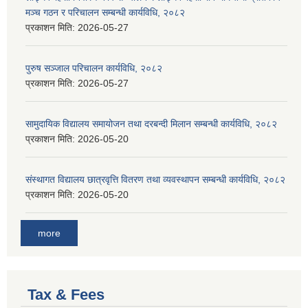
मञ्च गठन र परिचालन सम्बन्धी कार्यविधि, २०८२
प्रकाशन मिति:
2026-05-27
पुरुष सञ्जाल परिचालन कार्यविधि, २०८२
प्रकाशन मिति:
2026-05-27
सामुदायिक विद्यालय समायोजन तथा दरबन्दी मिलान सम्बन्धी कार्यविधि, २०८२
प्रकाशन मिति:
2026-05-20
संस्थागत विद्यालय छात्रवृत्ति वितरण तथा व्यवस्थापन सम्बन्धी कार्यविधि, २०८२
प्रकाशन मिति:
2026-05-20
more
Tax & Fees