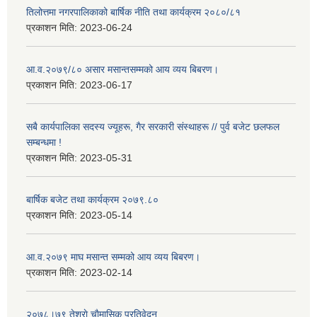
तिलोत्तमा नगरपालिकाको बार्षिक नीति तथा कार्यक्रम २०८०/८१
प्रकाशन मिति:
2023-06-24
आ.व.२०७९/८० असार मसान्तसम्मको आय व्यय बिबरण।
प्रकाशन मिति:
2023-06-17
सबै कार्यपालिका सदस्य ज्यूहरू, गैर सरकारी संस्थाहरू // पुर्व बजेट छलफल
सम्बन्धमा !
प्रकाशन मिति:
2023-05-31
बार्षिक बजेट तथा कार्यक्रम २०७९.८०
प्रकाशन मिति:
2023-05-14
आ.व.२०७९ माघ मसान्त सम्मको आय व्यय बिबरण।
प्रकाशन मिति:
2023-02-14
२०७८।७९ तेश्राे चाैमासिक प्रतिवेदन