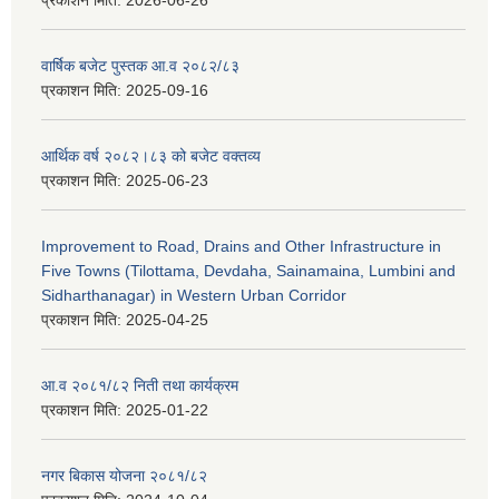
वार्षिक बजेट पुस्तक आ.व २०८२/८३
प्रकाशन मिति:
2025-09-16
आर्थिक वर्ष २०८२।८३ को बजेट वक्तव्य
प्रकाशन मिति:
2025-06-23
Improvement to Road, Drains and Other Infrastructure in
Five Towns (Tilottama, Devdaha, Sainamaina, Lumbini and
Sidharthanagar) in Western Urban Corridor
प्रकाशन मिति:
2025-04-25
आ.व २०८१/८२ निती तथा कार्यक्रम
प्रकाशन मिति:
2025-01-22
नगर बिकास योजना २०८१/८२