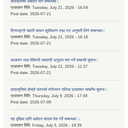
कार्यक्रममा आबेदन दिने सम्बन्धमा।
प्रकाशन मिति:
Tuesday, July 21, 2026 - 16:54
Post date:
2026-07-21
तिनपाङ्ग्रे सवारी साधन सूचीकरण तथा रुट अनुमती लिने सम्बन्धमा।
प्रकाशन मिति:
Tuesday, July 21, 2026 - 16:18
Post date:
2026-07-21
उपकरण तथा मेसिनरी सामाग्री अनुदान माग गर्ने सम्बन्धी सुचना।
प्रकाशन मिति:
Tuesday, July 21, 2026 - 11:37
Post date:
2026-07-21
छात्रवृत्तिमा दोस्रो चरणको मनोनयन नतिजा प्रकाशन सम्बन्धि सुचना।
प्रकाशन मिति:
Thursday, July 9, 2026 - 17:49
Post date:
2026-07-09
तह वृद्दिका लागि आवेदन फाराम पेश गर्ने सम्बन्धमा ।
प्रकाशन मिति:
Friday, July 3, 2026 - 18:39