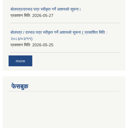
बोलपत्र/दरभाउ पत्र स्वीकृत गर्ने आशयको सूचना।
प्रकाशन मिति:
2026-05-27
बोलपत्र / दरभाउ पत्र स्वीकृत गर्ने आशयको सुचना ( प्रकाशित मिति :
२०८३/०२/११)
प्रकाशन मिति:
2026-05-25
more
फेसबुक