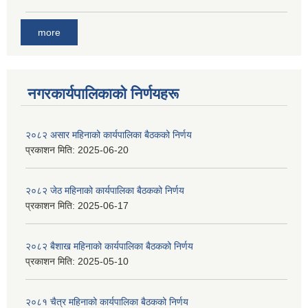
more
नगरकार्यपालिकाकाे निर्णयहरू
२०८२ असार महिनाको कार्यपालिका बैठकको निर्णय
प्रकाशन मिति:
2025-06-20
२०८२ जेठ महिनाको कार्यपालिका बैठकको निर्णय
प्रकाशन मिति:
2025-06-17
२०८२ बैशाख महिनाको कार्यपालिका बैठकको निर्णय
प्रकाशन मिति:
2025-05-10
२०८१ चैत्र महिनाको कार्यपालिका बैठकको निर्णय