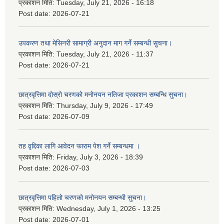
प्रकाशन मिति:
Tuesday, July 21, 2026 - 16:18
Post date:
2026-07-21
उपकरण तथा मेसिनरी सामाग्री अनुदान माग गर्ने सम्बन्धी सुचना।
प्रकाशन मिति:
Tuesday, July 21, 2026 - 11:37
Post date:
2026-07-21
छात्रवृत्तिमा दोस्रो चरणको मनोनयन नतिजा प्रकाशन सम्बन्धि सुचना।
प्रकाशन मिति:
Thursday, July 9, 2026 - 17:49
Post date:
2026-07-09
तह वृद्दिका लागि आवेदन फाराम पेश गर्ने सम्बन्धमा ।
प्रकाशन मिति:
Friday, July 3, 2026 - 18:39
Post date:
2026-07-03
छात्रवृत्तिमा पहिलो चरणको मनोनयन सम्बन्धी सुचना।
प्रकाशन मिति:
Wednesday, July 1, 2026 - 13:25
Post date:
2026-07-01