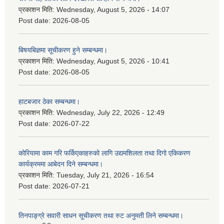
प्रकाशन मिति:
Wednesday, August 5, 2026 - 14:07
Post date:
2026-08-05
बिषयबिज्ञमा सूचीकरण हुने सम्बन्धमा।
प्रकाशन मिति:
Wednesday, August 5, 2026 - 10:41
Post date:
2026-08-05
हाटबजार ठेका सम्बन्धमा।
प्रकाशन मिति:
Wednesday, July 22, 2026 - 12:49
Post date:
2026-07-22
कोरियामा काम गरि फर्किएकाहरुको लागि उद्यमशिलता तथा दिगो एकिकरण
कार्यक्रममा आबेदन दिने सम्बन्धमा।
प्रकाशन मिति:
Tuesday, July 21, 2026 - 16:54
Post date:
2026-07-21
तिनपाङ्ग्रे सवारी साधन सूचीकरण तथा रुट अनुमती लिने सम्बन्धमा।