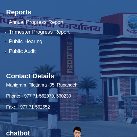
Reports
Annual Progress Report
Trimester Progress Report
Public Hearing
Public Audit
Contact Details
Manigram, Tilottama -05, Rupandehi
Phone: +977 71-562979, 560230
Fax: +977 71-562652
chatbot