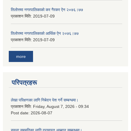
तिलोत्तमा नगरपालिकाको कर गैरकर ऐन २०७६।७७
प्रकाशन मिति:
2019-07-09
तिलोत्तमा नगरपालिकाको आर्थिक ऐन २०७६।७७
प्रकाशन मिति:
2019-07-09
more
परिपत्रहरू
लेखा परिक्षणका लागि निबेदन पेश गर्ने सम्बन्धमा।
प्रकाशन मिति:
Friday, August 7, 2026 - 09:34
Post date:
2026-08-07
सरुवा सहमतिका लागि दरखास्त आब्हान सम्बन्धमा।