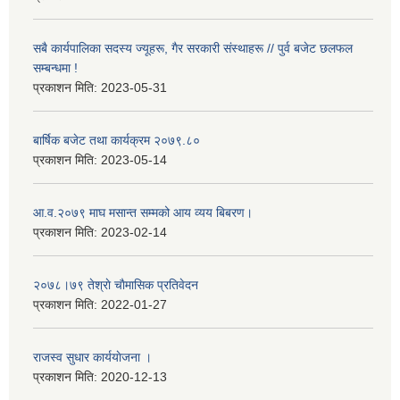
सबै कार्यपालिका सदस्य ज्यूहरू, गैर सरकारी संस्थाहरू // पुर्व बजेट छलफल
सम्बन्धमा !
प्रकाशन मिति:
2023-05-31
बार्षिक बजेट तथा कार्यक्रम २०७९.८०
प्रकाशन मिति:
2023-05-14
आ.व.२०७९ माघ मसान्त सम्मको आय व्यय बिबरण।
प्रकाशन मिति:
2023-02-14
२०७८।७९ तेश्राे चाैमासिक प्रतिवेदन
प्रकाशन मिति:
2022-01-27
राजस्व सुधार कार्ययाेजना ।
प्रकाशन मिति:
2020-12-13