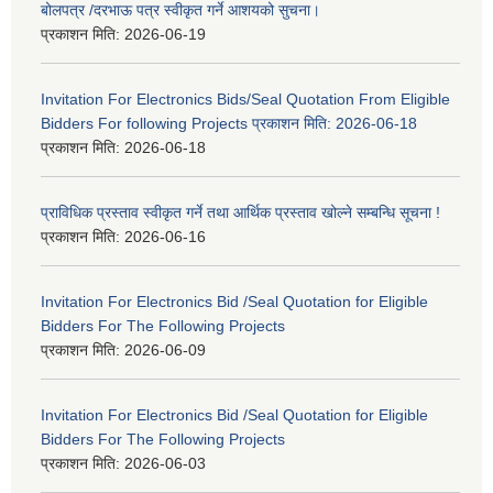
बोलपत्र /दरभाऊ पत्र स्वीकृत गर्ने आशयको सुचना।
प्रकाशन मिति:
2026-06-19
Invitation For Electronics Bids/Seal Quotation From Eligible
Bidders For following Projects प्रकाशन मिति: 2026-06-18
प्रकाशन मिति:
2026-06-18
प्राविधिक प्रस्ताव स्वीकृत गर्ने तथा आर्थिक प्रस्ताव खोल्ने सम्बन्धि सूचना !
प्रकाशन मिति:
2026-06-16
Invitation For Electronics Bid /Seal Quotation for Eligible
Bidders For The Following Projects
प्रकाशन मिति:
2026-06-09
Invitation For Electronics Bid /Seal Quotation for Eligible
Bidders For The Following Projects
प्रकाशन मिति:
2026-06-03