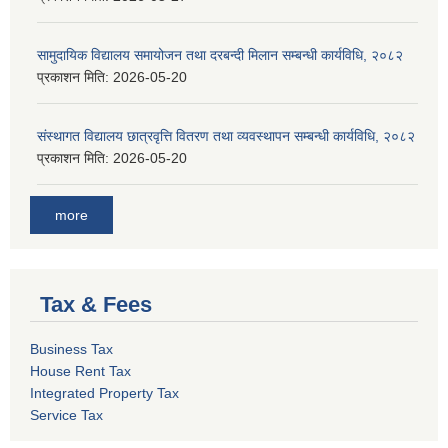
सामुदायिक विद्यालय समायोजन तथा दरबन्दी मिलान सम्बन्धी कार्यविधि, २०८२
प्रकाशन मिति:
2026-05-20
संस्थागत विद्यालय छात्रवृत्ति वितरण तथा व्यवस्थापन सम्बन्धी कार्यविधि, २०८२
प्रकाशन मिति:
2026-05-20
more
Tax & Fees
Business Tax
House Rent Tax
Integrated Property Tax
Service Tax