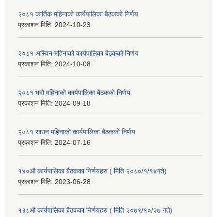
२०८१ कार्तिक महिनाको कार्यपालिका बैठकको निर्णय
प्रकाशन मिति:
2024-10-23
२०८१ अस्विन महिनाको कार्यपालिका बैठकको निर्णय
प्रकाशन मिति:
2024-10-08
२०८१ भदौ महिनाको कार्यपालिका बैठकको निर्णय
प्रकाशन मिति:
2024-09-18
२०८१ साउन महिनाको कार्यपालिका बैठकको निर्णय
प्रकाशन मिति:
2024-07-16
१४०औ कार्यपालिका बैठकका निर्णयहरु ( मिति २०८०/१/१४गते)
प्रकाशन मिति:
2023-06-28
१३८औ कार्यपालिका बैठकका निर्णयहरु ( मिति २०७९/१०/२७ गते)