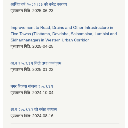
आर्थिक वर्ष २०८२।८३ को बजेट वक्तव्य
प्रकाशन मिति:
2025-06-23
Improvement to Road, Drains and Other Infrastructure in
Five Towns (Tilottama, Devdaha, Sainamaina, Lumbini and
Sidharthanagar) in Western Urban Corridor
प्रकाशन मिति:
2025-04-25
आ.व २०८१/८२ निती तथा कार्यक्रम
प्रकाशन मिति:
2025-01-22
नगर बिकास योजना २०८१/८२
प्रकाशन मिति:
2024-10-04
आ.व २०८१/८२ को बजेट वक्तब्य
प्रकाशन मिति:
2024-08-16