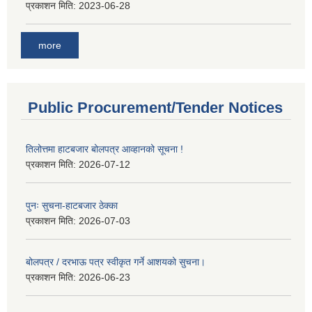
प्रकाशन मिति:
2023-06-28
more
Public Procurement/Tender Notices
तिलोत्तमा हाटबजार बोलपत्र आव्हानको सूचना !
प्रकाशन मिति:
2026-07-12
पुनः सुचना-हाटबजार ठेक्का
प्रकाशन मिति:
2026-07-03
बोलपत्र / दरभाऊ पत्र स्वीकृत गर्ने आशयको सुचना।
प्रकाशन मिति:
2026-06-23