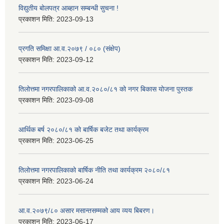
विद्युतीय बोलपत्र आब्हान सम्बन्धी सुचना !
प्रकाशन मिति:
2023-09-13
प्रगति समिक्षा आ.व.२०७९ / ०८० (संक्षेप)
प्रकाशन मिति:
2023-09-12
तिलोत्तमा नगरपालिकाको आ.व.२०८०/८१ को नगर बिकास योजना पुस्तक
प्रकाशन मिति:
2023-09-08
आर्थिक बर्ष २०८०/८१ को बार्षिक बजेट तथा कार्यक्रम
प्रकाशन मिति:
2023-06-25
तिलोत्तमा नगरपालिकाको बार्षिक नीति तथा कार्यक्रम २०८०/८१
प्रकाशन मिति:
2023-06-24
आ.व.२०७९/८० असार मसान्तसम्मको आय व्यय बिबरण।
प्रकाशन मिति:
2023-06-17