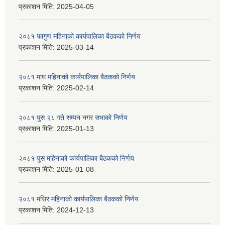
प्रकाशन मिति:
2025-04-05
२०८१ फागुण महिनाको कार्यपालिका बैठकको निर्णय
प्रकाशन मिति:
2025-03-14
२०८१ माघ महिनाको कार्यपालिका बैठकको निर्णय
प्रकाशन मिति:
2025-02-14
२०८१ पुस २८ गते सम्प‍न नगर सभाको निर्णय
प्रकाशन मिति:
2025-01-13
२०८१ पुस महिनाको कार्यपालिका बैठकको निर्णय
प्रकाशन मिति:
2025-01-08
२०८१ मंसिर महिनाको कार्यपालिका बैठकको निर्णय
प्रकाशन मिति:
2024-12-13