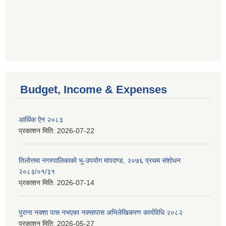
Budget, Income & Expenses
आर्थिक ऐन २०८३
प्रकाशन मिति:
2026-07-22
तिलोत्तमा नगरपालिकाको भू-उपयोग मापदण्ड, २०७६ प्रथम संशोधन
२०८३/०१/३१
प्रकाशन मिति:
2026-07-14
पुराना नक्शा पास नभएका नक्सापास अभिलेखिकरण कार्यविधि २०८२
प्रकाशन मिति:
2026-05-27