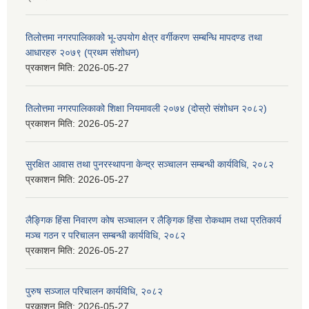
तिलोत्तमा नगरपालिकाको भू-उपयोग क्षेत्र वर्गीकरण सम्बन्धि मापदण्ड तथा
आधारहरु २०७९ (प्रथम संशोधन)
प्रकाशन मिति:
2026-05-27
तिलोत्तमा नगरपालिकाको शिक्षा नियमावली २०७४ (दोस्रो संशोधन २०८२)
प्रकाशन मिति:
2026-05-27
सुरक्षित आवास तथा पुनरस्थापना केन्द्र सञ्चालन सम्बन्धी कार्यविधि, २०८२
प्रकाशन मिति:
2026-05-27
लैङ्गिक हिंसा निवारण कोष सञ्चालन र लैङ्गिक हिंसा रोकथाम तथा प्रतिकार्य
मञ्च गठन र परिचालन सम्बन्धी कार्यविधि, २०८२
प्रकाशन मिति:
2026-05-27
पुरुष सञ्जाल परिचालन कार्यविधि, २०८२
प्रकाशन मिति:
2026-05-27