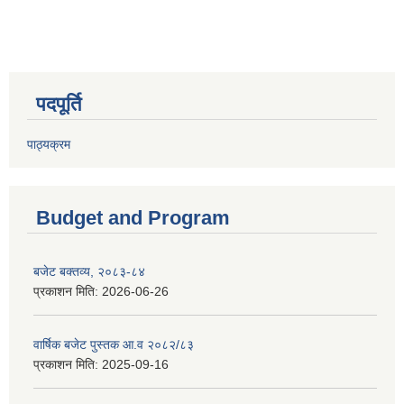
पदपूर्ति
पाठ्यक्रम
Budget and Program
बजेट बक्तव्य, २०८३-८४
प्रकाशन मिति:
2026-06-26
वार्षिक बजेट पुस्तक आ.व २०८२/८३
प्रकाशन मिति:
2025-09-16