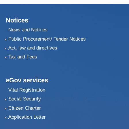
Notices
News and Notices
Public Procurement/ Tender Notices
Act, law and directives
Tax and Fees
eGov services
Vital Registration
Social Security
Citizen Charter
Application Letter