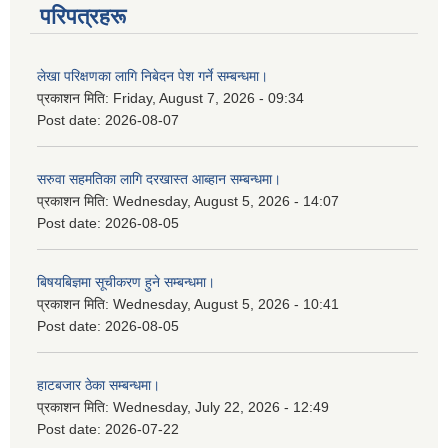
परिपत्रहरू
लेखा परिक्षणका लागि निबेदन पेश गर्ने सम्बन्धमा।
प्रकाशन मिति:
Friday, August 7, 2026 - 09:34
Post date:
2026-08-07
सरुवा सहमतिका लागि दरखास्त आब्हान सम्बन्धमा।
प्रकाशन मिति:
Wednesday, August 5, 2026 - 14:07
Post date:
2026-08-05
बिषयबिज्ञमा सूचीकरण हुने सम्बन्धमा।
प्रकाशन मिति:
Wednesday, August 5, 2026 - 10:41
Post date:
2026-08-05
हाटबजार ठेका सम्बन्धमा।
प्रकाशन मिति:
Wednesday, July 22, 2026 - 12:49
Post date:
2026-07-22