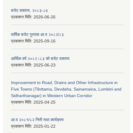
बजेट बक्तव्य, २०८३-८४
प्रकाशन मिति:
2026-06-26
वार्षिक बजेट पुस्तक आ.व २०८२/८३
प्रकाशन मिति:
2025-09-16
आर्थिक वर्ष २०८२।८३ को बजेट वक्तव्य
प्रकाशन मिति:
2025-06-23
Improvement to Road, Drains and Other Infrastructure in
Five Towns (Tilottama, Devdaha, Sainamaina, Lumbini and
Sidharthanagar) in Western Urban Corridor
प्रकाशन मिति:
2025-04-25
आ.व २०८१/८२ निती तथा कार्यक्रम
प्रकाशन मिति:
2025-01-22