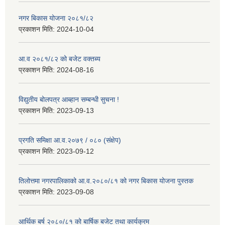
नगर बिकास योजना २०८१/८२
प्रकाशन मिति:
2024-10-04
आ.व २०८१/८२ को बजेट वक्तब्य
प्रकाशन मिति:
2024-08-16
विद्युतीय बोलपत्र आब्हान सम्बन्धी सुचना !
प्रकाशन मिति:
2023-09-13
प्रगति समिक्षा आ.व.२०७९ / ०८० (संक्षेप)
प्रकाशन मिति:
2023-09-12
तिलोत्तमा नगरपालिकाको आ.व.२०८०/८१ को नगर बिकास योजना पुस्तक
प्रकाशन मिति:
2023-09-08
आर्थिक बर्ष २०८०/८१ को बार्षिक बजेट तथा कार्यक्रम