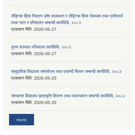
लैङ्गिक हिंसा निवारण कोष सञ्चालन र लैङ्गिक हिंसा रोकथाम तथा प्रतिकार्य
मञ्च गठन र परिचालन सम्बन्धी कार्यविधि, २०८२
प्रकाशन मिति:
2026-05-27
पुरुष सञ्जाल परिचालन कार्यविधि, २०८२
प्रकाशन मिति:
2026-05-27
सामुदायिक विद्यालय समायोजन तथा दरबन्दी मिलान सम्बन्धी कार्यविधि, २०८२
प्रकाशन मिति:
2026-05-20
संस्थागत विद्यालय छात्रवृत्ति वितरण तथा व्यवस्थापन सम्बन्धी कार्यविधि, २०८२
प्रकाशन मिति:
2026-05-20
more