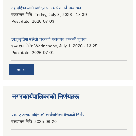
तह वृद्दिका लागि आवेदन फाराम पेश गर्ने सम्बन्धमा ।
प्रकाशन मिति:
Friday, July 3, 2026 - 18:39
Post date:
2026-07-03
छात्रवृत्तिमा पहिलो चरणको मनोनयन सम्बन्धी सुचना।
प्रकाशन मिति:
Wednesday, July 1, 2026 - 13:25
Post date:
2026-07-01
more
नगरकार्यपालिकाकाे निर्णयहरू
२०८२ असार महिनाको कार्यपालिका बैठकको निर्णय
प्रकाशन मिति:
2025-06-20