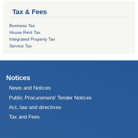
Tax & Fees
Business Tax
House Rent Tax
Integrated Property Tax
Service Tax
Notices
News and Notices
Public Procurement/ Tender Notices
Act, law and directives
Tax and Fees