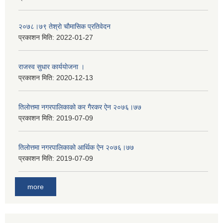
२०७८।७९ तेश्राे चाैमासिक प्रतिवेदन
प्रकाशन मिति:
2022-01-27
राजस्व सुधार कार्ययाेजना ।
प्रकाशन मिति:
2020-12-13
तिलोत्तमा नगरपालिकाको कर गैरकर ऐन २०७६।७७
प्रकाशन मिति:
2019-07-09
तिलोत्तमा नगरपालिकाको आर्थिक ऐन २०७६।७७
प्रकाशन मिति:
2019-07-09
more