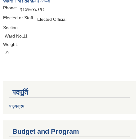
Ward President/वडाअध्यक्ष
Phone:
९८४७०४८९१८
Elected or Staff:
Elected Official
Section:
Ward No.11
Weight:
-9
पदपूर्ति
पाठ्यक्रम
Budget and Program