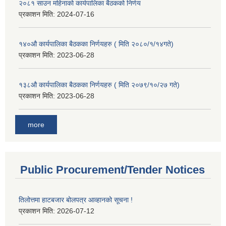
२०८१ साउन महिनाको कार्यपालिका बैठकको निर्णय
प्रकाशन मिति:
2024-07-16
१४०औ कार्यपालिका बैठकका निर्णयहरु ( मिति २०८०/१/१४गते)
प्रकाशन मिति:
2023-06-28
१३८औ कार्यपालिका बैठकका निर्णयहरु ( मिति २०७९/१०/२७ गते)
प्रकाशन मिति:
2023-06-28
more
Public Procurement/Tender Notices
तिलोत्तमा हाटबजार बोलपत्र आव्हानको सूचना !
प्रकाशन मिति:
2026-07-12