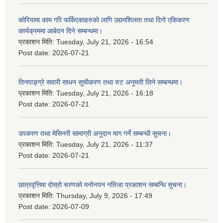
कोरियामा काम गरि फर्किएकाहरुको लागि उद्यमशिलता तथा दिगो एकिकरण
कार्यक्रममा आबेदन दिने सम्बन्धमा।
प्रकाशन मिति:
Tuesday, July 21, 2026 - 16:54
Post date:
2026-07-21
तिनपाङ्ग्रे सवारी साधन सूचीकरण तथा रुट अनुमती लिने सम्बन्धमा।
प्रकाशन मिति:
Tuesday, July 21, 2026 - 16:18
Post date:
2026-07-21
उपकरण तथा मेसिनरी सामाग्री अनुदान माग गर्ने सम्बन्धी सुचना।
प्रकाशन मिति:
Tuesday, July 21, 2026 - 11:37
Post date:
2026-07-21
छात्रवृत्तिमा दोस्रो चरणको मनोनयन नतिजा प्रकाशन सम्बन्धि सुचना।
प्रकाशन मिति:
Thursday, July 9, 2026 - 17:49
Post date:
2026-07-09