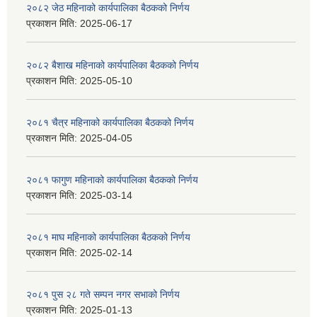
२०८२ जेठ महिनाको कार्यपालिका बैठकको निर्णय
प्रकाशन मिति:
2025-06-17
२०८२ बैशाख महिनाको कार्यपालिका बैठकको निर्णय
प्रकाशन मिति:
2025-05-10
२०८१ चैत्र महिनाको कार्यपालिका बैठकको निर्णय
प्रकाशन मिति:
2025-04-05
२०८१ फागुण महिनाको कार्यपालिका बैठकको निर्णय
प्रकाशन मिति:
2025-03-14
२०८१ माघ महिनाको कार्यपालिका बैठकको निर्णय
प्रकाशन मिति:
2025-02-14
२०८१ पुस २८ गते सम्प‍न नगर सभाको निर्णय
प्रकाशन मिति:
2025-01-13