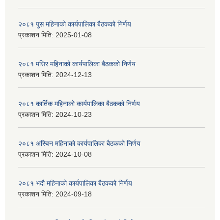
२०८१ पुस महिनाको कार्यपालिका बैठकको निर्णय
प्रकाशन मिति:
2025-01-08
२०८१ मंसिर महिनाको कार्यपालिका बैठकको निर्णय
प्रकाशन मिति:
2024-12-13
२०८१ कार्तिक महिनाको कार्यपालिका बैठकको निर्णय
प्रकाशन मिति:
2024-10-23
२०८१ अस्विन महिनाको कार्यपालिका बैठकको निर्णय
प्रकाशन मिति:
2024-10-08
२०८१ भदौ महिनाको कार्यपालिका बैठकको निर्णय
प्रकाशन मिति:
2024-09-18