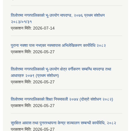
तिलोत्तमा नगरपालिकाको भू-उपयोग मापदण्ड, २०७६ प्रथम संशोधन
२०८३/०१/३१
प्रकाशन मिति:
2026-07-14
पुराना नक्शा पास नभएका नक्सापास अभिलेखिकरण कार्यविधि २०८२
प्रकाशन मिति:
2026-05-27
तिलोत्तमा नगरपालिकाको भू-उपयोग क्षेत्र वर्गीकरण सम्बन्धि मापदण्ड तथा
आधारहरु २०७९ (प्रथम संशोधन)
प्रकाशन मिति:
2026-05-27
तिलोत्तमा नगरपालिकाको शिक्षा नियमावली २०७४ (दोस्रो संशोधन २०८२)
प्रकाशन मिति:
2026-05-27
सुरक्षित आवास तथा पुनरस्थापना केन्द्र सञ्चालन सम्बन्धी कार्यविधि, २०८२
प्रकाशन मिति:
2026-05-27