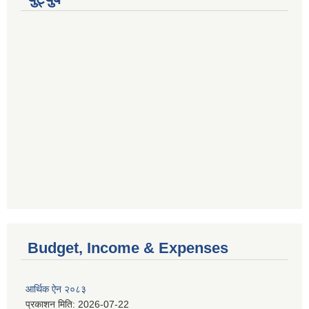
Budget, Income & Expenses
आर्थिक ऐन २०८३
प्रकाशन मिति:
2026-07-22