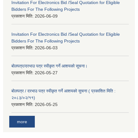
Invitation For Electronics Bid /Seal Quotation for Eligible
Bidders For The Following Projects
प्रकाशन मिति:
2026-06-09
Invitation For Electronics Bid /Seal Quotation for Eligible
Bidders For The Following Projects
प्रकाशन मिति:
2026-06-03
बोलपत्र/दरभाउ पत्र स्वीकृत गर्ने आशयको सूचना।
प्रकाशन मिति:
2026-05-27
बोलपत्र / दरभाउ पत्र स्वीकृत गर्ने आशयको सुचना ( प्रकाशित मिति :
२०८३/०२/११)
प्रकाशन मिति:
2026-05-25
more