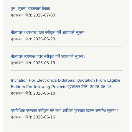
पुनः सुचना-हाटबजार ठेक्का
प्रकाशन मिति:
2026-07-03
बोलपत्र / दरभाऊ पत्र स्वीकृत गर्ने आशयको सुचना।
प्रकाशन मिति:
2026-06-23
बोलपत्र /दरभाऊ पत्र स्वीकृत गर्ने आशयको सुचना।
प्रकाशन मिति:
2026-06-19
Invitation For Electronics Bids/Seal Quotation From Eligible
Bidders For following Projects प्रकाशन मिति: 2026-06-18
प्रकाशन मिति:
2026-06-18
प्राविधिक प्रस्ताव स्वीकृत गर्ने तथा आर्थिक प्रस्ताव खोल्ने सम्बन्धि सूचना !
प्रकाशन मिति:
2026-06-16