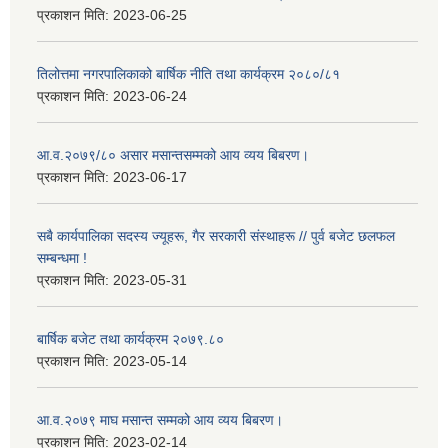
प्रकाशन मिति:
2023-06-25
तिलोत्तमा नगरपालिकाको बार्षिक नीति तथा कार्यक्रम २०८०/८१
प्रकाशन मिति:
2023-06-24
आ.व.२०७९/८० असार मसान्तसम्मको आय व्यय बिबरण।
प्रकाशन मिति:
2023-06-17
सबै कार्यपालिका सदस्य ज्यूहरू, गैर सरकारी संस्थाहरू // पुर्व बजेट छलफल
सम्बन्धमा !
प्रकाशन मिति:
2023-05-31
बार्षिक बजेट तथा कार्यक्रम २०७९.८०
प्रकाशन मिति:
2023-05-14
आ.व.२०७९ माघ मसान्त सम्मको आय व्यय बिबरण।
प्रकाशन मिति:
2023-02-14