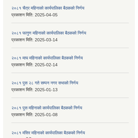
२०८१ चैत्र महिनाको कार्यपालिका बैठकको निर्णय
प्रकाशन मिति:
2025-04-05
२०८१ फागुण महिनाको कार्यपालिका बैठकको निर्णय
प्रकाशन मिति:
2025-03-14
२०८१ माघ महिनाको कार्यपालिका बैठकको निर्णय
प्रकाशन मिति:
2025-02-14
२०८१ पुस २८ गते सम्प‍न नगर सभाको निर्णय
प्रकाशन मिति:
2025-01-13
२०८१ पुस महिनाको कार्यपालिका बैठकको निर्णय
प्रकाशन मिति:
2025-01-08
२०८१ मंसिर महिनाको कार्यपालिका बैठकको निर्णय