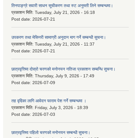
तिनपाङ्ग्रे सवारी साधन सूचीकरण तथा रुट अनुमती लिने सम्बन्धमा।
प्रकाशन मिति:
Tuesday, July 21, 2026 - 16:18
Post date:
2026-07-21
उपकरण तथा मेसिनरी सामाग्री अनुदान माग गर्ने सम्बन्धी सुचना।
प्रकाशन मिति:
Tuesday, July 21, 2026 - 11:37
Post date:
2026-07-21
छात्रवृत्तिमा दोस्रो चरणको मनोनयन नतिजा प्रकाशन सम्बन्धि सुचना।
प्रकाशन मिति:
Thursday, July 9, 2026 - 17:49
Post date:
2026-07-09
तह वृद्दिका लागि आवेदन फाराम पेश गर्ने सम्बन्धमा ।
प्रकाशन मिति:
Friday, July 3, 2026 - 18:39
Post date:
2026-07-03
छात्रवृत्तिमा पहिलो चरणको मनोनयन सम्बन्धी सुचना।