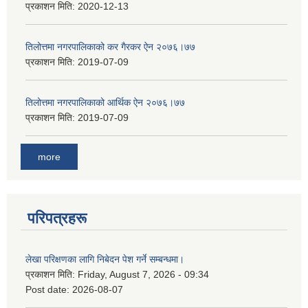
प्रकाशन मिति:
2020-12-13
तिलोत्तमा नगरपालिकाको कर गैरकर ऐन २०७६।७७
प्रकाशन मिति:
2019-07-09
तिलोत्तमा नगरपालिकाको आर्थिक ऐन २०७६।७७
प्रकाशन मिति:
2019-07-09
more
परिपत्रहरू
लेखा परिक्षणका लागि निबेदन पेश गर्ने सम्बन्धमा।
प्रकाशन मिति:
Friday, August 7, 2026 - 09:34
Post date:
2026-08-07