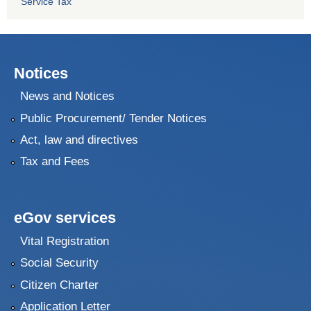
Service Tax
Notices
News and Notices
Public Procurement/ Tender Notices
Act, law and directives
Tax and Fees
eGov services
Vital Registration
Social Security
Citizen Charter
Application Letter