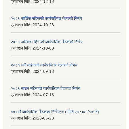
प्रकाशन मिति:
2024-12-13
२०८१ कार्तिक महिनाको कार्यपालिका बैठकको निर्णय
प्रकाशन मिति:
2024-10-23
२०८१ अस्विन महिनाको कार्यपालिका बैठकको निर्णय
प्रकाशन मिति:
2024-10-08
२०८१ भदौ महिनाको कार्यपालिका बैठकको निर्णय
प्रकाशन मिति:
2024-09-18
२०८१ साउन महिनाको कार्यपालिका बैठकको निर्णय
प्रकाशन मिति:
2024-07-16
१४०औ कार्यपालिका बैठकका निर्णयहरु ( मिति २०८०/१/१४गते)
प्रकाशन मिति:
2023-06-28