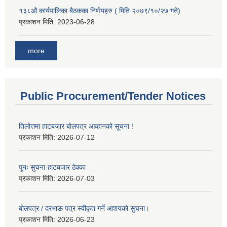
१३८औ कार्यपालिका बैठकका निर्णयहरु ( मिति २०७९/१०/२७ गते)
प्रकाशन मिति:
2023-06-28
more
Public Procurement/Tender Notices
तिलोत्तमा हाटबजार बोलपत्र आव्हानको सूचना !
प्रकाशन मिति:
2026-07-12
पुनः सुचना-हाटबजार ठेक्का
प्रकाशन मिति:
2026-07-03
बोलपत्र / दरभाऊ पत्र स्वीकृत गर्ने आशयको सुचना।
प्रकाशन मिति:
2026-06-23