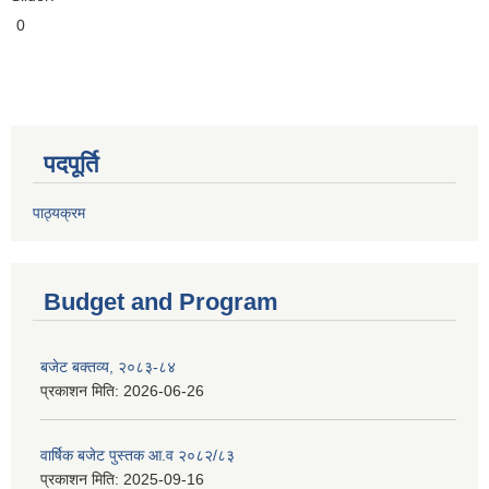
0
पदपूर्ति
पाठ्यक्रम
Budget and Program
बजेट बक्तव्य, २०८३-८४
प्रकाशन मिति:
2026-06-26
वार्षिक बजेट पुस्तक आ.व २०८२/८३
प्रकाशन मिति:
2025-09-16