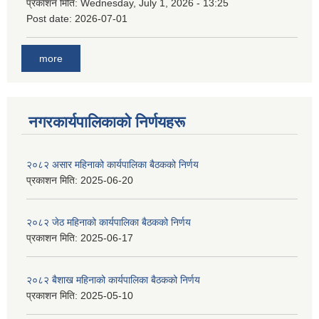
प्रकाशन मिति:
Wednesday, July 1, 2026 - 13:25
Post date:
2026-07-01
more
नगरकार्यपालिकाकाे निर्णयहरू
२०८२ असार महिनाको कार्यपालिका बैठकको निर्णय
प्रकाशन मिति:
2025-06-20
२०८२ जेठ महिनाको कार्यपालिका बैठकको निर्णय
प्रकाशन मिति:
2025-06-17
२०८२ बैशाख महिनाको कार्यपालिका बैठकको निर्णय
प्रकाशन मिति:
2025-05-10