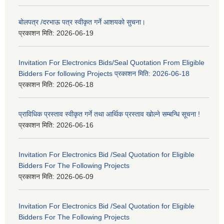
बोलपत्र /दरभाऊ पत्र स्वीकृत गर्ने आशयको सुचना।
प्रकाशन मिति:
2026-06-19
Invitation For Electronics Bids/Seal Quotation From Eligible
Bidders For following Projects प्रकाशन मिति: 2026-06-18
प्रकाशन मिति:
2026-06-18
प्राविधिक प्रस्ताव स्वीकृत गर्ने तथा आर्थिक प्रस्ताव खोल्ने सम्बन्धि सूचना !
प्रकाशन मिति:
2026-06-16
Invitation For Electronics Bid /Seal Quotation for Eligible
Bidders For The Following Projects
प्रकाशन मिति:
2026-06-09
Invitation For Electronics Bid /Seal Quotation for Eligible
Bidders For The Following Projects