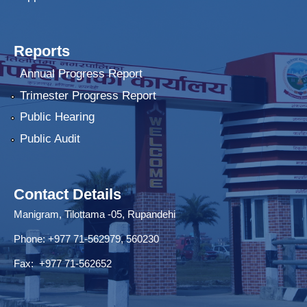
Reports
Annual Progress Report
Trimester Progress Report
Public Hearing
Public Audit
Contact Details
Manigram, Tilottama -05, Rupandehi
Phone: +977 71-562979, 560230
Fax: +977 71-562652