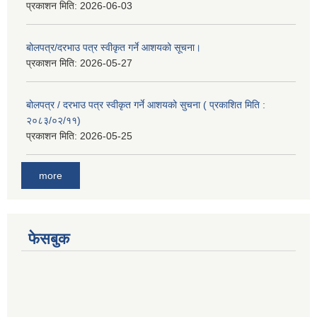
प्रकाशन मिति:
2026-06-03
बोलपत्र/दरभाउ पत्र स्वीकृत गर्ने आशयको सूचना।
प्रकाशन मिति:
2026-05-27
बोलपत्र / दरभाउ पत्र स्वीकृत गर्ने आशयको सुचना ( प्रकाशित मिति :
२०८३/०२/११)
प्रकाशन मिति:
2026-05-25
more
फेसबुक