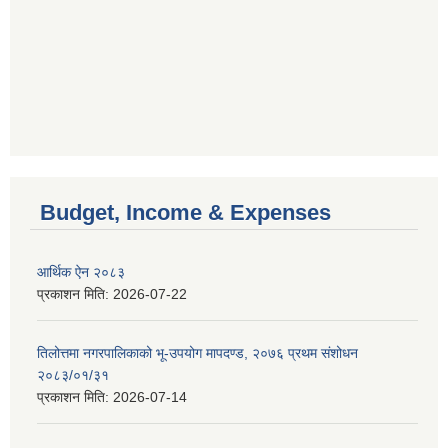
Budget, Income & Expenses
आर्थिक ऐन २०८३
प्रकाशन मिति:
2026-07-22
तिलोत्तमा नगरपालिकाको भू-उपयोग मापदण्ड, २०७६ प्रथम संशोधन
२०८३/०१/३१
प्रकाशन मिति:
2026-07-14