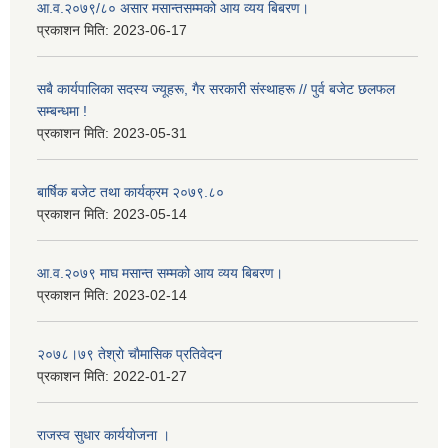
आ.व.२०७९/८० असार मसान्तसम्मको आय व्यय बिबरण।
प्रकाशन मिति:
2023-06-17
सबै कार्यपालिका सदस्य ज्यूहरू, गैर सरकारी संस्थाहरू // पुर्व बजेट छलफल
सम्बन्धमा !
प्रकाशन मिति:
2023-05-31
बार्षिक बजेट तथा कार्यक्रम २०७९.८०
प्रकाशन मिति:
2023-05-14
आ.व.२०७९ माघ मसान्त सम्मको आय व्यय बिबरण।
प्रकाशन मिति:
2023-02-14
२०७८।७९ तेश्राे चाैमासिक प्रतिवेदन
प्रकाशन मिति:
2022-01-27
राजस्व सुधार कार्ययाेजना ।