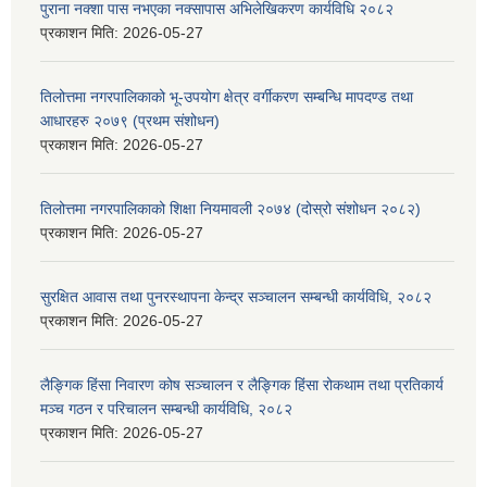
पुराना नक्शा पास नभएका नक्सापास अभिलेखिकरण कार्यविधि २०८२
प्रकाशन मिति:
2026-05-27
तिलोत्तमा नगरपालिकाको भू-उपयोग क्षेत्र वर्गीकरण सम्बन्धि मापदण्ड तथा
आधारहरु २०७९ (प्रथम संशोधन)
प्रकाशन मिति:
2026-05-27
तिलोत्तमा नगरपालिकाको शिक्षा नियमावली २०७४ (दोस्रो संशोधन २०८२)
प्रकाशन मिति:
2026-05-27
सुरक्षित आवास तथा पुनरस्थापना केन्द्र सञ्चालन सम्बन्धी कार्यविधि, २०८२
प्रकाशन मिति:
2026-05-27
लैङ्गिक हिंसा निवारण कोष सञ्चालन र लैङ्गिक हिंसा रोकथाम तथा प्रतिकार्य
मञ्च गठन र परिचालन सम्बन्धी कार्यविधि, २०८२
प्रकाशन मिति:
2026-05-27