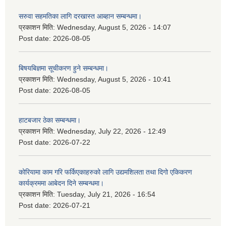
सरुवा सहमतिका लागि दरखास्त आब्हान सम्बन्धमा।
प्रकाशन मिति:
Wednesday, August 5, 2026 - 14:07
Post date:
2026-08-05
बिषयबिज्ञमा सूचीकरण हुने सम्बन्धमा।
प्रकाशन मिति:
Wednesday, August 5, 2026 - 10:41
Post date:
2026-08-05
हाटबजार ठेका सम्बन्धमा।
प्रकाशन मिति:
Wednesday, July 22, 2026 - 12:49
Post date:
2026-07-22
कोरियामा काम गरि फर्किएकाहरुको लागि उद्यमशिलता तथा दिगो एकिकरण
कार्यक्रममा आबेदन दिने सम्बन्धमा।
प्रकाशन मिति:
Tuesday, July 21, 2026 - 16:54
Post date:
2026-07-21