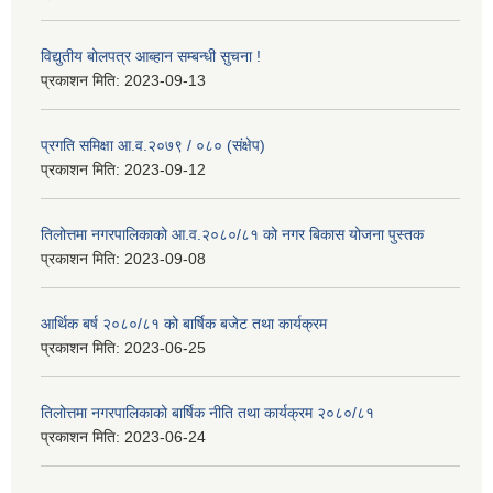
विद्युतीय बोलपत्र आब्हान सम्बन्धी सुचना !
प्रकाशन मिति:
2023-09-13
प्रगति समिक्षा आ.व.२०७९ / ०८० (संक्षेप)
प्रकाशन मिति:
2023-09-12
तिलोत्तमा नगरपालिकाको आ.व.२०८०/८१ को नगर बिकास योजना पुस्तक
प्रकाशन मिति:
2023-09-08
आर्थिक बर्ष २०८०/८१ को बार्षिक बजेट तथा कार्यक्रम
प्रकाशन मिति:
2023-06-25
तिलोत्तमा नगरपालिकाको बार्षिक नीति तथा कार्यक्रम २०८०/८१
प्रकाशन मिति:
2023-06-24