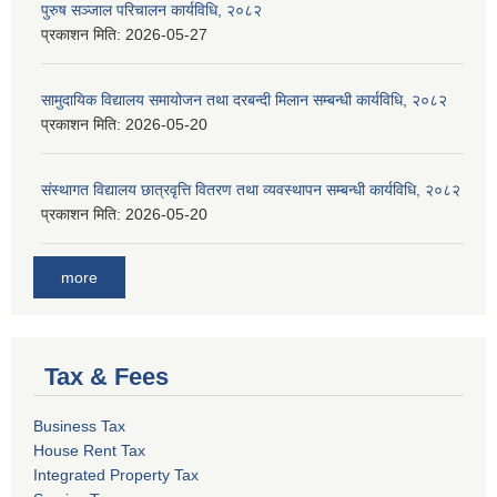
पुरुष सञ्जाल परिचालन कार्यविधि, २०८२
प्रकाशन मिति:
2026-05-27
सामुदायिक विद्यालय समायोजन तथा दरबन्दी मिलान सम्बन्धी कार्यविधि, २०८२
प्रकाशन मिति:
2026-05-20
संस्थागत विद्यालय छात्रवृत्ति वितरण तथा व्यवस्थापन सम्बन्धी कार्यविधि, २०८२
प्रकाशन मिति:
2026-05-20
more
Tax & Fees
Business Tax
House Rent Tax
Integrated Property Tax