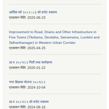
आर्थिक वर्ष २०८२।८३ को बजेट वक्तव्य
प्रकाशन मिति:
2025-06-23
Improvement to Road, Drains and Other Infrastructure in
Five Towns (Tilottama, Devdaha, Sainamaina, Lumbini and
Sidharthanagar) in Western Urban Corridor
प्रकाशन मिति:
2025-04-25
आ.व २०८१/८२ निती तथा कार्यक्रम
प्रकाशन मिति:
2025-01-22
नगर बिकास योजना २०८१/८२
प्रकाशन मिति:
2024-10-04
आ.व २०८१/८२ को बजेट वक्तब्य
प्रकाशन मिति:
2024-08-16