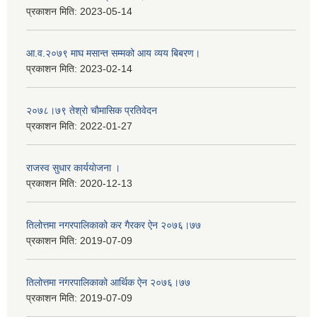
प्रकाशन मिति:
2023-05-14
आ.व.२०७९ माघ मसान्त सम्मको आय व्यय बिबरण।
प्रकाशन मिति:
2023-02-14
२०७८।७९ तेश्राे चाैमासिक प्रतिवेदन
प्रकाशन मिति:
2022-01-27
राजस्व सुधार कार्ययाेजना ।
प्रकाशन मिति:
2020-12-13
तिलोत्तमा नगरपालिकाको कर गैरकर ऐन २०७६।७७
प्रकाशन मिति:
2019-07-09
तिलोत्तमा नगरपालिकाको आर्थिक ऐन २०७६।७७
प्रकाशन मिति:
2019-07-09