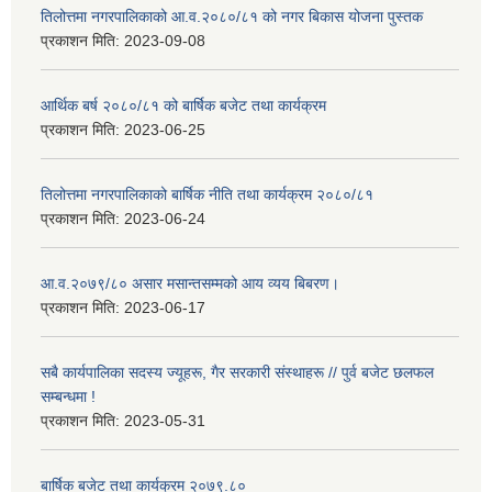
तिलोत्तमा नगरपालिकाको आ.व.२०८०/८१ को नगर बिकास योजना पुस्तक
प्रकाशन मिति:
2023-09-08
आर्थिक बर्ष २०८०/८१ को बार्षिक बजेट तथा कार्यक्रम
प्रकाशन मिति:
2023-06-25
तिलोत्तमा नगरपालिकाको बार्षिक नीति तथा कार्यक्रम २०८०/८१
प्रकाशन मिति:
2023-06-24
आ.व.२०७९/८० असार मसान्तसम्मको आय व्यय बिबरण।
प्रकाशन मिति:
2023-06-17
सबै कार्यपालिका सदस्य ज्यूहरू, गैर सरकारी संस्थाहरू // पुर्व बजेट छलफल
सम्बन्धमा !
प्रकाशन मिति:
2023-05-31
बार्षिक बजेट तथा कार्यक्रम २०७९.८०