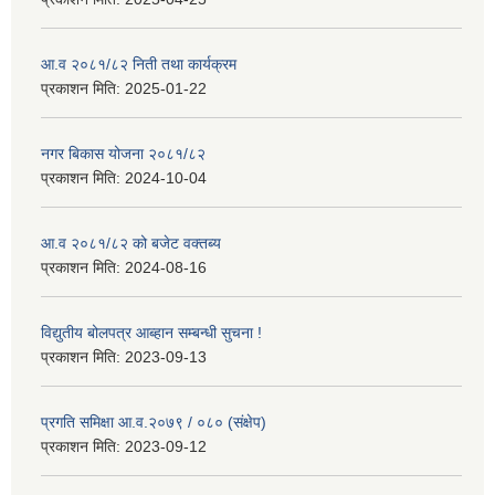
आ.व २०८१/८२ निती तथा कार्यक्रम
प्रकाशन मिति:
2025-01-22
नगर बिकास योजना २०८१/८२
प्रकाशन मिति:
2024-10-04
आ.व २०८१/८२ को बजेट वक्तब्य
प्रकाशन मिति:
2024-08-16
विद्युतीय बोलपत्र आब्हान सम्बन्धी सुचना !
प्रकाशन मिति:
2023-09-13
प्रगति समिक्षा आ.व.२०७९ / ०८० (संक्षेप)
प्रकाशन मिति:
2023-09-12