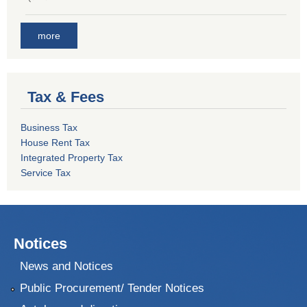
more
Tax & Fees
Business Tax
House Rent Tax
Integrated Property Tax
Service Tax
Notices
News and Notices
Public Procurement/ Tender Notices