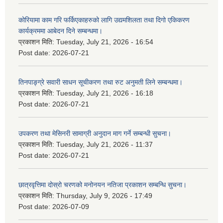
कोरियामा काम गरि फर्किएकाहरुको लागि उद्यमशिलता तथा दिगो एकिकरण
कार्यक्रममा आबेदन दिने सम्बन्धमा।
प्रकाशन मिति:
Tuesday, July 21, 2026 - 16:54
Post date:
2026-07-21
तिनपाङ्ग्रे सवारी साधन सूचीकरण तथा रुट अनुमती लिने सम्बन्धमा।
प्रकाशन मिति:
Tuesday, July 21, 2026 - 16:18
Post date:
2026-07-21
उपकरण तथा मेसिनरी सामाग्री अनुदान माग गर्ने सम्बन्धी सुचना।
प्रकाशन मिति:
Tuesday, July 21, 2026 - 11:37
Post date:
2026-07-21
छात्रवृत्तिमा दोस्रो चरणको मनोनयन नतिजा प्रकाशन सम्बन्धि सुचना।
प्रकाशन मिति:
Thursday, July 9, 2026 - 17:49
Post date:
2026-07-09