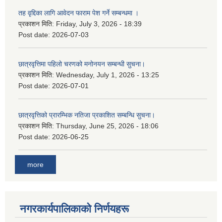
तह वृद्दिका लागि आवेदन फाराम पेश गर्ने सम्बन्धमा ।
प्रकाशन मिति:
Friday, July 3, 2026 - 18:39
Post date:
2026-07-03
छात्रवृत्तिमा पहिलो चरणको मनोनयन सम्बन्धी सुचना।
प्रकाशन मिति:
Wednesday, July 1, 2026 - 13:25
Post date:
2026-07-01
छात्रवृत्तिको प्रारम्भिक नतिजा प्रकाशित सम्बन्धि सुचना।
प्रकाशन मिति:
Thursday, June 25, 2026 - 18:06
Post date:
2026-06-25
more
नगरकार्यपालिकाकाे निर्णयहरू