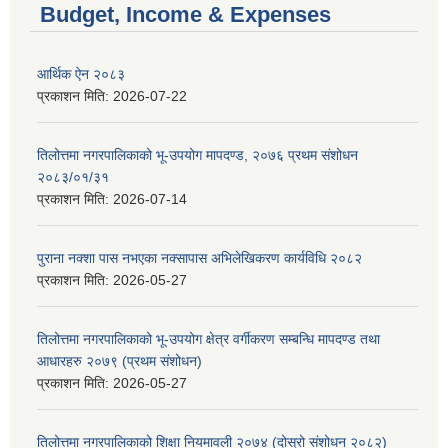
Budget, Income & Expenses
आर्थिक ऐन २०८३
प्रकाशन मिति:
2026-07-22
तिलोत्तमा नगरपालिकाको भू-उपयोग मापदण्ड, २०७६ प्रथम संशोधन
२०८३/०१/३१
प्रकाशन मिति:
2026-07-14
पुराना नक्शा पास नभएका नक्सापास अभिलेखिकरण कार्यविधि २०८२
प्रकाशन मिति:
2026-05-27
तिलोत्तमा नगरपालिकाको भू-उपयोग क्षेत्र वर्गीकरण सम्बन्धि मापदण्ड तथा
आधारहरु २०७९ (प्रथम संशोधन)
प्रकाशन मिति:
2026-05-27
तिलोत्तमा नगरपालिकाको शिक्षा नियमावली २०७४ (दोस्रो संशोधन २०८२)