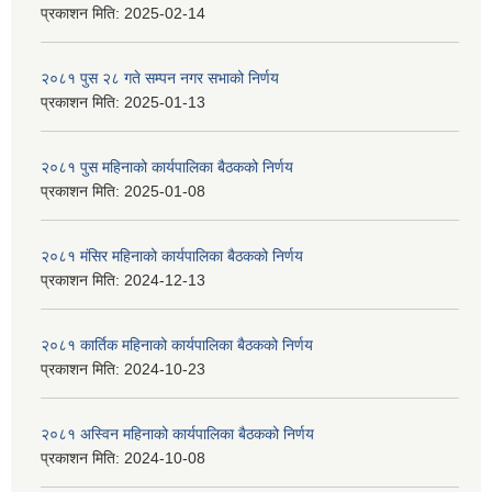
प्रकाशन मिति:
2025-02-14
२०८१ पुस २८ गते सम्प‍न नगर सभाको निर्णय
प्रकाशन मिति:
2025-01-13
२०८१ पुस महिनाको कार्यपालिका बैठकको निर्णय
प्रकाशन मिति:
2025-01-08
२०८१ मंसिर महिनाको कार्यपालिका बैठकको निर्णय
प्रकाशन मिति:
2024-12-13
२०८१ कार्तिक महिनाको कार्यपालिका बैठकको निर्णय
प्रकाशन मिति:
2024-10-23
२०८१ अस्विन महिनाको कार्यपालिका बैठकको निर्णय
प्रकाशन मिति:
2024-10-08