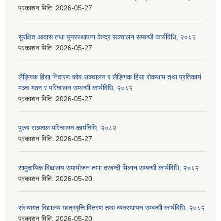
प्रकाशन मिति:
2026-05-27
सुरक्षित आवास तथा पुनरस्थापना केन्द्र सञ्चालन सम्बन्धी कार्यविधि, २०८२
प्रकाशन मिति:
2026-05-27
लैङ्गिक हिंसा निवारण कोष सञ्चालन र लैङ्गिक हिंसा रोकथाम तथा प्रतिकार्य
मञ्च गठन र परिचालन सम्बन्धी कार्यविधि, २०८२
प्रकाशन मिति:
2026-05-27
पुरुष सञ्जाल परिचालन कार्यविधि, २०८२
प्रकाशन मिति:
2026-05-27
सामुदायिक विद्यालय समायोजन तथा दरबन्दी मिलान सम्बन्धी कार्यविधि, २०८२
प्रकाशन मिति:
2026-05-20
संस्थागत विद्यालय छात्रवृत्ति वितरण तथा व्यवस्थापन सम्बन्धी कार्यविधि, २०८२
प्रकाशन मिति:
2026-05-20