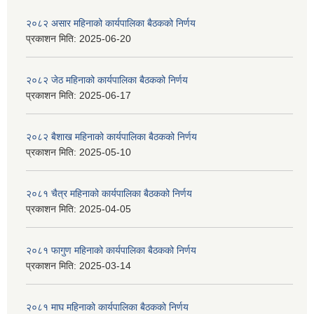
२०८२ असार महिनाको कार्यपालिका बैठकको निर्णय
प्रकाशन मिति:
2025-06-20
२०८२ जेठ महिनाको कार्यपालिका बैठकको निर्णय
प्रकाशन मिति:
2025-06-17
२०८२ बैशाख महिनाको कार्यपालिका बैठकको निर्णय
प्रकाशन मिति:
2025-05-10
२०८१ चैत्र महिनाको कार्यपालिका बैठकको निर्णय
प्रकाशन मिति:
2025-04-05
२०८१ फागुण महिनाको कार्यपालिका बैठकको निर्णय
प्रकाशन मिति:
2025-03-14
२०८१ माघ महिनाको कार्यपालिका बैठकको निर्णय