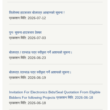
तिलोत्तमा हाटबजार बोलपत्र आव्हानको सूचना !
प्रकाशन मिति:
2026-07-12
पुनः सुचना-हाटबजार ठेक्का
प्रकाशन मिति:
2026-07-03
बोलपत्र / दरभाऊ पत्र स्वीकृत गर्ने आशयको सुचना।
प्रकाशन मिति:
2026-06-23
बोलपत्र /दरभाऊ पत्र स्वीकृत गर्ने आशयको सुचना।
प्रकाशन मिति:
2026-06-19
Invitation For Electronics Bids/Seal Quotation From Eligible
Bidders For following Projects प्रकाशन मिति: 2026-06-18
प्रकाशन मिति:
2026-06-18