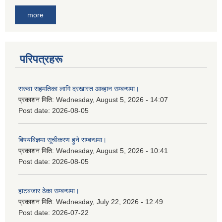
more
परिपत्रहरू
सरुवा सहमतिका लागि दरखास्त आब्हान सम्बन्धमा।
प्रकाशन मिति:
Wednesday, August 5, 2026 - 14:07
Post date:
2026-08-05
बिषयबिज्ञमा सूचीकरण हुने सम्बन्धमा।
प्रकाशन मिति:
Wednesday, August 5, 2026 - 10:41
Post date:
2026-08-05
हाटबजार ठेका सम्बन्धमा।
प्रकाशन मिति:
Wednesday, July 22, 2026 - 12:49
Post date:
2026-07-22