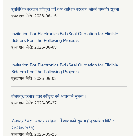
प्राविधिक प्रस्ताव स्वीकृत गर्ने तथा आर्थिक प्रस्ताव खोल्ने सम्बन्धि सूचना !
प्रकाशन मिति:
2026-06-16
Invitation For Electronics Bid /Seal Quotation for Eligible
Bidders For The Following Projects
प्रकाशन मिति:
2026-06-09
Invitation For Electronics Bid /Seal Quotation for Eligible
Bidders For The Following Projects
प्रकाशन मिति:
2026-06-03
बोलपत्र/दरभाउ पत्र स्वीकृत गर्ने आशयको सूचना।
प्रकाशन मिति:
2026-05-27
बोलपत्र / दरभाउ पत्र स्वीकृत गर्ने आशयको सुचना ( प्रकाशित मिति :
२०८३/०२/११)
प्रकाशन मिति:
2026-05-25