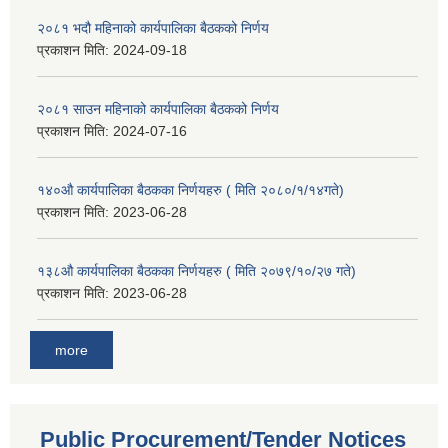
२०८१ भदौ महिनाको कार्यपालिका बैठकको निर्णय
प्रकाशन मिति:
2024-09-18
२०८१ साउन महिनाको कार्यपालिका बैठकको निर्णय
प्रकाशन मिति:
2024-07-16
१४०औ कार्यपालिका बैठकका निर्णयहरु ( मिति २०८०/१/१४गते)
प्रकाशन मिति:
2023-06-28
१३८औ कार्यपालिका बैठकका निर्णयहरु ( मिति २०७९/१०/२७ गते)
प्रकाशन मिति:
2023-06-28
more
Public Procurement/Tender Notices