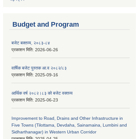
Budget and Program
बजेट बक्तव्य, २०८३-८४
प्रकाशन मिति:
2026-06-26
वार्षिक बजेट पुस्तक आ.व २०८२/८३
प्रकाशन मिति:
2025-09-16
आर्थिक वर्ष २०८२।८३ को बजेट वक्तव्य
प्रकाशन मिति:
2025-06-23
Improvement to Road, Drains and Other Infrastructure in
Five Towns (Tilottama, Devdaha, Sainamaina, Lumbini and
Sidharthanagar) in Western Urban Corridor
प्रकाशन मिति:
2025-04-25