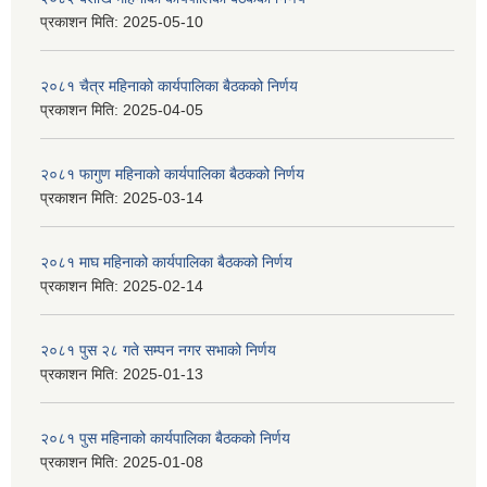
प्रकाशन मिति:
2025-05-10
२०८१ चैत्र महिनाको कार्यपालिका बैठकको निर्णय
प्रकाशन मिति:
2025-04-05
२०८१ फागुण महिनाको कार्यपालिका बैठकको निर्णय
प्रकाशन मिति:
2025-03-14
२०८१ माघ महिनाको कार्यपालिका बैठकको निर्णय
प्रकाशन मिति:
2025-02-14
२०८१ पुस २८ गते सम्प‍न नगर सभाको निर्णय
प्रकाशन मिति:
2025-01-13
२०८१ पुस महिनाको कार्यपालिका बैठकको निर्णय
प्रकाशन मिति:
2025-01-08