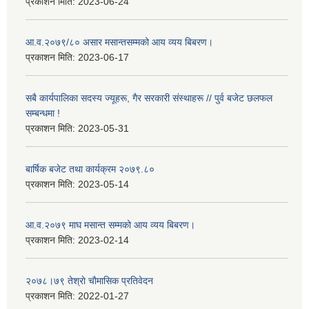
प्रकाशन मिति:
2023-06-24
आ.व.२०७९/८० असार मसान्तसम्मको आय व्यय बिबरण।
प्रकाशन मिति:
2023-06-17
सबै कार्यपालिका सदस्य ज्यूहरू, गैर सरकारी संस्थाहरू // पुर्व बजेट छलफल
सम्बन्धमा !
प्रकाशन मिति:
2023-05-31
बार्षिक बजेट तथा कार्यक्रम २०७९.८०
प्रकाशन मिति:
2023-05-14
आ.व.२०७९ माघ मसान्त सम्मको आय व्यय बिबरण।
प्रकाशन मिति:
2023-02-14
२०७८।७९ तेश्राे चाैमासिक प्रतिवेदन
प्रकाशन मिति:
2022-01-27