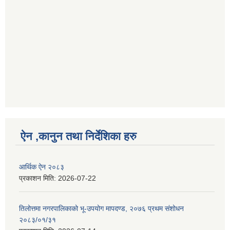
ऐन ,कानुन तथा निर्देशिका हरु
आर्थिक ऐन २०८३
प्रकाशन मिति:
2026-07-22
तिलोत्तमा नगरपालिकाको भू-उपयोग मापदण्ड, २०७६ प्रथम संशोधन
२०८३/०१/३१