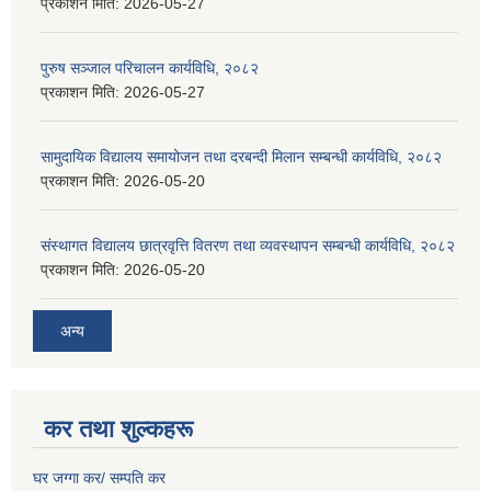
प्रकाशन मिति:
2026-05-27
पुरुष सञ्जाल परिचालन कार्यविधि, २०८२
प्रकाशन मिति:
2026-05-27
सामुदायिक विद्यालय समायोजन तथा दरबन्दी मिलान सम्बन्धी कार्यविधि, २०८२
प्रकाशन मिति:
2026-05-20
संस्थागत विद्यालय छात्रवृत्ति वितरण तथा व्यवस्थापन सम्बन्धी कार्यविधि, २०८२
प्रकाशन मिति:
2026-05-20
अन्य
कर तथा शुल्कहरू
घर जग्गा कर/ सम्पति कर