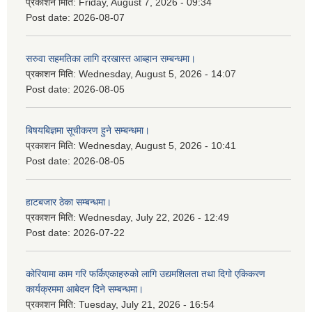
प्रकाशन मिति:
Friday, August 7, 2026 - 09:34
Post date:
2026-08-07
सरुवा सहमतिका लागि दरखास्त आब्हान सम्बन्धमा।
प्रकाशन मिति:
Wednesday, August 5, 2026 - 14:07
Post date:
2026-08-05
बिषयबिज्ञमा सूचीकरण हुने सम्बन्धमा।
प्रकाशन मिति:
Wednesday, August 5, 2026 - 10:41
Post date:
2026-08-05
हाटबजार ठेका सम्बन्धमा।
प्रकाशन मिति:
Wednesday, July 22, 2026 - 12:49
Post date:
2026-07-22
कोरियामा काम गरि फर्किएकाहरुको लागि उद्यमशिलता तथा दिगो एकिकरण
कार्यक्रममा आबेदन दिने सम्बन्धमा।
प्रकाशन मिति:
Tuesday, July 21, 2026 - 16:54