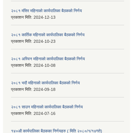
२०८१ मंसिर महिनाको कार्यपालिका बैठकको निर्णय
प्रकाशन मिति:
2024-12-13
२०८१ कार्तिक महिनाको कार्यपालिका बैठकको निर्णय
प्रकाशन मिति:
2024-10-23
२०८१ अस्विन महिनाको कार्यपालिका बैठकको निर्णय
प्रकाशन मिति:
2024-10-08
२०८१ भदौ महिनाको कार्यपालिका बैठकको निर्णय
प्रकाशन मिति:
2024-09-18
२०८१ साउन महिनाको कार्यपालिका बैठकको निर्णय
प्रकाशन मिति:
2024-07-16
१४०औ कार्यपालिका बैठकका निर्णयहरु ( मिति २०८०/१/१४गते)