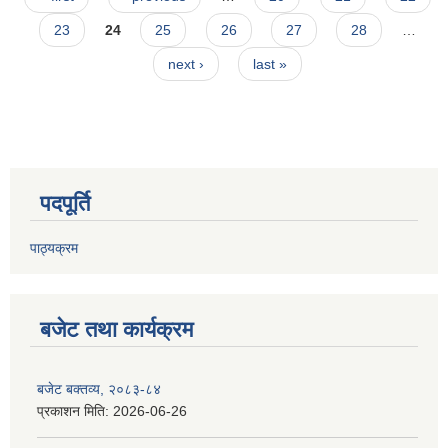
23
24
25
26
27
28
…
next ›
last »
पदपूर्ति
पाठ्यक्रम
बजेट तथा कार्यक्रम
बजेट बक्तव्य, २०८३-८४
प्रकाशन मिति:
2026-06-26