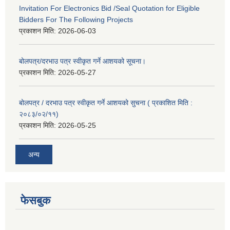
Invitation For Electronics Bid /Seal Quotation for Eligible
Bidders For The Following Projects
प्रकाशन मिति:
2026-06-03
बोलपत्र/दरभाउ पत्र स्वीकृत गर्ने आशयको सूचना।
प्रकाशन मिति:
2026-05-27
बोलपत्र / दरभाउ पत्र स्वीकृत गर्ने आशयको सुचना ( प्रकाशित मिति :
२०८३/०२/११)
प्रकाशन मिति:
2026-05-25
अन्य
फेसबुक