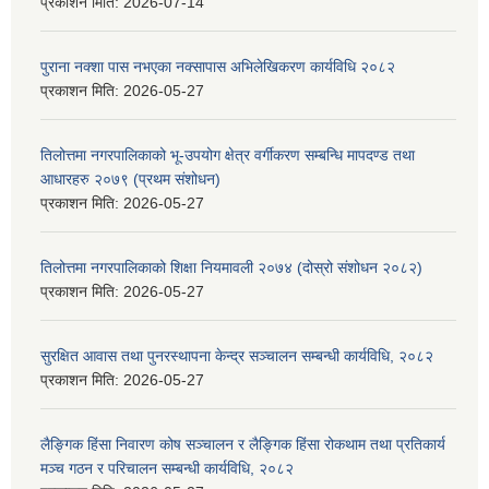
प्रकाशन मिति:
2026-07-14
पुराना नक्शा पास नभएका नक्सापास अभिलेखिकरण कार्यविधि २०८२
प्रकाशन मिति:
2026-05-27
तिलोत्तमा नगरपालिकाको भू-उपयोग क्षेत्र वर्गीकरण सम्बन्धि मापदण्ड तथा
आधारहरु २०७९ (प्रथम संशोधन)
प्रकाशन मिति:
2026-05-27
तिलोत्तमा नगरपालिकाको शिक्षा नियमावली २०७४ (दोस्रो संशोधन २०८२)
प्रकाशन मिति:
2026-05-27
सुरक्षित आवास तथा पुनरस्थापना केन्द्र सञ्चालन सम्बन्धी कार्यविधि, २०८२
प्रकाशन मिति:
2026-05-27
लैङ्गिक हिंसा निवारण कोष सञ्चालन र लैङ्गिक हिंसा रोकथाम तथा प्रतिकार्य
मञ्च गठन र परिचालन सम्बन्धी कार्यविधि, २०८२