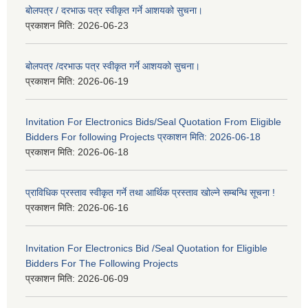
बोलपत्र / दरभाऊ पत्र स्वीकृत गर्ने आशयको सुचना।
प्रकाशन मिति:
2026-06-23
बोलपत्र /दरभाऊ पत्र स्वीकृत गर्ने आशयको सुचना।
प्रकाशन मिति:
2026-06-19
Invitation For Electronics Bids/Seal Quotation From Eligible
Bidders For following Projects प्रकाशन मिति: 2026-06-18
प्रकाशन मिति:
2026-06-18
प्राविधिक प्रस्ताव स्वीकृत गर्ने तथा आर्थिक प्रस्ताव खोल्ने सम्बन्धि सूचना !
प्रकाशन मिति:
2026-06-16
Invitation For Electronics Bid /Seal Quotation for Eligible
Bidders For The Following Projects
प्रकाशन मिति:
2026-06-09