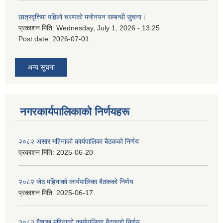
छात्रवृत्तिमा पहिलो चरणको मनोनयन सम्बन्धी सुचना।
प्रकाशन मिति:
Wednesday, July 1, 2026 - 13:25
Post date:
2026-07-01
अन्य सूचना
नगरकार्यपालिकाकाे निर्णयहरू
२०८२ असार महिनाको कार्यपालिका बैठकको निर्णय
प्रकाशन मिति:
2025-06-20
२०८२ जेठ महिनाको कार्यपालिका बैठकको निर्णय
प्रकाशन मिति:
2025-06-17
२०८२ बैशाख महिनाको कार्यपालिका बैठकको निर्णय