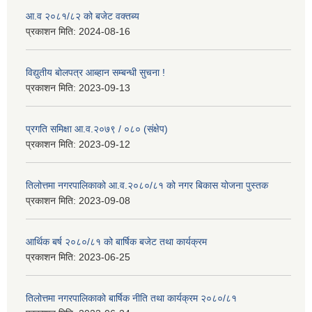
आ.व २०८१/८२ को बजेट वक्तब्य
प्रकाशन मिति:
2024-08-16
विद्युतीय बोलपत्र आब्हान सम्बन्धी सुचना !
प्रकाशन मिति:
2023-09-13
प्रगति समिक्षा आ.व.२०७९ / ०८० (संक्षेप)
प्रकाशन मिति:
2023-09-12
तिलोत्तमा नगरपालिकाको आ.व.२०८०/८१ को नगर बिकास योजना पुस्तक
प्रकाशन मिति:
2023-09-08
आर्थिक बर्ष २०८०/८१ को बार्षिक बजेट तथा कार्यक्रम
प्रकाशन मिति:
2023-06-25
तिलोत्तमा नगरपालिकाको बार्षिक नीति तथा कार्यक्रम २०८०/८१