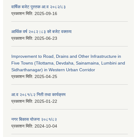
वार्षिक बजेट पुस्तक आ.व २०८२/८३
प्रकाशन मिति:
2025-09-16
आर्थिक वर्ष २०८२।८३ को बजेट वक्तव्य
प्रकाशन मिति:
2025-06-23
Improvement to Road, Drains and Other Infrastructure in
Five Towns (Tilottama, Devdaha, Sainamaina, Lumbini and
Sidharthanagar) in Western Urban Corridor
प्रकाशन मिति:
2025-04-25
आ.व २०८१/८२ निती तथा कार्यक्रम
प्रकाशन मिति:
2025-01-22
नगर बिकास योजना २०८१/८२
प्रकाशन मिति:
2024-10-04