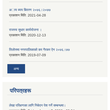
अाय ब्यय बिवरण २०७६।२०७७
प्रकाशन मिति:
2021-04-28
राजस्व सुधार कार्ययाेजना ।
प्रकाशन मिति:
2020-12-13
तिलोत्तमा नगरपालिकाको कर गैरकर ऐन २०७६।७७
प्रकाशन मिति:
2019-07-09
अन्य
परिपत्रहरू
लेखा परिक्षणका लागि निबेदन पेश गर्ने सम्बन्धमा।