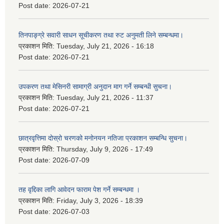
Post date:
2026-07-21
तिनपाङ्ग्रे सवारी साधन सूचीकरण तथा रुट अनुमती लिने सम्बन्धमा।
प्रकाशन मिति:
Tuesday, July 21, 2026 - 16:18
Post date:
2026-07-21
उपकरण तथा मेसिनरी सामाग्री अनुदान माग गर्ने सम्बन्धी सुचना।
प्रकाशन मिति:
Tuesday, July 21, 2026 - 11:37
Post date:
2026-07-21
छात्रवृत्तिमा दोस्रो चरणको मनोनयन नतिजा प्रकाशन सम्बन्धि सुचना।
प्रकाशन मिति:
Thursday, July 9, 2026 - 17:49
Post date:
2026-07-09
तह वृद्दिका लागि आवेदन फाराम पेश गर्ने सम्बन्धमा ।
प्रकाशन मिति:
Friday, July 3, 2026 - 18:39
Post date:
2026-07-03