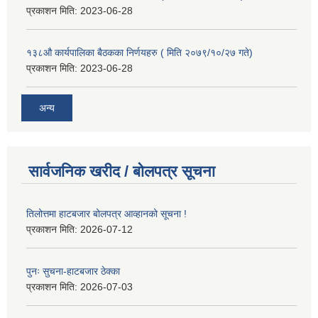
प्रकाशन मिति:
2023-06-28
१३८औ कार्यपालिका बैठकका निर्णयहरु ( मिति २०७९/१०/२७ गते)
प्रकाशन मिति:
2023-06-28
अन्य
सार्वजनिक खरीद / बोलपत्र सूचना
तिलोत्तमा हाटबजार बोलपत्र आव्हानको सूचना !
प्रकाशन मिति:
2026-07-12
पुनः सुचना-हाटबजार ठेक्का
प्रकाशन मिति:
2026-07-03