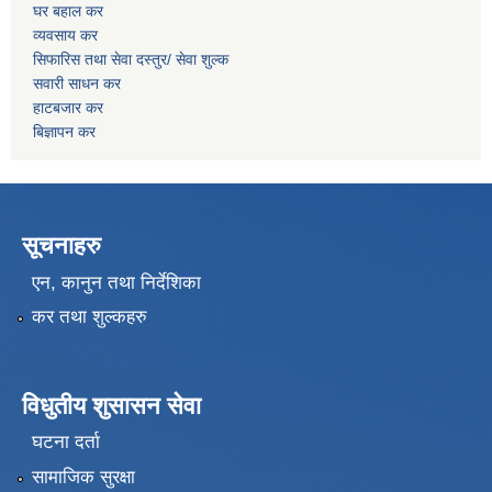
घर बहाल कर
व्यवसाय कर
सिफारिस तथा सेवा दस्तुर/
सेवा शुल्क
सवारी साधन कर
हाटबजार कर
बिज्ञापन कर
सूचनाहरु
एन, कानुन तथा निर्देशिका
कर तथा शुल्कहरु
विधुतीय शुसासन सेवा
घटना दर्ता
सामाजिक सुरक्षा