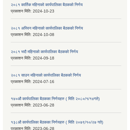
२०८१ कार्तिक महिनाको कार्यपालिका बैठकको निर्णय
प्रकाशन मिति:
2024-10-23
२०८१ अस्विन महिनाको कार्यपालिका बैठकको निर्णय
प्रकाशन मिति:
2024-10-08
२०८१ भदौ महिनाको कार्यपालिका बैठकको निर्णय
प्रकाशन मिति:
2024-09-18
२०८१ साउन महिनाको कार्यपालिका बैठकको निर्णय
प्रकाशन मिति:
2024-07-16
१४०औ कार्यपालिका बैठकका निर्णयहरु ( मिति २०८०/१/१४गते)
प्रकाशन मिति:
2023-06-28
१३८औ कार्यपालिका बैठकका निर्णयहरु ( मिति २०७९/१०/२७ गते)
प्रकाशन मिति:
2023-06-28