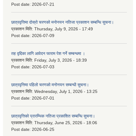
Post date:
2026-07-21
छात्रवृत्तिमा दोस्रो चरणको मनोनयन नतिजा प्रकाशन सम्बन्धि सुचना।
प्रकाशन मिति:
Thursday, July 9, 2026 - 17:49
Post date:
2026-07-09
तह वृद्दिका लागि आवेदन फाराम पेश गर्ने सम्बन्धमा ।
प्रकाशन मिति:
Friday, July 3, 2026 - 18:39
Post date:
2026-07-03
छात्रवृत्तिमा पहिलो चरणको मनोनयन सम्बन्धी सुचना।
प्रकाशन मिति:
Wednesday, July 1, 2026 - 13:25
Post date:
2026-07-01
छात्रवृत्तिको प्रारम्भिक नतिजा प्रकाशित सम्बन्धि सुचना।
प्रकाशन मिति:
Thursday, June 25, 2026 - 18:06
Post date:
2026-06-25