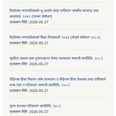
तिलोत्तमा नगरपालिकाको भू-उपयोग क्षेत्र वर्गीकरण सम्बन्धि मापदण्ड तथा
आधारहरु २०७९ (प्रथम संशोधन)
प्रकाशन मिति:
2026-05-27
तिलोत्तमा नगरपालिकाको शिक्षा नियमावली २०७४ (दोस्रो संशोधन २०८२)
प्रकाशन मिति:
2026-05-27
सुरक्षित आवास तथा पुनरस्थापना केन्द्र सञ्चालन सम्बन्धी कार्यविधि, २०८२
प्रकाशन मिति:
2026-05-27
लैङ्गिक हिंसा निवारण कोष सञ्चालन र लैङ्गिक हिंसा रोकथाम तथा प्रतिकार्य
मञ्च गठन र परिचालन सम्बन्धी कार्यविधि, २०८२
प्रकाशन मिति:
2026-05-27
पुरुष सञ्जाल परिचालन कार्यविधि, २०८२
प्रकाशन मिति:
2026-05-27