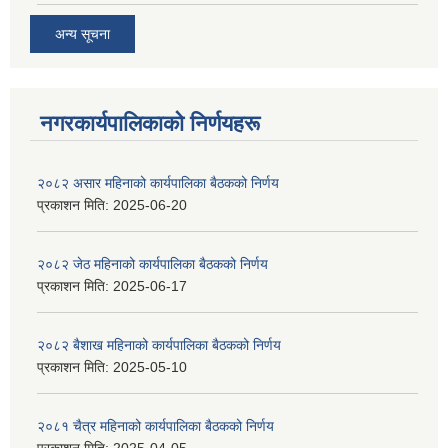
अन्य सूचना
नगरकार्यपालिकाकाे निर्णयहरू
२०८२ असार महिनाको कार्यपालिका बैठकको निर्णय
प्रकाशन मिति:
2025-06-20
२०८२ जेठ महिनाको कार्यपालिका बैठकको निर्णय
प्रकाशन मिति:
2025-06-17
२०८२ बैशाख महिनाको कार्यपालिका बैठकको निर्णय
प्रकाशन मिति:
2025-05-10
२०८१ चैत्र महिनाको कार्यपालिका बैठकको निर्णय