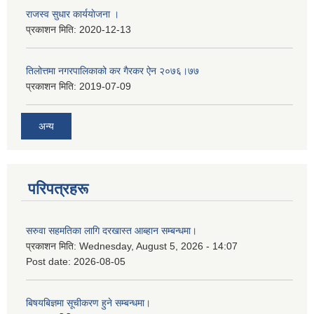
राजस्व सुधार कार्ययाेजना ।
प्रकाशन मिति:
2020-12-13
तिलोत्तमा नगरपालिकाको कर गैरकर ऐन २०७६।७७
प्रकाशन मिति:
2019-07-09
अन्य
परिपत्रहरू
सरुवा सहमतिका लागि दरखास्त आब्हान सम्बन्धमा।
प्रकाशन मिति:
Wednesday, August 5, 2026 - 14:07
Post date:
2026-08-05
बिषयबिज्ञमा सूचीकरण हुने सम्बन्धमा।