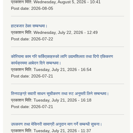
प्रकाशन मिति:
Wednesday, August 5, 2026 - 10:41
Post date:
2026-08-05
हाटबजार ठेका सम्बन्धमा।
प्रकाशन मिति:
Wednesday, July 22, 2026 - 12:49
Post date:
2026-07-22
कोरियामा काम गरि फर्किएकाहरुको लागि उद्यमशिलता तथा दिगो एकिकरण
कार्यक्रममा आबेदन दिने सम्बन्धमा।
प्रकाशन मिति:
Tuesday, July 21, 2026 - 16:54
Post date:
2026-07-21
तिनपाङ्ग्रे सवारी साधन सूचीकरण तथा रुट अनुमती लिने सम्बन्धमा।
प्रकाशन मिति:
Tuesday, July 21, 2026 - 16:18
Post date:
2026-07-21
उपकरण तथा मेसिनरी सामाग्री अनुदान माग गर्ने सम्बन्धी सुचना।
प्रकाशन मिति:
Tuesday, July 21, 2026 - 11:37