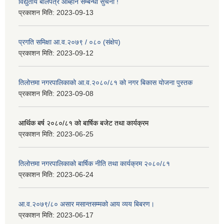
विद्युतीय बोलपत्र आब्हान सम्बन्धी सुचना !
प्रकाशन मिति:
2023-09-13
प्रगति समिक्षा आ.व.२०७९ / ०८० (संक्षेप)
प्रकाशन मिति:
2023-09-12
तिलोत्तमा नगरपालिकाको आ.व.२०८०/८१ को नगर बिकास योजना पुस्तक
प्रकाशन मिति:
2023-09-08
आर्थिक बर्ष २०८०/८१ को बार्षिक बजेट तथा कार्यक्रम
प्रकाशन मिति:
2023-06-25
तिलोत्तमा नगरपालिकाको बार्षिक नीति तथा कार्यक्रम २०८०/८१
प्रकाशन मिति:
2023-06-24
आ.व.२०७९/८० असार मसान्तसम्मको आय व्यय बिबरण।
प्रकाशन मिति:
2023-06-17