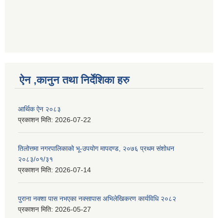
ऐन ,कानुन तथा निर्देशिका हरु
आर्थिक ऐन २०८३
प्रकाशन मिति:
2026-07-22
तिलोत्तमा नगरपालिकाको भू-उपयोग मापदण्ड, २०७६ प्रथम संशोधन
२०८३/०१/३१
प्रकाशन मिति:
2026-07-14
पुराना नक्शा पास नभएका नक्सापास अभिलेखिकरण कार्यविधि २०८२
प्रकाशन मिति:
2026-05-27