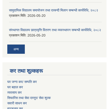
सामुदायिक विद्यालय समायोजन तथा दरबन्दी मिलान सम्बन्धी कार्यविधि, २०८२
प्रकाशन मिति:
2026-05-20
संस्थागत विद्यालय छात्रवृत्ति वितरण तथा व्यवस्थापन सम्बन्धी कार्यविधि, २०८२
प्रकाशन मिति:
2026-05-20
अन्य
कर तथा शुल्कहरू
घर जग्गा कर/ सम्पति कर
घर बहाल कर
व्यवसाय कर
सिफारिस तथा सेवा दस्तुर/
सेवा शुल्क
सवारी साधन कर
हाटबजार कर