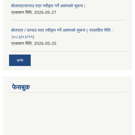
बोलपत्र/दरभाउ पत्र स्वीकृत गर्ने आशयको सूचना।
प्रकाशन मिति:
2026-05-27
बोलपत्र / दरभाउ पत्र स्वीकृत गर्ने आशयको सुचना ( प्रकाशित मिति :
२०८३/०२/११)
प्रकाशन मिति:
2026-05-25
अन्य
फेसबुक