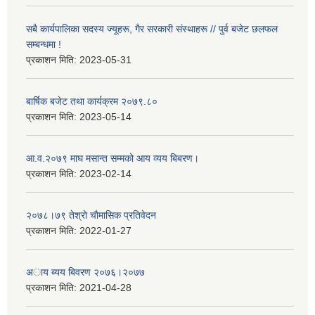
सबै कार्यपालिका सदस्य ज्यूहरू, गैर सरकारी संस्थाहरू // पुर्व बजेट छलफल
सम्बन्धमा !
प्रकाशन मिति:
2023-05-31
बार्षिक बजेट तथा कार्यक्रम २०७९.८०
प्रकाशन मिति:
2023-05-14
आ.व.२०७९ माघ मसान्त सम्मको आय व्यय बिबरण।
प्रकाशन मिति:
2023-02-14
२०७८।७९ तेश्राे चाैमासिक प्रतिवेदन
प्रकाशन मिति:
2022-01-27
अाय ब्यय बिवरण २०७६।२०७७
प्रकाशन मिति:
2021-04-28