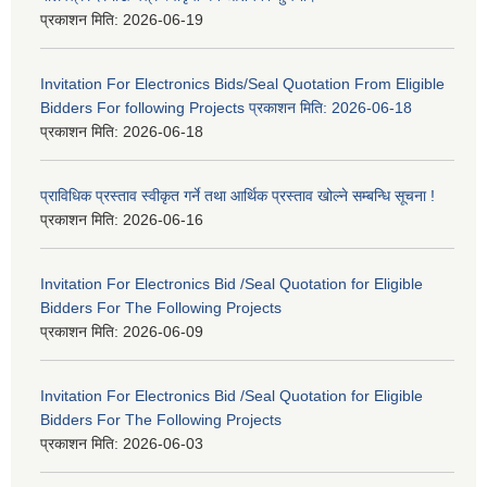
प्रकाशन मिति:
2026-06-19
Invitation For Electronics Bids/Seal Quotation From Eligible
Bidders For following Projects प्रकाशन मिति: 2026-06-18
प्रकाशन मिति:
2026-06-18
प्राविधिक प्रस्ताव स्वीकृत गर्ने तथा आर्थिक प्रस्ताव खोल्ने सम्बन्धि सूचना !
प्रकाशन मिति:
2026-06-16
Invitation For Electronics Bid /Seal Quotation for Eligible
Bidders For The Following Projects
प्रकाशन मिति:
2026-06-09
Invitation For Electronics Bid /Seal Quotation for Eligible
Bidders For The Following Projects
प्रकाशन मिति:
2026-06-03