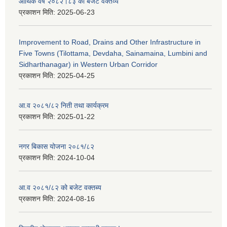
आर्थिक वर्ष २०८२।८३ को बजेट वक्तव्य
प्रकाशन मिति:
2025-06-23
Improvement to Road, Drains and Other Infrastructure in
Five Towns (Tilottama, Devdaha, Sainamaina, Lumbini and
Sidharthanagar) in Western Urban Corridor
प्रकाशन मिति:
2025-04-25
आ.व २०८१/८२ निती तथा कार्यक्रम
प्रकाशन मिति:
2025-01-22
नगर बिकास योजना २०८१/८२
प्रकाशन मिति:
2024-10-04
आ.व २०८१/८२ को बजेट वक्तब्य
प्रकाशन मिति:
2024-08-16