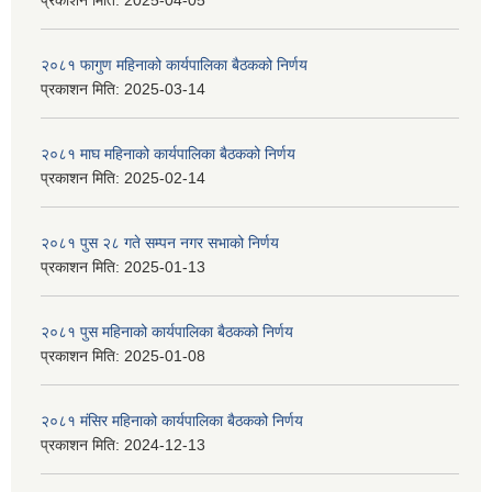
प्रकाशन मिति:
2025-04-05
२०८१ फागुण महिनाको कार्यपालिका बैठकको निर्णय
प्रकाशन मिति:
2025-03-14
२०८१ माघ महिनाको कार्यपालिका बैठकको निर्णय
प्रकाशन मिति:
2025-02-14
२०८१ पुस २८ गते सम्प‍न नगर सभाको निर्णय
प्रकाशन मिति:
2025-01-13
२०८१ पुस महिनाको कार्यपालिका बैठकको निर्णय
प्रकाशन मिति:
2025-01-08
२०८१ मंसिर महिनाको कार्यपालिका बैठकको निर्णय
प्रकाशन मिति:
2024-12-13