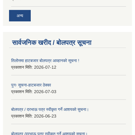
अन्य
सार्वजनिक खरीद / बोलपत्र सूचना
तिलोत्तमा हाटबजार बोलपत्र आव्हानको सूचना !
प्रकाशन मिति:
2026-07-12
पुनः सुचना-हाटबजार ठेक्का
प्रकाशन मिति:
2026-07-03
बोलपत्र / दरभाऊ पत्र स्वीकृत गर्ने आशयको सुचना।
प्रकाशन मिति:
2026-06-23
बोलपत्र /दरभाऊ पत्र स्वीकृत गर्ने आशयको सुचना।