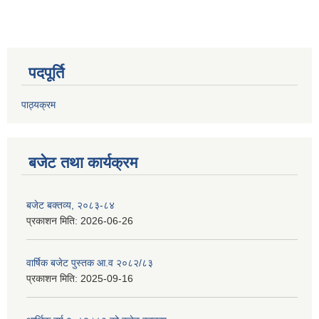
पदपूर्ति
पाठ्यक्रम
बजेट तथा कार्यक्रम
बजेट बक्तव्य, २०८३-८४
प्रकाशन मिति:
2026-06-26
वार्षिक बजेट पुस्तक आ.व २०८२/८३
प्रकाशन मिति:
2025-09-16