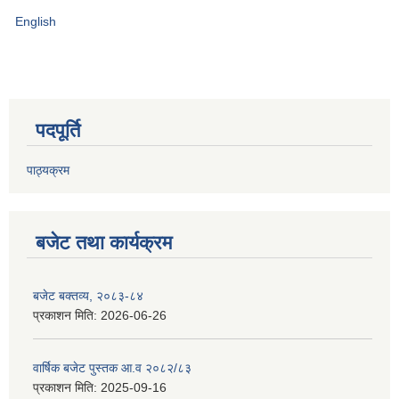
English
पदपूर्ति
पाठ्यक्रम
बजेट तथा कार्यक्रम
बजेट बक्तव्य, २०८३-८४
प्रकाशन मिति:
2026-06-26
वार्षिक बजेट पुस्तक आ.व २०८२/८३
प्रकाशन मिति:
2025-09-16