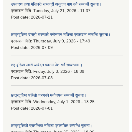
उपकरण तथा मेसिनरी सामाग्री अनुदान माग गर्ने सम्बन्धी सुचना।
प्रकाशन मिति:
Tuesday, July 21, 2026 - 11:37
Post date:
2026-07-21
छात्रवृत्तिमा दोस्रो चरणको मनोनयन नतिजा प्रकाशन सम्बन्धि सुचना।
प्रकाशन मिति:
Thursday, July 9, 2026 - 17:49
Post date:
2026-07-09
तह वृद्दिका लागि आवेदन फाराम पेश गर्ने सम्बन्धमा ।
प्रकाशन मिति:
Friday, July 3, 2026 - 18:39
Post date:
2026-07-03
छात्रवृत्तिमा पहिलो चरणको मनोनयन सम्बन्धी सुचना।
प्रकाशन मिति:
Wednesday, July 1, 2026 - 13:25
Post date:
2026-07-01
छात्रवृत्तिको प्रारम्भिक नतिजा प्रकाशित सम्बन्धि सुचना।
प्रकाशन मिति:
Thursday, June 25, 2026 - 18:06