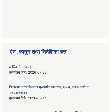
ऐन ,कानुन तथा निर्देशिका हरु
आर्थिक ऐन २०८३
प्रकाशन मिति:
2026-07-22
तिलोत्तमा नगरपालिकाको भू-उपयोग मापदण्ड, २०७६ प्रथम संशोधन
२०८३/०१/३१
प्रकाशन मिति:
2026-07-14