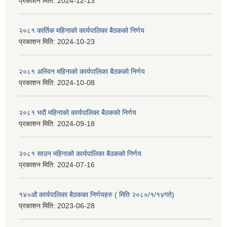
प्रकाशन मिति:
2024-12-13
२०८१ कार्तिक महिनाको कार्यपालिका बैठकको निर्णय
प्रकाशन मिति:
2024-10-23
२०८१ अस्विन महिनाको कार्यपालिका बैठकको निर्णय
प्रकाशन मिति:
2024-10-08
२०८१ भदौ महिनाको कार्यपालिका बैठकको निर्णय
प्रकाशन मिति:
2024-09-18
२०८१ साउन महिनाको कार्यपालिका बैठकको निर्णय
प्रकाशन मिति:
2024-07-16
१४०औ कार्यपालिका बैठकका निर्णयहरु ( मिति २०८०/१/१४गते)
प्रकाशन मिति:
2023-06-28