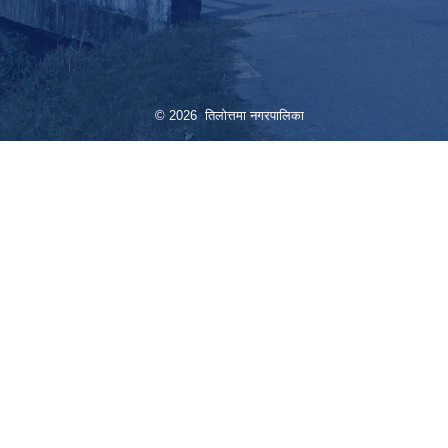
© 2026 तिलोत्तमा नगरपालिका