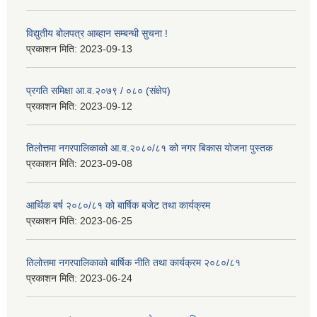
विद्युतीय बोलपत्र आब्हान सम्बन्धी सुचना !
प्रकाशन मिति:
2023-09-13
प्रगति समिक्षा आ.व.२०७९ / ०८० (संक्षेप)
प्रकाशन मिति:
2023-09-12
तिलोत्तमा नगरपालिकाको आ.व.२०८०/८१ को नगर बिकास योजना पुस्तक
प्रकाशन मिति:
2023-09-08
आर्थिक बर्ष २०८०/८१ को बार्षिक बजेट तथा कार्यक्रम
प्रकाशन मिति:
2023-06-25
तिलोत्तमा नगरपालिकाको बार्षिक नीति तथा कार्यक्रम २०८०/८१
प्रकाशन मिति:
2023-06-24