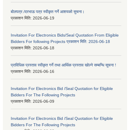
बोलपत्र /दरभाऊ पत्र स्वीकृत गर्ने आशयको सुचना।
प्रकाशन मिति:
2026-06-19
Invitation For Electronics Bids/Seal Quotation From Eligible
Bidders For following Projects प्रकाशन मिति: 2026-06-18
प्रकाशन मिति:
2026-06-18
प्राविधिक प्रस्ताव स्वीकृत गर्ने तथा आर्थिक प्रस्ताव खोल्ने सम्बन्धि सूचना !
प्रकाशन मिति:
2026-06-16
Invitation For Electronics Bid /Seal Quotation for Eligible
Bidders For The Following Projects
प्रकाशन मिति:
2026-06-09
Invitation For Electronics Bid /Seal Quotation for Eligible
Bidders For The Following Projects