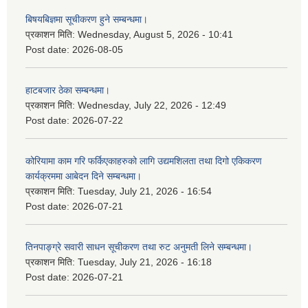
बिषयबिज्ञमा सूचीकरण हुने सम्बन्धमा।
प्रकाशन मिति:
Wednesday, August 5, 2026 - 10:41
Post date:
2026-08-05
हाटबजार ठेका सम्बन्धमा।
प्रकाशन मिति:
Wednesday, July 22, 2026 - 12:49
Post date:
2026-07-22
कोरियामा काम गरि फर्किएकाहरुको लागि उद्यमशिलता तथा दिगो एकिकरण
कार्यक्रममा आबेदन दिने सम्बन्धमा।
प्रकाशन मिति:
Tuesday, July 21, 2026 - 16:54
Post date:
2026-07-21
तिनपाङ्ग्रे सवारी साधन सूचीकरण तथा रुट अनुमती लिने सम्बन्धमा।
प्रकाशन मिति:
Tuesday, July 21, 2026 - 16:18
Post date:
2026-07-21