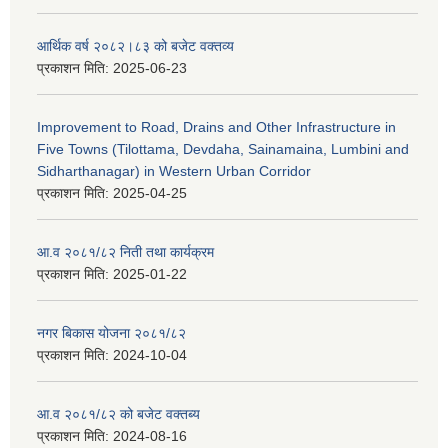
आर्थिक वर्ष २०८२।८३ को बजेट वक्तव्य
प्रकाशन मिति:
2025-06-23
Improvement to Road, Drains and Other Infrastructure in
Five Towns (Tilottama, Devdaha, Sainamaina, Lumbini and
Sidharthanagar) in Western Urban Corridor
प्रकाशन मिति:
2025-04-25
आ.व २०८१/८२ निती तथा कार्यक्रम
प्रकाशन मिति:
2025-01-22
नगर बिकास योजना २०८१/८२
प्रकाशन मिति:
2024-10-04
आ.व २०८१/८२ को बजेट वक्तब्य
प्रकाशन मिति:
2024-08-16