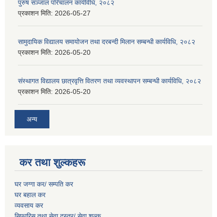
पुरुष सञ्जाल परिचालन कार्यविधि, २०८२
प्रकाशन मिति:
2026-05-27
सामुदायिक विद्यालय समायोजन तथा दरबन्दी मिलान सम्बन्धी कार्यविधि, २०८२
प्रकाशन मिति:
2026-05-20
संस्थागत विद्यालय छात्रवृत्ति वितरण तथा व्यवस्थापन सम्बन्धी कार्यविधि, २०८२
प्रकाशन मिति:
2026-05-20
अन्य
कर तथा शुल्कहरू
घर जग्गा कर/ सम्पति कर
घर बहाल कर
व्यवसाय कर
सिफारिस तथा सेवा दस्तुर/
सेवा शुल्क