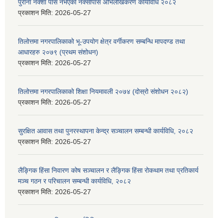
पुराना नक्शा पास नभएका नक्सापास अभिलेखिकरण कार्यविधि २०८२
प्रकाशन मिति:
2026-05-27
तिलोत्तमा नगरपालिकाको भू-उपयोग क्षेत्र वर्गीकरण सम्बन्धि मापदण्ड तथा
आधारहरु २०७९ (प्रथम संशोधन)
प्रकाशन मिति:
2026-05-27
तिलोत्तमा नगरपालिकाको शिक्षा नियमावली २०७४ (दोस्रो संशोधन २०८२)
प्रकाशन मिति:
2026-05-27
सुरक्षित आवास तथा पुनरस्थापना केन्द्र सञ्चालन सम्बन्धी कार्यविधि, २०८२
प्रकाशन मिति:
2026-05-27
लैङ्गिक हिंसा निवारण कोष सञ्चालन र लैङ्गिक हिंसा रोकथाम तथा प्रतिकार्य
मञ्च गठन र परिचालन सम्बन्धी कार्यविधि, २०८२
प्रकाशन मिति:
2026-05-27