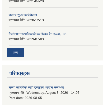
प्रकाशन मिति:
2021-04-28
राजस्व सुधार कार्ययाेजना ।
प्रकाशन मिति:
2020-12-13
तिलोत्तमा नगरपालिकाको कर गैरकर ऐन २०७६।७७
प्रकाशन मिति:
2019-07-09
अन्य
परिपत्रहरू
सरुवा सहमतिका लागि दरखास्त आब्हान सम्बन्धमा।
प्रकाशन मिति:
Wednesday, August 5, 2026 - 14:07
Post date:
2026-08-05