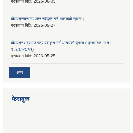
प्रकाशन मिति:
2026-06-03
बोलपत्र/दरभाउ पत्र स्वीकृत गर्ने आशयको सूचना।
प्रकाशन मिति:
2026-05-27
बोलपत्र / दरभाउ पत्र स्वीकृत गर्ने आशयको सुचना ( प्रकाशित मिति :
२०८३/०२/११)
प्रकाशन मिति:
2026-05-25
अन्य
फेसबुक