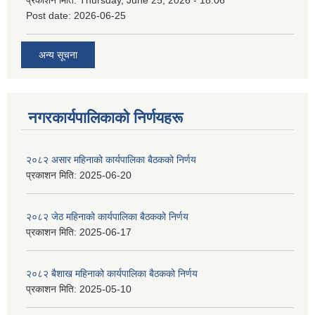
Post date:
2026-06-25
अन्य सूचना
नगरकार्यपालिकाकाे निर्णयहरू
२०८२ असार महिनाको कार्यपालिका बैठकको निर्णय
प्रकाशन मिति:
2025-06-20
२०८२ जेठ महिनाको कार्यपालिका बैठकको निर्णय
प्रकाशन मिति:
2025-06-17
२०८२ बैशाख महिनाको कार्यपालिका बैठकको निर्णय
प्रकाशन मिति:
2025-05-10