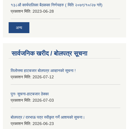
१३८औ कार्यपालिका बैठकका निर्णयहरु ( मिति २०७९/१०/२७ गते)
प्रकाशन मिति:
2023-06-28
अन्य
सार्वजनिक खरीद / बोलपत्र सूचना
तिलोत्तमा हाटबजार बोलपत्र आव्हानको सूचना !
प्रकाशन मिति:
2026-07-12
पुनः सुचना-हाटबजार ठेक्का
प्रकाशन मिति:
2026-07-03
बोलपत्र / दरभाऊ पत्र स्वीकृत गर्ने आशयको सुचना।
प्रकाशन मिति:
2026-06-23