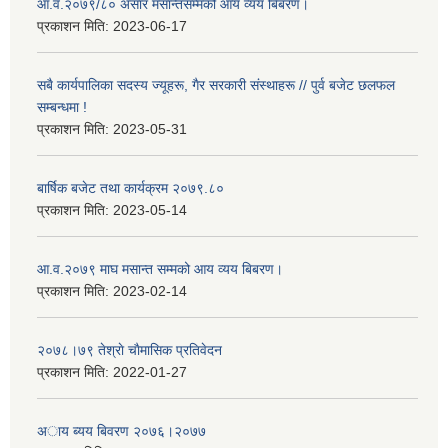
आ.व.२०७९/८० असार मसान्तसम्मको आय व्यय बिबरण।
प्रकाशन मिति:
2023-06-17
सबै कार्यपालिका सदस्य ज्यूहरू, गैर सरकारी संस्थाहरू // पुर्व बजेट छलफल
सम्बन्धमा !
प्रकाशन मिति:
2023-05-31
बार्षिक बजेट तथा कार्यक्रम २०७९.८०
प्रकाशन मिति:
2023-05-14
आ.व.२०७९ माघ मसान्त सम्मको आय व्यय बिबरण।
प्रकाशन मिति:
2023-02-14
२०७८।७९ तेश्राे चाैमासिक प्रतिवेदन
प्रकाशन मिति:
2022-01-27
अाय ब्यय बिवरण २०७६।२०७७