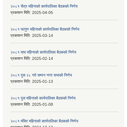
२०८१ चैत्र महिनाको कार्यपालिका बैठकको निर्णय
प्रकाशन मिति:
2025-04-05
२०८१ फागुण महिनाको कार्यपालिका बैठकको निर्णय
प्रकाशन मिति:
2025-03-14
२०८१ माघ महिनाको कार्यपालिका बैठकको निर्णय
प्रकाशन मिति:
2025-02-14
२०८१ पुस २८ गते सम्प‍न नगर सभाको निर्णय
प्रकाशन मिति:
2025-01-13
२०८१ पुस महिनाको कार्यपालिका बैठकको निर्णय
प्रकाशन मिति:
2025-01-08
२०८१ मंसिर महिनाको कार्यपालिका बैठकको निर्णय