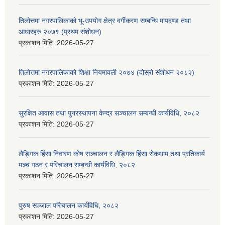
तिलोत्तमा नगरपालिकाको भू-उपयोग क्षेत्र वर्गीकरण सम्बन्धि मापदण्ड तथा
आधारहरु २०७९ (प्रथम संशोधन)
प्रकाशन मिति:
2026-05-27
तिलोत्तमा नगरपालिकाको शिक्षा नियमावली २०७४ (दोस्रो संशोधन २०८२)
प्रकाशन मिति:
2026-05-27
सुरक्षित आवास तथा पुनरस्थापना केन्द्र सञ्चालन सम्बन्धी कार्यविधि, २०८२
प्रकाशन मिति:
2026-05-27
लैङ्गिक हिंसा निवारण कोष सञ्चालन र लैङ्गिक हिंसा रोकथाम तथा प्रतिकार्य
मञ्च गठन र परिचालन सम्बन्धी कार्यविधि, २०८२
प्रकाशन मिति:
2026-05-27
पुरुष सञ्जाल परिचालन कार्यविधि, २०८२
प्रकाशन मिति:
2026-05-27