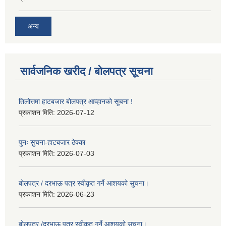
अन्य
सार्वजनिक खरीद / बोलपत्र सूचना
तिलोत्तमा हाटबजार बोलपत्र आव्हानको सूचना !
प्रकाशन मिति:
2026-07-12
पुनः सुचना-हाटबजार ठेक्का
प्रकाशन मिति:
2026-07-03
बोलपत्र / दरभाऊ पत्र स्वीकृत गर्ने आशयको सुचना।
प्रकाशन मिति:
2026-06-23
बोलपत्र /दरभाऊ पत्र स्वीकृत गर्ने आशयको सुचना।