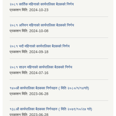
२०८१ कार्तिक महिनाको कार्यपालिका बैठकको निर्णय
प्रकाशन मिति:
2024-10-23
२०८१ अस्विन महिनाको कार्यपालिका बैठकको निर्णय
प्रकाशन मिति:
2024-10-08
२०८१ भदौ महिनाको कार्यपालिका बैठकको निर्णय
प्रकाशन मिति:
2024-09-18
२०८१ साउन महिनाको कार्यपालिका बैठकको निर्णय
प्रकाशन मिति:
2024-07-16
१४०औ कार्यपालिका बैठकका निर्णयहरु ( मिति २०८०/१/१४गते)
प्रकाशन मिति:
2023-06-28
१३८औ कार्यपालिका बैठकका निर्णयहरु ( मिति २०७९/१०/२७ गते)
प्रकाशन मिति:
2023-06-28