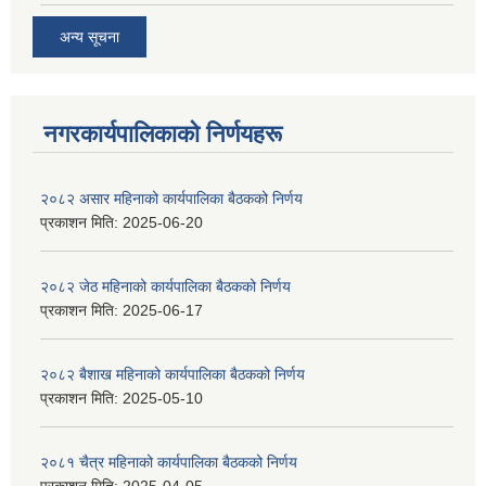
अन्य सूचना
नगरकार्यपालिकाकाे निर्णयहरू
२०८२ असार महिनाको कार्यपालिका बैठकको निर्णय
प्रकाशन मिति:
2025-06-20
२०८२ जेठ महिनाको कार्यपालिका बैठकको निर्णय
प्रकाशन मिति:
2025-06-17
२०८२ बैशाख महिनाको कार्यपालिका बैठकको निर्णय
प्रकाशन मिति:
2025-05-10
२०८१ चैत्र महिनाको कार्यपालिका बैठकको निर्णय