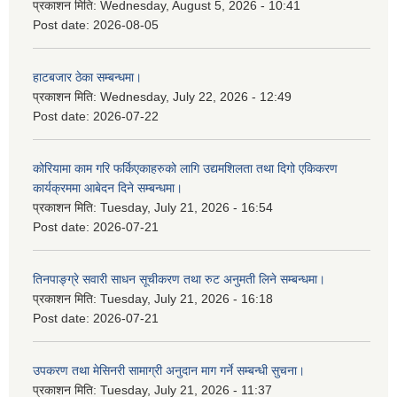
प्रकाशन मिति:
Wednesday, August 5, 2026 - 10:41
Post date:
2026-08-05
हाटबजार ठेका सम्बन्धमा।
प्रकाशन मिति:
Wednesday, July 22, 2026 - 12:49
Post date:
2026-07-22
कोरियामा काम गरि फर्किएकाहरुको लागि उद्यमशिलता तथा दिगो एकिकरण
कार्यक्रममा आबेदन दिने सम्बन्धमा।
प्रकाशन मिति:
Tuesday, July 21, 2026 - 16:54
Post date:
2026-07-21
तिनपाङ्ग्रे सवारी साधन सूचीकरण तथा रुट अनुमती लिने सम्बन्धमा।
प्रकाशन मिति:
Tuesday, July 21, 2026 - 16:18
Post date:
2026-07-21
उपकरण तथा मेसिनरी सामाग्री अनुदान माग गर्ने सम्बन्धी सुचना।
प्रकाशन मिति:
Tuesday, July 21, 2026 - 11:37