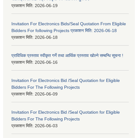
प्रकाशन मिति:
2026-06-19
Invitation For Electronics Bids/Seal Quotation From Eligible
Bidders For following Projects प्रकाशन मिति: 2026-06-18
प्रकाशन मिति:
2026-06-18
प्राविधिक प्रस्ताव स्वीकृत गर्ने तथा आर्थिक प्रस्ताव खोल्ने सम्बन्धि सूचना !
प्रकाशन मिति:
2026-06-16
Invitation For Electronics Bid /Seal Quotation for Eligible
Bidders For The Following Projects
प्रकाशन मिति:
2026-06-09
Invitation For Electronics Bid /Seal Quotation for Eligible
Bidders For The Following Projects
प्रकाशन मिति:
2026-06-03