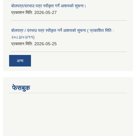
बोलपत्र/दरभाउ पत्र स्वीकृत गर्ने आशयको सूचना।
प्रकाशन मिति:
2026-05-27
बोलपत्र / दरभाउ पत्र स्वीकृत गर्ने आशयको सुचना ( प्रकाशित मिति :
२०८३/०२/११)
प्रकाशन मिति:
2026-05-25
अन्य
फेसबुक