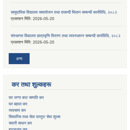
सामुदायिक विद्यालय समायोजन तथा दरबन्दी मिलान सम्बन्धी कार्यविधि, २०८२
प्रकाशन मिति:
2026-05-20
संस्थागत विद्यालय छात्रवृत्ति वितरण तथा व्यवस्थापन सम्बन्धी कार्यविधि, २०८२
प्रकाशन मिति:
2026-05-20
अन्य
कर तथा शुल्कहरू
घर जग्गा कर/ सम्पति कर
घर बहाल कर
व्यवसाय कर
सिफारिस तथा सेवा दस्तुर/
सेवा शुल्क
सवारी साधन कर
हाटबजार कर