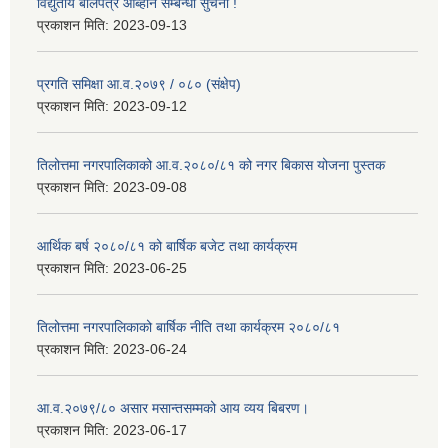
विद्युतीय बोलपत्र आब्हान सम्बन्धी सुचना !
प्रकाशन मिति:
2023-09-13
प्रगति समिक्षा आ.व.२०७९ / ०८० (संक्षेप)
प्रकाशन मिति:
2023-09-12
तिलोत्तमा नगरपालिकाको आ.व.२०८०/८१ को नगर बिकास योजना पुस्तक
प्रकाशन मिति:
2023-09-08
आर्थिक बर्ष २०८०/८१ को बार्षिक बजेट तथा कार्यक्रम
प्रकाशन मिति:
2023-06-25
तिलोत्तमा नगरपालिकाको बार्षिक नीति तथा कार्यक्रम २०८०/८१
प्रकाशन मिति:
2023-06-24
आ.व.२०७९/८० असार मसान्तसम्मको आय व्यय बिबरण।
प्रकाशन मिति:
2023-06-17