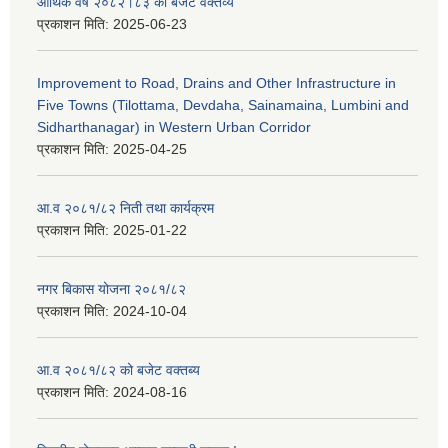
आर्थिक वर्ष २०८२।८३ को बजेट वक्तव्य
प्रकाशन मिति:
2025-06-23
Improvement to Road, Drains and Other Infrastructure in
Five Towns (Tilottama, Devdaha, Sainamaina, Lumbini and
Sidharthanagar) in Western Urban Corridor
प्रकाशन मिति:
2025-04-25
आ.व २०८१/८२ निती तथा कार्यक्रम
प्रकाशन मिति:
2025-01-22
नगर बिकास योजना २०८१/८२
प्रकाशन मिति:
2024-10-04
आ.व २०८१/८२ को बजेट वक्तब्य
प्रकाशन मिति:
2024-08-16