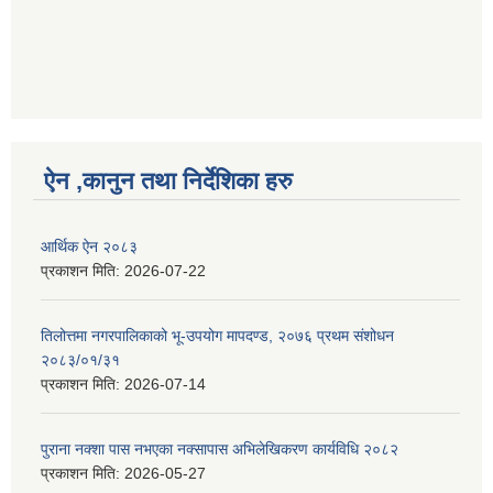
ऐन ,कानुन तथा निर्देशिका हरु
आर्थिक ऐन २०८३
प्रकाशन मिति:
2026-07-22
तिलोत्तमा नगरपालिकाको भू-उपयोग मापदण्ड, २०७६ प्रथम संशोधन
२०८३/०१/३१
प्रकाशन मिति:
2026-07-14
पुराना नक्शा पास नभएका नक्सापास अभिलेखिकरण कार्यविधि २०८२
प्रकाशन मिति:
2026-05-27