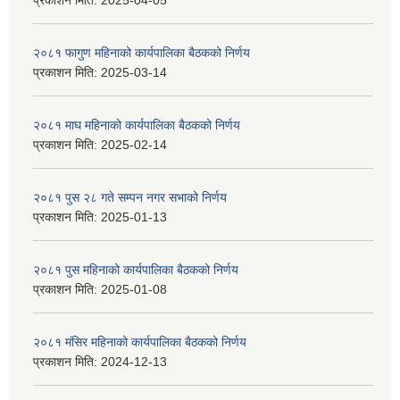
प्रकाशन मिति:
2025-04-05
२०८१ फागुण महिनाको कार्यपालिका बैठकको निर्णय
प्रकाशन मिति:
2025-03-14
२०८१ माघ महिनाको कार्यपालिका बैठकको निर्णय
प्रकाशन मिति:
2025-02-14
२०८१ पुस २८ गते सम्प‍न नगर सभाको निर्णय
प्रकाशन मिति:
2025-01-13
२०८१ पुस महिनाको कार्यपालिका बैठकको निर्णय
प्रकाशन मिति:
2025-01-08
२०८१ मंसिर महिनाको कार्यपालिका बैठकको निर्णय
प्रकाशन मिति:
2024-12-13