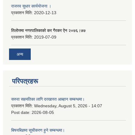
राजस्व सुधार कार्ययाेजना ।
प्रकाशन मिति:
2020-12-13
तिलोत्तमा नगरपालिकाको कर गैरकर ऐन २०७६।७७
प्रकाशन मिति:
2019-07-09
अन्य
परिपत्रहरू
सरुवा सहमतिका लागि दरखास्त आब्हान सम्बन्धमा।
प्रकाशन मिति:
Wednesday, August 5, 2026 - 14:07
Post date:
2026-08-05
बिषयबिज्ञमा सूचीकरण हुने सम्बन्धमा।