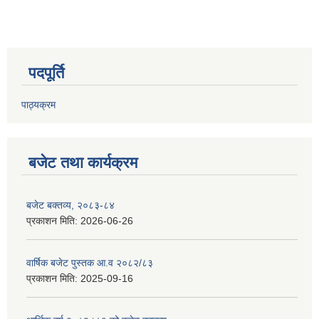
पदपूर्ति
पाठ्यक्रम
बजेट तथा कार्यक्रम
बजेट बक्तव्य, २०८३-८४
प्रकाशन मिति:
2026-06-26
वार्षिक बजेट पुस्तक आ.व २०८२/८३
प्रकाशन मिति:
2025-09-16