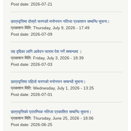
Post date:
2026-07-21
छात्रवृत्तिमा दोस्रो चरणको मनोनयन नतिजा प्रकाशन सम्बन्धि सुचना।
प्रकाशन मिति:
Thursday, July 9, 2026 - 17:49
Post date:
2026-07-09
तह वृद्दिका लागि आवेदन फाराम पेश गर्ने सम्बन्धमा ।
प्रकाशन मिति:
Friday, July 3, 2026 - 18:39
Post date:
2026-07-03
छात्रवृत्तिमा पहिलो चरणको मनोनयन सम्बन्धी सुचना।
प्रकाशन मिति:
Wednesday, July 1, 2026 - 13:25
Post date:
2026-07-01
छात्रवृत्तिको प्रारम्भिक नतिजा प्रकाशित सम्बन्धि सुचना।
प्रकाशन मिति:
Thursday, June 25, 2026 - 18:06
Post date:
2026-06-25