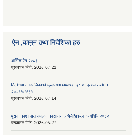
ऐन ,कानुन तथा निर्देशिका हरु
आर्थिक ऐन २०८३
प्रकाशन मिति:
2026-07-22
तिलोत्तमा नगरपालिकाको भू-उपयोग मापदण्ड, २०७६ प्रथम संशोधन
२०८३/०१/३१
प्रकाशन मिति:
2026-07-14
पुराना नक्शा पास नभएका नक्सापास अभिलेखिकरण कार्यविधि २०८२
प्रकाशन मिति:
2026-05-27