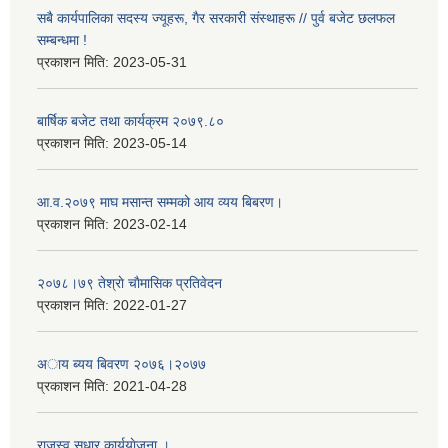
सबै कार्यपालिका सदस्य ज्यूहरू, गैर सरकारी संस्थाहरू // पुर्व बजेट छलफल
सम्बन्धमा !
प्रकाशन मिति:
2023-05-31
बार्षिक बजेट तथा कार्यक्रम २०७९.८०
प्रकाशन मिति:
2023-05-14
आ.व.२०७९ माघ मसान्त सम्मको आय व्यय बिबरण।
प्रकाशन मिति:
2023-02-14
२०७८।७९ तेश्राे चाैमासिक प्रतिवेदन
प्रकाशन मिति:
2022-01-27
अाय ब्यय बिवरण २०७६।२०७७
प्रकाशन मिति:
2021-04-28
राजस्व सुधार कार्ययाेजना ।