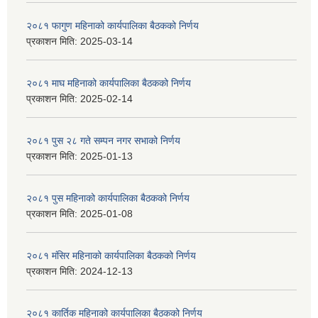
२०८१ फागुण महिनाको कार्यपालिका बैठकको निर्णय
प्रकाशन मिति:
2025-03-14
२०८१ माघ महिनाको कार्यपालिका बैठकको निर्णय
प्रकाशन मिति:
2025-02-14
२०८१ पुस २८ गते सम्प‍न नगर सभाको निर्णय
प्रकाशन मिति:
2025-01-13
२०८१ पुस महिनाको कार्यपालिका बैठकको निर्णय
प्रकाशन मिति:
2025-01-08
२०८१ मंसिर महिनाको कार्यपालिका बैठकको निर्णय
प्रकाशन मिति:
2024-12-13
२०८१ कार्तिक महिनाको कार्यपालिका बैठकको निर्णय