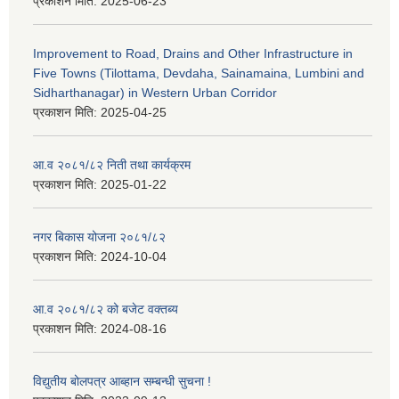
प्रकाशन मिति:
2025-06-23
Improvement to Road, Drains and Other Infrastructure in
Five Towns (Tilottama, Devdaha, Sainamaina, Lumbini and
Sidharthanagar) in Western Urban Corridor
प्रकाशन मिति:
2025-04-25
आ.व २०८१/८२ निती तथा कार्यक्रम
प्रकाशन मिति:
2025-01-22
नगर बिकास योजना २०८१/८२
प्रकाशन मिति:
2024-10-04
आ.व २०८१/८२ को बजेट वक्तब्य
प्रकाशन मिति:
2024-08-16
विद्युतीय बोलपत्र आब्हान सम्बन्धी सुचना !