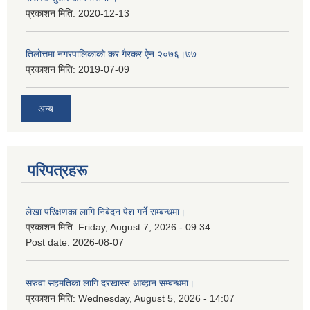
प्रकाशन मिति:
2020-12-13
तिलोत्तमा नगरपालिकाको कर गैरकर ऐन २०७६।७७
प्रकाशन मिति:
2019-07-09
अन्य
परिपत्रहरू
लेखा परिक्षणका लागि निबेदन पेश गर्ने सम्बन्धमा।
प्रकाशन मिति:
Friday, August 7, 2026 - 09:34
Post date:
2026-08-07
सरुवा सहमतिका लागि दरखास्त आब्हान सम्बन्धमा।
प्रकाशन मिति:
Wednesday, August 5, 2026 - 14:07