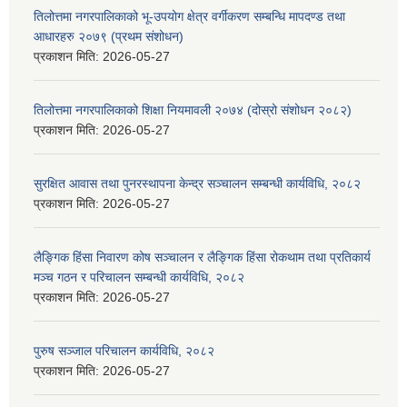
तिलोत्तमा नगरपालिकाको भू-उपयोग क्षेत्र वर्गीकरण सम्बन्धि मापदण्ड तथा
आधारहरु २०७९ (प्रथम संशोधन)
प्रकाशन मिति:
2026-05-27
तिलोत्तमा नगरपालिकाको शिक्षा नियमावली २०७४ (दोस्रो संशोधन २०८२)
प्रकाशन मिति:
2026-05-27
सुरक्षित आवास तथा पुनरस्थापना केन्द्र सञ्चालन सम्बन्धी कार्यविधि, २०८२
प्रकाशन मिति:
2026-05-27
लैङ्गिक हिंसा निवारण कोष सञ्चालन र लैङ्गिक हिंसा रोकथाम तथा प्रतिकार्य
मञ्च गठन र परिचालन सम्बन्धी कार्यविधि, २०८२
प्रकाशन मिति:
2026-05-27
पुरुष सञ्जाल परिचालन कार्यविधि, २०८२
प्रकाशन मिति:
2026-05-27