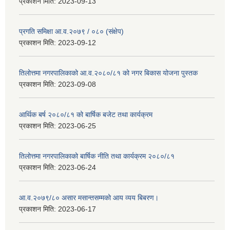
प्रकाशन मिति:
2023-09-13
प्रगति समिक्षा आ.व.२०७९ / ०८० (संक्षेप)
प्रकाशन मिति:
2023-09-12
तिलोत्तमा नगरपालिकाको आ.व.२०८०/८१ को नगर बिकास योजना पुस्तक
प्रकाशन मिति:
2023-09-08
आर्थिक बर्ष २०८०/८१ को बार्षिक बजेट तथा कार्यक्रम
प्रकाशन मिति:
2023-06-25
तिलोत्तमा नगरपालिकाको बार्षिक नीति तथा कार्यक्रम २०८०/८१
प्रकाशन मिति:
2023-06-24
आ.व.२०७९/८० असार मसान्तसम्मको आय व्यय बिबरण।
प्रकाशन मिति:
2023-06-17