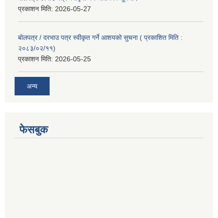
प्रकाशन मिति:
2026-05-27
बोलपत्र / दरभाउ पत्र स्वीकृत गर्ने आशयको सुचना ( प्रकाशित मिति :
२०८३/०२/११)
प्रकाशन मिति:
2026-05-25
अन्य
फेसबुक