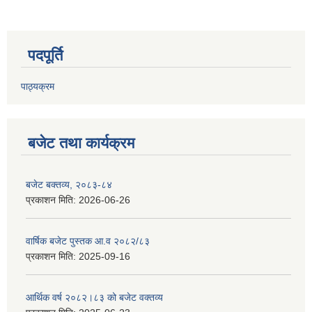
पदपूर्ति
पाठ्यक्रम
बजेट तथा कार्यक्रम
बजेट बक्तव्य, २०८३-८४
प्रकाशन मिति:
2026-06-26
वार्षिक बजेट पुस्तक आ.व २०८२/८३
प्रकाशन मिति:
2025-09-16
आर्थिक वर्ष २०८२।८३ को बजेट वक्तव्य