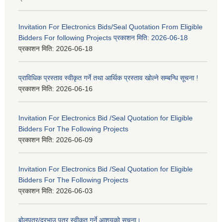
Invitation For Electronics Bids/Seal Quotation From Eligible
Bidders For following Projects प्रकाशन मिति: 2026-06-18
प्रकाशन मिति:
2026-06-18
प्राविधिक प्रस्ताव स्वीकृत गर्ने तथा आर्थिक प्रस्ताव खोल्ने सम्बन्धि सूचना !
प्रकाशन मिति:
2026-06-16
Invitation For Electronics Bid /Seal Quotation for Eligible
Bidders For The Following Projects
प्रकाशन मिति:
2026-06-09
Invitation For Electronics Bid /Seal Quotation for Eligible
Bidders For The Following Projects
प्रकाशन मिति:
2026-06-03
बोलपत्र/दरभाउ पत्र स्वीकृत गर्ने आशयको सूचना।