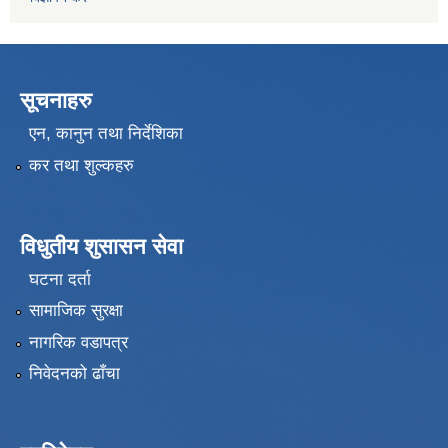
सूचनाहरु
एन, कानुन तथा निर्देशिका
कर तथा शुल्कहरु
विधुतीय शुसासन सेवा
घटना दर्ता
सामाजिक सुरक्षा
नागरिक वडापत्र
निवेदनको ढाँचा