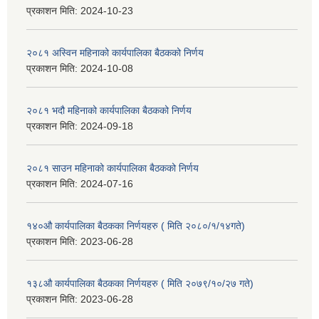
प्रकाशन मिति:
2024-10-23
२०८१ अस्विन महिनाको कार्यपालिका बैठकको निर्णय
प्रकाशन मिति:
2024-10-08
२०८१ भदौ महिनाको कार्यपालिका बैठकको निर्णय
प्रकाशन मिति:
2024-09-18
२०८१ साउन महिनाको कार्यपालिका बैठकको निर्णय
प्रकाशन मिति:
2024-07-16
१४०औ कार्यपालिका बैठकका निर्णयहरु ( मिति २०८०/१/१४गते)
प्रकाशन मिति:
2023-06-28
१३८औ कार्यपालिका बैठकका निर्णयहरु ( मिति २०७९/१०/२७ गते)
प्रकाशन मिति:
2023-06-28