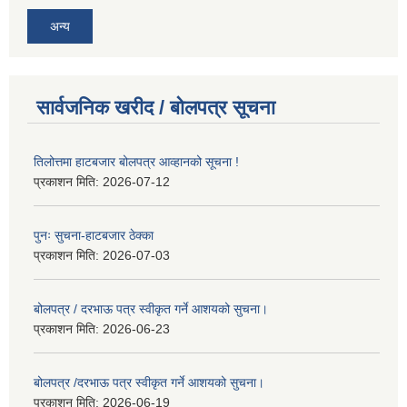
अन्य
सार्वजनिक खरीद / बोलपत्र सूचना
तिलोत्तमा हाटबजार बोलपत्र आव्हानको सूचना !
प्रकाशन मिति:
2026-07-12
पुनः सुचना-हाटबजार ठेक्का
प्रकाशन मिति:
2026-07-03
बोलपत्र / दरभाऊ पत्र स्वीकृत गर्ने आशयको सुचना।
प्रकाशन मिति:
2026-06-23
बोलपत्र /दरभाऊ पत्र स्वीकृत गर्ने आशयको सुचना।
प्रकाशन मिति:
2026-06-19