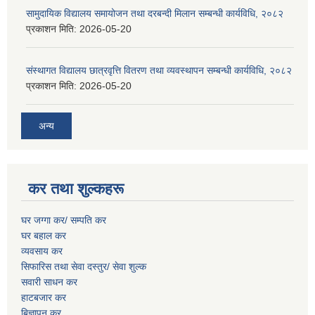
सामुदायिक विद्यालय समायोजन तथा दरबन्दी मिलान सम्बन्धी कार्यविधि, २०८२
प्रकाशन मिति:
2026-05-20
संस्थागत विद्यालय छात्रवृत्ति वितरण तथा व्यवस्थापन सम्बन्धी कार्यविधि, २०८२
प्रकाशन मिति:
2026-05-20
अन्य
कर तथा शुल्कहरू
घर जग्गा कर/ सम्पति कर
घर बहाल कर
व्यवसाय कर
सिफारिस तथा सेवा दस्तुर/
सेवा शुल्क
सवारी साधन कर
हाटबजार कर
बिज्ञापन कर