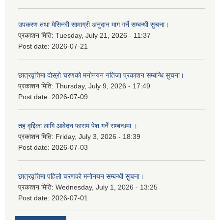
उपकरण तथा मेसिनरी सामाग्री अनुदान माग गर्ने सम्बन्धी सुचना।
प्रकाशन मिति:
Tuesday, July 21, 2026 - 11:37
Post date:
2026-07-21
छात्रवृत्तिमा दोस्रो चरणको मनोनयन नतिजा प्रकाशन सम्बन्धि सुचना।
प्रकाशन मिति:
Thursday, July 9, 2026 - 17:49
Post date:
2026-07-09
तह वृद्दिका लागि आवेदन फाराम पेश गर्ने सम्बन्धमा ।
प्रकाशन मिति:
Friday, July 3, 2026 - 18:39
Post date:
2026-07-03
छात्रवृत्तिमा पहिलो चरणको मनोनयन सम्बन्धी सुचना।
प्रकाशन मिति:
Wednesday, July 1, 2026 - 13:25
Post date:
2026-07-01