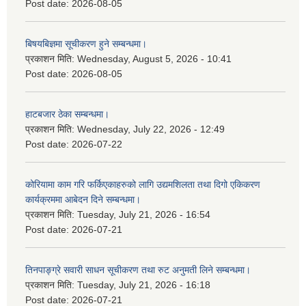
Post date:
2026-08-05
बिषयबिज्ञमा सूचीकरण हुने सम्बन्धमा।
प्रकाशन मिति:
Wednesday, August 5, 2026 - 10:41
Post date:
2026-08-05
हाटबजार ठेका सम्बन्धमा।
प्रकाशन मिति:
Wednesday, July 22, 2026 - 12:49
Post date:
2026-07-22
कोरियामा काम गरि फर्किएकाहरुको लागि उद्यमशिलता तथा दिगो एकिकरण
कार्यक्रममा आबेदन दिने सम्बन्धमा।
प्रकाशन मिति:
Tuesday, July 21, 2026 - 16:54
Post date:
2026-07-21
तिनपाङ्ग्रे सवारी साधन सूचीकरण तथा रुट अनुमती लिने सम्बन्धमा।
प्रकाशन मिति:
Tuesday, July 21, 2026 - 16:18
Post date:
2026-07-21