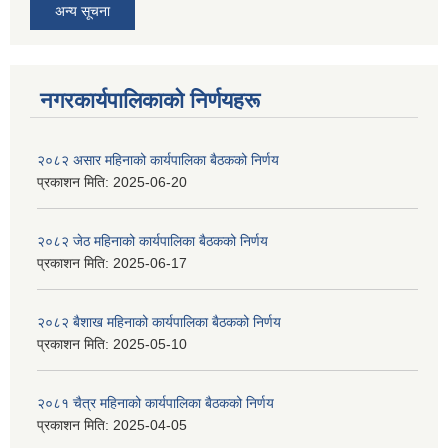
अन्य सूचना
नगरकार्यपालिकाकाे निर्णयहरू
२०८२ असार महिनाको कार्यपालिका बैठकको निर्णय
प्रकाशन मिति:
2025-06-20
२०८२ जेठ महिनाको कार्यपालिका बैठकको निर्णय
प्रकाशन मिति:
2025-06-17
२०८२ बैशाख महिनाको कार्यपालिका बैठकको निर्णय
प्रकाशन मिति:
2025-05-10
२०८१ चैत्र महिनाको कार्यपालिका बैठकको निर्णय
प्रकाशन मिति:
2025-04-05