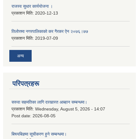
राजस्व सुधार कार्ययाेजना ।
प्रकाशन मिति:
2020-12-13
तिलोत्तमा नगरपालिकाको कर गैरकर ऐन २०७६।७७
प्रकाशन मिति:
2019-07-09
अन्य
परिपत्रहरू
सरुवा सहमतिका लागि दरखास्त आब्हान सम्बन्धमा।
प्रकाशन मिति:
Wednesday, August 5, 2026 - 14:07
Post date:
2026-08-05
बिषयबिज्ञमा सूचीकरण हुने सम्बन्धमा।