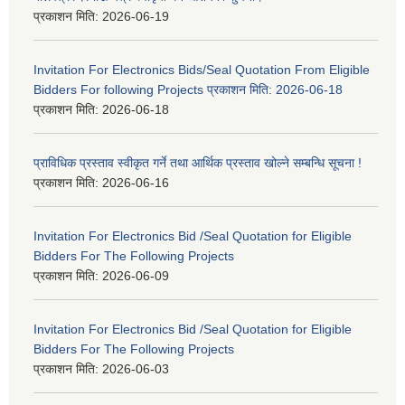
प्रकाशन मिति:
2026-06-19
Invitation For Electronics Bids/Seal Quotation From Eligible
Bidders For following Projects प्रकाशन मिति: 2026-06-18
प्रकाशन मिति:
2026-06-18
प्राविधिक प्रस्ताव स्वीकृत गर्ने तथा आर्थिक प्रस्ताव खोल्ने सम्बन्धि सूचना !
प्रकाशन मिति:
2026-06-16
Invitation For Electronics Bid /Seal Quotation for Eligible
Bidders For The Following Projects
प्रकाशन मिति:
2026-06-09
Invitation For Electronics Bid /Seal Quotation for Eligible
Bidders For The Following Projects
प्रकाशन मिति:
2026-06-03