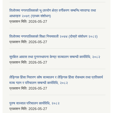
तिलोत्तमा नगरपालिकाको भू-उपयोग क्षेत्र वर्गीकरण सम्बन्धि मापदण्ड तथा
आधारहरु २०७९ (प्रथम संशोधन)
प्रकाशन मिति:
2026-05-27
तिलोत्तमा नगरपालिकाको शिक्षा नियमावली २०७४ (दोस्रो संशोधन २०८२)
प्रकाशन मिति:
2026-05-27
सुरक्षित आवास तथा पुनरस्थापना केन्द्र सञ्चालन सम्बन्धी कार्यविधि, २०८२
प्रकाशन मिति:
2026-05-27
लैङ्गिक हिंसा निवारण कोष सञ्चालन र लैङ्गिक हिंसा रोकथाम तथा प्रतिकार्य
मञ्च गठन र परिचालन सम्बन्धी कार्यविधि, २०८२
प्रकाशन मिति:
2026-05-27
पुरुष सञ्जाल परिचालन कार्यविधि, २०८२
प्रकाशन मिति:
2026-05-27