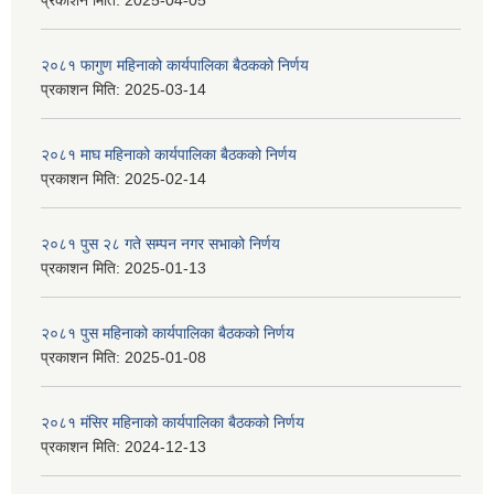
प्रकाशन मिति:
2025-04-05
२०८१ फागुण महिनाको कार्यपालिका बैठकको निर्णय
प्रकाशन मिति:
2025-03-14
२०८१ माघ महिनाको कार्यपालिका बैठकको निर्णय
प्रकाशन मिति:
2025-02-14
२०८१ पुस २८ गते सम्प‍न नगर सभाको निर्णय
प्रकाशन मिति:
2025-01-13
२०८१ पुस महिनाको कार्यपालिका बैठकको निर्णय
प्रकाशन मिति:
2025-01-08
२०८१ मंसिर महिनाको कार्यपालिका बैठकको निर्णय
प्रकाशन मिति:
2024-12-13