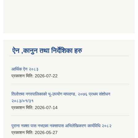
ऐन ,कानुन तथा निर्देशिका हरु
आर्थिक ऐन २०८३
प्रकाशन मिति:
2026-07-22
तिलोत्तमा नगरपालिकाको भू-उपयोग मापदण्ड, २०७६ प्रथम संशोधन
२०८३/०१/३१
प्रकाशन मिति:
2026-07-14
पुराना नक्शा पास नभएका नक्सापास अभिलेखिकरण कार्यविधि २०८२
प्रकाशन मिति:
2026-05-27