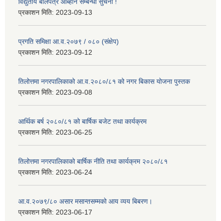
विद्युतीय बोलपत्र आब्हान सम्बन्धी सुचना !
प्रकाशन मिति:
2023-09-13
प्रगति समिक्षा आ.व.२०७९ / ०८० (संक्षेप)
प्रकाशन मिति:
2023-09-12
तिलोत्तमा नगरपालिकाको आ.व.२०८०/८१ को नगर बिकास योजना पुस्तक
प्रकाशन मिति:
2023-09-08
आर्थिक बर्ष २०८०/८१ को बार्षिक बजेट तथा कार्यक्रम
प्रकाशन मिति:
2023-06-25
तिलोत्तमा नगरपालिकाको बार्षिक नीति तथा कार्यक्रम २०८०/८१
प्रकाशन मिति:
2023-06-24
आ.व.२०७९/८० असार मसान्तसम्मको आय व्यय बिबरण।
प्रकाशन मिति:
2023-06-17