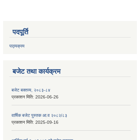
पदपूर्ति
पाठ्यक्रम
बजेट तथा कार्यक्रम
बजेट बक्तव्य, २०८३-८४
प्रकाशन मिति:
2026-06-26
वार्षिक बजेट पुस्तक आ.व २०८२/८३
प्रकाशन मिति:
2025-09-16