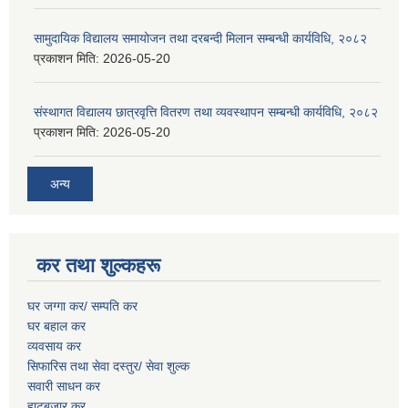
सामुदायिक विद्यालय समायोजन तथा दरबन्दी मिलान सम्बन्धी कार्यविधि, २०८२
प्रकाशन मिति:
2026-05-20
संस्थागत विद्यालय छात्रवृत्ति वितरण तथा व्यवस्थापन सम्बन्धी कार्यविधि, २०८२
प्रकाशन मिति:
2026-05-20
अन्य
कर तथा शुल्कहरू
घर जग्गा कर/ सम्पति कर
घर बहाल कर
व्यवसाय कर
सिफारिस तथा सेवा दस्तुर/
सेवा शुल्क
सवारी साधन कर
हाटबजार कर