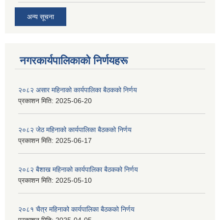
अन्य सूचना
नगरकार्यपालिकाकाे निर्णयहरू
२०८२ असार महिनाको कार्यपालिका बैठकको निर्णय
प्रकाशन मिति:
2025-06-20
२०८२ जेठ महिनाको कार्यपालिका बैठकको निर्णय
प्रकाशन मिति:
2025-06-17
२०८२ बैशाख महिनाको कार्यपालिका बैठकको निर्णय
प्रकाशन मिति:
2025-05-10
२०८१ चैत्र महिनाको कार्यपालिका बैठकको निर्णय