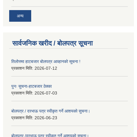
अन्य
सार्वजनिक खरीद / बोलपत्र सूचना
तिलोत्तमा हाटबजार बोलपत्र आव्हानको सूचना !
प्रकाशन मिति:
2026-07-12
पुनः सुचना-हाटबजार ठेक्का
प्रकाशन मिति:
2026-07-03
बोलपत्र / दरभाऊ पत्र स्वीकृत गर्ने आशयको सुचना।
प्रकाशन मिति:
2026-06-23
बोलपत्र /दरभाऊ पत्र स्वीकृत गर्ने आशयको सुचना।