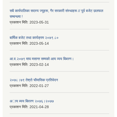
सबै कार्यपालिका सदस्य ज्यूहरू, गैर सरकारी संस्थाहरू // पुर्व बजेट छलफल
सम्बन्धमा !
प्रकाशन मिति:
2023-05-31
बार्षिक बजेट तथा कार्यक्रम २०७९.८०
प्रकाशन मिति:
2023-05-14
आ.व.२०७९ माघ मसान्त सम्मको आय व्यय बिबरण।
प्रकाशन मिति:
2023-02-14
२०७८।७९ तेश्राे चाैमासिक प्रतिवेदन
प्रकाशन मिति:
2022-01-27
अाय ब्यय बिवरण २०७६।२०७७
प्रकाशन मिति:
2021-04-28