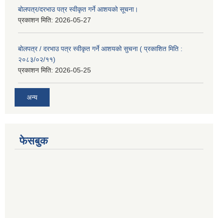
बोलपत्र/दरभाउ पत्र स्वीकृत गर्ने आशयको सूचना।
प्रकाशन मिति:
2026-05-27
बोलपत्र / दरभाउ पत्र स्वीकृत गर्ने आशयको सुचना ( प्रकाशित मिति :
२०८३/०२/११)
प्रकाशन मिति:
2026-05-25
अन्य
फेसबुक