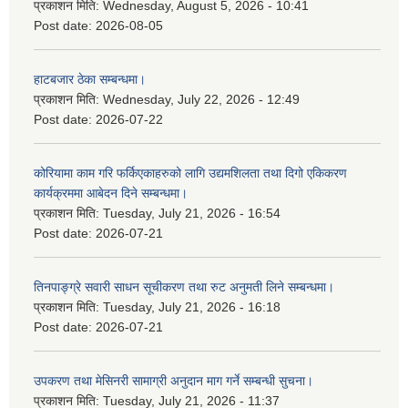
प्रकाशन मिति:
Wednesday, August 5, 2026 - 10:41
Post date:
2026-08-05
हाटबजार ठेका सम्बन्धमा।
प्रकाशन मिति:
Wednesday, July 22, 2026 - 12:49
Post date:
2026-07-22
कोरियामा काम गरि फर्किएकाहरुको लागि उद्यमशिलता तथा दिगो एकिकरण
कार्यक्रममा आबेदन दिने सम्बन्धमा।
प्रकाशन मिति:
Tuesday, July 21, 2026 - 16:54
Post date:
2026-07-21
तिनपाङ्ग्रे सवारी साधन सूचीकरण तथा रुट अनुमती लिने सम्बन्धमा।
प्रकाशन मिति:
Tuesday, July 21, 2026 - 16:18
Post date:
2026-07-21
उपकरण तथा मेसिनरी सामाग्री अनुदान माग गर्ने सम्बन्धी सुचना।
प्रकाशन मिति:
Tuesday, July 21, 2026 - 11:37