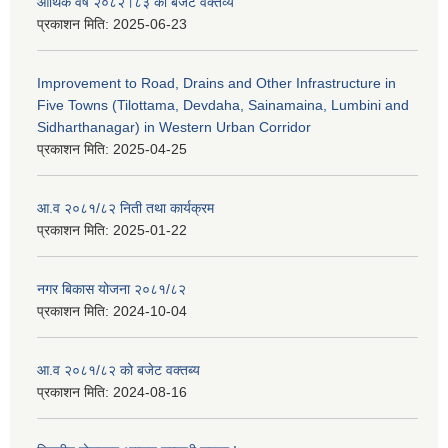
आर्थिक वर्ष २०८२।८३ को बजेट वक्तव्य
प्रकाशन मिति:
2025-06-23
Improvement to Road, Drains and Other Infrastructure in
Five Towns (Tilottama, Devdaha, Sainamaina, Lumbini and
Sidharthanagar) in Western Urban Corridor
प्रकाशन मिति:
2025-04-25
आ.व २०८१/८२ निती तथा कार्यक्रम
प्रकाशन मिति:
2025-01-22
नगर बिकास योजना २०८१/८२
प्रकाशन मिति:
2024-10-04
आ.व २०८१/८२ को बजेट वक्तब्य
प्रकाशन मिति:
2024-08-16