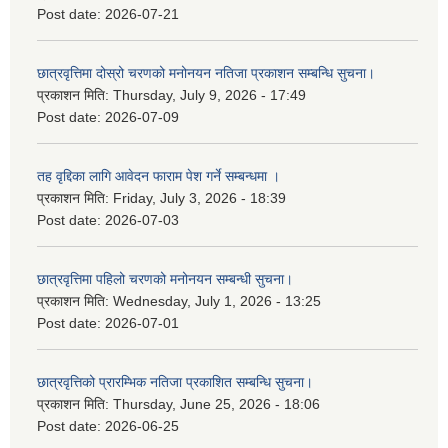
Post date:
2026-07-21
छात्रवृत्तिमा दोस्रो चरणको मनोनयन नतिजा प्रकाशन सम्बन्धि सुचना।
प्रकाशन मिति:
Thursday, July 9, 2026 - 17:49
Post date:
2026-07-09
तह वृद्दिका लागि आवेदन फाराम पेश गर्ने सम्बन्धमा ।
प्रकाशन मिति:
Friday, July 3, 2026 - 18:39
Post date:
2026-07-03
छात्रवृत्तिमा पहिलो चरणको मनोनयन सम्बन्धी सुचना।
प्रकाशन मिति:
Wednesday, July 1, 2026 - 13:25
Post date:
2026-07-01
छात्रवृत्तिको प्रारम्भिक नतिजा प्रकाशित सम्बन्धि सुचना।
प्रकाशन मिति:
Thursday, June 25, 2026 - 18:06
Post date:
2026-06-25