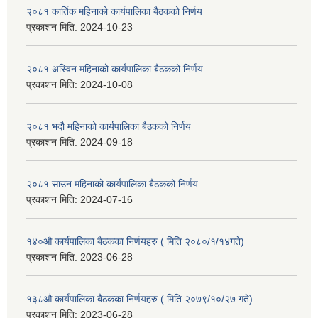
२०८१ कार्तिक महिनाको कार्यपालिका बैठकको निर्णय
प्रकाशन मिति:
2024-10-23
२०८१ अस्विन महिनाको कार्यपालिका बैठकको निर्णय
प्रकाशन मिति:
2024-10-08
२०८१ भदौ महिनाको कार्यपालिका बैठकको निर्णय
प्रकाशन मिति:
2024-09-18
२०८१ साउन महिनाको कार्यपालिका बैठकको निर्णय
प्रकाशन मिति:
2024-07-16
१४०औ कार्यपालिका बैठकका निर्णयहरु ( मिति २०८०/१/१४गते)
प्रकाशन मिति:
2023-06-28
१३८औ कार्यपालिका बैठकका निर्णयहरु ( मिति २०७९/१०/२७ गते)
प्रकाशन मिति:
2023-06-28