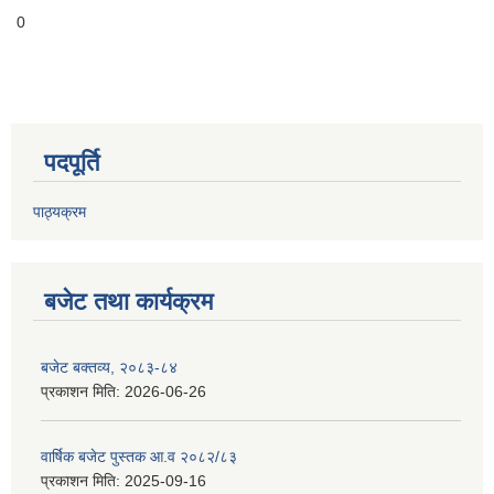
0
पदपूर्ति
पाठ्यक्रम
बजेट तथा कार्यक्रम
बजेट बक्तव्य, २०८३-८४
प्रकाशन मिति:
2026-06-26
वार्षिक बजेट पुस्तक आ.व २०८२/८३
प्रकाशन मिति:
2025-09-16