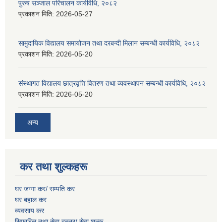
पुरुष सञ्जाल परिचालन कार्यविधि, २०८२
प्रकाशन मिति:
2026-05-27
सामुदायिक विद्यालय समायोजन तथा दरबन्दी मिलान सम्बन्धी कार्यविधि, २०८२
प्रकाशन मिति:
2026-05-20
संस्थागत विद्यालय छात्रवृत्ति वितरण तथा व्यवस्थापन सम्बन्धी कार्यविधि, २०८२
प्रकाशन मिति:
2026-05-20
अन्य
कर तथा शुल्कहरू
घर जग्गा कर/ सम्पति कर
घर बहाल कर
व्यवसाय कर
सिफारिस तथा सेवा दस्तुर/
सेवा शुल्क