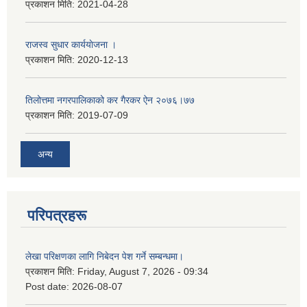
प्रकाशन मिति:
2021-04-28
राजस्व सुधार कार्ययाेजना ।
प्रकाशन मिति:
2020-12-13
तिलोत्तमा नगरपालिकाको कर गैरकर ऐन २०७६।७७
प्रकाशन मिति:
2019-07-09
अन्य
परिपत्रहरू
लेखा परिक्षणका लागि निबेदन पेश गर्ने सम्बन्धमा।
प्रकाशन मिति:
Friday, August 7, 2026 - 09:34
Post date:
2026-08-07