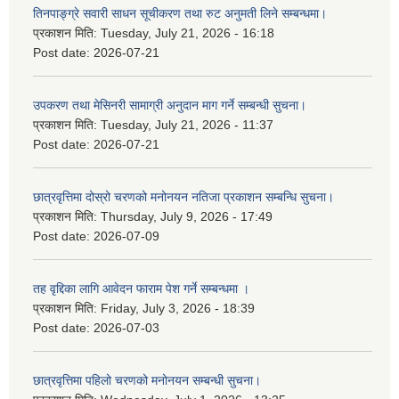
तिनपाङ्ग्रे सवारी साधन सूचीकरण तथा रुट अनुमती लिने सम्बन्धमा।
प्रकाशन मिति:
Tuesday, July 21, 2026 - 16:18
Post date:
2026-07-21
उपकरण तथा मेसिनरी सामाग्री अनुदान माग गर्ने सम्बन्धी सुचना।
प्रकाशन मिति:
Tuesday, July 21, 2026 - 11:37
Post date:
2026-07-21
छात्रवृत्तिमा दोस्रो चरणको मनोनयन नतिजा प्रकाशन सम्बन्धि सुचना।
प्रकाशन मिति:
Thursday, July 9, 2026 - 17:49
Post date:
2026-07-09
तह वृद्दिका लागि आवेदन फाराम पेश गर्ने सम्बन्धमा ।
प्रकाशन मिति:
Friday, July 3, 2026 - 18:39
Post date:
2026-07-03
छात्रवृत्तिमा पहिलो चरणको मनोनयन सम्बन्धी सुचना।