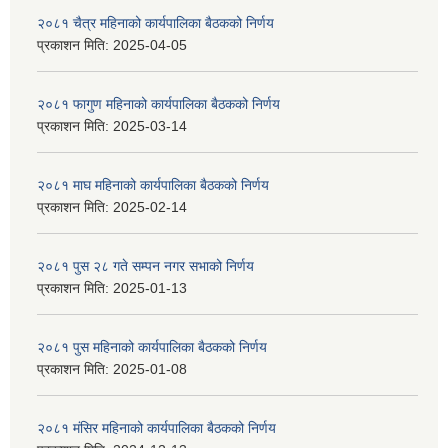
२०८१ चैत्र महिनाको कार्यपालिका बैठकको निर्णय
प्रकाशन मिति:
2025-04-05
२०८१ फागुण महिनाको कार्यपालिका बैठकको निर्णय
प्रकाशन मिति:
2025-03-14
२०८१ माघ महिनाको कार्यपालिका बैठकको निर्णय
प्रकाशन मिति:
2025-02-14
२०८१ पुस २८ गते सम्प‍न नगर सभाको निर्णय
प्रकाशन मिति:
2025-01-13
२०८१ पुस महिनाको कार्यपालिका बैठकको निर्णय
प्रकाशन मिति:
2025-01-08
२०८१ मंसिर महिनाको कार्यपालिका बैठकको निर्णय