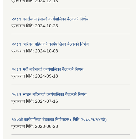
प्रकाशन मिति:
2024-12-13
२०८१ कार्तिक महिनाको कार्यपालिका बैठकको निर्णय
प्रकाशन मिति:
2024-10-23
२०८१ अस्विन महिनाको कार्यपालिका बैठकको निर्णय
प्रकाशन मिति:
2024-10-08
२०८१ भदौ महिनाको कार्यपालिका बैठकको निर्णय
प्रकाशन मिति:
2024-09-18
२०८१ साउन महिनाको कार्यपालिका बैठकको निर्णय
प्रकाशन मिति:
2024-07-16
१४०औ कार्यपालिका बैठकका निर्णयहरु ( मिति २०८०/१/१४गते)
प्रकाशन मिति:
2023-06-28