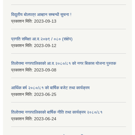
विद्युतीय बोलपत्र आब्हान सम्बन्धी सुचना !
प्रकाशन मिति:
2023-09-13
प्रगति समिक्षा आ.व.२०७९ / ०८० (संक्षेप)
प्रकाशन मिति:
2023-09-12
तिलोत्तमा नगरपालिकाको आ.व.२०८०/८१ को नगर बिकास योजना पुस्तक
प्रकाशन मिति:
2023-09-08
आर्थिक बर्ष २०८०/८१ को बार्षिक बजेट तथा कार्यक्रम
प्रकाशन मिति:
2023-06-25
तिलोत्तमा नगरपालिकाको बार्षिक नीति तथा कार्यक्रम २०८०/८१
प्रकाशन मिति:
2023-06-24