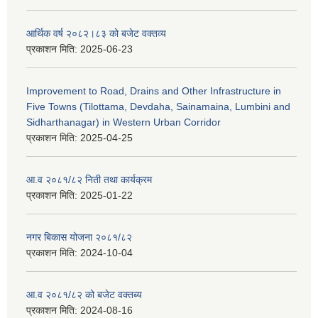
आर्थिक वर्ष २०८२।८३ को बजेट वक्तव्य
प्रकाशन मिति:
2025-06-23
Improvement to Road, Drains and Other Infrastructure in
Five Towns (Tilottama, Devdaha, Sainamaina, Lumbini and
Sidharthanagar) in Western Urban Corridor
प्रकाशन मिति:
2025-04-25
आ.व २०८१/८२ निती तथा कार्यक्रम
प्रकाशन मिति:
2025-01-22
नगर बिकास योजना २०८१/८२
प्रकाशन मिति:
2024-10-04
आ.व २०८१/८२ को बजेट वक्तब्य
प्रकाशन मिति:
2024-08-16