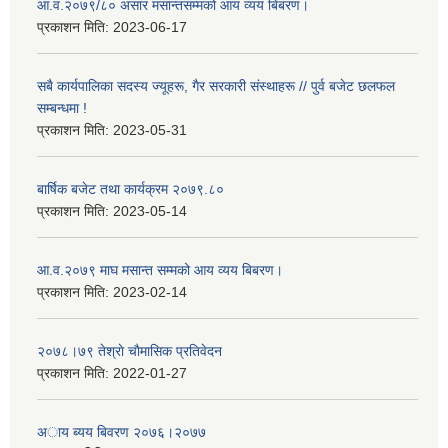
आ.व.२०७९/८० असार मसान्तसम्मको आय व्यय बिबरण।
प्रकाशन मिति:
2023-06-17
सबै कार्यपालिका सदस्य ज्यूहरू, गैर सरकारी संस्थाहरू // पुर्व बजेट छलफल
सम्बन्धमा !
प्रकाशन मिति:
2023-05-31
बार्षिक बजेट तथा कार्यक्रम २०७९.८०
प्रकाशन मिति:
2023-05-14
आ.व.२०७९ माघ मसान्त सम्मको आय व्यय बिबरण।
प्रकाशन मिति:
2023-02-14
२०७८।७९ तेश्राे चाैमासिक प्रतिवेदन
प्रकाशन मिति:
2022-01-27
अाय ब्यय बिवरण २०७६।२०७७