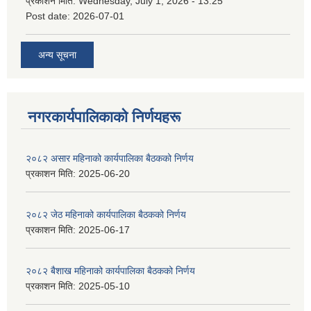
प्रकाशन मिति:
Wednesday, July 1, 2026 - 13:25
Post date:
2026-07-01
अन्य सूचना
नगरकार्यपालिकाकाे निर्णयहरू
२०८२ असार महिनाको कार्यपालिका बैठकको निर्णय
प्रकाशन मिति:
2025-06-20
२०८२ जेठ महिनाको कार्यपालिका बैठकको निर्णय
प्रकाशन मिति:
2025-06-17
२०८२ बैशाख महिनाको कार्यपालिका बैठकको निर्णय
प्रकाशन मिति:
2025-05-10