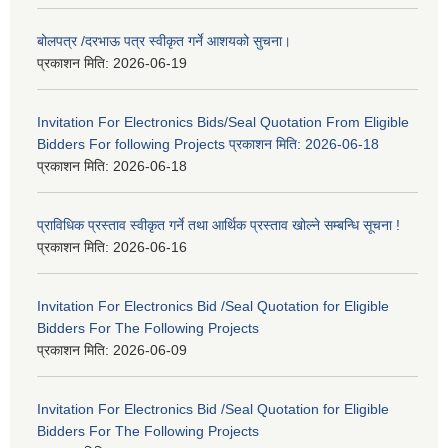
बोलपत्र /दरभाऊ पत्र स्वीकृत गर्ने आशयको सुचना।
प्रकाशन मिति:
2026-06-19
Invitation For Electronics Bids/Seal Quotation From Eligible
Bidders For following Projects प्रकाशन मिति: 2026-06-18
प्रकाशन मिति:
2026-06-18
प्राविधिक प्रस्ताव स्वीकृत गर्ने तथा आर्थिक प्रस्ताव खोल्ने सम्बन्धि सूचना !
प्रकाशन मिति:
2026-06-16
Invitation For Electronics Bid /Seal Quotation for Eligible
Bidders For The Following Projects
प्रकाशन मिति:
2026-06-09
Invitation For Electronics Bid /Seal Quotation for Eligible
Bidders For The Following Projects