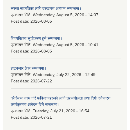
सरुवा सहमतिका लागि दरखास्त आब्हान सम्बन्धमा।
प्रकाशन मिति:
Wednesday, August 5, 2026 - 14:07
Post date:
2026-08-05
बिषयबिज्ञमा सूचीकरण हुने सम्बन्धमा।
प्रकाशन मिति:
Wednesday, August 5, 2026 - 10:41
Post date:
2026-08-05
हाटबजार ठेका सम्बन्धमा।
प्रकाशन मिति:
Wednesday, July 22, 2026 - 12:49
Post date:
2026-07-22
कोरियामा काम गरि फर्किएकाहरुको लागि उद्यमशिलता तथा दिगो एकिकरण
कार्यक्रममा आबेदन दिने सम्बन्धमा।
प्रकाशन मिति:
Tuesday, July 21, 2026 - 16:54
Post date:
2026-07-21