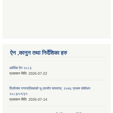
ऐन ,कानुन तथा निर्देशिका हरु
आर्थिक ऐन २०८३
प्रकाशन मिति:
2026-07-22
तिलोत्तमा नगरपालिकाको भू-उपयोग मापदण्ड, २०७६ प्रथम संशोधन
२०८३/०१/३१
प्रकाशन मिति:
2026-07-14