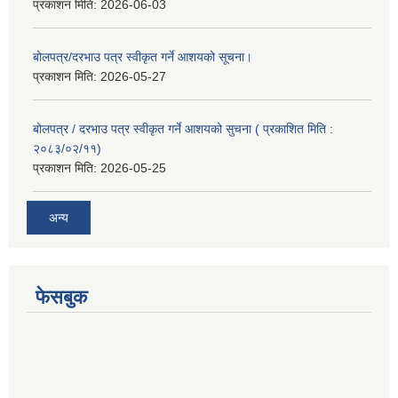
प्रकाशन मिति:
2026-06-03
बोलपत्र/दरभाउ पत्र स्वीकृत गर्ने आशयको सूचना।
प्रकाशन मिति:
2026-05-27
बोलपत्र / दरभाउ पत्र स्वीकृत गर्ने आशयको सुचना ( प्रकाशित मिति :
२०८३/०२/११)
प्रकाशन मिति:
2026-05-25
अन्य
फेसबुक