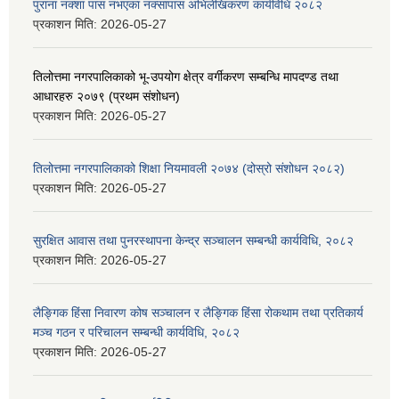
पुराना नक्शा पास नभएका नक्सापास अभिलेखिकरण कार्यविधि २०८२
प्रकाशन मिति:
2026-05-27
तिलोत्तमा नगरपालिकाको भू-उपयोग क्षेत्र वर्गीकरण सम्बन्धि मापदण्ड तथा
आधारहरु २०७९ (प्रथम संशोधन)
प्रकाशन मिति:
2026-05-27
तिलोत्तमा नगरपालिकाको शिक्षा नियमावली २०७४ (दोस्रो संशोधन २०८२)
प्रकाशन मिति:
2026-05-27
सुरक्षित आवास तथा पुनरस्थापना केन्द्र सञ्चालन सम्बन्धी कार्यविधि, २०८२
प्रकाशन मिति:
2026-05-27
लैङ्गिक हिंसा निवारण कोष सञ्चालन र लैङ्गिक हिंसा रोकथाम तथा प्रतिकार्य
मञ्च गठन र परिचालन सम्बन्धी कार्यविधि, २०८२
प्रकाशन मिति:
2026-05-27